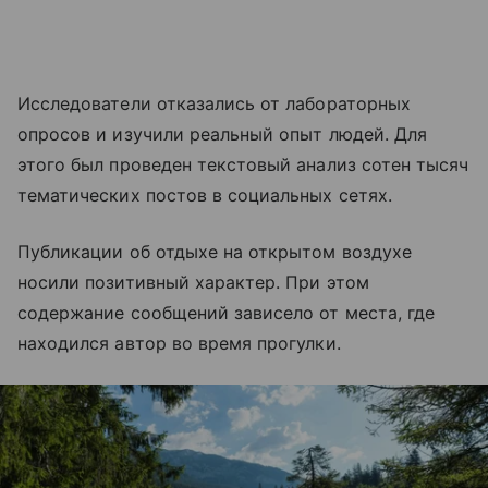
Исследователи отказались от лабораторных
опросов и изучили реальный опыт людей. Для
этого был проведен текстовый анализ сотен тысяч
тематических постов в социальных сетях.
Публикации об отдыхе на открытом воздухе
носили позитивный характер. При этом
содержание сообщений зависело от места, где
находился автор во время прогулки.