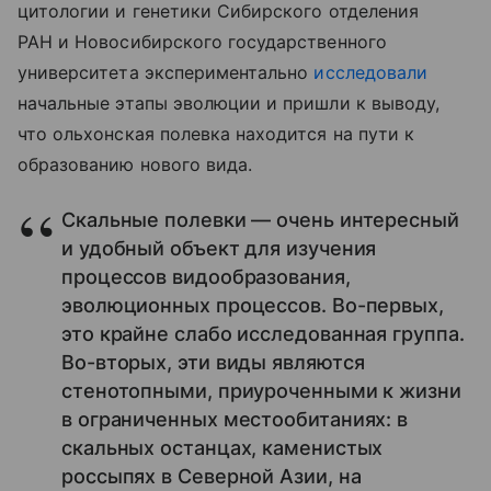
цитологии и генетики Сибирского отделения
РАН и Новосибирского государственного
университета экспериментально
исследовали
начальные этапы эволюции и пришли к выводу,
что ольхонская полевка находится на пути к
образованию нового вида.
Скальные полевки — очень интересный
и удобный объект для изучения
процессов видообразования,
эволюционных процессов. Во-первых,
это крайне слабо исследованная группа.
Во-вторых, эти виды являются
стенотопными, приуроченными к жизни
в ограниченных местообитаниях: в
скальных останцах, каменистых
россыпях в Северной Азии, на