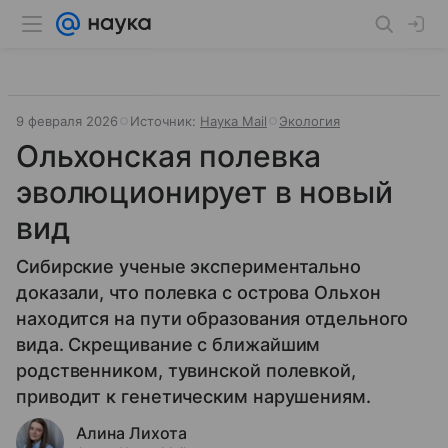
9 февраля 2026
Источник:
Наука Mail
Экология
Ольхонская полевка
эволюционирует в новый
вид
Сибирские ученые экспериментально
доказали, что полевка с острова Ольхон
находится на пути образования отдельного
вида. Скрещивание с ближайшим
родственником, тувинской полевкой,
приводит к генетическим нарушениям.
Алина Лихота