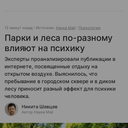
12 минут назад
Источник:
Наука Mail
Психология
Парки и леса по-разному
влияют на психику
Эксперты проанализировали публикации в
интернете, посвященные отдыху на
открытом воздухе. Выяснилось, что
пребывание в городском сквере и в диком
лесу приносит разный эффект для психики
человека.
Никита Шевцев
Автор Наука Mail