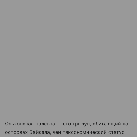
Ольхонская полевка — это грызун, обитающий на
островах Байкала, чей таксономический статус