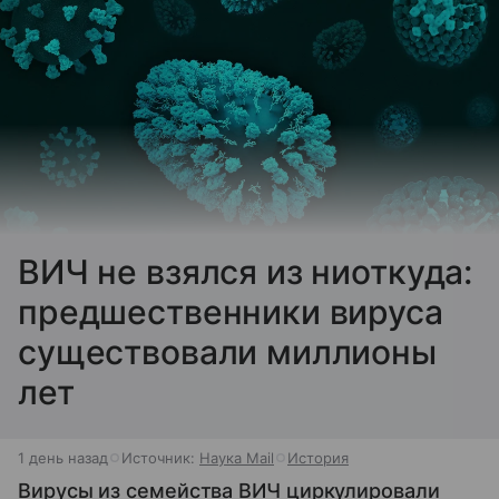
ВИЧ не взялся из ниоткуда:
предшественники вируса
существовали миллионы
лет
1 день назад
Источник:
Наука Mail
История
Вирусы из семейства ВИЧ циркулировали