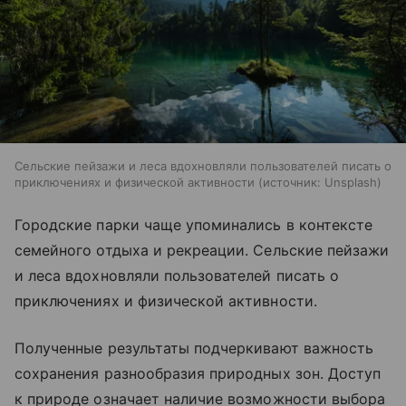
Сельские пейзажи и леса вдохновляли пользователей писать о
приключениях и физической активности
источник:
Unsplash
Городские парки чаще упоминались в контексте
семейного отдыха и рекреации. Сельские пейзажи
и леса вдохновляли пользователей писать о
приключениях и физической активности.
Полученные результаты подчеркивают важность
сохранения разнообразия природных зон. Доступ
к природе означает наличие возможности выбора