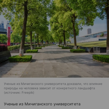
Ученые из Мичиганского университета доказали, что влияние
природы на человека зависит от конкретного ландшафта
источник:
Freepik
Ученые из Мичиганского университета