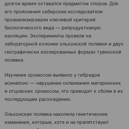
долгое время оставался предметом споров. Для
его прояснения сибирские исследователи
проанализировали ключевой критерий
биологического вида — репродуктивную
изоляцию. Эксперименты провели на
лабораторной колонии ольхонской полевки и двух
географически изолированных формах тувинской
полевки.
Изучение хромосом выявило у гибридов
асинапсис — нарушение склеивания материнских
и отцовских хромосом, что приводит к сбоям в их
последующем расхождении.
Ольхонская полевка накопила генетические
изменения, которые, хотя и не препятствуют