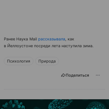
Ранее Наука Mail
рассказывала
, как
в Йеллоустоне посреди лета наступила зима.
Психология
Природа
Поделиться