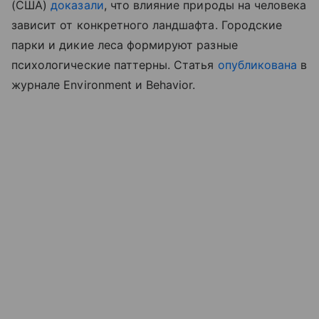
(США)
доказали
, что влияние природы на человека
зависит от конкретного ландшафта. Городские
парки и дикие леса формируют разные
психологические паттерны. Статья
опубликована
в
журнале Environment и Behavior.