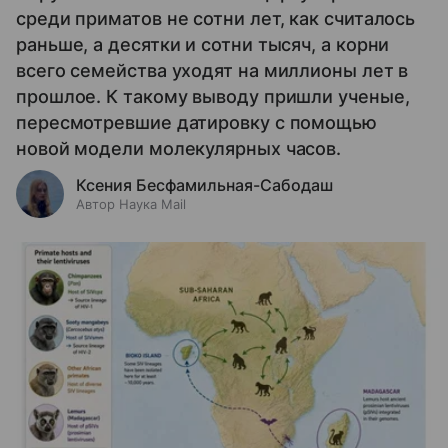
среди приматов не сотни лет, как считалось
раньше, а десятки и сотни тысяч, а корни
всего семейства уходят на миллионы лет в
прошлое. К такому выводу пришли ученые,
пересмотревшие датировку с помощью
новой модели молекулярных часов.
Ксения Бесфамильная-Сабодаш
Автор Наука Mail