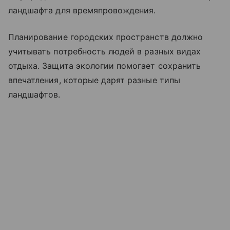
ландшафта для времяпровождения.
Планирование городских пространств должно
учитывать потребность людей в разных видах
отдыха. Защита экологии помогает сохранить
впечатления, которые дарят разные типы
ландшафтов.