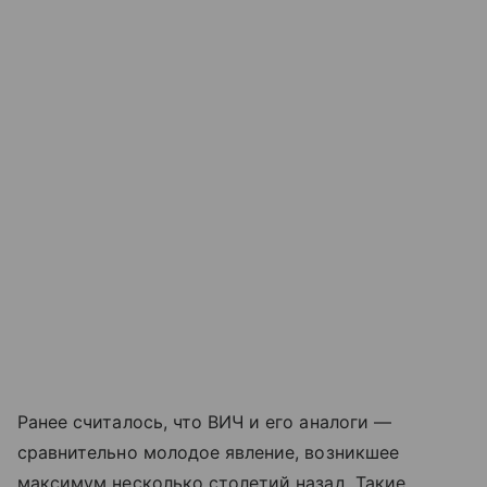
Ранее считалось, что ВИЧ и его аналоги —
сравнительно молодое явление, возникшее
максимум несколько столетий назад. Такие