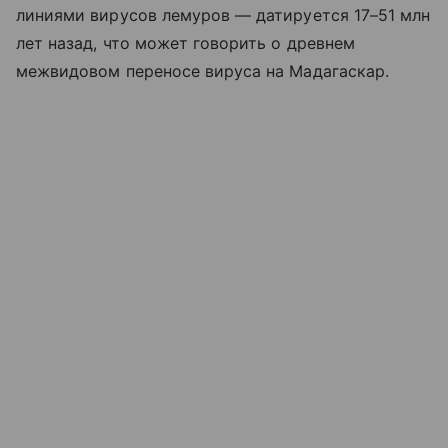
линиями вирусов лемуров — датируется 17–51 млн
лет назад, что может говорить о древнем
межвидовом переносе вируса на Мадагаскар.