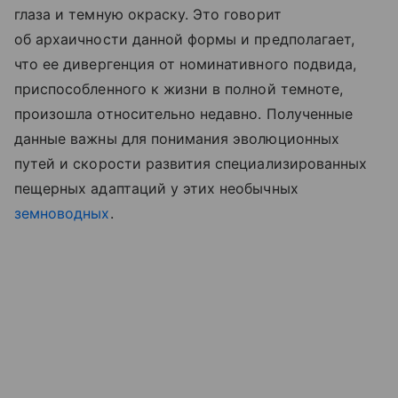
глаза и темную окраску. Это говорит
об архаичности данной формы и предполагает,
что ее дивергенция от номинативного подвида,
приспособленного к жизни в полной темноте,
произошла относительно недавно. Полученные
данные важны для понимания эволюционных
путей и скорости развития специализированных
пещерных адаптаций у этих необычных
земноводных
.