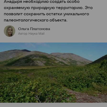
Анадыря необходимо создать особо
охраняемую природную территорию. Это
позволит сохранить остатки уникального
палеонтологического объекта.
Ольга Платонова
Автор Наука Mail