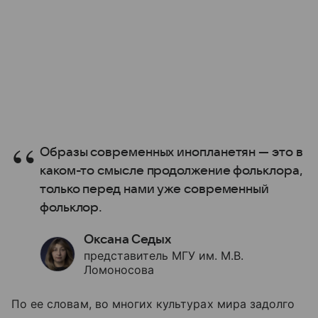
Образы современных инопланетян — это в
каком-то смысле продолжение фольклора,
только перед нами уже современный
фольклор.
Оксана Седых
представитель МГУ им. М.В.
Ломоносова
По ее словам, во многих культурах мира задолго