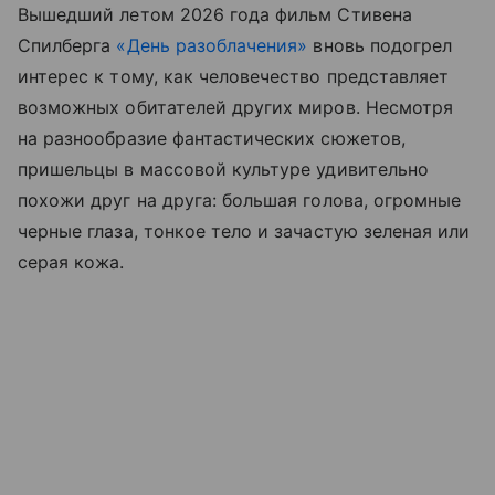
Вышедший летом 2026 года фильм Стивена
Спилберга
«День разоблачения»
вновь подогрел
интерес к тому, как человечество представляет
возможных обитателей других миров. Несмотря
на разнообразие фантастических сюжетов,
пришельцы в массовой культуре удивительно
похожи друг на друга: большая голова, огромные
черные глаза, тонкое тело и зачастую зеленая или
серая кожа.