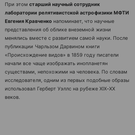
При этом
старший научный сотрудник
лаборатории релятивистской астрофизики МФТИ
Евгения Кравченко
напоминает, что научные
представления об облике внеземной жизни
менялись вместе с развитием самой науки. После
публикации Чарльзом Дарвином книги
«Происхождение видов» в 1859 году писатели
начали все чаще изображать инопланетян
существами, непохожими на человека. По словам
исследователя, одним из первых подобные образы
использовал Герберт Уэллс на рубеже XIX–XX
веков.