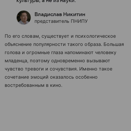
культуры, а не из науки.
Владислав Никитин
представитель ПНИПУ
По его словам, существует и психологическое
объяснение популярности такого образа. Большая
голова и огромные глаза напоминают человеку
младенца, поэтому одновременно вызывают
чувство тревоги и сочувствия. Именно такое
сочетание эмоций оказалось особенно
востребованным в кино.