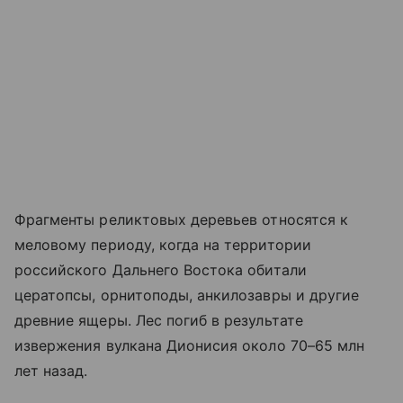
Фрагменты реликтовых деревьев относятся к
меловому периоду, когда на территории
российского Дальнего Востока обитали
цератопсы, орнитоподы, анкилозавры и другие
древние ящеры. Лес погиб в результате
извержения вулкана Дионисия около 70–65 млн
лет назад.