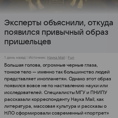
Эксперты объяснили, откуда
появился привычный образ
пришельцев
1 день назад
Источник:
Наука Mail
Fun
Большая голова, огромные черные глаза,
тонкое тело — именно так большинство людей
представляет инопланетян. Однако этот образ
появился вовсе не по наставлению науки или
исследователей. Специалисты МГУ и ПНИПУ
рассказали корреспонденту Наука Mail, как
литература, массовая культура и рассказы о
НЛО сформировали современный «портрет»