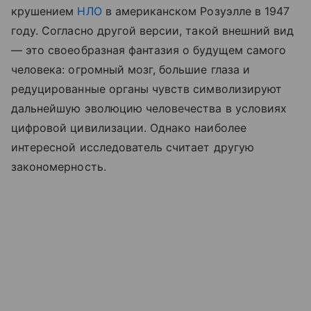
крушением
НЛО
в американском Розуэлле в 1947
году. Согласно другой версии, такой внешний вид
— это своеобразная фантазия о будущем самого
человека: огромный мозг, большие глаза и
редуцированные органы чувств символизируют
дальнейшую эволюцию человечества в условиях
цифровой цивилизации. Однако наиболее
интересной исследователь считает другую
закономерность.