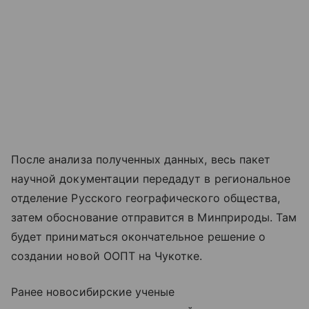
После анализа полученных данных, весь пакет
научной документации передадут в региональное
отделение Русского географического общества,
затем обоснование отправится в Минприроды. Там
будет приниматься окончательное решение о
создании новой ООПТ на Чукотке.
Ранее новосибирские ученые