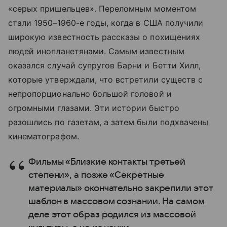
«серых пришельцев». Переломным моментом
стали 1950–1960-е годы, когда в США получили
широкую известность рассказы о похищениях
людей инопланетянами. Самым известным
оказался случай супругов Барни и Бетти Хилл,
которые утверждали, что встретили существ с
непропорционально большой головой и
огромными глазами. Эти истории быстро
разошлись по газетам, а затем были подхвачены
кинематографом.
Фильмы «Близкие контакты третьей
степени», а позже «Секретные
материалы» окончательно закрепили этот
шаблон в массовом сознании. На самом
деле этот образ родился из массовой