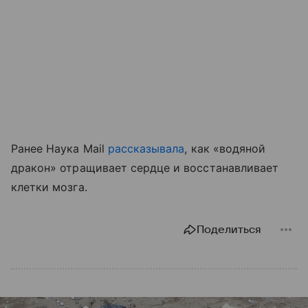
Ранее Наука Mail
рассказывала
, как «водяной
дракон» отращивает сердце и восстанавливает
клетки мозга.
Поделиться