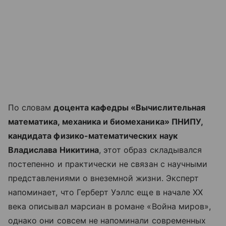
По словам
доцента кафедры «Вычислительная
математика, механика и биомеханика» ПНИПУ,
кандидата физико-математических наук
Владислава Никитина
, этот образ складывался
постепенно и практически не связан с научными
представлениями о внеземной жизни. Эксперт
напоминает, что Герберт Уэллс еще в начале XX
века описывал марсиан в романе «Война миров»,
однако они совсем не напоминали современных