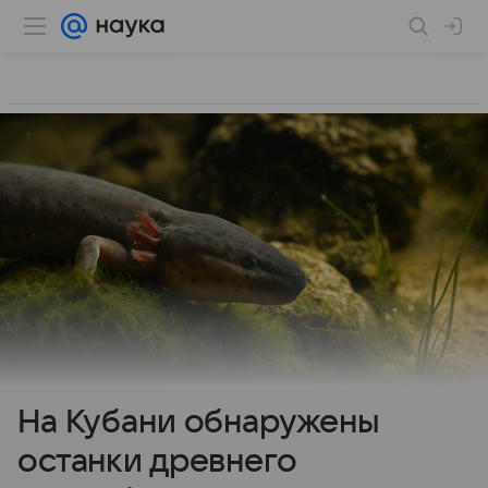
На Кубани обнаружены
останки древнего