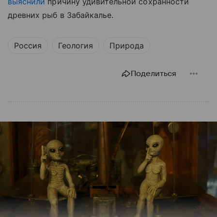
выяснили
причину удивительной сохранности
древних рыб в Забайкалье.
Россия
Геология
Природа
Поделиться