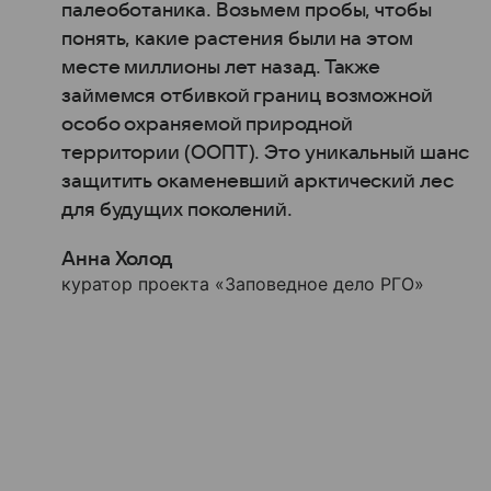
палеоботаника. Возьмем пробы, чтобы
понять, какие растения были на этом
месте миллионы лет назад. Также
займемся отбивкой границ возможной
особо охраняемой природной
территории (ООПТ). Это уникальный шанс
защитить окаменевший арктический лес
для будущих поколений.
Анна Холод
куратор проекта «Заповедное дело РГО»