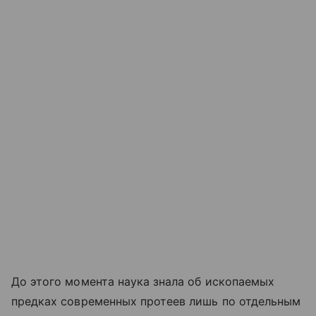
До этого момента наука знала об ископаемых
предках современных протеев лишь по отдельным