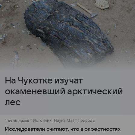
На Чукотке изучат
окаменевший арктический
лес
1 день назад
Источник:
Наука Mail
Природа
Исследователи считают, что в окрестностях