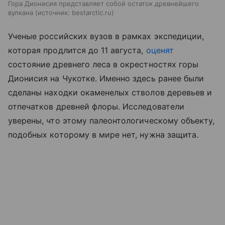
Гора Дионисия представляет собой остаток древнейшего
вулкана
источник:
bestarctic.ru
Ученые российских вузов в рамках экспедиции,
которая продлится до 11 августа,
оценят
состояние древнего леса в окрестностях горы
Дионисия на Чукотке. Именно здесь ранее были
сделаны находки окаменелых стволов деревьев и
отпечатков древней флоры. Исследователи
уверены, что этому палеонтологическому объекту,
подобных которому в мире нет, нужна защита.