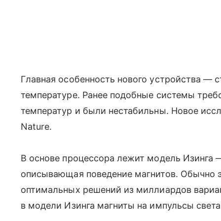
Главная особенность нового устройства — с
температуре. Ранее подобные системы треб
температур и были нестабильны. Новое исс
Nature.
В основе процессора лежит модель Изинга 
описывающая поведение магнитов. Обычно э
оптимальных решений из миллиардов вариа
в модели Изинга магниты на импульсы света