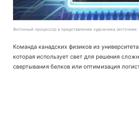
Фотонный процессор в представлении художника
источник:
Команда канадских физиков из университет
которая использует свет для решения сложн
свертывания белков или оптимизация логис