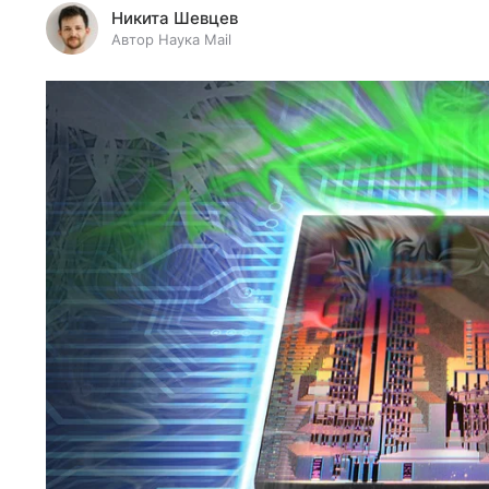
Никита Шевцев
Автор Наука Mail