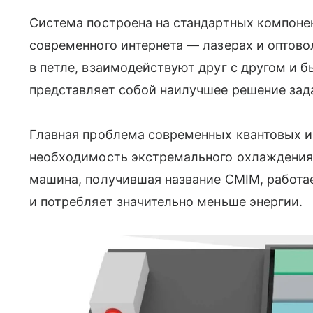
Система построена на стандартных компоне
современного интернета — лазерах и оптов
в петле, взаимодействуют друг с другом и б
представляет собой наилучшее решение зад
Главная проблема современных квантовых 
необходимость экстремального охлаждения 
машина, получившая название CMIM, работа
и потребляет значительно меньше энергии.