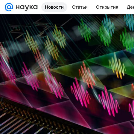
Новости
Статьи
Открытия
Де