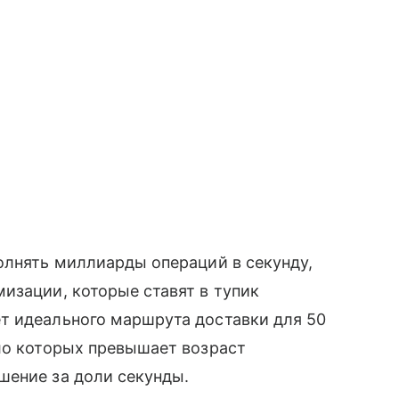
олнять миллиарды операций в секунду,
изации, которые ставят в тупик
т идеального маршрута доставки для 50
ло которых превышает возраст
шение за доли секунды.