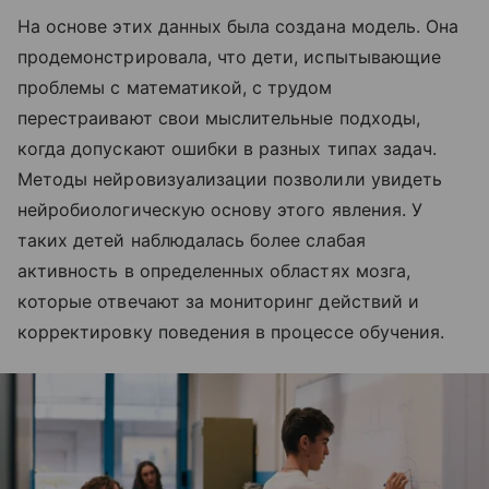
На основе этих данных была создана модель. Она
продемонстрировала, что дети, испытывающие
проблемы с математикой, с трудом
перестраивают свои мыслительные подходы,
когда допускают ошибки в разных типах задач.
Методы нейровизуализации позволили увидеть
нейробиологическую основу этого явления. У
таких детей наблюдалась более слабая
активность в определенных областях мозга,
которые отвечают за мониторинг действий и
корректировку поведения в процессе обучения.