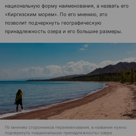
национальную форму наименования, а назвать его
«Киргизским морем». По его мнению, это
позволит подчеркнуть географическую
принадлежность озера и его большие размеры.
По мнению сторонников переименования, в названии нужно
подчеркнуть «национальную принадлежность» озера