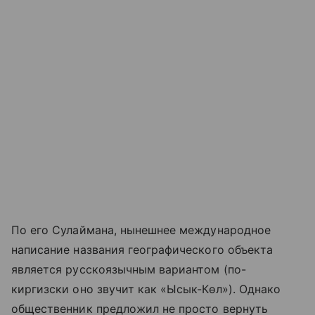
По его Сулаймана, нынешнее международное
написание названия географического объекта
является русскоязычным вариантом (по-
киргизски оно звучит как «Ысык-Көл»). Однако
общественник предложил не просто вернуть