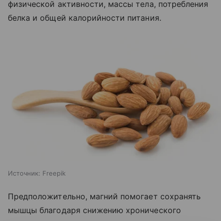
физической активности, массы тела, потребления
белка и общей калорийности питания.
Источник:
Freepik
Предположительно, магний помогает сохранять
мышцы благодаря снижению хронического