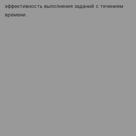
эффективность выполнения заданий с течением
времени.