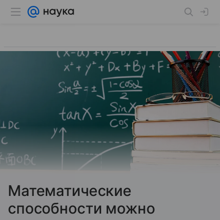
Математические
способности можно