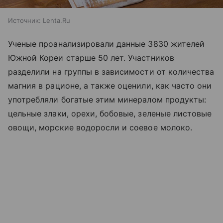
Источник:
Lenta.Ru
Ученые проанализировали данные 3830 жителей
Южной Кореи старше 50 лет. Участников
разделили на группы в зависимости от количества
магния в рационе, а также оценили, как часто они
употребляли богатые этим минералом продукты:
цельные злаки, орехи, бобовые, зеленые листовые
овощи, морские водоросли и соевое молоко.