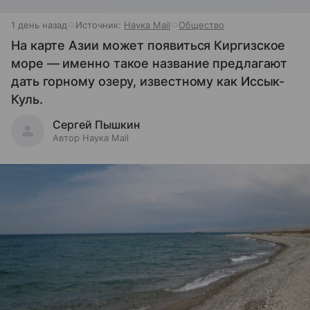
1 день назад
Источник:
Наука Mail
Общество
На карте Азии может появиться Киргизское
море — именно такое название предлагают
дать горному озеру, известному как Иссык-
Куль.
Сергей Пышкин
Автор Наука Mail