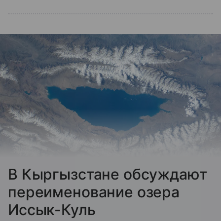
В Кыргызстане обсуждают
переименование озера
Иссык-Куль