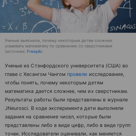
Ученые выяснили, почему некоторым детям сложнее
усваивать математику по сравнению со сверстниками
источник:
Freepik
Ученые из Стэнфордского университета (США) во
главе с Хесангом Чангом
провели
исследование,
чтобы понять, почему некоторым детям
математика дается сложнее, чем их сверстникам.
Результаты работы были представлены в журнале
JNeurosci. В ходе эксперимента дети выполняли
задания на сравнение чисел, которые были
представлены либо в виде цифр, либо в виде групп
точек. Исследователи оценивали, как меняется