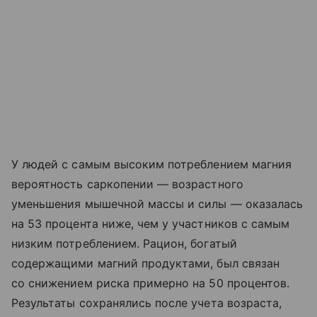
У людей с самым высоким потреблением магния
вероятность саркопении — возрастного
уменьшения мышечной массы и силы — оказалась
на 53 процента ниже, чем у участников с самым
низким потреблением. Рацион, богатый
содержащими магний продуктами, был связан
со снижением риска примерно на 50 процентов.
Результаты сохранялись после учета возраста,