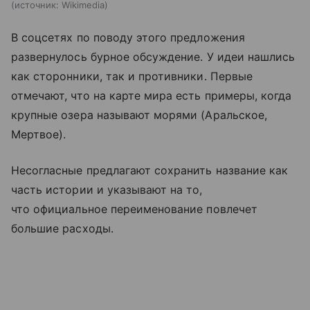
источник:
Wikimedia
В соцсетях по поводу этого предложения
развернулось бурное обсуждение. У идеи нашлись
как сторонники, так и противники. Первые
отмечают, что на карте мира есть примеры, когда
крупные озера называют морями (Аральское,
Мертвое).
Несогласные предлагают сохранить название как
часть истории и указывают на то,
что официальное переименование повлечет
большие расходы.