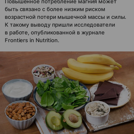
Повышенное потребление магния может
быть связано с более низким риском
возрастной потери мышечной массы и силы.
К такому выводу пришли исследователи
в работе, опубликованной в журнале
Frontiers in Nutrition.