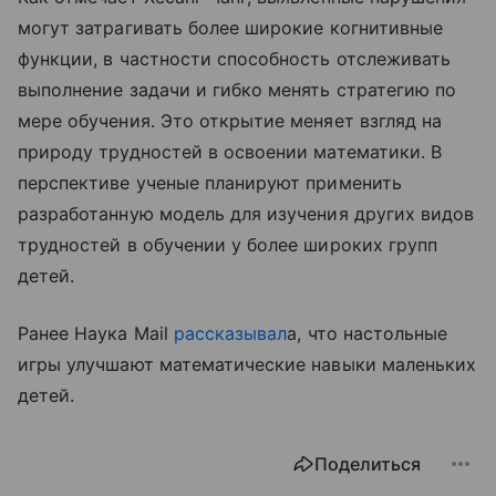
могут затрагивать более широкие когнитивные
функции, в частности способность отслеживать
выполнение задачи и гибко менять стратегию по
мере обучения. Это открытие меняет взгляд на
природу трудностей в освоении математики. В
перспективе ученые планируют применить
разработанную модель для изучения других видов
трудностей в обучении у более широких групп
детей.
Ранее Наука Mail
рассказывал
а, что настольные
игры улучшают математические навыки маленьких
детей.
Поделиться