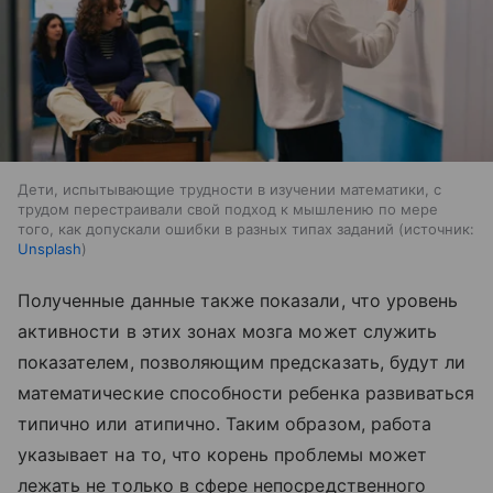
Дети, испытывающие трудности в изучении математики, с
трудом перестраивали свой подход к мышлению по мере
того, как допускали ошибки в разных типах заданий
источник:
Unsplash
Полученные данные также показали, что уровень
активности в этих зонах мозга может служить
показателем, позволяющим предсказать, будут ли
математические способности ребенка развиваться
типично или атипично. Таким образом, работа
указывает на то, что корень проблемы может
лежать не только в сфере непосредственного