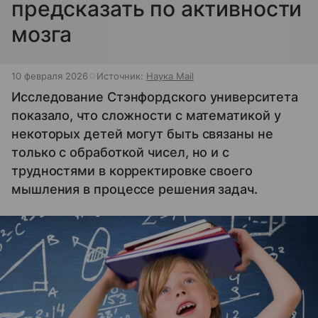
предсказать по активности
мозга
10 февраля 2026
Источник:
Наука Mail
Исследование Стэнфордского университета
показало, что сложности с математикой у
некоторых детей могут быть связаны не
только с обработкой чисел, но и с
трудностями в корректировке своего
мышления в процессе решения задач.