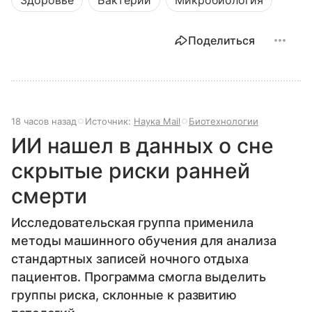
Здоровье
Бактерии
Микробиология
Поделиться
18 часов назад
Источник:
Наука Mail
Биотехнологии
ИИ нашел в данных о сне
скрытые риски ранней
смерти
Исследовательская группа применила
методы машинного обучения для анализа
стандартных записей ночного отдыха
пациентов. Программа смогла выделить
группы риска, склонные к развитию