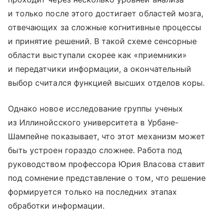
и только после этого достигает областей мозга,
отвечающих за сложные когнитивные процессы
и принятие решений. В такой схеме сенсорные
области выступали скорее как «приемники»
и передатчики информации, а окончательный
выбор считался функцией высших отделов коры.
Однако новое исследование группы ученых
из Иллинойсского университета в Урбане-
Шампейне показывает, что этот механизм может
быть устроен гораздо сложнее. Работа под
руководством профессора Юрия Власова ставит
под сомнение представление о том, что решение
формируется только на последних этапах
обработки информации.