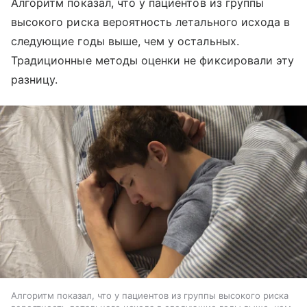
Алгоритм показал, что у пациентов из группы
высокого риска вероятность летального исхода в
следующие годы выше, чем у остальных.
Традиционные методы оценки не фиксировали эту
разницу.
Алгоритм показал, что у пациентов из группы высокого риска