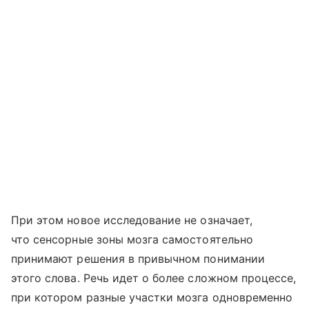
При этом новое исследование не означает,
что сенсорные зоны мозга самостоятельно
принимают решения в привычном понимании
этого слова. Речь идет о более сложном процессе,
при котором разные участки мозга одновременно