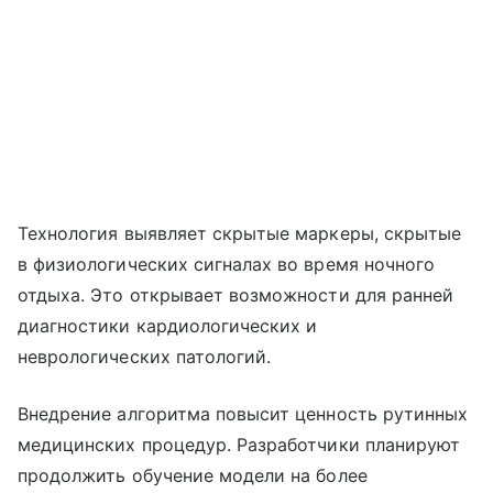
Технология выявляет скрытые маркеры, скрытые
в физиологических сигналах во время ночного
отдыха. Это открывает возможности для ранней
диагностики кардиологических и
неврологических патологий.
Внедрение алгоритма повысит ценность рутинных
медицинских процедур. Разработчики планируют
продолжить обучение модели на более