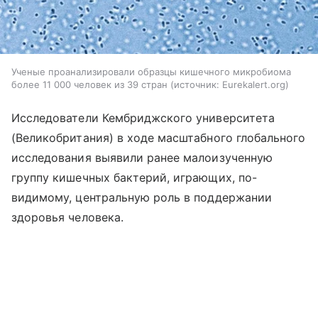
Ученые проанализировали образцы кишечного микробиома
более 11 000 человек из 39 стран
источник:
Eurekalert.org
Исследователи Кембриджского университета
(Великобритания) в ходе масштабного глобального
исследования выявили ранее малоизученную
группу кишечных бактерий, играющих, по-
видимому, центральную роль в поддержании
здоровья человека.