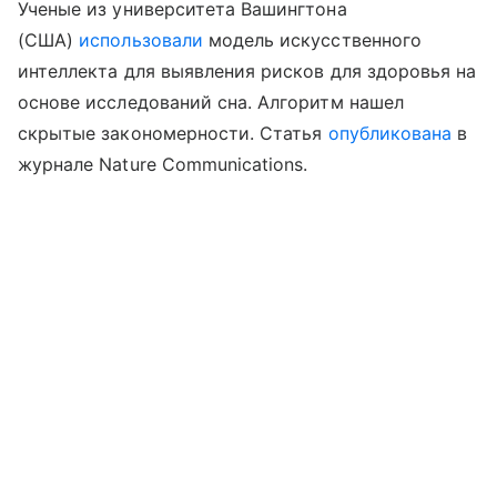
Ученые из университета Вашингтона
(США)
использовали
модель искусственного
интеллекта для выявления рисков для здоровья на
основе исследований сна. Алгоритм нашел
скрытые закономерности. Статья
опубликована
в
журнале Nature Communications.