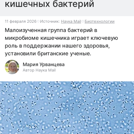
кишечных бактерий
11 февраля 2026
Источник:
Наука Mail
Биотехнологии
Малоизученная группа бактерий в
микробиоме кишечника играет ключевую
роль в поддержании нашего здоровья,
установили британские ученые.
Мария Урванцева
Автор Наука Mail