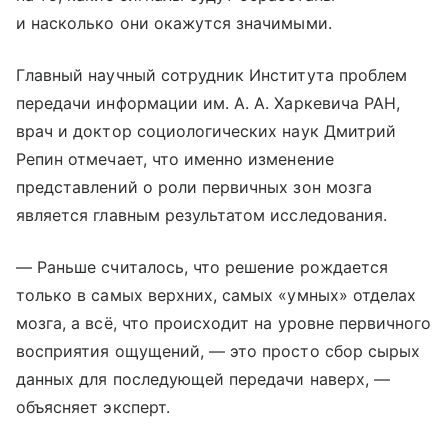
и насколько они окажутся значимыми.
Главный научный сотрудник Института проблем
передачи информации им. А. А. Харкевича РАН,
врач и доктор социологических наук Дмитрий
Репин отмечает, что именно изменение
представлений о роли первичных зон мозга
является главным результатом исследования.
— Раньше считалось, что решение рождается
только в самых верхних, самых «умных» отделах
мозга, а всё, что происходит на уровне первичного
восприятия ощущений, — это просто сбор сырых
данных для последующей передачи наверх, —
объясняет эксперт.