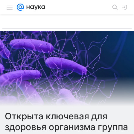
Открыта ключевая для
здоровья организма группа