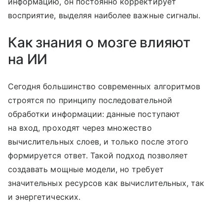
информацию, он постоянно корректирует
восприятие, выделяя наиболее важные сигналы.
Как знания о мозге влияют
на ИИ
Сегодня большинство современных алгоритмов
строятся по принципу последовательной
обработки информации: данные поступают
на вход, проходят через множество
вычислительных слоев, и только после этого
формируется ответ. Такой подход позволяет
создавать мощные модели, но требует
значительных ресурсов как вычислительных, так
и энергетических.