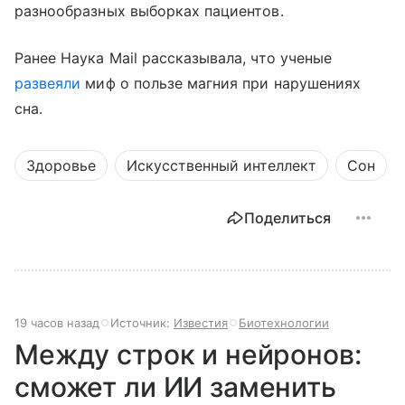
разнообразных выборках пациентов.
Ранее Наука Mail рассказывала, что ученые
развеяли
миф о пользе магния при нарушениях
сна.
Здоровье
Искусственный интеллект
Сон
Поделиться
19 часов назад
Источник:
Известия
Биотехнологии
Между строк и нейронов:
сможет ли ИИ заменить