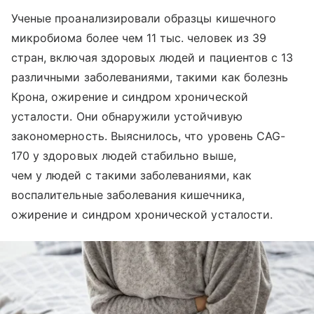
Ученые проанализировали образцы кишечного
микробиома более чем 11 тыс. человек из 39
стран, включая здоровых людей и пациентов с 13
различными заболеваниями, такими как болезнь
Крона, ожирение и синдром хронической
усталости. Они обнаружили устойчивую
закономерность. Выяснилось, что уровень CAG-
170 у здоровых людей стабильно выше,
чем у людей с такими заболеваниями, как
воспалительные заболевания кишечника,
ожирение и синдром хронической усталости.