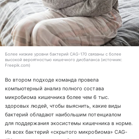
Более низкие уровни бактерий CAG-170 связаны с более
высокой вероятностью кишечного дисбаланса
источник:
Freepik.com
Во втором подходе команда провела
компьютерный анализ полного состава
микробиома кишечника более чем 6 тыс.
здоровых людей, чтобы выяснить, какие виды
бактерий обладают наибольшим потенциалом
для поддержания экосистемы кишечника в норме.
Из всех бактерий «скрытого микробиома» CAG-