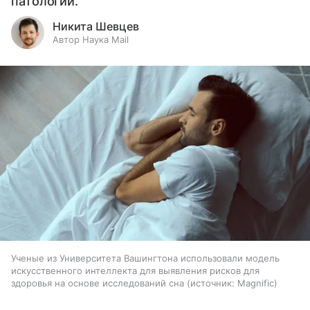
патологий.
Никита Шевцев
Автор Наука Mail
Ученые из Университета Вашингтона использовали модель
искусственного интеллекта для выявления рисков для
здоровья на основе исследований сна
источник:
Magnific