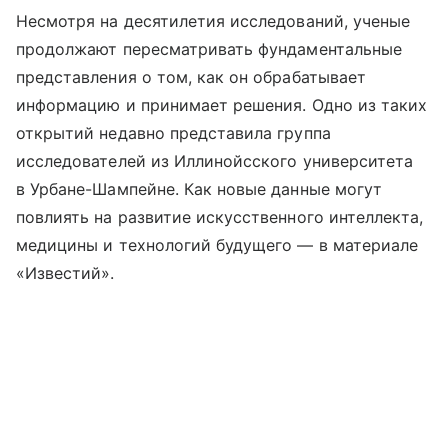
Несмотря на десятилетия исследований, ученые
продолжают пересматривать фундаментальные
представления о том, как он обрабатывает
информацию и принимает решения. Одно из таких
открытий недавно представила группа
исследователей из Иллинойсского университета
в Урбане-Шампейне. Как новые данные могут
повлиять на развитие искусственного интеллекта,
медицины и технологий будущего — в материале
«Известий».