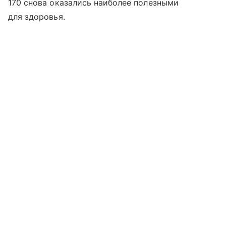
170 снова оказались наиболее полезными
для здоровья.