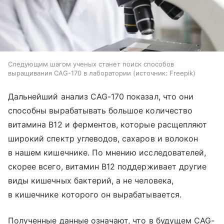
Следующим шагом ученых станет поиск способов
выращивания CAG-170 в лаборатории
источник:
Freepik
Дальнейший анализ CAG-170 показал, что они
способны вырабатывать большое количество
витамина B12 и ферментов, которые расщепляют
широкий спектр углеводов, сахаров и волокон
в нашем кишечнике. По мнению исследователей,
скорее всего, витамин B12 поддерживает другие
виды кишечных бактерий, а не человека,
в кишечнике которого он вырабатывается.
Полученные данные означают, что в будущем CAG-