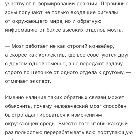
участвуют в формировании реакции. Первичные
зоны получают не только входящие сигналы
от окружающего мира, но и обратную
информацию от более высоких отделов мозга.
— Мозг работает не как строгий конвейер,
а скорее как коллектив, где все советуются друг
с другом одновременно, а не передают задачу
строго по цепочке от одного отдела к другому, —
отмечает эксперт.
Именно наличие таких обратных связей может
объяснить, почему человеческий мозг способен
быстро адаптироваться к изменениям
окружающей среды. Вместо того чтобы каждый
раз полностью перерабатывать всю поступающую