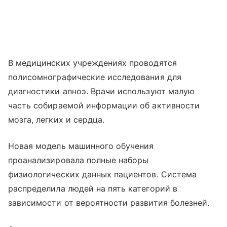
В медицинских учреждениях проводятся
полисомнографические исследования для
диагностики апноэ. Врачи используют малую
часть собираемой информации об активности
мозга, легких и сердца.
Новая модель машинного обучения
проанализировала полные наборы
физиологических данных пациентов. Система
распределила людей на пять категорий в
зависимости от вероятности развития болезней.