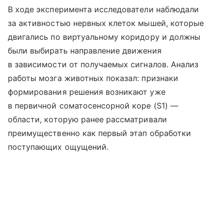
В ходе эксперимента исследователи наблюдали
за активностью нервных клеток мышей, которые
двигались по виртуальному коридору и должны
были выбирать направление движения
в зависимости от получаемых сигналов. Анализ
работы мозга животных показал: признаки
формирования решения возникают уже
в первичной соматосенсорной коре (S1) —
области, которую ранее рассматривали
преимущественно как первый этап обработки
поступающих ощущений.