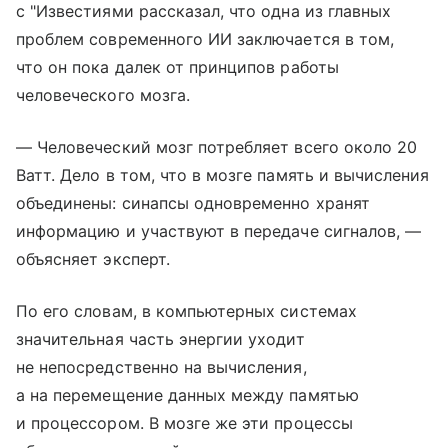
с "Известиями рассказал, что одна из главных
проблем современного ИИ заключается в том,
что он пока далек от принципов работы
человеческого мозга.
— Человеческий мозг потребляет всего около 20
Ватт. Дело в том, что в мозге память и вычисления
объединены: синапсы одновременно хранят
информацию и участвуют в передаче сигналов, —
объясняет эксперт.
По его словам, в компьютерных системах
значительная часть энергии уходит
не непосредственно на вычисления,
а на перемещение данных между памятью
и процессором. В мозге же эти процессы