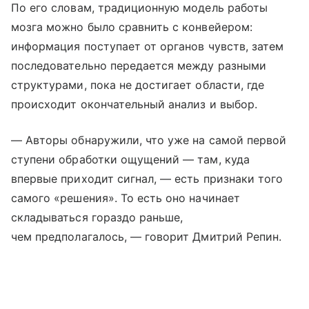
По его словам, традиционную модель работы
мозга можно было сравнить с конвейером:
информация поступает от органов чувств, затем
последовательно передается между разными
структурами, пока не достигает области, где
происходит окончательный анализ и выбор.
— Авторы обнаружили, что уже на самой первой
ступени обработки ощущений — там, куда
впервые приходит сигнал, — есть признаки того
самого «решения». То есть оно начинает
складываться гораздо раньше,
чем предполагалось, — говорит Дмитрий Репин.