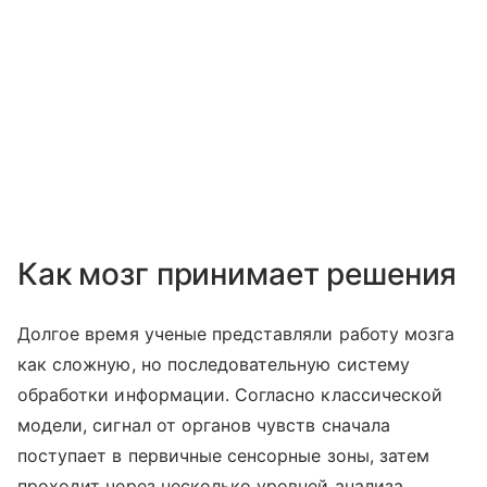
Как мозг принимает решения
Долгое время ученые представляли работу мозга
как сложную, но последовательную систему
обработки информации. Согласно классической
модели, сигнал от органов чувств сначала
поступает в первичные сенсорные зоны, затем
проходит через несколько уровней анализа