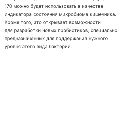
170 можно будет использовать в качестве
индикатора состояния микробиома кишечника.
Кроме того, это открывает возможности
для разработки новых пробиотиков, специально
предназначенных для поддержания нужного
уровня этого вида бактерий.