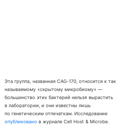
Эта группа, названная CAG-170, относится к так
называемому «скрытому микробиому» —
большинство этих бактерий нельзя вырастить
в лаборатории, и они известны лишь
по генетическим отпечаткам. Исследование
опубликовано
в журнале Cell Host & Microbe.