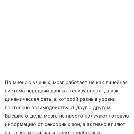
По мнению ученых, мозг работает не как линейная
система передачи данных «снизу вверх», а как
динамическая сеть, в которой разные уровни
постоянно взаимодействуют друг с другом.
Высшие отделы мозга не просто получают готовую
информацию от сенсорных зон, а активно влияют
на то, какие сигналы будут обработаны