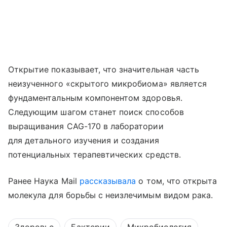
Открытие показывает, что значительная часть
неизученного «скрытого микробиома» является
фундаментальным компонентом здоровья.
Следующим шагом станет поиск способов
выращивания CAG-170 в лаборатории
для детального изучения и создания
потенциальных терапевтических средств.
Ранее Наука Mail
рассказывала
о том, что открыта
молекула для борьбы с неизлечимым видом рака.