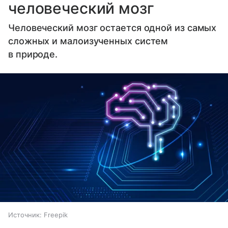
человеческий мозг
Человеческий мозг остается одной из самых
сложных и малоизученных систем
в природе.
Источник:
Freepik