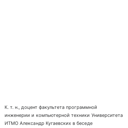
К. т. н., доцент факультета программной
инженерии и компьютерной техники Университета
ИТМО Александр Кугаевских в беседе