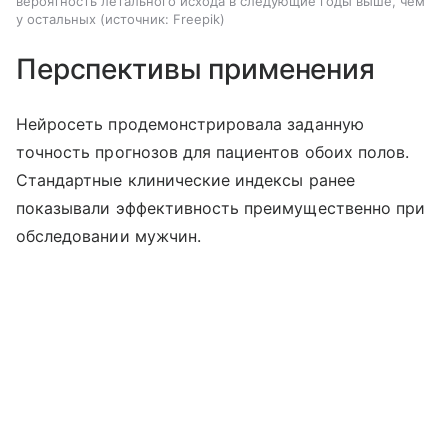
вероятность летального исхода в следующие годы выше, чем
у остальных
источник:
Freepik
Перспективы применения
Нейросеть продемонстрировала заданную
точность прогнозов для пациентов обоих полов.
Стандартные клинические индексы ранее
показывали эффективность преимущественно при
обследовании мужчин.