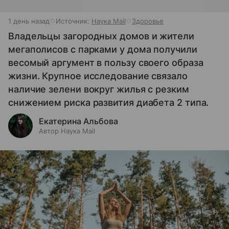
1 день назад
Источник:
Наука Mail
Здоровье
Владельцы загородных домов и жители
мегаполисов с парками у дома получили
весомый аргумент в пользу своего образа
жизни. Крупное исследование связало
наличие зелени вокруг жилья с резким
снижением риска развития диабета 2 типа.
Екатерина Альбова
Автор Наука Mail