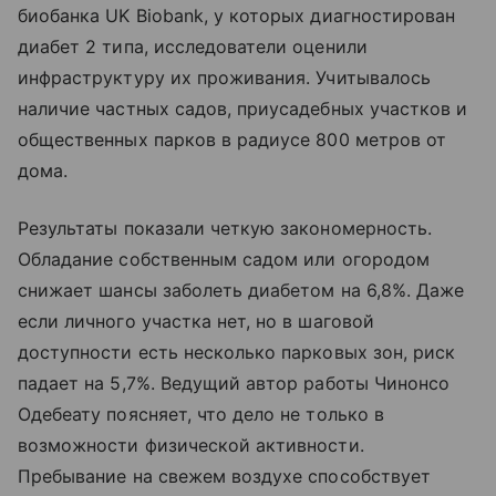
биобанка UK Biobank, у которых диагностирован
диабет 2 типа, исследователи оценили
инфраструктуру их проживания. Учитывалось
наличие частных садов, приусадебных участков и
общественных парков в радиусе 800 метров от
дома.
Результаты показали четкую закономерность.
Обладание собственным садом или огородом
снижает шансы заболеть диабетом на 6,8%. Даже
если личного участка нет, но в шаговой
доступности есть несколько парковых зон, риск
падает на 5,7%. Ведущий автор работы Чинонсо
Одебеату поясняет, что дело не только в
возможности физической активности.
Пребывание на свежем воздухе способствует