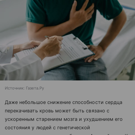
Источник:
Газета.Ру
Даже небольшое снижение способности сердца
перекачивать кровь может быть связано с
ускоренным старением мозга и ухудшением его
состояния у людей с генетической