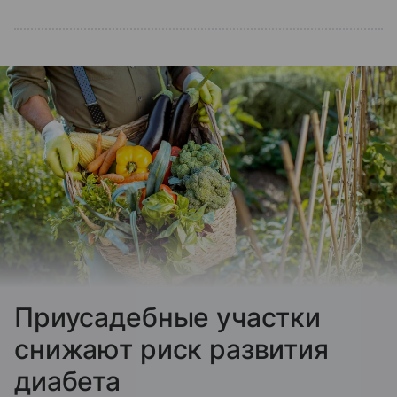
Приусадебные участки
снижают риск развития
диабета