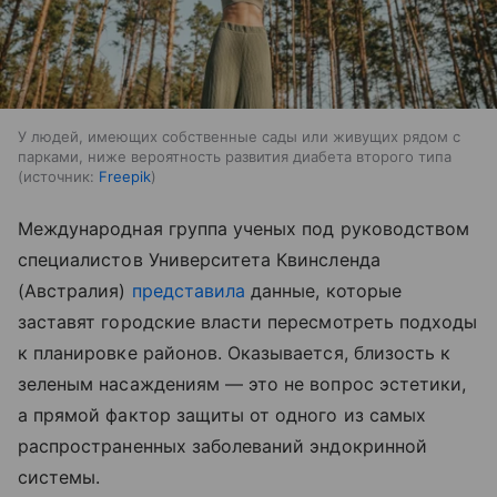
У людей, имеющих собственные сады или живущих рядом с
парками, ниже вероятность развития диабета второго типа
источник:
Freepik
Международная группа ученых под руководством
специалистов Университета Квинсленда
(Австралия)
представила
данные, которые
заставят городские власти пересмотреть подходы
к планировке районов. Оказывается, близость к
зеленым насаждениям — это не вопрос эстетики,
а прямой фактор защиты от одного из самых
распространенных заболеваний эндокринной
системы.