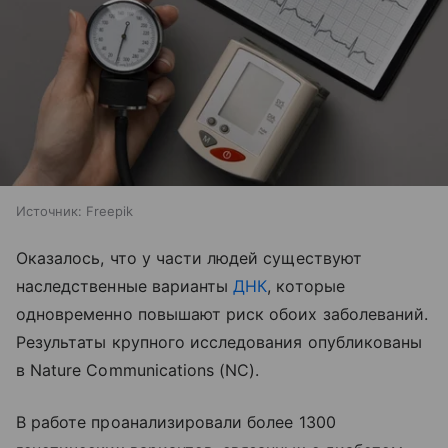
Источник:
Freepik
Оказалось, что у части людей существуют
наследственные варианты
ДНК
, которые
одновременно повышают риск обоих заболеваний.
Результаты крупного исследования опубликованы
в Nature Communications (NC).
В работе проанализировали более 1300