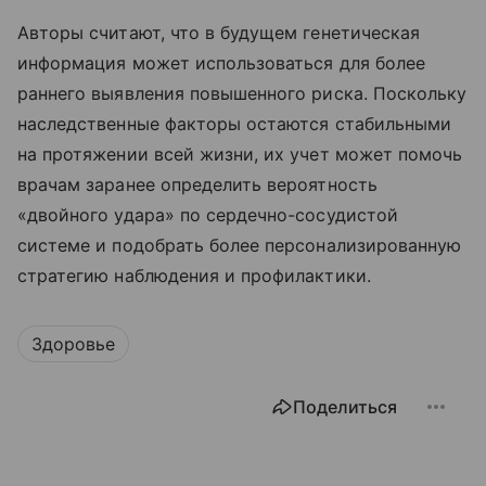
Авторы считают, что в будущем генетическая
информация может использоваться для более
раннего выявления повышенного риска. Поскольку
наследственные факторы остаются стабильными
на протяжении всей жизни, их учет может помочь
врачам заранее определить вероятность
«двойного удара» по сердечно-сосудистой
системе и подобрать более персонализированную
стратегию наблюдения и профилактики.
Здоровье
Поделиться