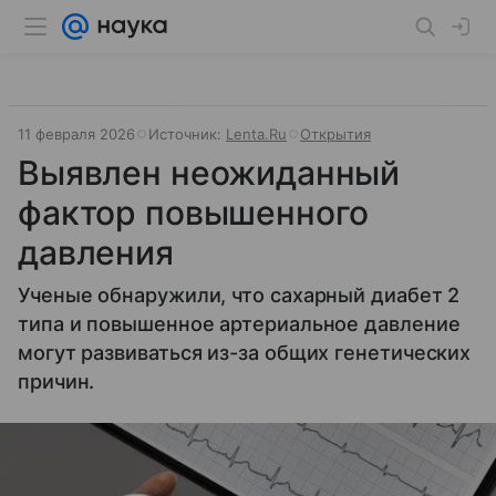
11 февраля 2026
Источник:
Lenta.Ru
Открытия
Выявлен неожиданный
фактор повышенного
давления
Ученые обнаружили, что сахарный диабет 2
типа и повышенное артериальное давление
могут развиваться из-за общих генетических
причин.