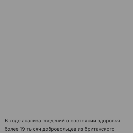
В ходе анализа сведений о состоянии здоровья
более 19 тысяч добровольцев из британского