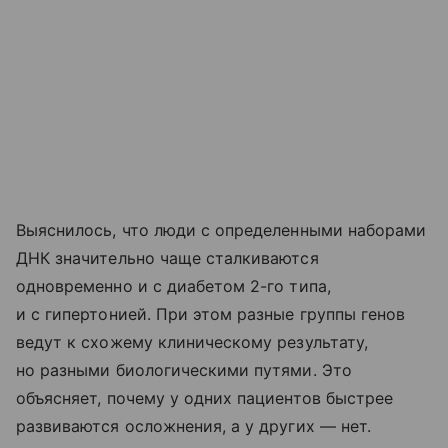
Выяснилось, что люди с определенными наборами
ДНК значительно чаще сталкиваются
одновременно и с диабетом 2-го типа,
и с гипертонией. При этом разные группы генов
ведут к схожему клиническому результату,
но разными биологическими путями. Это
объясняет, почему у одних пациентов быстрее
развиваются осложнения, а у других — нет.