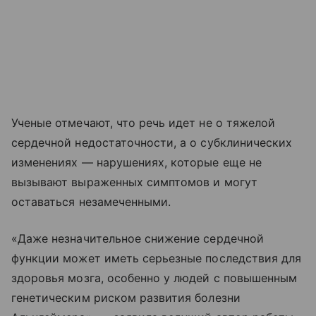
Ученые отмечают, что речь идет не о тяжелой
сердечной недостаточности, а о субклинических
изменениях — нарушениях, которые еще не
вызывают выраженных симптомов и могут
оставаться незамеченными.
«Даже незначительное снижение сердечной
функции может иметь серьезные последствия для
здоровья мозга, особенно у людей с повышенным
генетическим риском развития болезни