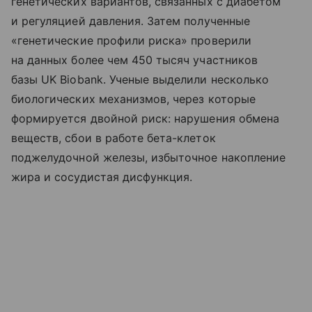
генетических вариантов, связанных с диабетом
и регуляцией давления. Затем полученные
«генетические профили риска» проверили
на данных более чем 450 тысяч участников
базы UK Biobank. Ученые выделили несколько
биологических механизмов, через которые
формируется двойной риск: нарушения обмена
веществ, сбои в работе бета-клеток
поджелудочной железы, избыточное накопление
жира и сосудистая дисфункция.