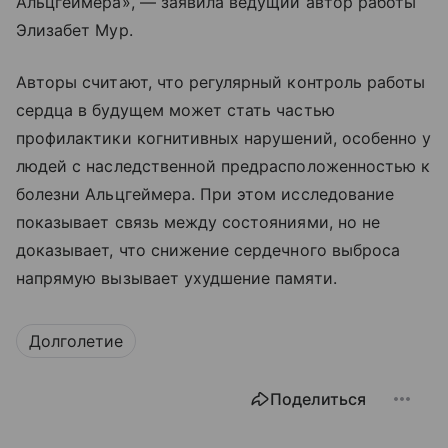
Альцгеймера», — заявила ведущий автор работы
Элизабет Мур.
Авторы считают, что регулярный контроль работы
сердца в будущем может стать частью
профилактики когнитивных нарушений, особенно у
людей с наследственной предрасположенностью к
болезни Альцгеймера. При этом исследование
показывает связь между состояниями, но не
доказывает, что снижение сердечного выброса
напрямую вызывает ухудшение памяти.
Долголетие
Поделиться