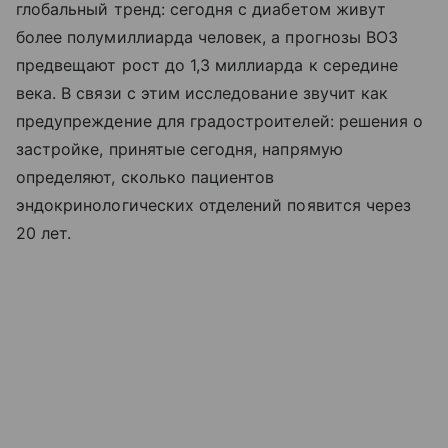
глобальный тренд: сегодня с диабетом живут
более полумиллиарда человек, а прогнозы ВОЗ
предвещают рост до 1,3 миллиарда к середине
века. В связи с этим исследование звучит как
предупреждение для градостроителей: решения о
застройке, принятые сегодня, напрямую
определяют, сколько пациентов
эндокринологических отделений появится через
20 лет.