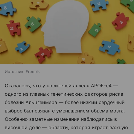
Источник:
Freepik
Оказалось, что у носителей аллеля APOE-e4 —
одного из главных генетических факторов риска
болезни Альцгеймера — более низкий сердечный
выброс был связан с уменьшением объема мозга.
Особенно заметные изменения наблюдались в
височной доле — области, которая играет важную