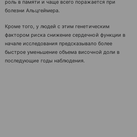
роль в памяти и чаще всего поражается при
болезни Альцгеймера.
Кроме того, у людей с этим генетическим
фактором риска снижение сердечной функции в
начале исследования предсказывало более
быстрое уменьшение объема височной доли в
последующие годы наблюдения.