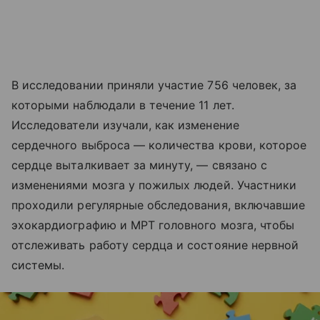
В исследовании приняли участие 756 человек, за
которыми наблюдали в течение 11 лет.
Исследователи изучали, как изменение
сердечного выброса — количества крови, которое
сердце выталкивает за минуту, — связано с
изменениями мозга у пожилых людей. Участники
проходили регулярные обследования, включавшие
эхокардиографию и МРТ головного мозга, чтобы
отслеживать работу сердца и состояние нервной
системы.