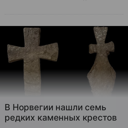
В Норвегии нашли семь
редких каменных крестов