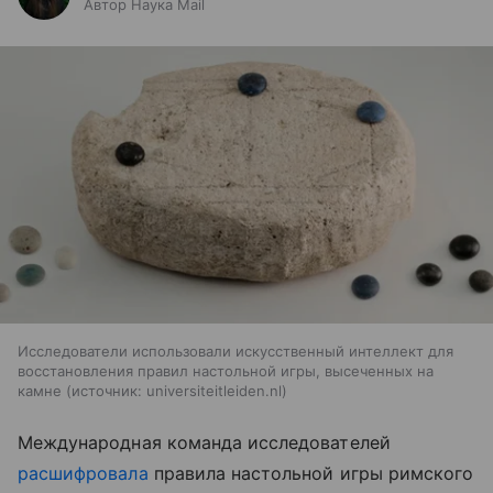
Автор Наука Mail
Исследователи использовали искусственный интеллект для
восстановления правил настольной игры, высеченных на
камне
источник:
universiteitleiden.nl
Международная команда исследователей
расшифровала
правила настольной игры римского