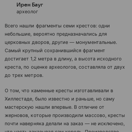
Ирен Бауг
археолог
Всего нашли фрагменты семи крестов: одни
небольшие, вероятно предназначались для
церковных дворов, другие — монументальные.
Самый крупный сохранившийся фрагмент
достигает 1,2 метра в длину, а высота исходного
креста, по оценке археологов, составляла от двух
до трех метров.
О том, что каменные кресты изготавливали в
Хиллестаде, было известно и раньше, но саму
мастерскую нашли впервые. В отличие от
жерновов, которые производили массово, кресты
почти наверняка делали на заказ — не исключено,
что часть заказывал сам король. Производство