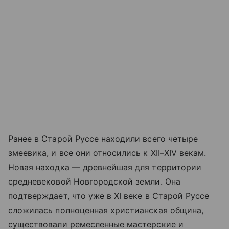
Ранее в Старой Руссе находили всего четыре
змеевика, и все они относились к XII–XIV векам.
Новая находка — древнейшая для территории
средневековой Новгородской земли. Она
подтверждает, что уже в XI веке в Старой Руссе
сложилась полноценная христианская община,
существовали ремесленные мастерские и