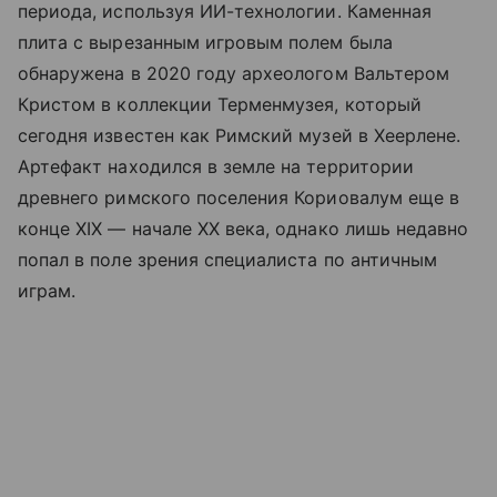
периода, используя ИИ-технологии. Каменная
плита с вырезанным игровым полем была
обнаружена в 2020 году археологом Вальтером
Кристом в коллекции Терменмузея, который
сегодня известен как Римский музей в Хеерлене.
Артефакт находился в земле на территории
древнего римского поселения Кориовалум еще в
конце XIX — начале XX века, однако лишь недавно
попал в поле зрения специалиста по античным
играм.