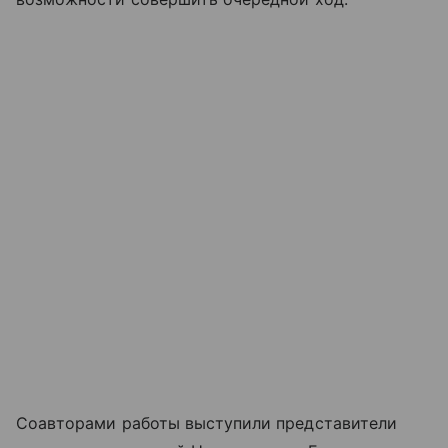
Соавторами работы выступили представители