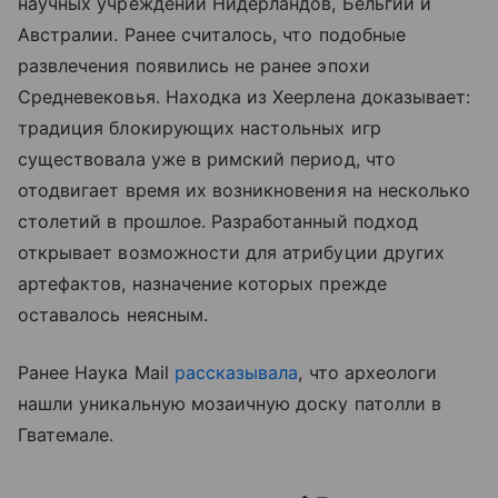
научных учреждений Нидерландов, Бельгии и
Австралии. Ранее считалось, что подобные
развлечения появились не ранее эпохи
Средневековья. Находка из Хеерлена доказывает:
традиция блокирующих настольных игр
существовала уже в римский период, что
отодвигает время их возникновения на несколько
столетий в прошлое. Разработанный подход
открывает возможности для атрибуции других
артефактов, назначение которых прежде
оставалось неясным.
Ранее Наука Mail
рассказывала
, что археологи
нашли уникальную мозаичную доску патолли в
Гватемале.