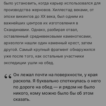
было установить, когда карьер использовался для
производства жерновов. Хиллестад веками, от
эпохи викингов до XX века, был одним из
важнейших центров их изготовления в
Скандинавии. Однако, разбирая отвал,
оставленный средневековыми каменотесами,
археологи нашли один каменный крест, затем
другой. Самый крупный фрагмент обнаружился
уже после того, как остальные участники
экспедиции ушли на обед.
Он лежал почти на поверхности, у края
раскопа. Я буквально споткнулась о него
по дороге на обед — и рядом не было
никого, кому можно было бы об этом
сказать.