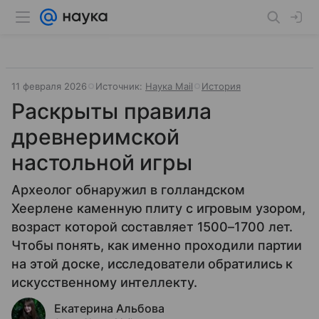
11 февраля 2026
Источник:
Наука Mail
История
Раскрыты правила
древнеримской
настольной игры
Археолог обнаружил в голландском
Хеерлене каменную плиту с игровым узором,
возраст которой составляет 1500–1700 лет.
Чтобы понять, как именно проходили партии
на этой доске, исследователи обратились к
искусственному интеллекту.
Екатерина Альбова