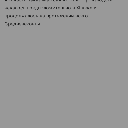
началось предположительно в XI веке и
продолжалось на протяжении всего
Средневековья.