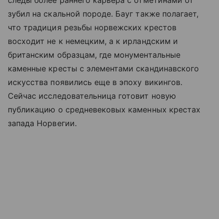
зубил на скальной породе. Бауг также полагает,
что традиция резьбы норвежских крестов
восходит не к немецким, а к ирландским и
британским образцам, где монументальные
каменные кресты с элементами скандинавского
искусства появились еще в эпоху викингов.
Сейчас исследовательница готовит новую
публикацию о средневековых каменных крестах
запада Норвегии.