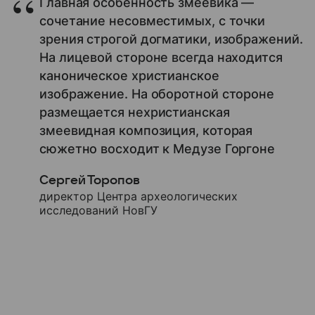
Главная особенность змеевика —
сочетание несовместимых, с точки
зрения строгой догматики, изображений.
На лицевой стороне всегда находится
каноническое христианское
изображение. На оборотной стороне
размещается нехристианская
змеевидная композиция, которая
сюжетно восходит к Медузе Горгоне
Сергей Торопов
директор Центра археологических
исследований НовГУ