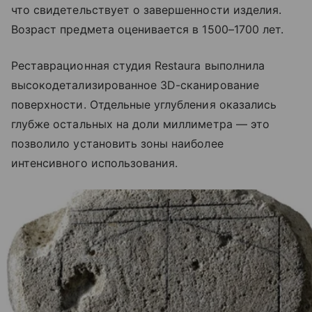
что свидетельствует о завершенности изделия.
Возраст предмета оценивается в 1500–1700 лет.
Реставрационная студия Restaura выполнила
высокодетализированное 3D-сканирование
поверхности. Отдельные углубления оказались
глубже остальных на доли миллиметра — это
позволило установить зоны наиболее
интенсивного использования.