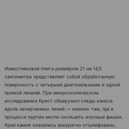
Известняковая плита размером 21 на 14,5
сантиметра представляет собой обработанную
поверхность с четырьмя диагональными и одной
прямой линией. При микроскопическом
исследовании Крист обнаружил следы износа
вдоль начерченных линий — именно там, где в
процессе партии могли скользить игровые фишки.
Края камня оказались аккуратно отшлифованы,