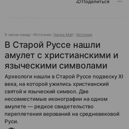
Поделиться
9 часов назад
Источник:
Наука Mail
История
В Старой Руссе нашли
амулет с христианскими и
языческими символами
Археологи нашли в Старой Руссе подвеску XI
века, на которой ужились христианский
святой и языческий символ. Две
несовместимые иконографии на одном
амулете — редкое свидетельство
переплетения верований на средневековой
Руси.