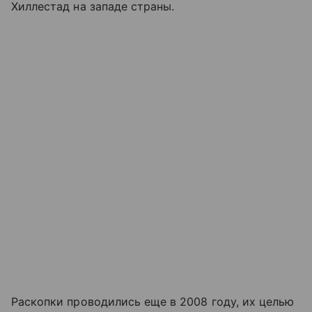
Хиллестад на западе страны.
Раскопки проводились еще в 2008 году, их целью