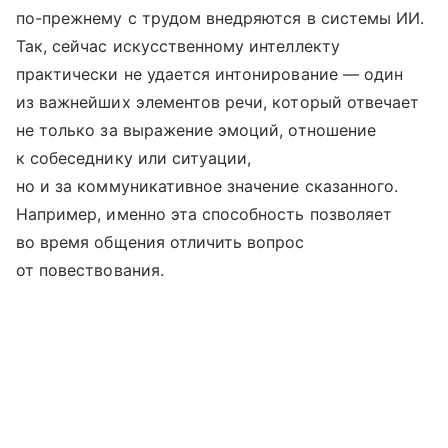
по-прежнему с трудом внедряются в системы ИИ.
Так, сейчас искусственному интеллекту
практически не удается интонирование — один
из важнейших элементов речи, который отвечает
не только за выражение эмоций, отношение
к собеседнику или ситуации,
но и за коммуникативное значение сказанного.
Например, именно эта способность позволяет
во время общения отличить вопрос
от повествования.