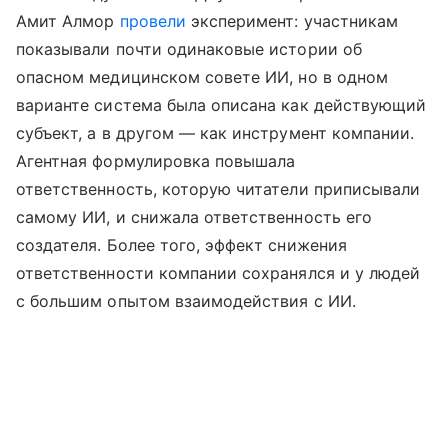
Амит Алмор
провели
эксперимент: участникам
показывали почти одинаковые истории об
опасном медицинском совете ИИ, но в одном
варианте система была описана как действующий
субъект, а в другом — как инструмент компании.
Агентная формулировка повышала
ответственность, которую читатели приписывали
самому ИИ, и снижала ответственность его
создателя. Более того, эффект снижения
ответственности компании сохранялся и у людей
с большим опытом взаимодействия с ИИ.