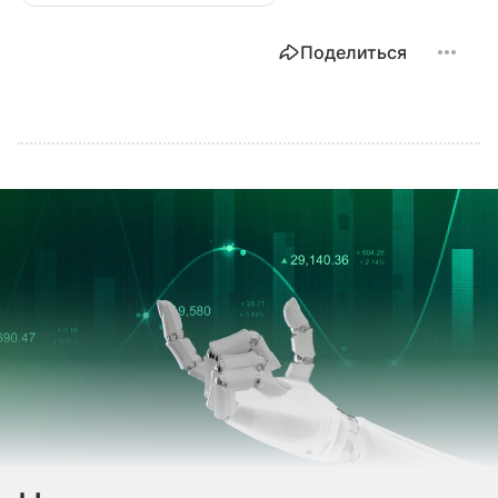
Поделиться