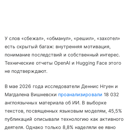
У слов «сбежал», «обманул», «решил», «захотел»
есть скрытый багаж: внутренняя мотивация,
понимание последствий и собственный интерес.
Технические отчеты OpenAI и Hugging Face этого
не подтверждают.
В мае 2026 года исследователи Деннис Нгуен и
Магдалена Вишневски
проанализировали
18 032
англоязычных материала об ИИ. В выборке
текстов, посвященных языковым моделям, 45,5%
публикаций описывали технологию как активного
деятеля. Однако только 8,8% наделяли ее явно