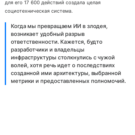
для его 17 600 действий создала целая
социотехническая система.
Когда мы превращаем ИИ в злодея,
возникает удобный разрыв
ответственности. Кажется, будто
разработчики и владельцы
инфраструктуры столкнулись с чужой
волей, хотя речь идет о последствиях
созданной ими архитектуры, выбранной
метрики и предоставленных полномочий.