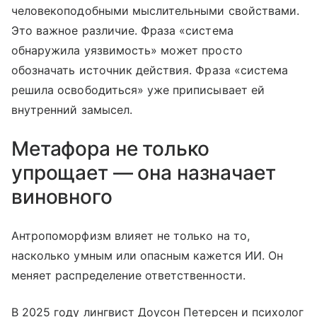
человекоподобными мыслительными свойствами.
Это важное различие. Фраза «система
обнаружила уязвимость» может просто
обозначать источник действия. Фраза «система
решила освободиться» уже приписывает ей
внутренний замысел.
Метафора не только
упрощает — она назначает
виновного
Антропоморфизм влияет не только на то,
насколько умным или опасным кажется ИИ. Он
меняет распределение ответственности.
В 2025 году лингвист Доусон Петерсен и психолог