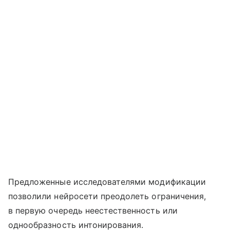
Предложенные исследователями модификации
позволили нейросети преодолеть ограничения,
в первую очередь неестественность или
однообразность интонирования.