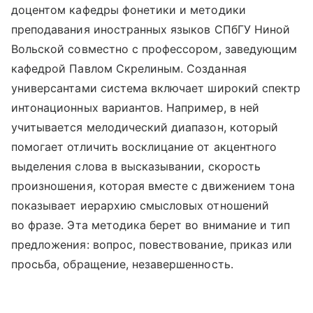
доцентом кафедры фонетики и методики
преподавания иностранных языков СПбГУ Ниной
Вольской совместно с профессором, заведующим
кафедрой Павлом Скрелиным. Созданная
универсантами система включает широкий спектр
интонационных вариантов. Например, в ней
учитывается мелодический диапазон, который
помогает отличить восклицание от акцентного
выделения слова в высказывании, скорость
произношения, которая вместе с движением тона
показывает иерархию смысловых отношений
во фразе. Эта методика берет во внимание и тип
предложения: вопрос, повествование, приказ или
просьба, обращение, незавершенность.