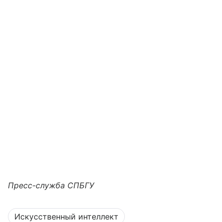
Пресс-служба СПБГУ
Искусственный интеллект