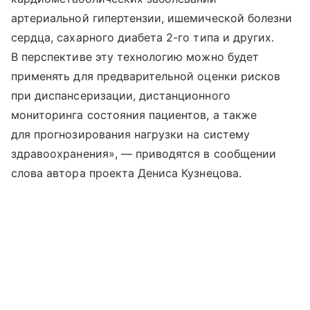
артериальной гипертензии, ишемической болезни
сердца, сахарного диабета 2-го типа и других.
В перспективе эту технологию можно будет
применять для предварительной оценки рисков
при диспансеризации, дистанционного
мониторинга состояния пациентов, а также
для прогнозирования нагрузки на систему
здравоохранения», — приводятся в сообщении
слова автора проекта Дениса Кузнецова.