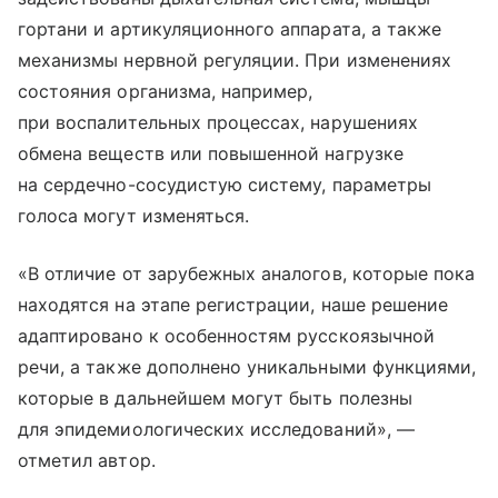
гортани и артикуляционного аппарата, а также
механизмы нервной регуляции. При изменениях
состояния организма, например,
при воспалительных процессах, нарушениях
обмена веществ или повышенной нагрузке
на сердечно-сосудистую систему, параметры
голоса могут изменяться.
«В отличие от зарубежных аналогов, которые пока
находятся на этапе регистрации, наше решение
адаптировано к особенностям русскоязычной
речи, а также дополнено уникальными функциями,
которые в дальнейшем могут быть полезны
для эпидемиологических исследований», —
отметил автор.