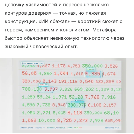
цепочку уязвимостей и пересек несколько
контуров доверия» — точная, но тяжелая
конструкция. «ИИ сбежал» — короткий сюжет с
героем, намерением и конфликтом. Метафора
быстро объясняет незнакомую технологию через
знакомый человеческий опыт.