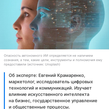
Опасность автономного ИИ определяется не наличием
сознания, а тем, какие цели, инструменты и полномочия ему
предоставили
источник:
Unsplash
Об эксперте: Евгений Крамаренко,
маркетолог, исследователь цифровых
технологий и коммуникаций. Изучает
влияние искусственного интеллекта
на бизнес, государственное управление
и общественные процессы.