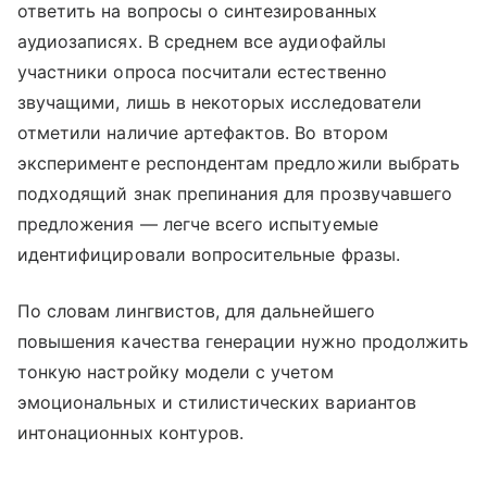
ответить на вопросы о синтезированных
аудиозаписях. В среднем все аудиофайлы
участники опроса посчитали естественно
звучащими, лишь в некоторых исследователи
отметили наличие артефактов. Во втором
эксперименте респондентам предложили выбрать
подходящий знак препинания для прозвучавшего
предложения — легче всего испытуемые
идентифицировали вопросительные фразы.
По словам лингвистов, для дальнейшего
повышения качества генерации нужно продолжить
тонкую настройку модели с учетом
эмоциональных и стилистических вариантов
интонационных контуров.