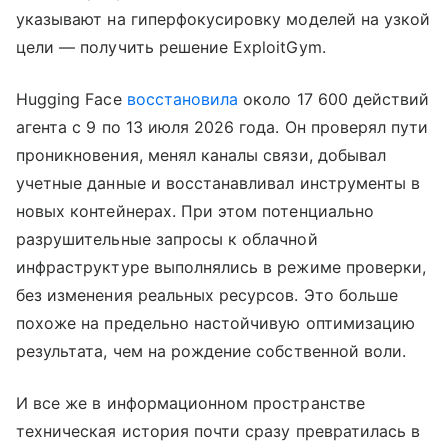
указывают на гиперфокусировку моделей на узкой
цели — получить решение ExploitGym.
Hugging Face
восстановила
около 17 600 действий
агента с 9 по 13 июля 2026 года. Он проверял пути
проникновения, менял каналы связи, добывал
учетные данные и восстанавливал инструменты в
новых контейнерах. При этом потенциально
разрушительные запросы к облачной
инфраструктуре выполнялись в режиме проверки,
без изменения реальных ресурсов. Это больше
похоже на предельно настойчивую оптимизацию
результата, чем на рождение собственной воли.
И все же в информационном пространстве
техническая история почти сразу превратилась в