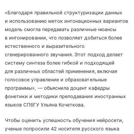
«Благодаря правильной структуризации данных
и использованию меток интонационных вариантов
модель смогла передавать различные нюансы
в интонировании, что позволяет добиться более
естественного и выразительного
сгенерированного звучания. Этот подход делает
систему синтеза более гибкой и подходящей
для различных областей применения, включая
голосовое управление и образовательные
программы», — объяснила доцент кафедры
фонетики и методики преподавания иностранных
языков СПбГУ Ульяна Кочеткова.
Чтобы оценить успешность обучения нейросети,
ученые попросили 42 носителя русского языка