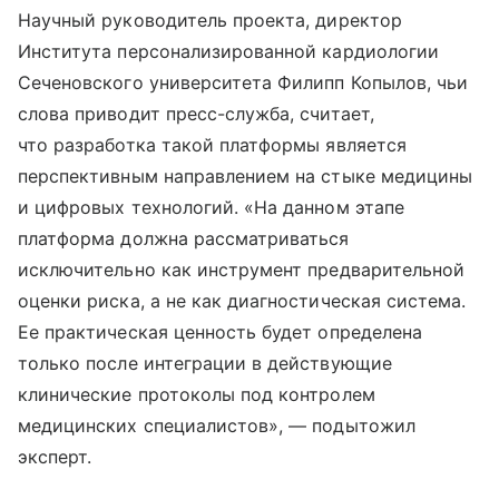
Научный руководитель проекта, директор
Института персонализированной кардиологии
Сеченовского университета Филипп Копылов, чьи
слова приводит пресс-служба, считает,
что разработка такой платформы является
перспективным направлением на стыке медицины
и цифровых технологий. «На данном этапе
платформа должна рассматриваться
исключительно как инструмент предварительной
оценки риска, а не как диагностическая система.
Ее практическая ценность будет определена
только после интеграции в действующие
клинические протоколы под контролем
медицинских специалистов», — подытожил
эксперт.