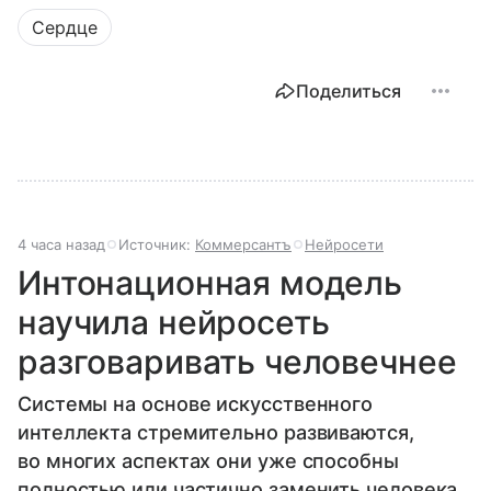
Сердце
Поделиться
4 часа назад
Источник:
Коммерсантъ
Нейросети
Интонационная модель
научила нейросеть
разговаривать человечнее
Системы на основе искусственного
интеллекта стремительно развиваются,
во многих аспектах они уже способны
полностью или частично заменить человека,