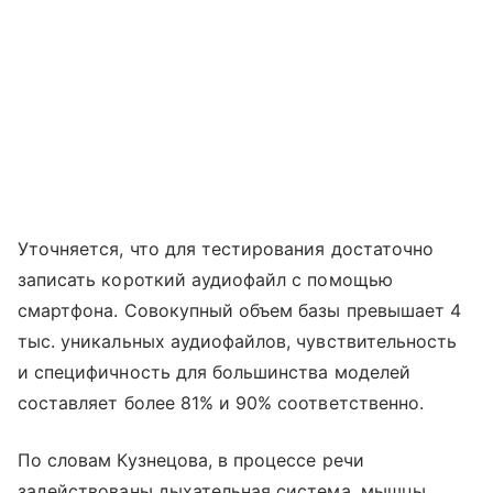
Уточняется, что для тестирования достаточно
записать короткий аудиофайл с помощью
смартфона. Совокупный объем базы превышает 4
тыс. уникальных аудиофайлов, чувствительность
и специфичность для большинства моделей
составляет более 81% и 90% соответственно.
По словам Кузнецова, в процессе речи
задействованы дыхательная система, мышцы