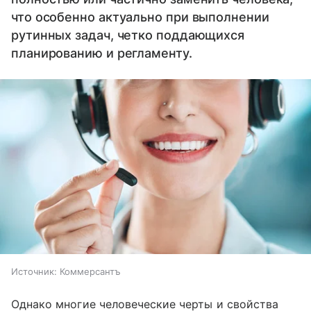
что особенно актуально при выполнении
рутинных задач, четко поддающихся
планированию и регламенту.
Источник:
Коммерсантъ
Однако многие человеческие черты и свойства