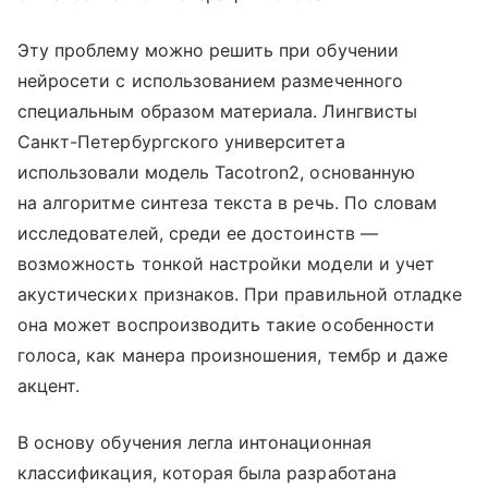
Эту проблему можно решить при обучении
нейросети с использованием размеченного
специальным образом материала. Лингвисты
Санкт-Петербургского университета
использовали модель Tacotron2, основанную
на алгоритме синтеза текста в речь. По словам
исследователей, среди ее достоинств —
возможность тонкой настройки модели и учет
акустических признаков. При правильной отладке
она может воспроизводить такие особенности
голоса, как манера произношения, тембр и даже
акцент.
В основу обучения легла интонационная
классификация, которая была разработана