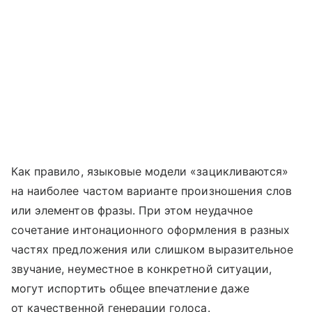
Как правило, языковые модели «зацикливаются»
на наиболее частом варианте произношения слов
или элементов фразы. При этом неудачное
сочетание интонационного оформления в разных
частях предложения или слишком выразительное
звучание, неуместное в конкретной ситуации,
могут испортить общее впечатление даже
от качественной генерации голоса.