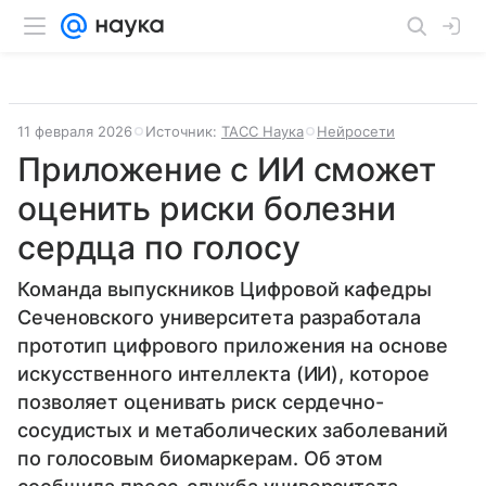
11 февраля 2026
Источник:
ТАСС Наука
Нейросети
Приложение с ИИ сможет
оценить риски болезни
сердца по голосу
Команда выпускников Цифровой кафедры
Сеченовского университета разработала
прототип цифрового приложения на основе
искусственного интеллекта (ИИ), которое
позволяет оценивать риск сердечно-
сосудистых и метаболических заболеваний
по голосовым биомаркерам. Об этом