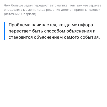
Чем больше задач передают автоматике, тем важнее заранее
определить момент, когда решение должен принять человек
источник:
Unsplash
Проблема начинается, когда метафора
перестает быть способом объяснения и
становится объяснением самого события.