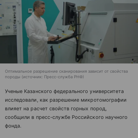
Оптимальное разрешение сканирования зависит от свойства
породы
источник:
Пресс-служба РНФ
Ученые Казанского федерального университета
исследовали, как разрешение микротомографии
влияет на расчет свойств горных пород,
сообщили в пресс-службе Российского научного
фонда.