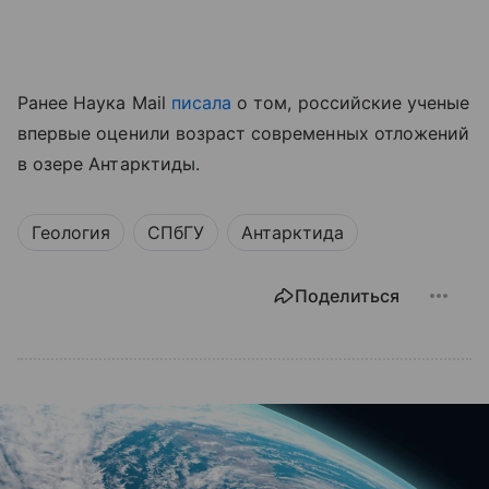
Ранее Наука Mail
писала
о том, российские ученые
впервые оценили возраст современных отложений
в озере Антарктиды.
Геология
СПбГУ
Антарктида
Поделиться