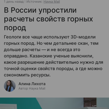
1 день назад
Источник:
Наука Mail
В России упростили
расчеты свойств горных
пород
Геологи все чаще используют 3D-модели
горных пород. Но чем детальнее скан, тем
дольше расчеты — и не всегда это
оправдано. Казанские ученые выяснили,
какое разрешение действительно нужно для
точной оценки свойств породы, а где можно
сэкономить ресурсы.
Алина Лихота
Автор Наука Mail