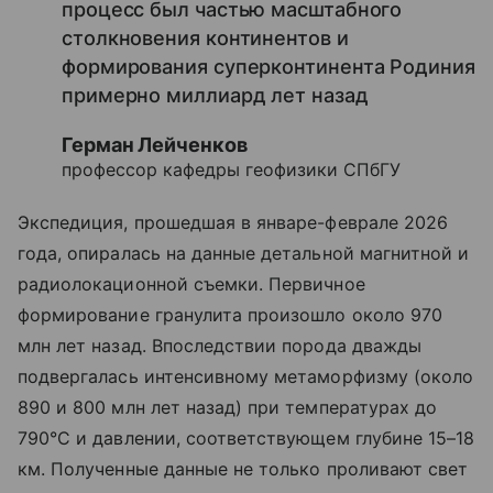
процесс был частью масштабного
столкновения континентов и
формирования суперконтинента Родиния
примерно миллиард лет назад
Герман Лейченков
профессор кафедры геофизики СПбГУ
Экспедиция, прошедшая в январе-феврале 2026
года, опиралась на данные детальной магнитной и
радиолокационной съемки. Первичное
формирование гранулита произошло около 970
млн лет назад. Впоследствии порода дважды
подвергалась интенсивному метаморфизму (около
890 и 800 млн лет назад) при температурах до
790°C и давлении, соответствующем глубине 15–18
км. Полученные данные не только проливают свет