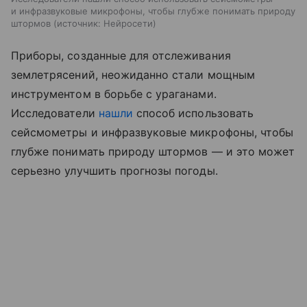
и инфразвуковые микрофоны, чтобы глубже понимать природу
штормов
источник:
Нейросети
Приборы, созданные для отслеживания
землетрясений, неожиданно стали мощным
инструментом в борьбе с ураганами.
Исследователи
нашли
способ использовать
сейсмометры и инфразвуковые микрофоны, чтобы
глубже понимать природу штормов — и это может
серьезно улучшить прогнозы погоды.