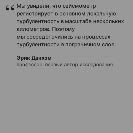
Мы увидели, что сейсмометр
регистрирует в основном локальную
турбулентность в масштабе нескольких
километров. Поэтому
мы сосредоточились на процессах
турбулентности в пограничном слое.
Эрик Данхэм
профессор, первый автор исследования