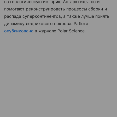
на геологическую историю Антарктиды, но и
помогают реконструировать процессы сборки и
распада суперконтинентов, а также лучше понять
динамику ледникового покрова. Работа
опубликована
в журнале Polar Science.