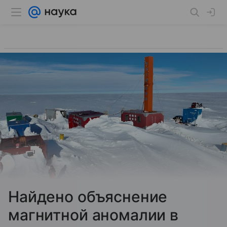
Найдено объяснение
магнитной аномалии в