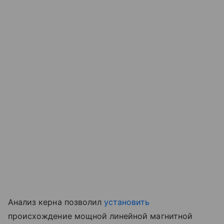
Анализ керна позволил
установить
происхождение мощной линейной магнитной