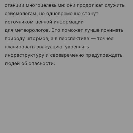
станции многоцелевыми: они продолжат служить
сейсмологам, но одновременно станут
источником ценной информации
для метеорологов. Это поможет лучше понимать
природу штормов, а в перспективе — точнее
планировать эвакуацию, укреплять
инфраструктуру и своевременно предупреждать
людей об опасности.