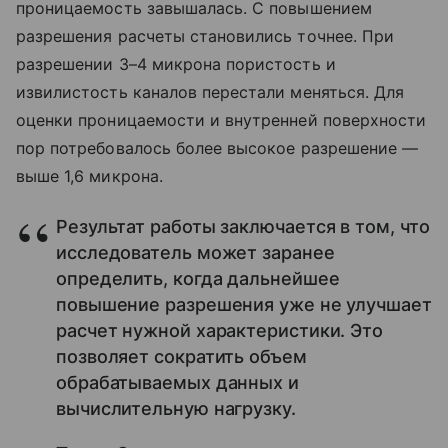
проницаемость завышалась. С повышением
разрешения расчеты становились точнее. При
разрешении 3–4 микрона пористость и
извилистость каналов перестали меняться. Для
оценки проницаемости и внутренней поверхности
пор потребовалось более высокое разрешение —
выше 1,6 микрона.
Результат работы заключается в том, что
исследователь может заранее
определить, когда дальнейшее
повышение разрешения уже не улучшает
расчет нужной характеристики. Это
позволяет сократить объем
обрабатываемых данных и
вычислительную нагрузку.