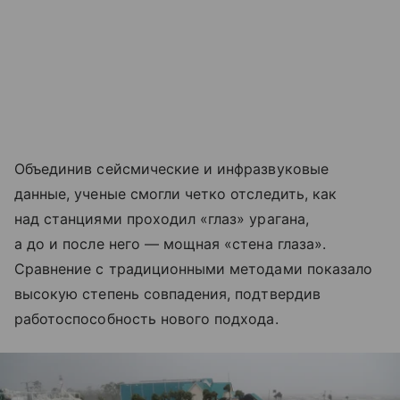
Объединив сейсмические и инфразвуковые
данные, ученые смогли четко отследить, как
над станциями проходил «глаз» урагана,
а до и после него — мощная «стена глаза».
Сравнение с традиционными методами показало
высокую степень совпадения, подтвердив
работоспособность нового подхода.