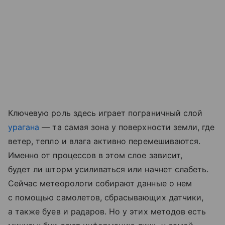
Ключевую роль здесь играет пограничный слой
урагана
— та самая зона у поверхности земли, где
ветер, тепло и влага активно перемешиваются.
Именно от процессов в этом слое зависит,
будет ли шторм усиливаться или начнет слабеть.
Сейчас метеорологи собирают данные о нем
с помощью самолетов, сбрасывающих датчики,
а также буев и радаров. Но у этих методов есть