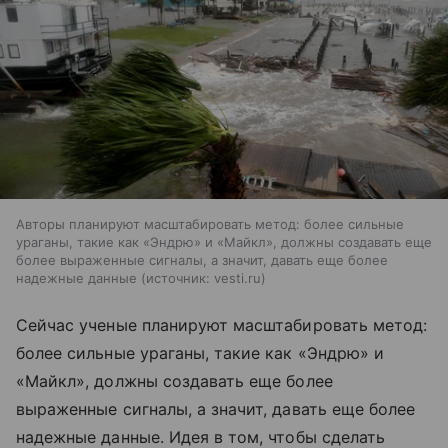
Авторы планируют масштабировать метод: более сильные
ураганы, такие как «Эндрю» и «Майкл», должны создавать еще
более выраженные сигналы, а значит, давать еще более
надежные данные
источник:
vesti.ru
Сейчас ученые планируют масштабировать метод:
более сильные ураганы, такие как «Эндрю» и
«Майкл», должны создавать еще более
выраженные сигналы, а значит, давать еще более
надежные данные. Идея в том, чтобы сделать