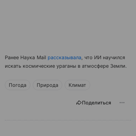
Ранее Наука Mail
рассказывала
, что ИИ научился
искать космические ураганы в атмосфере Земли.
Погода
Природа
Климат
Поделиться