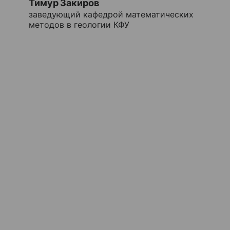
Тимур Закиров
заведующий кафедрой математических
методов в геологии КФУ