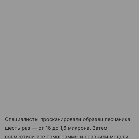
Специалисты просканировали образец песчаника
шесть раз — от 16 до 1,6 микрона. Затем
совместили все томограммы и сравнили модели