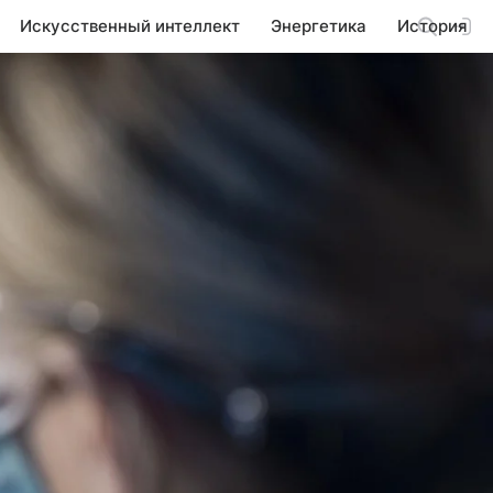
Искусственный интеллект
Энергетика
История