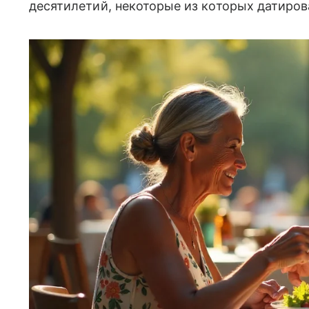
десятилетий, некоторые из которых датиров