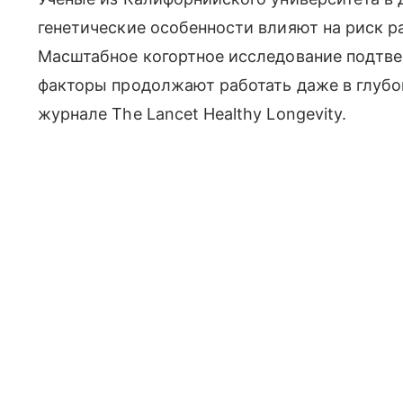
генетические особенности влияют на риск р
Масштабное когортное исследование подтве
факторы продолжают работать даже в глубо
журнале The Lancet Healthy Longevity.