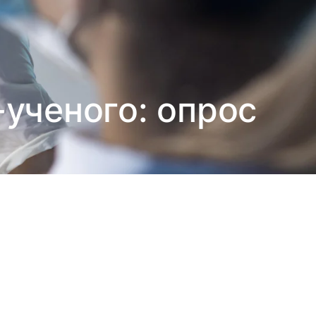
ученого: опрос