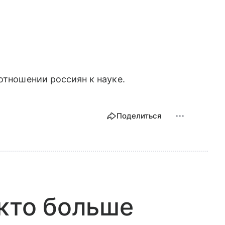
отношении россиян к науке.
Поделиться
 кто больше