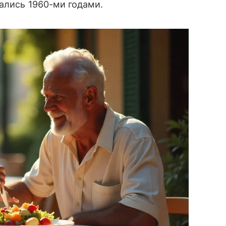
ались 1960-ми годами.