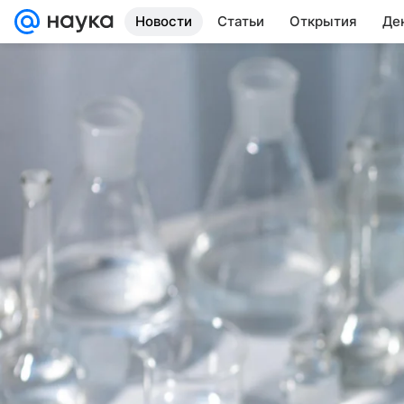
Новости
Статьи
Открытия
Де