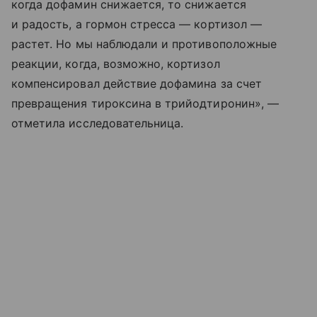
когда дофамин снижается, то снижается
и радость, а гормон стресса — кортизол —
растет. Но мы наблюдали и противоположные
реакции, когда, возможно, кортизол
компенсировал действие дофамина за счет
превращения тироксина в трийодтиронин», —
отметила исследовательница.