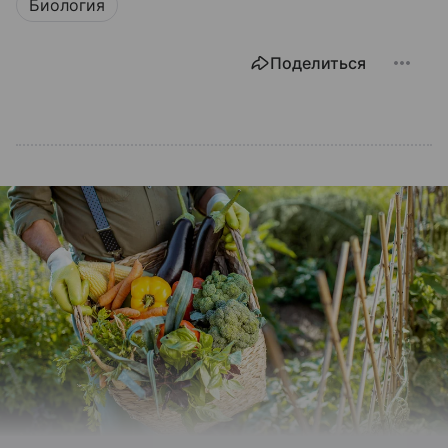
Биология
Поделиться