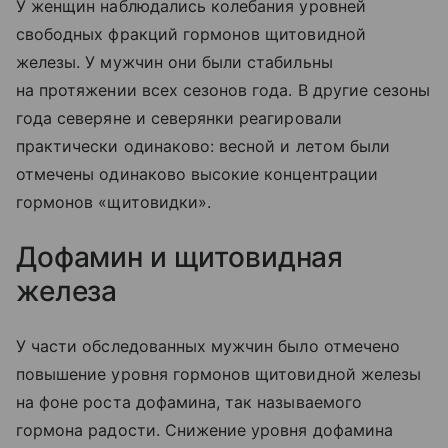
У женщин наблюдались колебания уровней
свободных фракций гормонов щитовидной
железы. У мужчин они были стабильны
на протяжении всех сезонов года. В другие сезоны
года северяне и северянки реагировали
практически одинаково: весной и летом были
отмечены одинаково высокие концентрации
гормонов «щитовидки».
Дофамин и щитовидная
железа
У части обследованных мужчин было отмечено
повышение уровня гормонов щитовидной железы
на фоне роста дофамина, так называемого
гормона радости. Снижение уровня дофамина