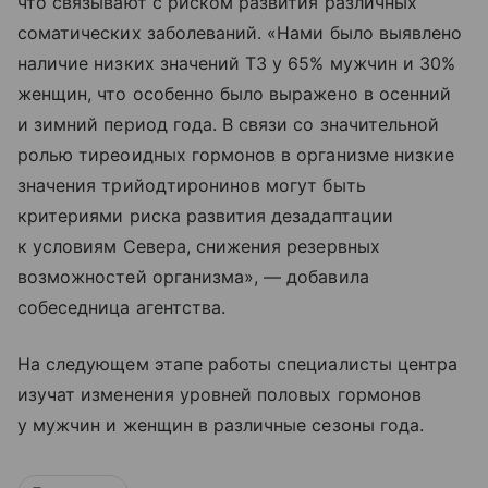
что связывают с риском развития различных
соматических заболеваний. «Нами было выявлено
наличие низких значений Т3 у 65% мужчин и 30%
женщин, что особенно было выражено в осенний
и зимний период года. В связи со значительной
ролью тиреоидных гормонов в организме низкие
значения трийодтиронинов могут быть
критериями риска развития дезадаптации
к условиям Севера, снижения резервных
возможностей организма», — добавила
собеседница агентства.
На следующем этапе работы специалисты центра
изучат изменения уровней половых гормонов
у мужчин и женщин в различные сезоны года.