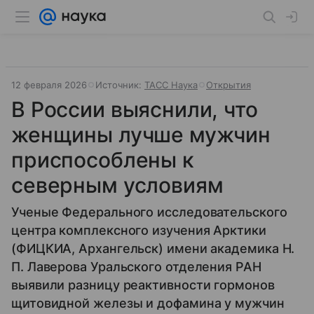
12 февраля 2026
Источник:
ТАСС Наука
Открытия
В России выяснили, что
женщины лучше мужчин
приспособлены к
северным условиям
Ученые Федерального исследовательского
центра комплексного изучения Арктики
(ФИЦКИА, Архангельск) имени академика Н.
П. Лаверова Уральского отделения РАН
выявили разницу реактивности гормонов
щитовидной железы и дофамина у мужчин