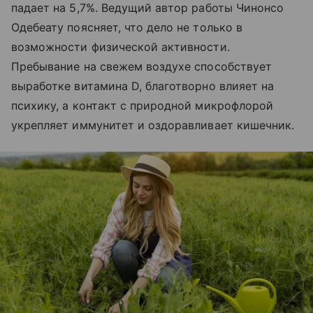
падает на 5,7%. Ведущий автор работы Чинонсо
Одебеату поясняет, что дело не только в
возможности физической активности.
Пребывание на свежем воздухе способствует
выработке витамина D, благотворно влияет на
психику, а контакт с природной микрофлорой
укрепляет иммунитет и оздоравливает кишечник.