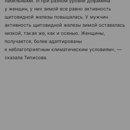
лабильными. И при разном уровне дофамина
у женщин, у них зимой все равно активность
щитовидной железы повышалась. У мужчин
активность щитовидной железы зимой оставалась
низкой, такая же, как и осенью. Женщины,
получается, более адаптированы
к неблагоприятным климатическим условиям», —
сказала Типисова.