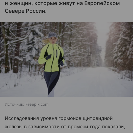
и женщин, которые живут на Европейском
Севере России.
Источник:
Freepik.com
Исследования уровня гормонов щитовидной
железы в зависимости от времени года показали,