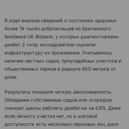
В ходе анализа сведений о состоянии здоровья
более 19 тысяч добровольцев из британского
биобанка UK Biobank, у которых диагностирован
диабет 2 типа, исследователи оценили
инфраструктуру их проживания. Учитывалось
наличие частных садов, приусадебных участков и
общественных парков в радиусе 800 метров от
дома.
Результаты показали четкую закономерность.
Обладание собственным садом или огородом
снижает шансы заболеть диабетом на 6,8%. Даже
если личного участка нет, но в шаговой
доступности есть несколько парковых зон, риск