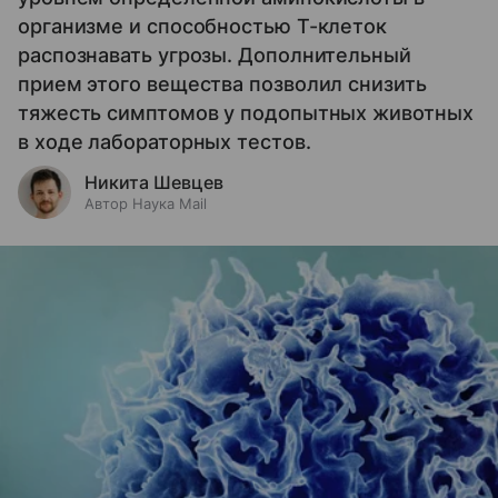
организме и способностью Т-клеток
распознавать угрозы. Дополнительный
прием этого вещества позволил снизить
тяжесть симптомов у подопытных животных
в ходе лабораторных тестов.
Никита Шевцев
Автор Наука Mail