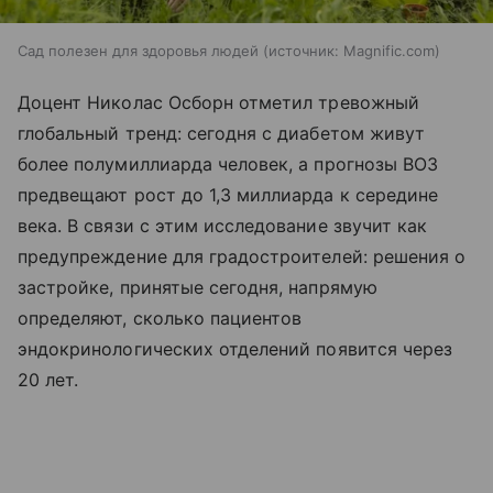
Сад полезен для здоровья людей
источник:
Magnific.com
Доцент Николас Осборн отметил тревожный
глобальный тренд: сегодня с диабетом живут
более полумиллиарда человек, а прогнозы ВОЗ
предвещают рост до 1,3 миллиарда к середине
века. В связи с этим исследование звучит как
предупреждение для градостроителей: решения о
застройке, принятые сегодня, напрямую
определяют, сколько пациентов
эндокринологических отделений появится через
20 лет.