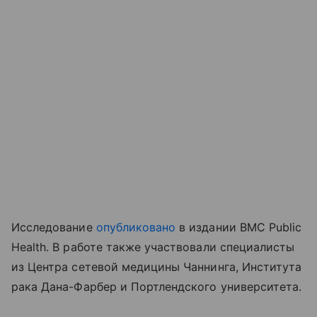
Исследование
опубликовано
в издании BMC Public
Health. В работе также участвовали специалисты
из Центра сетевой медицины Чаннинга, Института
рака Дана-Фарбер и Портлендского университета.