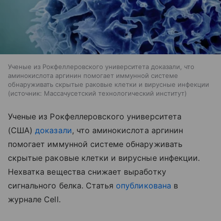
Ученые из Рокфеллеровского университета доказали, что
аминокислота аргинин помогает иммунной системе
обнаруживать скрытые раковые клетки и вирусные инфекции
источник:
Массачусетский технологический институт
Ученые из Рокфеллеровского университета
(США)
доказали
, что аминокислота аргинин
помогает иммунной системе обнаруживать
скрытые раковые клетки и вирусные инфекции.
Нехватка вещества снижает выработку
сигнального белка. Статья
опубликована
в
журнале Cell.