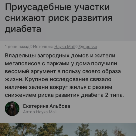
Приусадебные участки
снижают риск развития
диабета
1 день назад
Источник:
Наука Mail
Здоровье
Владельцы загородных домов и жители
мегаполисов с парками у дома получили
весомый аргумент в пользу своего образа
жизни. Крупное исследование связало
наличие зелени вокруг жилья с резким
снижением риска развития диабета 2 типа.
Екатерина Альбова
Автор Наука Mail