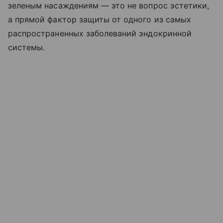
зеленым насаждениям — это не вопрос эстетики,
а прямой фактор защиты от одного из самых
распространенных заболеваний эндокринной
системы.