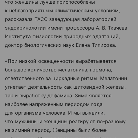
что женщины лучше приспособлены
к неблагоприятным климатическим условиям,
рассказала ТАСС заведующая лабораторией
эндокринологии имени профессора А. В. Ткачева
Института физиологии природных адаптаций,
доктор биологических наук Елена Типисова.
«При низкой освещенности вырабатывается
большое количество мелатонина, гормона,
ответственного за циркадные ритмы. Мелатонин
угнетает деятельность как щитовидной железы,
так и выработку дофамина. Зима является
наиболее напряженным периодом года
для организма человека. И мы выявили,
что мужчины и женщины реагируют по-разному
на зимний период. Женщины были более