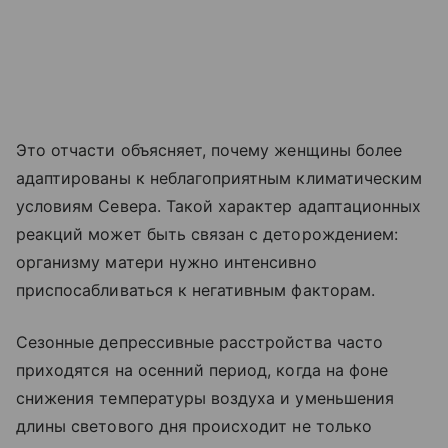
Это отчасти объясняет, почему женщины более
адаптированы к неблагоприятным климатическим
условиям Севера. Такой характер адаптационных
реакций может быть связан с деторождением:
организму матери нужно интенсивно
приспосабливаться к негативным факторам.
Сезонные депрессивные расстройства часто
приходятся на осенний период, когда на фоне
снижения температуры воздуха и уменьшения
длины светового дня происходит не только