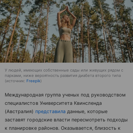
У людей, имеющих собственные сады или живущих рядом с
парками, ниже вероятность развития диабета второго типа
источник:
Freepik
Международная группа ученых под руководством
специалистов Университета Квинсленда
(Австралия)
представила
данные, которые
заставят городские власти пересмотреть подходы
к планировке районов. Оказывается, близость к