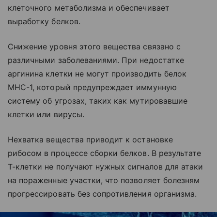
клеточного метаболизма и обеспечивает
выработку белков.
Снижение уровня этого вещества связано с
различными заболеваниями. При недостатке
аргинина клетки не могут производить белок
MHC-1, который предупреждает иммунную
систему об угрозах, таких как мутировавшие
клетки или вирусы.
Нехватка вещества приводит к остановке
рибосом в процессе сборки белков. В результате
Т-клетки не получают нужных сигналов для атаки
на пораженные участки, что позволяет болезням
прогрессировать без сопротивления организма.