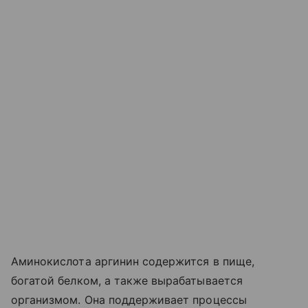
Аминокислота аргинин содержится в пище,
богатой белком, а также вырабатывается
организмом. Она поддерживает процессы