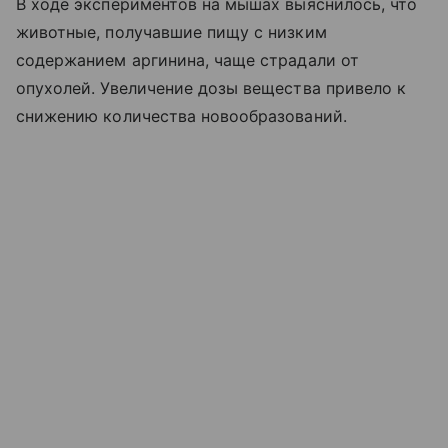
В ходе экспериментов на мышах выяснилось, что
животные, получавшие пищу с низким
содержанием аргинина, чаще страдали от
опухолей. Увеличение дозы вещества привело к
снижению количества новообразований.