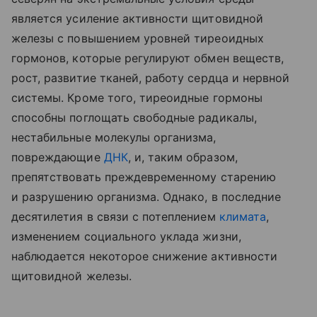
является усиление активности щитовидной
железы с повышением уровней тиреоидных
гормонов, которые регулируют обмен веществ,
рост, развитие тканей, работу сердца и нервной
системы. Кроме того, тиреоидные гормоны
способны поглощать свободные радикалы,
нестабильные молекулы организма,
повреждающие
ДНК
, и, таким образом,
препятствовать преждевременному старению
и разрушению организма. Однако, в последние
десятилетия в связи с потеплением
климата
,
изменением социального уклада жизни,
наблюдается некоторое снижение активности
щитовидной железы.