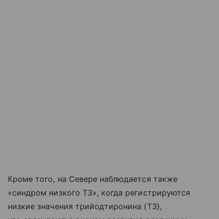
Кроме того, на Севере наблюдается также
«синдром низкого Т3», когда регистрируются
низкие значения трийодтиронина (Т3),