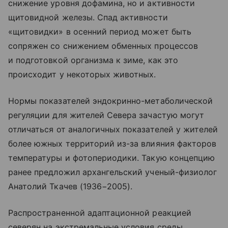
снижение уровня дофамина, но и активности
щитовидной железы. Спад активности
«щитовидки» в осенний период может быть
сопряжен со снижением обменных процессов
и подготовкой организма к зиме, как это
происходит у некоторых животных.
Нормы показателей эндокринно-метаболической
регуляции для жителей Севера зачастую могут
отличаться от аналогичных показателей у жителей
более южных территорий из-за влияния факторов
температуры и фотопериодики. Такую концепцию
ранее предложил архангельский ученый-физиолог
Анатолий Ткачев (1936−2005).
Распространенной адаптационной реакцией
северян на экстремальные условия среды