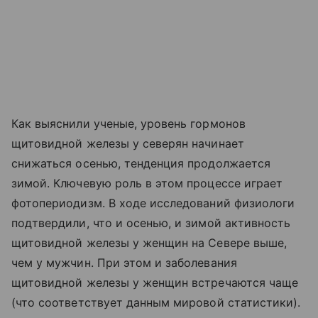
Как выяснили ученые, уровень гормонов
щитовидной железы у северян начинает
снижаться осенью, тенденция продолжается
зимой. Ключевую роль в этом процессе играет
фотопериодизм. В ходе исследований физиологи
подтвердили, что и осенью, и зимой активность
щитовидной железы у женщин на Севере выше,
чем у мужчин. При этом и заболевания
щитовидной железы у женщин встречаются чаще
(что соответствует данным мировой статистики).