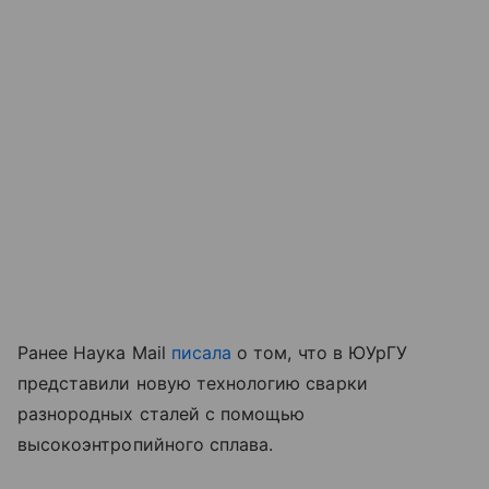
Ранее Наука Mail
писала
о том, что в ЮУрГУ
представили новую технологию сварки
разнородных сталей с помощью
высокоэнтропийного сплава.