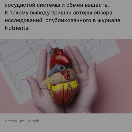
сосудистой системы и обмен веществ.
К такому выводу пришли авторы обзора
исследований, опубликованного в журнале
Nutrients.
Источник:
Freepik