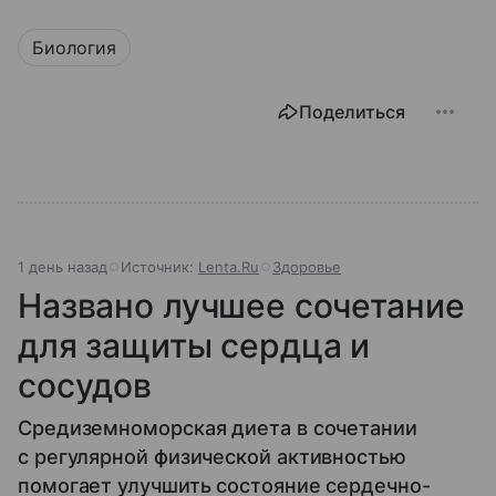
Биология
Поделиться
1 день назад
Источник:
Lenta.Ru
Здоровье
Названо лучшее сочетание
для защиты сердца и
сосудов
Средиземноморская диета в сочетании
с регулярной физической активностью
помогает улучшить состояние сердечно-