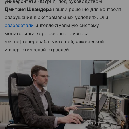
университета (ЮУрГУ) под руководством
Дмитрия Шнайдера
нашли решение для контроля
разрушения в экстремальных условиях. Они
разработали
интеллектуальную систему
мониторинга коррозионного износа
для нефтеперерабатывающей, химической
и энергетической отраслей.