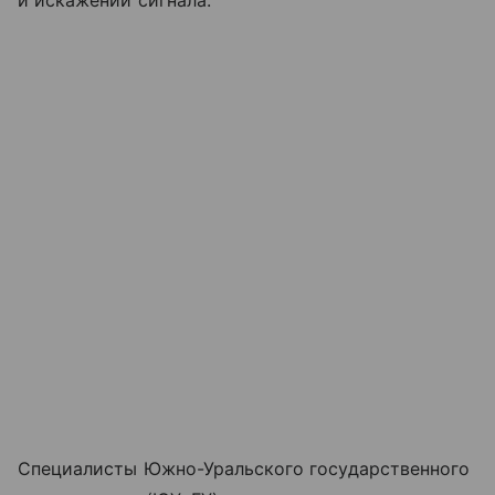
и искажений сигнала.
Специалисты Южно-Уральского государственного