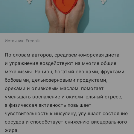
Источник:
Freepik
По словам авторов, средиземноморская диета
и упражнения воздействуют на многие общие
механизмы. Рацион, богатый овощами, фруктами,
бобовыми, цельнозерновыми продуктами,
орехами и оливковым маслом, помогает
уменьшать воспаление и окислительный стресс,
а физическая активность повышает
чувствительность к инсулину, улучшает состояние
сосудов и способствует снижению висцерального
жира.