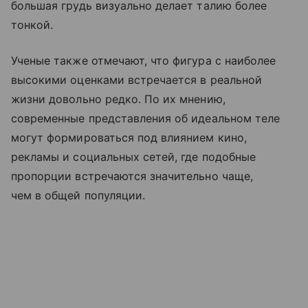
большая грудь визуально делает талию более
тонкой.
Ученые также отмечают, что фигура с наиболее
высокими оценками встречается в реальной
жизни довольно редко. По их мнению,
современные представления об идеальном теле
могут формироваться под влиянием кино,
рекламы и социальных сетей, где подобные
пропорции встречаются значительно чаще,
чем в общей популяции.