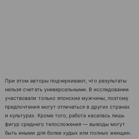
При этом авторы подчеркивают, что результаты
нельзя считать универсальными. В исследовании
участвовали только японские мужчины, поэтому
предпочтения могут отличаться в других странах
и культурах. Кроме того, работа касалась лишь
фигур среднего телосложения — выводы могут
быть иными для более худых или полных женщин.