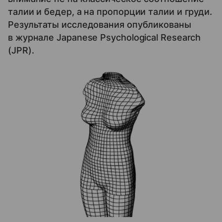
талии и бедер, а на пропорции талии и груди.
Результаты исследования опубликованы
в журнале Japanese Psychological Research
(JPR).