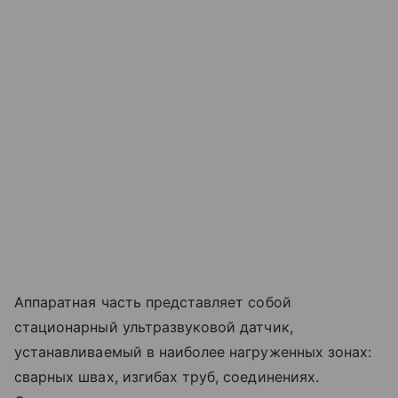
Аппаратная часть представляет собой
стационарный ультразвуковой датчик,
устанавливаемый в наиболее нагруженных зонах:
сварных швах, изгибах труб, соединениях.