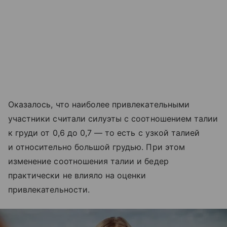
Оказалось, что наиболее привлекательными
участники считали силуэты с соотношением талии
к груди от 0,6 до 0,7 — то есть с узкой талией
и относительно большой грудью. При этом
изменение соотношения талии и бедер
практически не влияло на оценки
привлекательности.