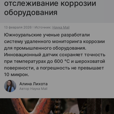
отслеживание коррозии
оборудования
13 февраля 2026
Источник:
Наука Mail
Южноуральские ученые разработали
систему удаленного мониторинга коррозии
для промышленного оборудования.
Инновационный датчик сохраняет точность
при температурах до 600 °C и шероховатой
поверхности, а погрешность не превышает
10 микрон.
Алина Лихота
Автор Наука Mail