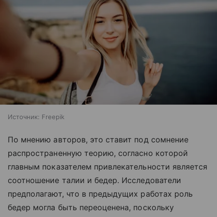
Источник:
Freepik
По мнению авторов, это ставит под сомнение
распространенную теорию, согласно которой
главным показателем привлекательности является
соотношение талии и бедер. Исследователи
предполагают, что в предыдущих работах роль
бедер могла быть переоценена, поскольку