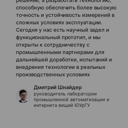
решение, а разработать технологию,
способную обеспечить более высокую
точность и устойчивость измерений в
сложных условиях эксплуатации.
Сегодня у нас есть научный задел и
функциональный прототип, и мы
открыты к сотрудничеству с
промышленными партнерами для
дальнейшей доработки, испытаний и
внедрения технологии в реальных
производственных условиях
Дмитрий Шнайдер
руководитель лаборатории
промышленной автоматизации и
интернета вещей ЮУрГУ