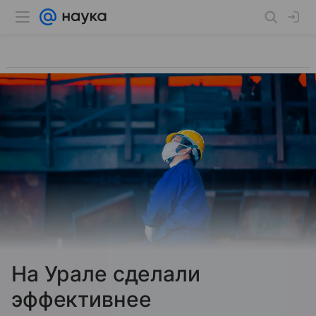
На Урале сделали
эффективнее