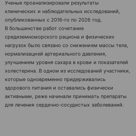
Ученые проанализировали результаты
клинических и наблюдательных исследований,
опубликованных с 2016-го по 2026 год.
В большинстве работ сочетание
средиземноморского рациона и физических
нагрузок было связано со снижением массы тела,
нормализацией артериального давления,
улучшением уровня сахара в крови и показателей
холестерина. В одном из исследований участники,
которые одновременно придерживались
здорового питания и оставались физически
активными, реже начинали принимать препараты
для лечения сердечно-сосудистых заболеваний.