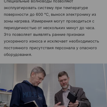
Специальные волноводы позволяют
эксплуатировать систему при температуре
поверхности до 600 °C, вынося электронику из
зоны нагрева. Измерения могут проводиться с
периодичностью от нескольких минут до часа.
Это позволяет выявлять ранние признаки
ускоренного износа и исключает необходимость
постоянного присутствия персонала у опасного
оборудования.