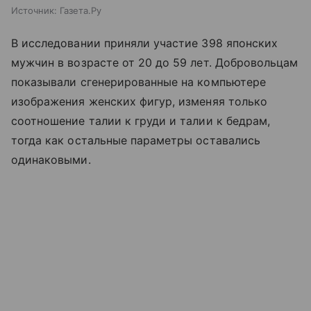
Источник:
Газета.Ру
В исследовании приняли участие 398 японских
мужчин в возрасте от 20 до 59 лет. Добровольцам
показывали сгенерированные на компьютере
изображения женских фигур, изменяя только
соотношение талии к груди и талии к бедрам,
тогда как остальные параметры оставались
одинаковыми.