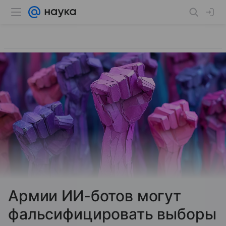
Армии ИИ-ботов могут
фальсифицировать выборы