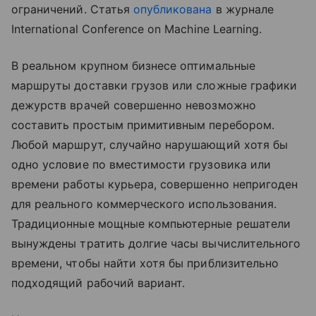
ограничений. Статья
опубликована
в журнале
International Conference on Machine Learning.
В реальном крупном бизнесе оптимальные
маршруты доставки грузов или сложные графики
дежурств врачей совершенно невозможно
составить простым примитивным перебором.
Любой маршрут, случайно нарушающий хотя бы
одно условие по вместимости грузовика или
времени работы курьера, совершенно непригоден
для реального коммерческого использования.
Традиционные мощные компьютерные решатели
вынуждены тратить долгие часы вычислительного
времени, чтобы найти хотя бы приблизительно
подходящий рабочий вариант.