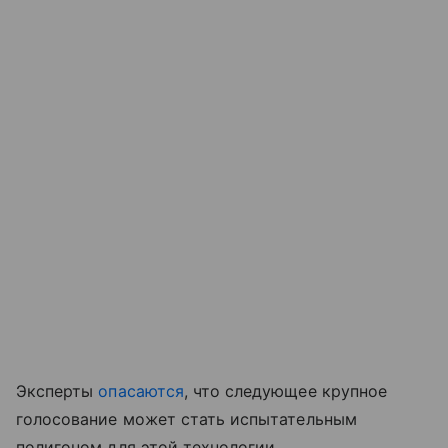
Эксперты
опасаются
, что следующее крупное
голосование может стать испытательным
полигоном для этой технологии.