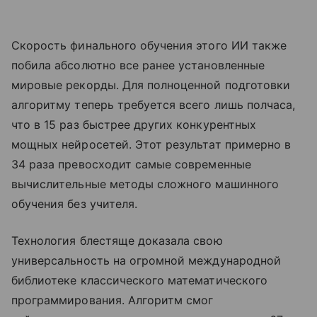
Скорость финального обучения этого ИИ также
побила абсолютно все ранее установленные
мировые рекорды. Для полноценной подготовки
алгоритму теперь требуется всего лишь полчаса,
что в 15 раз быстрее других конкурентных
мощных нейросетей. Этот результат примерно в
34 раза превосходит самые современные
вычислительные методы сложного машинного
обучения без учителя.
Технология блестяще доказала свою
универсальность на огромной международной
библиотеке классического математического
программирования. Алгоритм смог