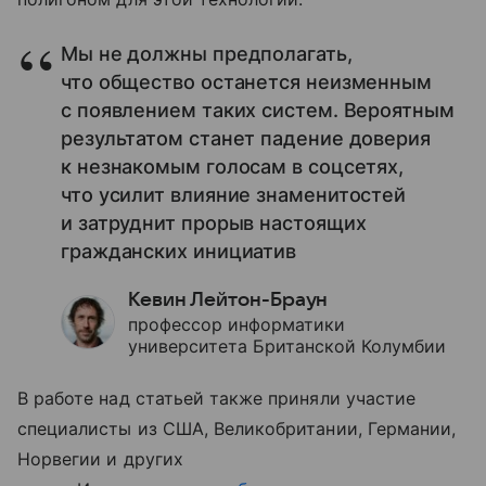
Мы не должны предполагать,
что общество останется неизменным
с появлением таких систем. Вероятным
результатом станет падение доверия
к незнакомым голосам в соцсетях,
что усилит влияние знаменитостей
и затруднит прорыв настоящих
гражданских инициатив
Кевин Лейтон-Браун
профессор информатики
университета Британской Колумбии
В работе над статьей также приняли участие
специалисты из США, Великобритании, Германии,
Норвегии и других