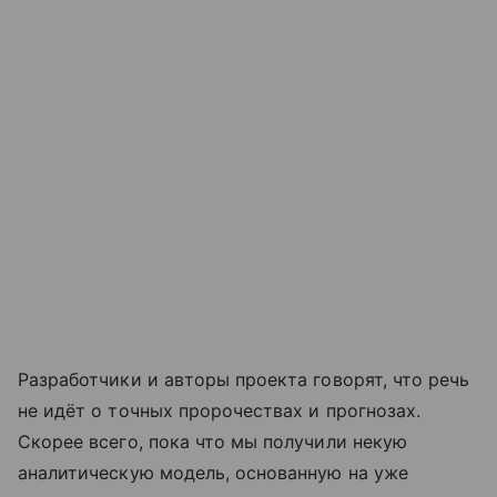
Разработчики и авторы проекта говорят, что речь
не идёт о точных пророчествах и прогнозах.
Скорее всего, пока что мы получили некую
аналитическую модель, основанную на уже