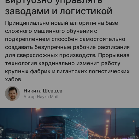
заводами и логистикой
Принципиально новый алгоритм на базе
сложного машинного обучения с
подкреплением способен самостоятельно
создавать безупречные рабочие расписания
для сверхсложных производств. Прорывная
технология кардинально изменит работу
крупных фабрик и гигантских логистических
хабов.
Никита Шевцев
Автор Наука Mail