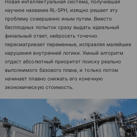
Новая интеллектуальная система, получившая
научное название RL-SPH, изящно решает эту
проблему совершенно иным путем. Вместо
бесплодных попыток сразу выдать идеальный
финальный ответ, нейросеть точечно
пересматривает переменные, исправляя малейшие
нарушения внутренней логики. Умный алгоритм
отдаст абсолютный приоритет поиску реально
выполнимого базового плана, и только потом
начинает плавно снижать его конечную
экономическую стоимость.