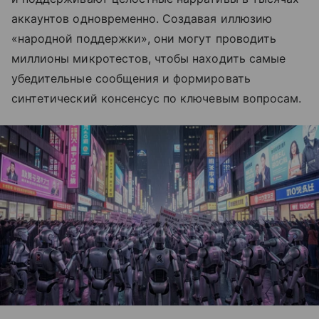
аккаунтов одновременно. Создавая иллюзию
«народной поддержки», они могут проводить
миллионы микротестов, чтобы находить самые
убедительные сообщения и формировать
синтетический консенсус по ключевым вопросам.