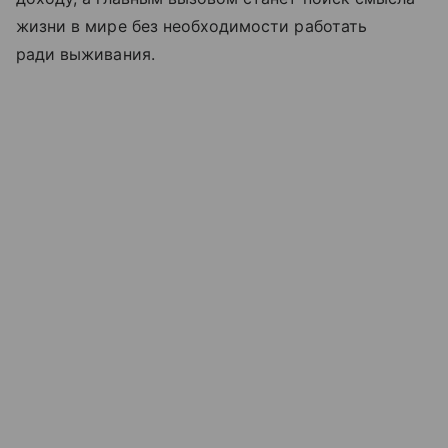
жизни в мире без необходимости работать
ради выживания.