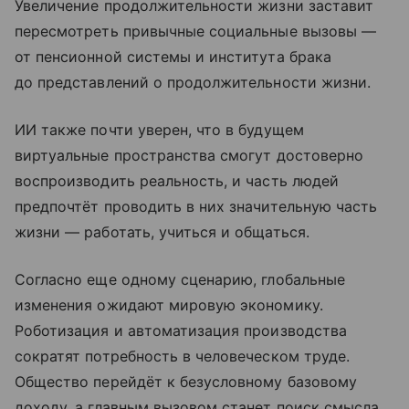
Увеличение продолжительности жизни заставит
пересмотреть привычные социальные вызовы —
от пенсионной системы и института брака
до представлений о продолжительности жизни.
ИИ также почти уверен, что в будущем
виртуальные пространства смогут достоверно
воспроизводить реальность, и часть людей
предпочтёт проводить в них значительную часть
жизни — работать, учиться и общаться.
Согласно еще одному сценарию, глобальные
изменения ожидают мировую экономику.
Роботизация и автоматизация производства
сократят потребность в человеческом труде.
Общество перейдёт к безусловному базовому
доходу, а главным вызовом станет поиск смысла