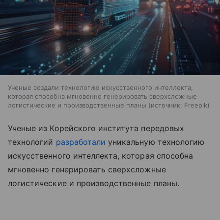
Ученые создали технологию искусственного интеллекта,
которая способна мгновенно генерировать сверхсложные
логистические и производственные планы
источник:
Freepik
Ученые из Корейского института передовых
технологий
разработали
уникальную технологию
искусственного интеллекта, которая способна
мгновенно генерировать сверхсложные
логистические и производственные планы.