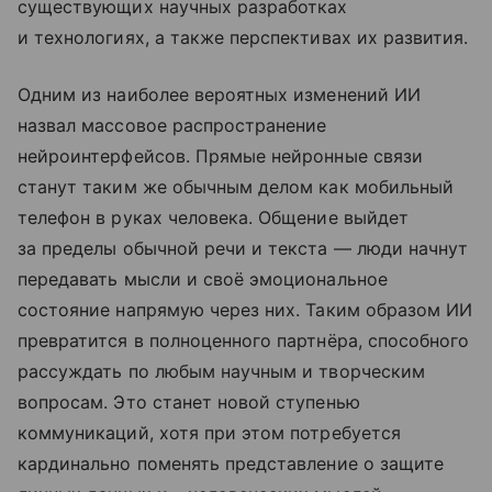
существующих научных разработках
и технологиях, а также перспективах их развития.
Одним из наиболее вероятных изменений ИИ
назвал массовое распространение
нейроинтерфейсов. Прямые нейронные связи
станут таким же обычным делом как мобильный
телефон в руках человека. Общение выйдет
за пределы обычной речи и текста — люди начнут
передавать мысли и своё эмоциональное
состояние напрямую через них. Таким образом ИИ
превратится в полноценного партнёра, способного
рассуждать по любым научным и творческим
вопросам. Это станет новой ступенью
коммуникаций, хотя при этом потребуется
кардинально поменять представление о защите