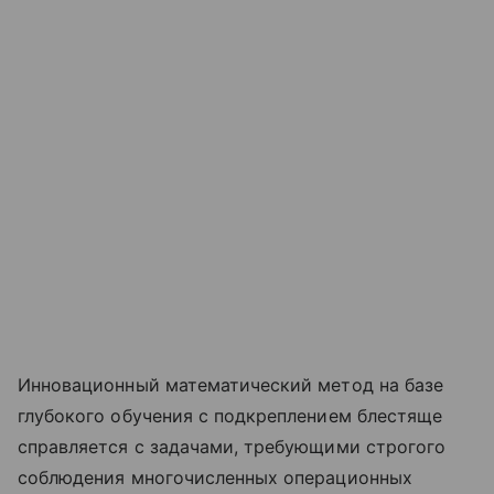
Инновационный математический метод на базе
глубокого обучения с подкреплением блестяще
справляется с задачами, требующими строгого
соблюдения многочисленных операционных