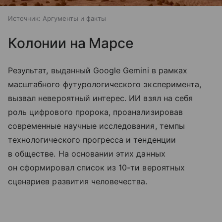
Источник:
Аргументы и факты
Колонии на Марсе
Результат, выданный Google Gemini в рамках
масштабного футурологического эксперимента,
вызвал невероятный интерес. ИИ взял на себя
роль цифрового пророка, проанализировав
современные научные исследования, темпы
технологического прогресса и тенденции
в обществе. На основании этих данных
он сформировал список из 10-ти вероятных
сценариев развития человечества.