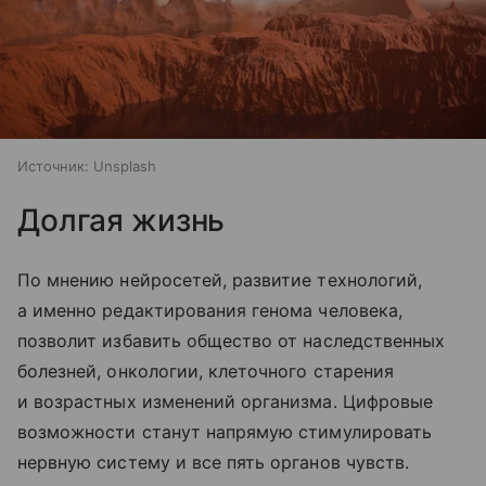
Источник:
Unsplash
Долгая жизнь
По мнению нейросетей, развитие технологий,
а именно редактирования генома человека,
позволит избавить общество от наследственных
болезней, онкологии, клеточного старения
и возрастных изменений организма. Цифровые
возможности станут напрямую стимулировать
нервную систему и все пять органов чувств.