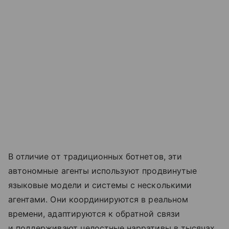
В отличие от традиционных ботнетов, эти
автономные агенты используют продвинутые
языковые модели и системы с несколькими
агентами. Они координируются в реальном
времени, адаптируются к обратной связи
и поддерживают целостные нарративы в тысячах