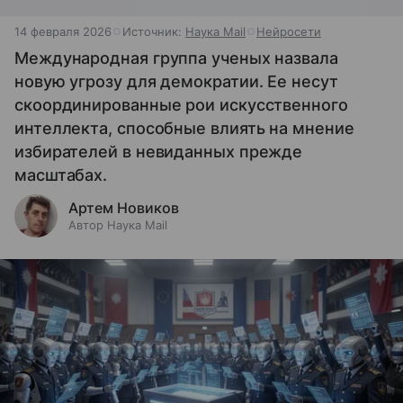
14 февраля 2026
Источник:
Наука Mail
Нейросети
Международная группа ученых назвала
новую угрозу для демократии. Ее несут
скоординированные рои искусственного
интеллекта, способные влиять на мнение
избирателей в невиданных прежде
масштабах.
Артем Новиков
Автор Наука Mail