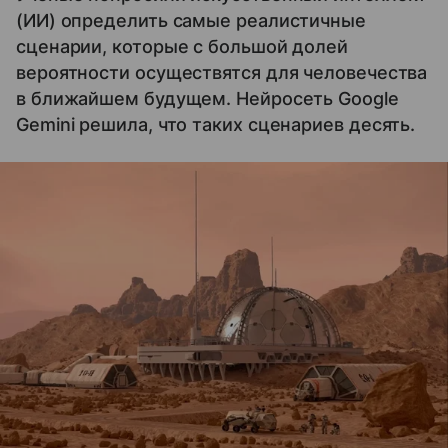
(ИИ) определить самые реалистичные
сценарии, которые с большой долей
вероятности осуществятся для человечества
в ближайшем будущем. Нейросеть Google
Gemini решила, что таких сценариев десять.