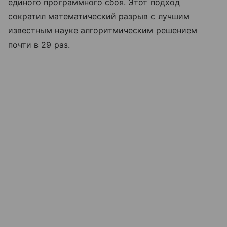
единого программного сбоя. Этот подход
сократил математический разрыв с лучшим
известным науке алгоритмическим решением
почти в 29 раз.