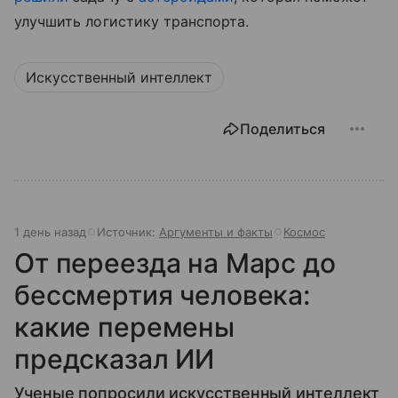
улучшить логистику транспорта.
Искусственный интеллект
Поделиться
1 день назад
Источник:
Аргументы и факты
Космос
От переезда на Марс до
бессмертия человека:
какие перемены
предсказал ИИ
Ученые попросили искусственный интеллект