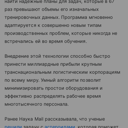
найти надежные планы для задач, которые в 67
раз превышают объемы его изначальных
тренировочных данных. Программа мгновенно
адаптируется к совершенно новым типам
производственных проблем, которые никогда не
встречались ей во время обучения.
Внедрение этой технологии способно быстро
принести миллиардные прибыли крупным
транснациональным логистическим корпорациям
по всему миру. Умный алгоритм позволит
минимизировать простои оборудования и
эффективно распределять рабочее время
многотысячного персонала.
Ранее Наука Mail рассказывала, что ученые
решили
задачу с
астероидами
, которая поможет