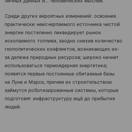
личных данных и… человеческих мыслей.
Среди других вероятных изменений: освоение
практически неисчерпаемого источника чистой
энергии постепенно ликвидирует рынок
ископаемого топлива, заодно снизив количество
геополитических конфликтов, возникающих из-
за дележа природных ресурсов; широко начнет
использоваться термоядерная энергетика;
появятся первые постоянные обитаемые базы
на Луне и Марсе, причем их строительством
займутся роботизированные системы, которые
подготовят инфраструктуру ещё до прибытия
людей.