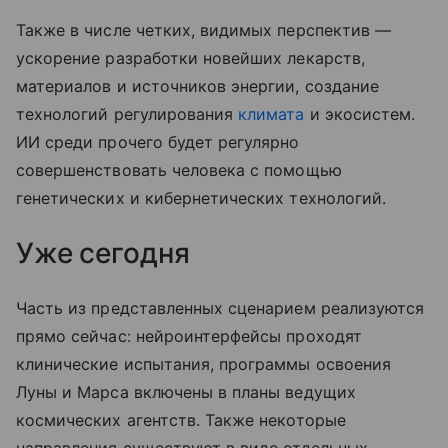
Также в числе четких, видимых перспектив —
ускорение разработки новейших лекарств,
материалов и источников энергии, создание
технологий регулирования
климата
и экосистем.
ИИ среди прочего будет регулярно
совершенствовать человека с помощью
генетических и кибернетических технологий.
Уже сегодня
Часть из представленных сценарием реализуются
прямо сейчас: нейроинтерфейсы проходят
клинические испытания, программы освоения
Луны и Марса включены в планы ведущих
космических агентств. Также некоторые