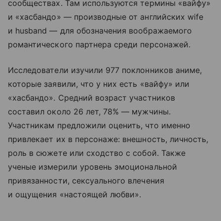
сообществах. Там используются термины «вайфу»
и «хасбандо» — производные от английских wife
и husband — для обозначения воображаемого
романтического партнера среди персонажей.
Исследователи изучили 977 поклонников аниме,
которые заявили, что у них есть «вайфу» или
«хасбандо». Средний возраст участников
составил около 26 лет, 78% — мужчины.
Участникам предложили оценить, что именно
привлекает их в персонаже: внешность, личность,
роль в сюжете или сходство с собой. Также
ученые измерили уровень эмоциональной
привязанности, сексуального влечения
и ощущения «настоящей любви».