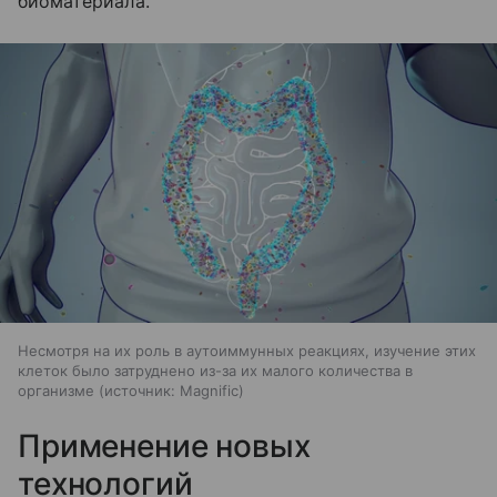
биоматериала.
Несмотря на их роль в аутоиммунных реакциях, изучение этих
клеток было затруднено из-за их малого количества в
организме
источник:
Magnific
Применение новых
технологий