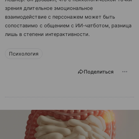
зрения длительное эмоциональное
взаимодействие с персонажем может быть
сопоставимо с общением с ИИ-чатботом, разница
лишь в степени интерактивности.
Психология
Поделиться