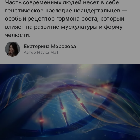
Часть современных людей несет в себе
генетическое наследие неандертальцев —
особый рецептор гормона роста, который
влияет на развитие мускулатуры и форму
челюсти.
Екатерина Морозова
Автор Наука Mail