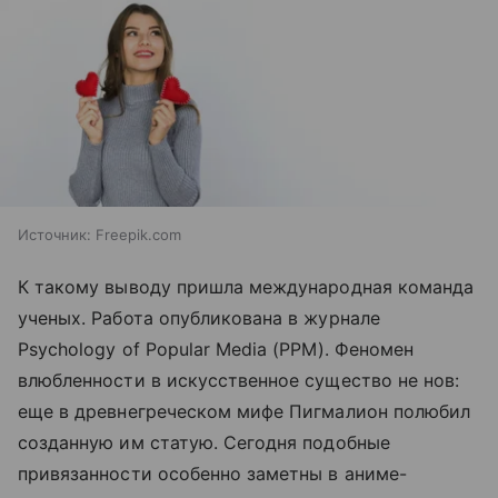
Источник:
Freepik.com
К такому выводу пришла международная команда
ученых. Работа опубликована в журнале
Psychology of Popular Media (PPM). Феномен
влюбленности в искусственное существо не нов:
еще в древнегреческом мифе Пигмалион полюбил
созданную им статую. Сегодня подобные
привязанности особенно заметны в аниме-