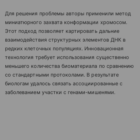
Для решения проблемы авторы применили метод
миниатюрного захвата конформации хромосом.
Этот подход позволяет картировать дальние
взаимодействия структурных элементов ДНК в
редких клеточных популяциях. Инновационная
технология требует использования существенно
меньшего количества биоматериала по сравнению
со стандартными протоколами. В результате
биологам удалось связать ассоциированные с
заболеванием участки с генами-мишенями.