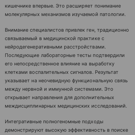
кишечнике впервые. Это расширяет понимание
молекулярных механизмов изучаемой патологии.
Внимание специалистов привлек ген, традиционно
связываемый в медицинской практике с
нейродегенеративными расстройствами.
Последующие лабораторные тесты подтвердили
его непосредственное влияние на выработку
клетками воспалительных сигналов. Результат
указывает на неочевидную функциональную связь
между нервной и иммунной системами. Это
открывает направления для дополнительных
междисциплинарных медицинских исследований.
Интегративные полногеномные подходы
демонстрируют высокую эффективность в поиске