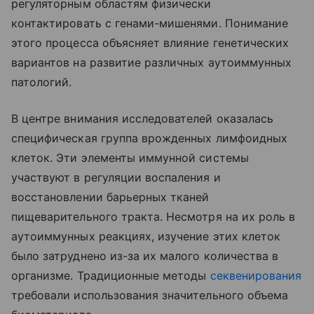
регуляторным областям физически
контактировать с генами-мишенями. Понимание
этого процесса объясняет влияние генетических
вариантов на развитие различных аутоиммунных
патологий.
В центре внимания исследователей оказалась
специфическая группа врожденных лимфоидных
клеток. Эти элементы иммунной системы
участвуют в регуляции воспаления и
восстановлении барьерных тканей
пищеварительного тракта. Несмотря на их роль в
аутоиммунных реакциях, изучение этих клеток
было затруднено из-за их малого количества в
организме. Традиционные методы
секвенирования
требовали использования значительного объема