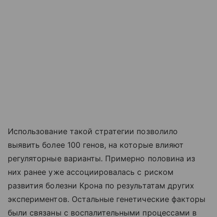
Использование такой стратегии позволило
выявить более 100 генов, на которые влияют
регуляторные варианты. Примерно половина из
них ранее уже ассоциировалась с риском
развития болезни Крона по результатам других
экспериментов. Остальные генетические факторы
были связаны с воспалительными процессами в