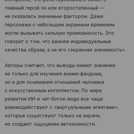
главный герой он или второстепенный —
не оказалась значимым фактором. Даже
персонажи с небольшим экранным временем
могли вызывать сильную привязанность. Это
говорит о том, что важнее индивидуальные
качества образа, а не его «экранная значимость».
Авторы считают, что выводы имеют значение
не только для изучения аниме-фандома,
но и для понимания отношений человека
с искусственным интеллектом. По мере
развития ИИ и чат-ботов люди все чаще
взаимодействуют с «виртуальными агентами»,
которые существуют только на экране,
но создают ощущение автономности.