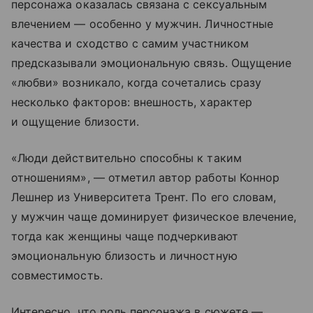
персонажа оказалась связана с сексуальным
влечением — особенно у мужчин. Личностные
качества и сходство с самим участником
предсказывали эмоциональную связь. Ощущение
«любви» возникало, когда сочетались сразу
несколько факторов: внешность, характер
и ощущение близости.
«Люди действительно способны к таким
отношениям», — отметил автор работы Коннор
Лешнер из Университета Трент. По его словам,
у мужчин чаще доминирует физическое влечение,
тогда как женщины чаще подчеркивают
эмоциональную близость и личностную
совместимость.
Интересно, что роль персонажа в сюжете —