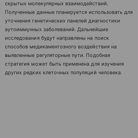
скрытых молекулярных взаимодействий.
Полученные данные планируется использовать для
уточнения генетических панелей диагностики
аутоиммунных заболеваний. Дальнейшие
исследования будут направлены на поиск
способов медикаментозного воздействия на
выявленные регуляторные пути. Подобная
стратегия может быть применена для изучения
других редких клеточных популяций человека.