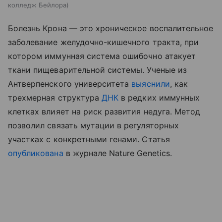
колледж Бейлора
Болезнь Крона — это хроническое воспалительное
заболевание желудочно-кишечного тракта, при
котором иммунная система ошибочно атакует
ткани пищеварительной системы. Ученые из
Антверпенского университета
выяснили
, как
трехмерная структура
ДНК
в редких иммунных
клетках влияет на риск развития недуга. Метод
позволил связать мутации в регуляторных
участках с конкретными генами. Статья
опубликована
в журнале Nature Genetics.