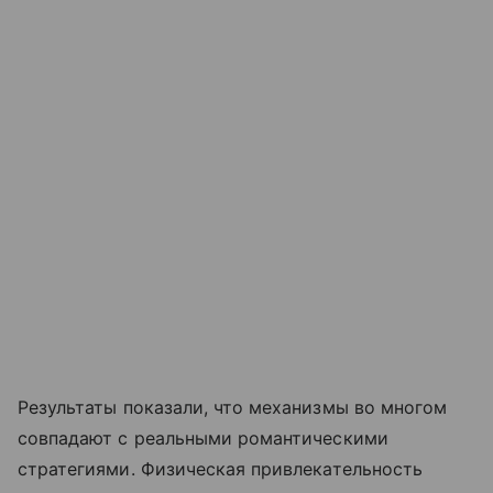
Результаты показали, что механизмы во многом
совпадают с реальными романтическими
стратегиями. Физическая привлекательность