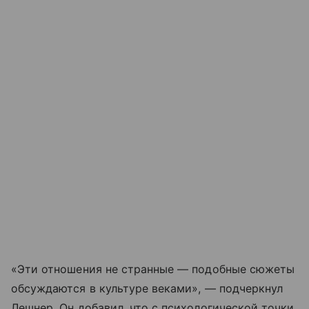
«Эти отношения не странные — подобные сюжеты
обсуждаются в культуре веками», — подчеркнул
Лешнер. Он добавил, что с психологической точки