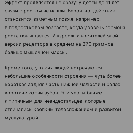
Эффект проявляется не сразу: у детей до 11 лет
связи с ростом не нашли. Вероятно, действие
становится заметным позже, например,
в подростковом возрасте, когда уровень гормона
роста повышается. У взрослых носителей этой
версии рецептора в среднем на 270 граммов
больше мышечной массы.
Кроме того, у таких людей встречаются
небольшие особенности строения — чуть более
короткая задняя часть нижней челюсти и более
короткие корни зубов. Эти черты ближе
к типичным для неандертальцев, которые
отличались крепким телосложением и развитой
мускулатурой.