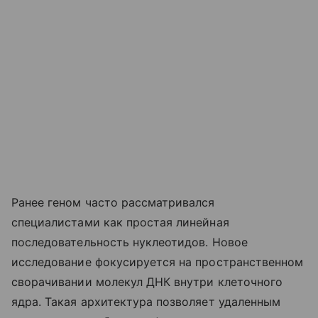
Ранее геном часто рассматривался
специалистами как простая линейная
последовательность нуклеотидов. Новое
исследование фокусируется на пространственном
сворачивании молекул ДНК внутри клеточного
ядра. Такая архитектура позволяет удаленным