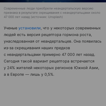
Современные люди приобрели неандертальскую версию
признака в результате скрещивания с неандертальцами около
47 000 лет назад
источник:
Unsplash
Ученые
установили
, что у некоторых современных
людей есть версия рецептора гормона роста,
унаследованная от неандертальцев. Она появилась
из‑за скрещивания наших предков
с неандертальцами примерно 47 000 лет назад.
Сегодня такой вариант рецептора встречается
у 24% жителей некоторых регионов Южной Азии,
а в Европе — лишь у 0,5%.