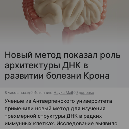
Новый метод показал роль
архитектуры ДНК в
развитии болезни Крона
8 часов назад
Источник:
Наука Mail
Здоровье
Ученые из Антверпенского университета
применили новый метод для изучения
трехмерной структуры ДНК в редких
иммунных клетках. Исследование выявило