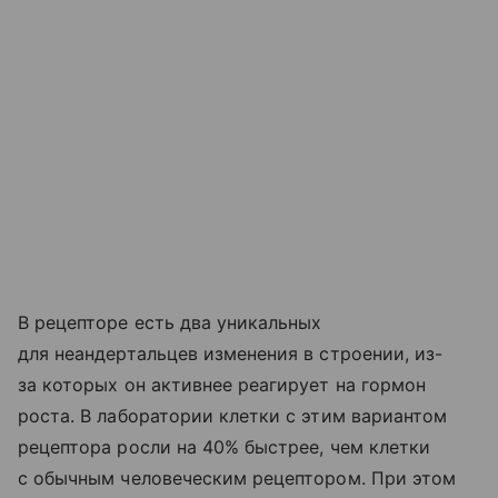
В рецепторе есть два уникальных
для неандертальцев изменения в строении, из-
за которых он активнее реагирует на гормон
роста. В лаборатории клетки с этим вариантом
рецептора росли на 40% быстрее, чем клетки
с обычным человеческим рецептором. При этом