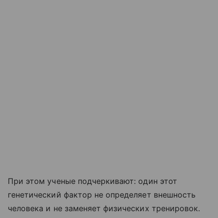
При этом ученые подчеркивают: один этот
генетический фактор не определяет внешность
человека и не заменяет физических тренировок.