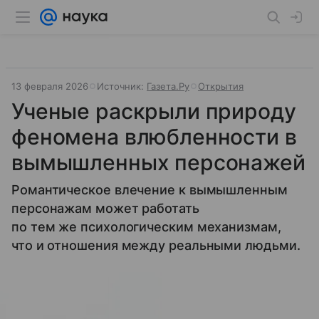
13 февраля 2026
Источник:
Газета.Ру
Открытия
Ученые раскрыли природу
феномена влюбленности в
вымышленных персонажей
Романтическое влечение к вымышленным
персонажам может работать
по тем же психологическим механизмам,
что и отношения между реальными людьми.