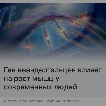
Ген неандертальцев влияет
на рост мышц у
современных людей
13 часов назад
Источник:
Наука Mail
Открытия