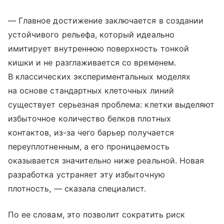
— Главное достижение заключается в создании
устойчивого рельефа, который идеально
имитирует внутреннюю поверхность тонкой
кишки и не разглаживается со временем.
В классических экспериментальных моделях
на основе стандартных клеточных линий
существует серьезная проблема: клетки выделяют
избыточное количество белков плотных
контактов, из-за чего барьер получается
переуплотненным, а его проницаемость
оказывается значительно ниже реальной. Новая
разработка устраняет эту избыточную
плотность, — сказала специалист.
По ее словам, это позволит сократить риск