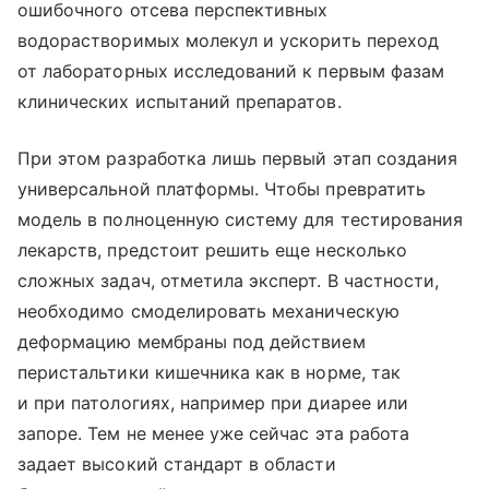
ошибочного отсева перспективных
водорастворимых молекул и ускорить переход
от лабораторных исследований к первым фазам
клинических испытаний препаратов.
При этом разработка лишь первый этап создания
универсальной платформы. Чтобы превратить
модель в полноценную систему для тестирования
лекарств, предстоит решить еще несколько
сложных задач, отметила эксперт. В частности,
необходимо смоделировать механическую
деформацию мембраны под действием
перистальтики кишечника как в норме, так
и при патологиях, например при диарее или
запоре. Тем не менее уже сейчас эта работа
задает высокий стандарт в области