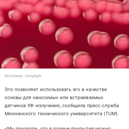
Источник:
Unsplash
Это позволяет использовать его в качестве
основы для наносимых или встраиваемых
датчиков УФ-излучения, сообщила пресс-служба
Мюнхенского технического университета (TUM).
«Мы показали, что в разные покрытия можно