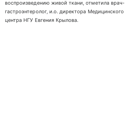
воспроизведению живой ткани, отметила врач-
гастроэнтеролог, и.о. директора Медицинского
центра НГУ Евгения Крылова.