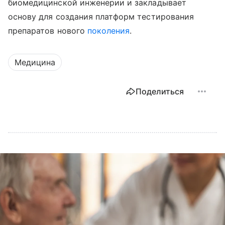
биомедицинской инженерии и закладывает
основу для создания платформ тестирования
препаратов нового
поколения
.
Медицина
Поделиться