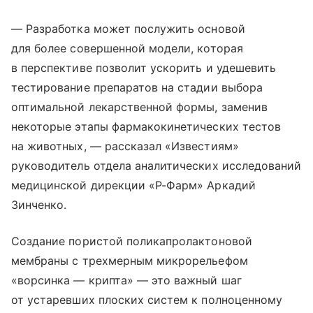
— Разработка может послужить основой
для более совершенной модели, которая
в перспективе позволит ускорить и удешевить
тестирование препаратов на стадии выбора
оптимальной лекарственной формы, заменив
некоторые этапы фармакокинетических тестов
на животных, — рассказал «Известиям»
руководитель отдела аналитических исследований
медицинской дирекции «Р-Фарм» Аркадий
Зинченко.
Создание пористой поликапролактоновой
мембраны с трехмерным микрорельефом
«ворсинка — крипта» — это важный шаг
от устаревших плоских систем к полноценному