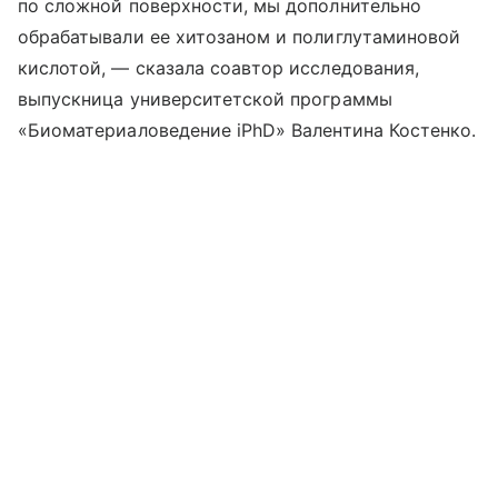
по сложной поверхности, мы дополнительно
обрабатывали ее хитозаном и полиглутаминовой
кислотой, — сказала соавтор исследования,
выпускница университетской программы
«Биоматериаловедение iPhD» Валентина Костенко.