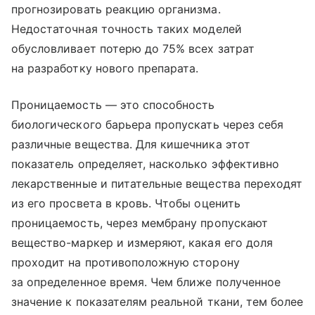
прогнозировать реакцию организма.
Недостаточная точность таких моделей
обусловливает потерю до 75% всех затрат
на разработку нового препарата.
Проницаемость — это способность
биологического барьера пропускать через себя
различные вещества. Для кишечника этот
показатель определяет, насколько эффективно
лекарственные и питательные вещества переходят
из его просвета в кровь. Чтобы оценить
проницаемость, через мембрану пропускают
вещество-маркер и измеряют, какая его доля
проходит на противоположную сторону
за определенное время. Чем ближе полученное
значение к показателям реальной ткани, тем более