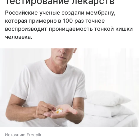
тестирование лекарств
Российские ученые создали мембрану,
которая примерно в 100 раз точнее
воспроизводит проницаемость тонкой кишки
человека.
Источник:
Freepik