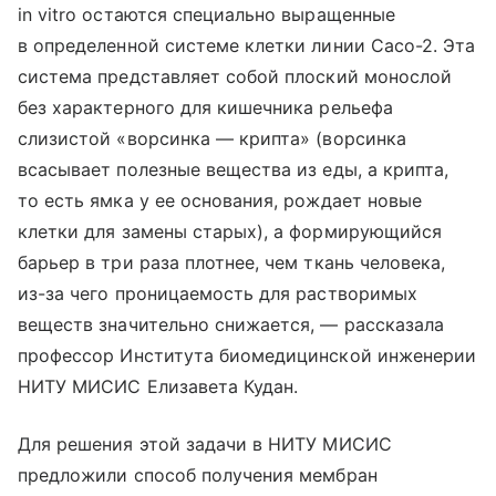
in vitro остаются специально выращенные
в определенной системе клетки линии Caco-2. Эта
система представляет собой плоский монослой
без характерного для кишечника рельефа
слизистой «ворсинка — крипта» (ворсинка
всасывает полезные вещества из еды, а крипта,
то есть ямка у ее основания, рождает новые
клетки для замены старых), а формирующийся
барьер в три раза плотнее, чем ткань человека,
из-за чего проницаемость для растворимых
веществ значительно снижается, — рассказала
профессор Института биомедицинской инженерии
НИТУ МИСИС Елизавета Кудан.
Для решения этой задачи в НИТУ МИСИС
предложили способ получения мембран