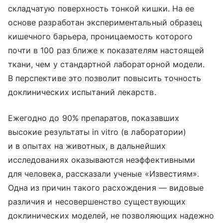
складчатую поверхность тонкой кишки. На ее
основе разработан экспериментальный образец
кишечного барьера, проницаемость которого
почти в 100 раз ближе к показателям настоящей
ткани, чем у стандартной лабораторной модели.
В перспективе это позволит повысить точность
доклинических испытаний лекарств.
Ежегодно до 90% препаратов, показавших
высокие результаты in vitro (в лаборатории)
и в опытах на животных, в дальнейших
исследованиях оказываются неэффективными
для человека, рассказали ученые «Известиям».
Одна из причин такого расхождения — видовые
различия и несовершенство существующих
доклинических моделей, не позволяющих надежно