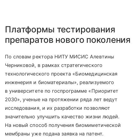
Платформы тестирования
препаратов нового поколения
По словам ректора НИТУ МИСИС Алевтины
Черниковой, в рамках стратегического
технологического проекта «Биомедицинская
инженерия и биоматериалы», реализуемого
в университете по госпрограмме «Приоритет
2030», ученые на протяжении ряда лет ведут
исследования, и их разработки позволяют
значительно улучшить качество жизни людей.
На новый способ получения биомиметической
мембраны уже подана заявка на патент.