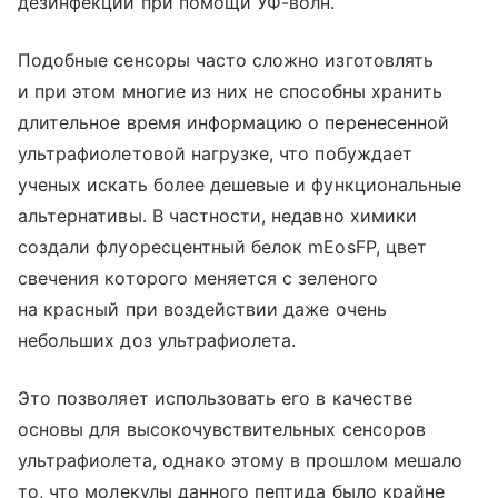
дезинфекции при помощи УФ-волн.
Подобные сенсоры часто сложно изготовлять
и при этом многие из них не способны хранить
длительное время информацию о перенесенной
ультрафиолетовой нагрузке, что побуждает
ученых искать более дешевые и функциональные
альтернативы. В частности, недавно химики
создали флуоресцентный белок mEosFP, цвет
свечения которого меняется с зеленого
на красный при воздействии даже очень
небольших доз ультрафиолета.
Это позволяет использовать его в качестве
основы для высокочувствительных сенсоров
ультрафиолета, однако этому в прошлом мешало
то, что молекулы данного пептида было крайне