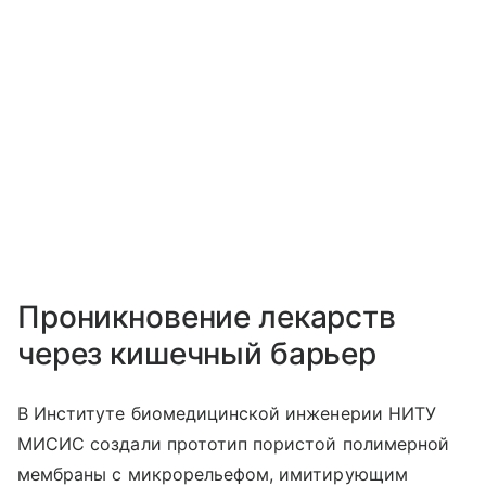
Проникновение лекарств
через кишечный барьер
В Институте биомедицинской инженерии НИТУ
МИСИС создали прототип пористой полимерной
мембраны с микрорельефом, имитирующим