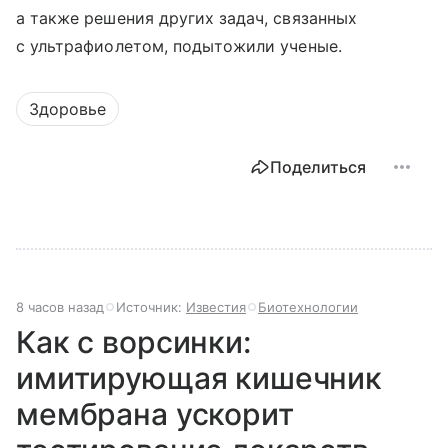
а также решения других задач, связанных
с ультрафиолетом, подытожили ученые.
Здоровье
Поделиться
8 часов назад
Источник:
Известия
Биотехнологии
Как с ворсинки:
имитирующая кишечник
мембрана ускорит