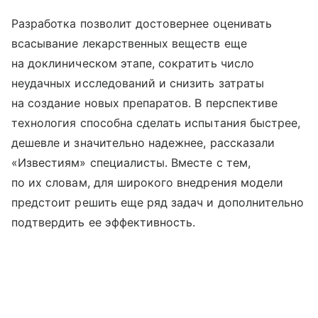
Разработка позволит достовернее оценивать
всасывание лекарственных веществ еще
на доклиническом этапе, сократить число
неудачных исследований и снизить затраты
на создание новых препаратов. В перспективе
технология способна сделать испытания быстрее,
дешевле и значительно надежнее, рассказали
«Известиям» специалисты. Вместе с тем,
по их словам, для широкого внедрения модели
предстоит решить еще ряд задач и дополнительно
подтвердить ее эффективность.