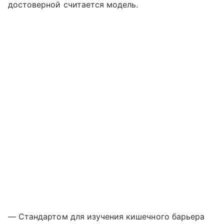
достоверной считается модель.
— Стандартом для изучения кишечного барьера