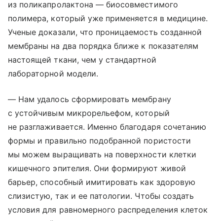
из поликапролактона — биосовместимого
полимера, который уже применяется в медицине.
Ученые доказали, что проницаемость созданной
мембраны на два порядка ближе к показателям
настоящей ткани, чем у стандартной
лабораторной модели.
— Нам удалось сформировать мембрану
с устойчивым микрорельефом, который
не разглаживается. Именно благодаря сочетанию
формы и правильно подобранной пористости
мы можем выращивать на поверхности клетки
кишечного эпителия. Они формируют живой
барьер, способный имитировать как здоровую
слизистую, так и ее патологии. Чтобы создать
условия для равномерного распределения клеток