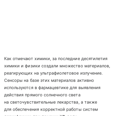
Как отмечают химики, за последние десятилетия
химики и физики создали множество материалов,
реагирующих на ультрафиолетовое излучение.
Сенсоры на базе этих материалов активно
используются в фармацевтике для выявления
действия прямого солнечного света
на светочувствительные лекарства, а также
для обеспечения корректной работы систем