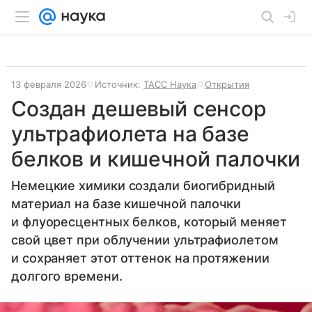
13 февраля 2026
Источник:
ТАСС Наука
Открытия
Создан дешевый сенсор
ультрафиолета на базе
белков и кишечной палочки
Немецкие химики создали биогибридный
материал на базе кишечной палочки
и флуоресцентных белков, который меняет
свой цвет при облучении ультрафиолетом
и сохраняет этот оттенок на протяжении
долгого времени.