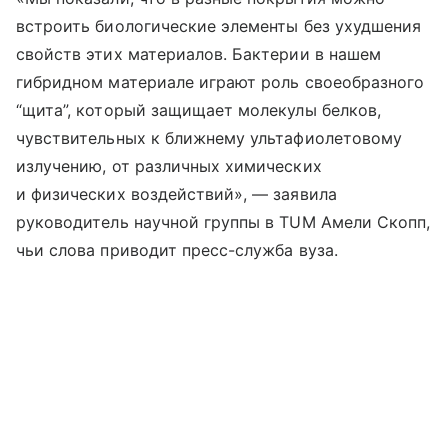
встроить биологические элементы без ухудшения
свойств этих материалов. Бактерии в нашем
гибридном материале играют роль своеобразного
“щита”, который защищает молекулы белков,
чувствительных к ближнему ультафиолетовому
излучению, от различных химических
и физических воздействий», — заявила
руководитель научной группы в TUM Амели Скопп,
чьи слова приводит пресс-служба вуза.