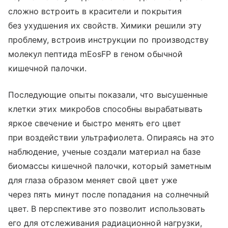
сложно встроить в красители и покрытия
без ухудшения их свойств. Химики решили эту
проблему, встроив инструкции по производству
молекул пептида mEosFP в геном обычной
кишечной палочки.
Последующие опыты показали, что высушенные
клетки этих микробов способны вырабатывать
яркое свечение и быстро менять его цвет
при воздействии ультрафиолета. Опираясь на это
наблюдение, ученые создали материал на базе
биомассы кишечной палочки, который заметным
для глаза образом меняет свой цвет уже
через пять минут после попадания на солнечный
цвет. В перспективе это позволит использовать
его для отслеживания радиационной нагрузки,