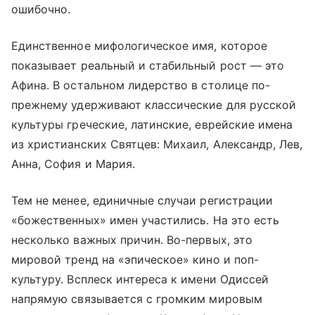
ошибочно.
Единственное мифологическое имя, которое
показывает реальный и стабильный рост — это
Афина. В остальном лидерство в столице по-
прежнему удерживают классические для русской
культуры греческие, латинские, еврейские имена
из христианских Святцев: Михаил, Александр, Лев,
Анна, София и Мария.
Тем не менее, единичные случаи регистрации
«божественных» имен участились. На это есть
несколько важных причин. Во-первых, это
мировой тренд на «эпическое» кино и поп-
культуру. Всплеск интереса к имени Одиссей
напрямую связывается с громким мировым