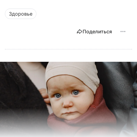
Здоровье
Поделиться