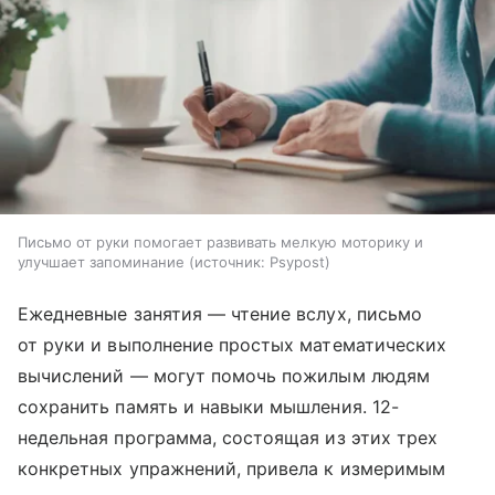
Письмо от руки помогает развивать мелкую моторику и
улучшает запоминание
источник:
Psypost
Ежедневные занятия — чтение вслух, письмо
от руки и выполнение простых математических
вычислений — могут помочь пожилым людям
сохранить память и навыки мышления. 12-
недельная программа, состоящая из этих трех
конкретных упражнений, привела к измеримым