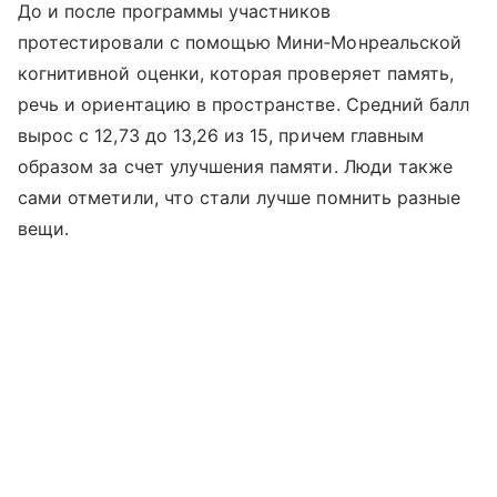
До и после программы участников
протестировали с помощью Мини‑Монреальской
когнитивной оценки, которая проверяет память,
речь и ориентацию в пространстве. Средний балл
вырос с 12,73 до 13,26 из 15, причем главным
образом за счет улучшения памяти. Люди также
сами отметили, что стали лучше помнить разные
вещи.