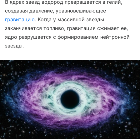
В ядрах звезд водород превращается в гелий,
создавая давление, уравновешивающее
гравитацию
. Когда у массивной звезды
заканчивается топливо, гравитация сжимает ее,
ядро разрушается с формированием нейтронной
звезды.