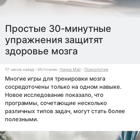
Простые 30-минутные
упражнения защитят
здоровье мозга
17 часов назад
Источник:
Наука Mail
Психология
Многие игры для тренировки мозга
сосредоточены только на одном навыке.
Новое исследование показало, что
программы, сочетающие несколько
различных типов задач, могут стать более
полезными.