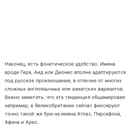
Наконец, есть фонетическое удобство. Имена
вроде Гера, Аид или Дионис вполне адаптируются
под русское произношение, в отличие от многих
сложных англоязычных или азиатских вариантов.
Важно заметить, что эта тенденция общемировая:
например, в Великобритании сейчас фиксируют
точно такой же бум на имена Атлас, Персефона,
Афина и Арес.