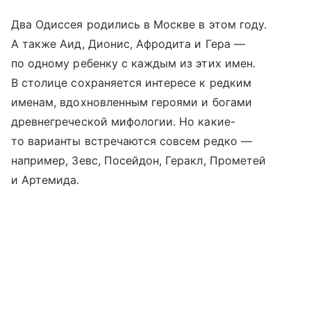
Два Одиссея родились в Москве в этом году.
А также Аид, Дионис, Афродита и Гера —
по одному ребенку с каждым из этих имен.
В столице сохраняется интересе к редким
именам, вдохновленным героями и богами
древнегреческой мифологии. Но какие-
то варианты встречаются совсем редко —
например, Зевс, Посейдон, Геракл, Прометей
и Артемида.