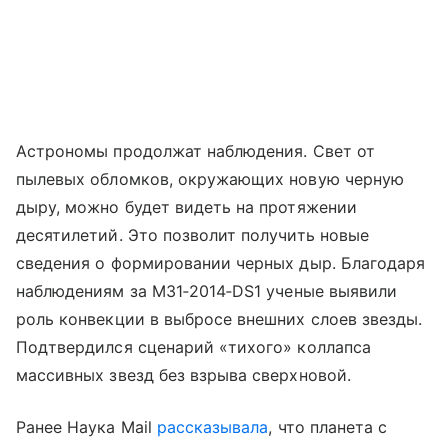
Астрономы продолжат наблюдения. Свет от
пылевых обломков, окружающих новую черную
дыру, можно будет видеть на протяжении
десятилетий. Это позволит получить новые
сведения о формировании черных дыр. Благодаря
наблюдениям за
M31‑2014‑DS1 ученые выявили
роль конвекции в выбросе внешних слоев звезды.
Подтвердился сценарий «тихого» коллапса
массивных звезд без взрыва сверхновой.
Ранее Наука Mail
рассказывала
, что п
ланета с