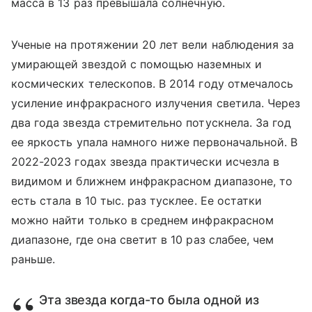
масса в 13 раз превышала солнечную.
Ученые на протяжении 20 лет вели наблюдения за
умирающей звездой с помощью наземных и
космических телескопов. В 2014 году отмечалось
усиление инфракрасного излучения светила. Через
два года звезда стремительно потускнела. За год
ее яркость упала намного ниже первоначальной. В
2022-2023 годах звезда практически исчезла в
видимом и ближнем инфракрасном диапазоне, то
есть стала в 10 тыс. раз тусклее.
Ее остатки
можно найти только в среднем инфракрасном
диапазоне, где она светит в 10 раз слабее, чем
раньше.
Эта звезда когда-то была одной из