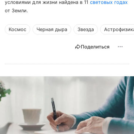
условиями для жизни найдена в 11
световых годах
от Земли.
Космос
Черная дыра
Звезда
Астрофизик
Поделиться