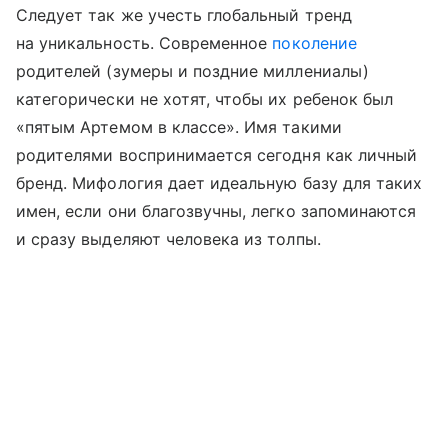
Следует так же учесть глобальный тренд
на уникальность. Современное
поколение
родителей (зумеры и поздние миллениалы)
категорически не хотят, чтобы их ребенок был
«пятым Артемом в классе». Имя такими
родителями воспринимается сегодня как личный
бренд. Мифология дает идеальную базу для таких
имен, если они благозвучны, легко запоминаются
и сразу выделяют человека из толпы.