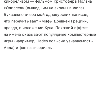
кинорелизом — фильмом Кристофера Нолана
«Одиссея» (вышедшим на экраны в июле).
Буквально вчера мой однокурсник написал,
что перечитывает «Мифы Древней Греции»,
правда, в изложении Куна. Похожий эффект
на имена оказывают популярные компьютерные
игры (например, Hades повысил узнаваемость
Аида) и фэнтези-сериалы.