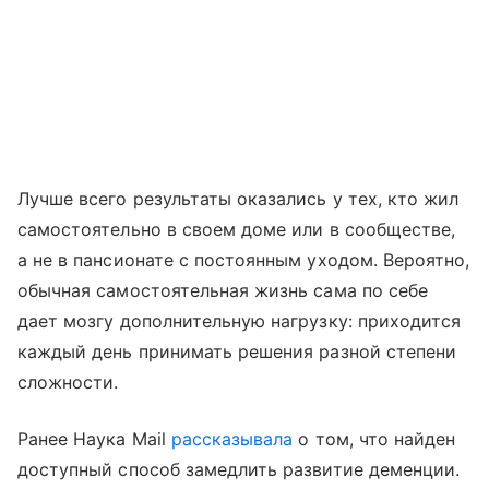
Лучше всего результаты оказались у тех, кто жил
самостоятельно в своем доме или в сообществе,
а не в пансионате с постоянным уходом. Вероятно,
обычная самостоятельная жизнь сама по себе
дает мозгу дополнительную нагрузку: приходится
каждый день принимать решения разной степени
сложности.
Ранее Наука Mail
рассказывала
о том, что найден
доступный способ замедлить развитие деменции.