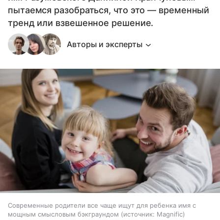
пытаемся разобраться, что это — временный
тренд или взвешенное решение.
Авторы и эксперты
Современные родители все чаще ищут для ребенка имя с
мощным смысловым бэкграундом
источник:
Magnific