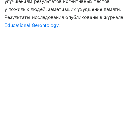
улучшениям результатов когнитивных тестов
у пожилых людей, заметивших ухудшение памяти.
Результаты исследования опубликованы в журнале
Educational Gerontology
.