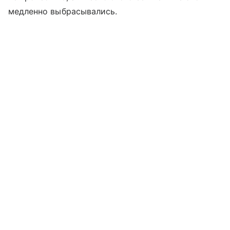
медленно выбрасывались.