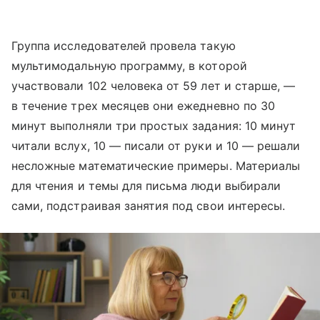
Группа исследователей провела такую
мультимодальную программу, в которой
участвовали 102 человека от 59 лет и старше, —
в течение трех месяцев они ежедневно по 30
минут выполняли три простых задания: 10 минут
читали вслух, 10 — писали от руки и 10 — решали
несложные математические примеры. Материалы
для чтения и темы для письма люди выбирали
сами, подстраивая занятия под свои интересы.