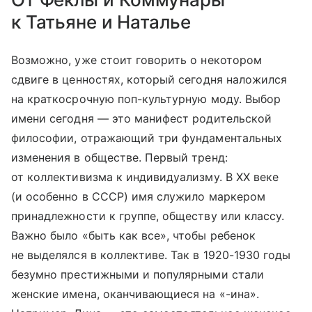
к Татьяне и Наталье
Возможно, уже стоит говорить о некотором
сдвиге в ценностях, который сегодня наложился
на краткосрочную поп-культурную моду. Выбор
имени сегодня — это манифест родительской
философии, отражающий три фундаментальных
изменения в обществе. Первый тренд:
от коллективизма к индивидуализму. В XX веке
(и особенно в СССР) имя служило маркером
принадлежности к группе, обществу или классу.
Важно было «быть как все», чтобы ребенок
не выделялся в коллективе. Так в 1920-1930 годы
безумно престижными и популярными стали
женские имена, оканчивающиеся на «-ина».