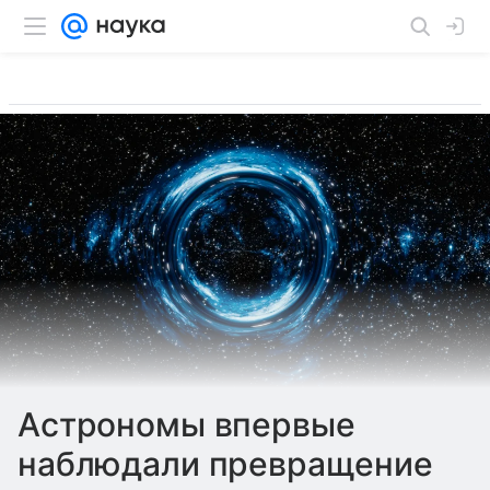
Астрономы впервые
наблюдали превращение