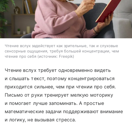
Чтение вслух задействует как зрительные, так и слуховые
сенсорные ощущения, требуя большей концентрации, чем
чтение про себя
источник:
Freepik
Чтение вслух требует одновременно видеть
и слышать текст, поэтому концентрироваться
приходится сильнее, чем при чтении про себя.
Письмо от руки тренирует мелкую моторику
и помогает лучше запоминать. А простые
математические задачи поддерживают внимание
и логику, не вызывая стресса.