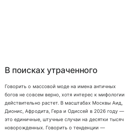
В поисках утраченного
Говорить о массовой моде на имена античных
богов не совсем верно, хотя интерес к мифологии
действительно растет. В масштабах Москвы Аид,
Дионис, Афродита, Гера и Одиссей в 2026 году —
это единичные, штучные случаи на десятки тысяч
новорожденных. Говорить о тенденции —