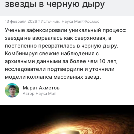
звезды в черную дыру
13 февраля 2026
Источник:
Наука Mail
Космос
Ученые зафиксировали уникальный процесс:
звезда не взорвалась как сверхновая, а
постепенно превратилась в черную дыру.
Комбинируя свежие наблюдения с
архивными данными за более чем 10 лет,
исследователи подтвердили и уточнили
модели коллапса массивных звезд.
Марат Ахметов
Автор Наука Mail