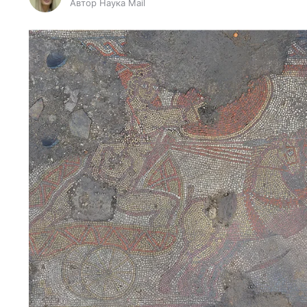
Автор Наука Mail