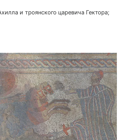
Ахилла и троянского царевича Гектора;