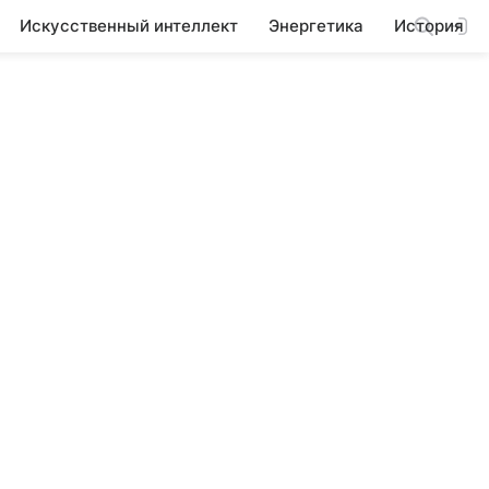
Искусственный интеллект
Энергетика
История