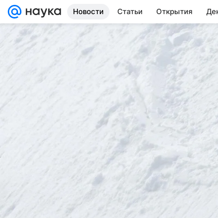
Новости
Статьи
Открытия
Де