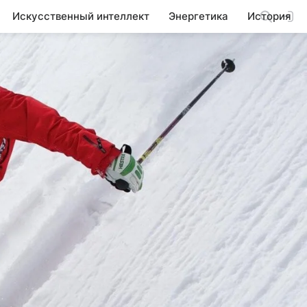
Искусственный интеллект
Энергетика
История