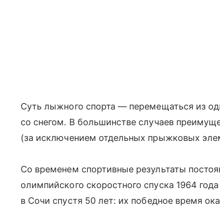
Суть лыжного спорта — перемещаться из одн
со снегом. В большинстве случаев преимущ
(за исключением отдельных прыжковых элем
Со временем спортивные результаты постоя
олимпийского скоростного спуска 1964 года
в Сочи спустя 50 лет: их победное время ока