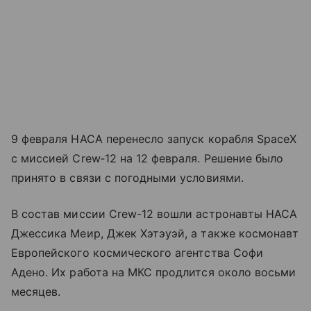
9 февраля НАСА перенесло запуск корабля SpaceX
с миссией Crew‑12 на 12 февраля. Решение было
принято в связи с погодными условиями.
В состав миссии Crew-12 вошли астронавты НАСА
Джессика Меир, Джек Хэтэуэй, а также космонавт
Европейского космического агентства Софи
Адено. Их работа на МКС продлится около восьми
месяцев.