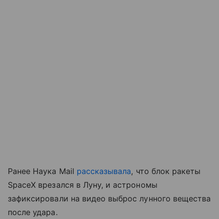
Ранее Наука Mail
рассказывала
, что блок ракеты
SpaceX врезался в Луну, и астрономы
зафиксировали на видео выброс лунного вещества
после удара.