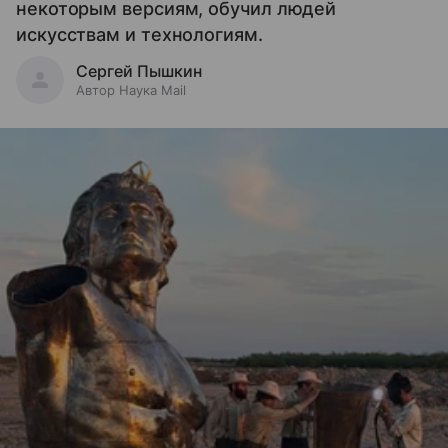
некоторым версиям, обучил людей
искусствам и технологиям.
Сергей Пышкин
Автор Наука Mail