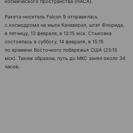
космического пространства (НАСА).
Ракета-носитель Falcon 9 отправилась
с космодрома на мысе Канаверал, штат Флорида,
в пятницу, 13 февраля, в 13:15 мск. Стыковка
состоялась в субботу, 14 февраля, в 15:15
по времени Восточного побережья США (23:15
мск). Таким образом, путь до МКС занял около 34
часов.