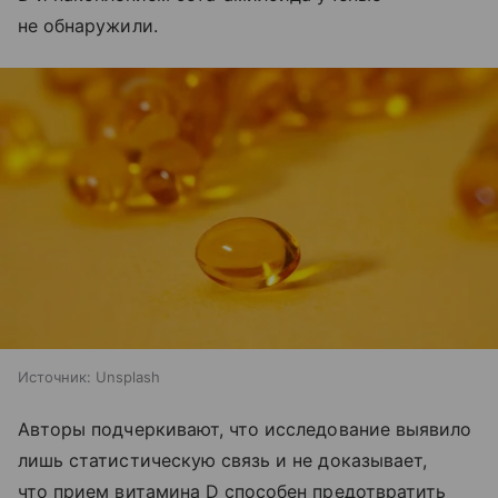
не обнаружили.
Источник:
Unsplash
Авторы подчеркивают, что исследование выявило
лишь статистическую связь и не доказывает,
что прием витамина D способен предотвратить