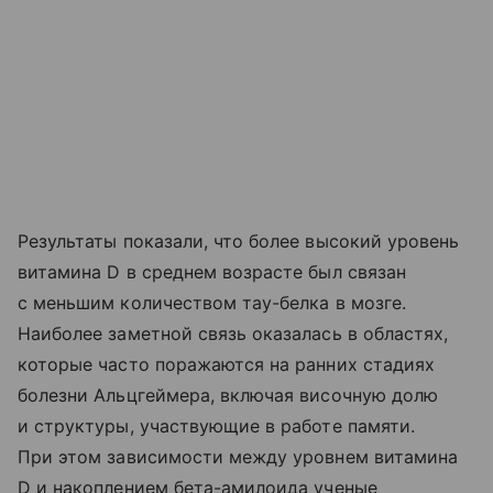
Результаты показали, что более высокий уровень
витамина D в среднем возрасте был связан
с меньшим количеством тау-белка в мозге.
Наиболее заметной связь оказалась в областях,
которые часто поражаются на ранних стадиях
болезни Альцгеймера, включая височную долю
и структуры, участвующие в работе памяти.
При этом зависимости между уровнем витамина
D и накоплением бета-амилоида ученые