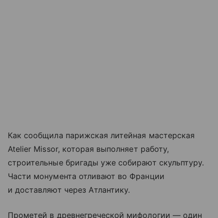
Как сообщила парижская литейная мастерская
Atelier Missor, которая выполняет работу,
строительные бригады уже собирают скульптуру.
Части монумента отливают во Франции
и доставляют через Атлантику.
Прометей в древнегреческой мифологии — один