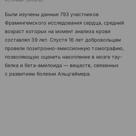
Источник:
Lenta.Ru
Были изучены данные 793 участников
Фрамингемского исследования сердца, средний
возраст которых на момент анализа крови
составлял 39 лет. Спустя 16 лет добровольцам
провели позитронно-эмиссионную томографию,
позволяющую оценить накопление в мозге тау-
белка и бета-амилоида — веществ, связанных
с развитием болезни Альцгеймера.