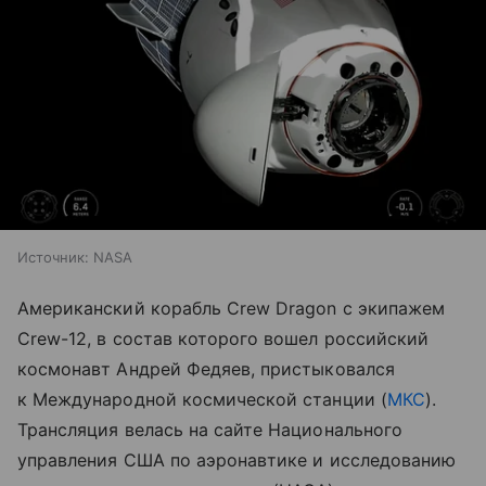
Источник:
NASA
Американский корабль Crew Dragon с экипажем
Crew-12, в состав которого вошел российский
космонавт Андрей Федяев, пристыковался
к Международной космической станции (
МКС
).
Трансляция велась на сайте Национального
управления США по аэронавтике и исследованию