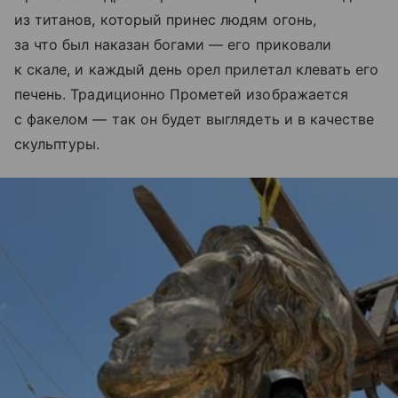
из титанов, который принес людям огонь,
за что был наказан богами — его приковали
к скале, и каждый день орел прилетал клевать его
печень. Традиционно Прометей изображается
с факелом — так он будет выглядеть и в качестве
скульптуры.