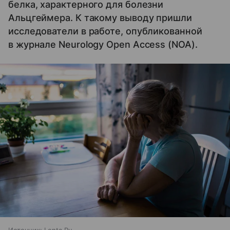
белка, характерного для болезни
Альцгеймера. К такому выводу пришли
исследователи в работе, опубликованной
в журнале Neurology Open Access (NOA).