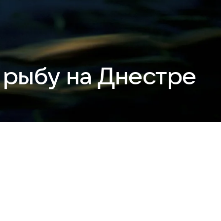
 рыбу на Днестре