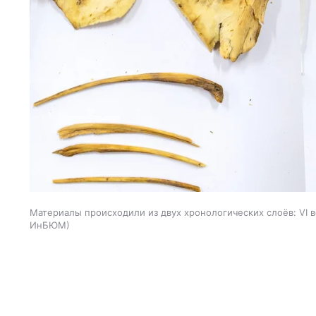
Материалы происходили из двух хронологических слоёв: VI века
ИнБЮМ