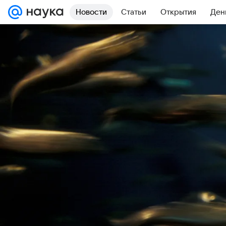
Новости
Статьи
Открытия
Ден