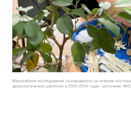
Масштабное исследование основывалось на анализе костных
археологических раскопок в 2001–2014 годах.
источник:
ФИ