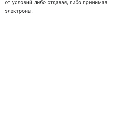
от условий либо отдавая, либо принимая
электроны.