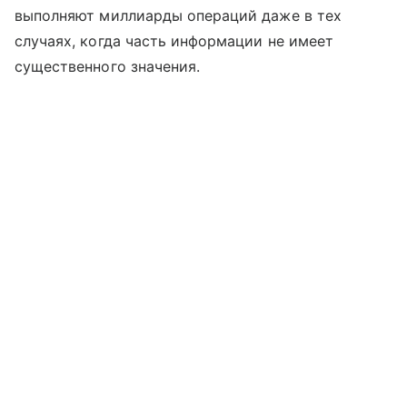
выполняют миллиарды операций даже в тех
случаях, когда часть информации не имеет
существенного значения.