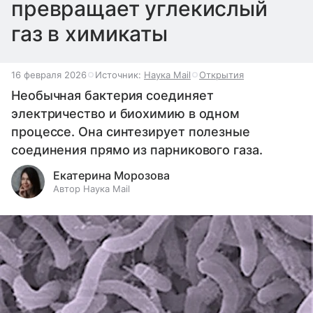
превращает углекислый
газ в химикаты
16 февраля 2026
Источник:
Наука Mail
Открытия
Необычная бактерия соединяет
электричество и биохимию в одном
процессе. Она синтезирует полезные
соединения прямо из парникового газа.
Екатерина Морозова
Автор Наука Mail