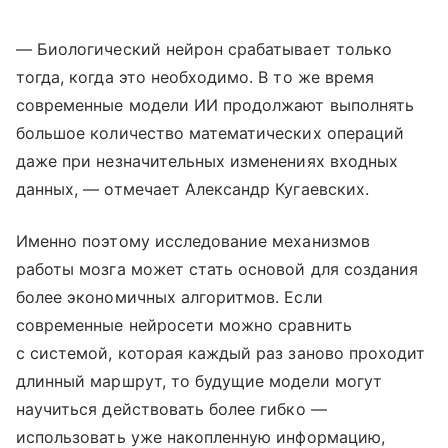
— Биологический нейрон срабатывает только
тогда, когда это необходимо. В то же время
современные модели ИИ продолжают выполнять
большое количество математических операций
даже при незначительных изменениях входных
данных, — отмечает Александр Кугаевских.
Именно поэтому исследование механизмов
работы мозга может стать основой для создания
более экономичных алгоритмов. Если
современные нейросети можно сравнить
с системой, которая каждый раз заново проходит
длинный маршрут, то будущие модели могут
научиться действовать более гибко —
использовать уже накопленную информацию,