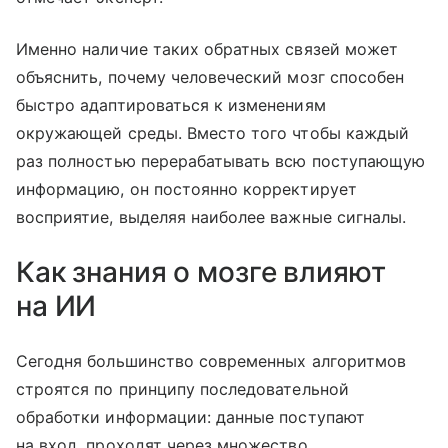
Именно наличие таких обратных связей может
объяснить, почему человеческий мозг способен
быстро адаптироваться к изменениям
окружающей среды. Вместо того чтобы каждый
раз полностью перерабатывать всю поступающую
информацию, он постоянно корректирует
восприятие, выделяя наиболее важные сигналы.
Как знания о мозге влияют
на ИИ
Сегодня большинство современных алгоритмов
строятся по принципу последовательной
обработки информации: данные поступают
на вход, проходят через множество