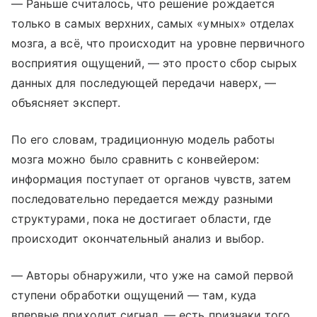
— Раньше считалось, что решение рождается
только в самых верхних, самых «умных» отделах
мозга, а всё, что происходит на уровне первичного
восприятия ощущений, — это просто сбор сырых
данных для последующей передачи наверх, —
объясняет эксперт.
По его словам, традиционную модель работы
мозга можно было сравнить с конвейером:
информация поступает от органов чувств, затем
последовательно передается между разными
структурами, пока не достигает области, где
происходит окончательный анализ и выбор.
— Авторы обнаружили, что уже на самой первой
ступени обработки ощущений — там, куда
впервые приходит сигнал, — есть признаки того