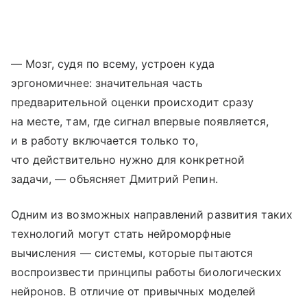
— Мозг, судя по всему, устроен куда
эргономичнее: значительная часть
предварительной оценки происходит сразу
на месте, там, где сигнал впервые появляется,
и в работу включается только то,
что действительно нужно для конкретной
задачи, — объясняет Дмитрий Репин.
Одним из возможных направлений развития таких
технологий могут стать нейроморфные
вычисления — системы, которые пытаются
воспроизвести принципы работы биологических
нейронов. В отличие от привычных моделей