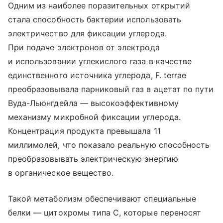
Одним из наиболее поразительных открытий
стала способность бактерии использовать
электричество для фиксации углерода.
При подаче электронов от электрода
и использовании углекислого газа в качестве
единственного источника углерода, F. terrae
преобразовывала парниковый газ в ацетат по пути
Вуда-Льюнгдейла — высокоэффективному
механизму микробной фиксации углерода.
Концентрация продукта превышала 11
миллимолей, что показало реальную способность
преобразовывать электрическую энергию
в органическое вещество.
Такой метаболизм обеспечивают специальные
белки — цитохромы типа C, которые переносят