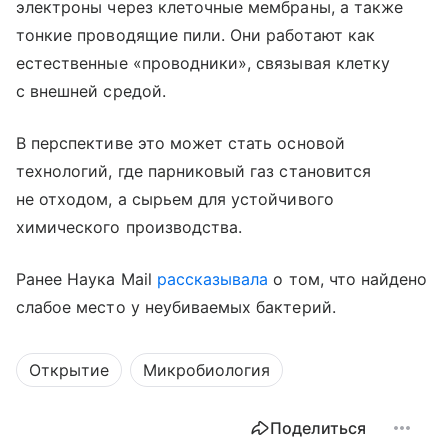
электроны через клеточные мембраны, а также
тонкие проводящие пили. Они работают как
естественные «проводники», связывая клетку
с внешней средой.
В перспективе это может стать основой
технологий, где парниковый газ становится
не отходом, а сырьем для устойчивого
химического производства.
Ранее Наука Mail
рассказывала
о том, что найдено
слабое место у неубиваемых бактерий.
Открытие
Микробиология
Поделиться