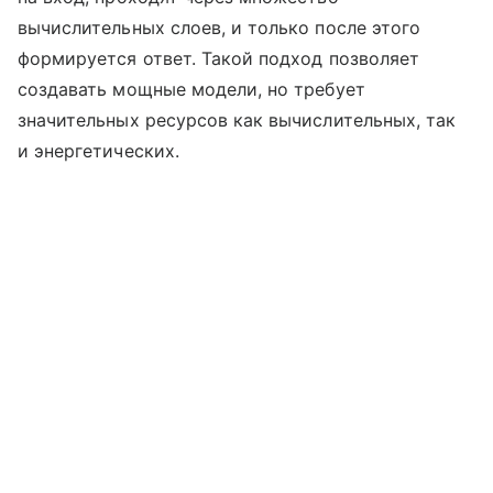
вычислительных слоев, и только после этого
формируется ответ. Такой подход позволяет
создавать мощные модели, но требует
значительных ресурсов как вычислительных, так
и энергетических.