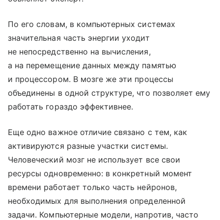
По его словам, в компьютерных системах
значительная часть энергии уходит
не непосредственно на вычисления,
а на перемещение данных между памятью
и процессором. В мозге же эти процессы
объединены в одной структуре, что позволяет ему
работать гораздо эффективнее.
Еще одно важное отличие связано с тем, как
активируются разные участки системы.
Человеческий мозг не использует все свои
ресурсы одновременно: в конкретный момент
времени работает только часть нейронов,
необходимых для выполнения определенной
задачи. Компьютерные модели, напротив, часто