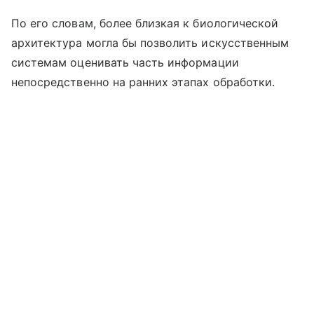
По его словам, более близкая к биологической
архитектура могла бы позволить искусственным
системам оценивать часть информации
непосредственно на ранних этапах обработки.