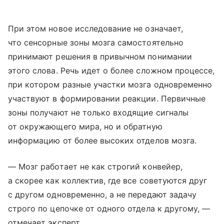
При этом новое исследование не означает,
что сенсорные зоны мозга самостоятельно
принимают решения в привычном понимании
этого слова. Речь идет о более сложном процессе,
при котором разные участки мозга одновременно
участвуют в формировании реакции. Первичные
зоны получают не только входящие сигналы
от окружающего мира, но и обратную
информацию от более высоких отделов мозга.
— Мозг работает не как строгий конвейер,
а скорее как коллектив, где все советуются друг
с другом одновременно, а не передают задачу
строго по цепочке от одного отдела к другому, —
отмечает эксперт.