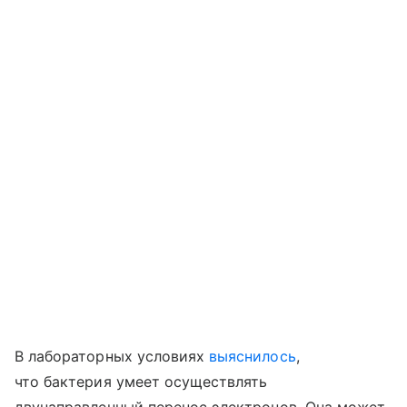
В лабораторных условиях
выяснилось
,
что бактерия умеет осуществлять