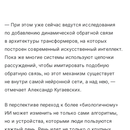
— При этом уже сейчас ведутся исследования
по добавлению динамической обратной связи
в архитектуры трансформеров, на которых
построен современный искусственный интеллект.
Пока же многие системы используют цепочки
рассуждений, чтобы имитировать подобную
обратную связь, но этот механизм существует
не внутри самой нейронной сети, а над нею, —
отмечает Александр Кугаевских.
В перспективе переход к более «биологичному»
ИИ может изменить не только сами алгоритмы,
но и устройства, которыми люди пользуются
каждый день. Речь идет не только о крупных