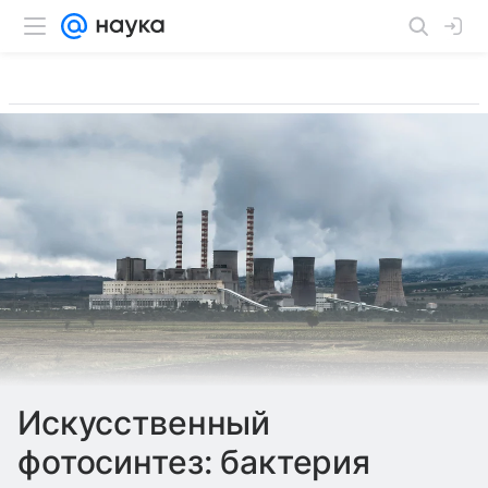
Искусственный
фотосинтез: бактерия