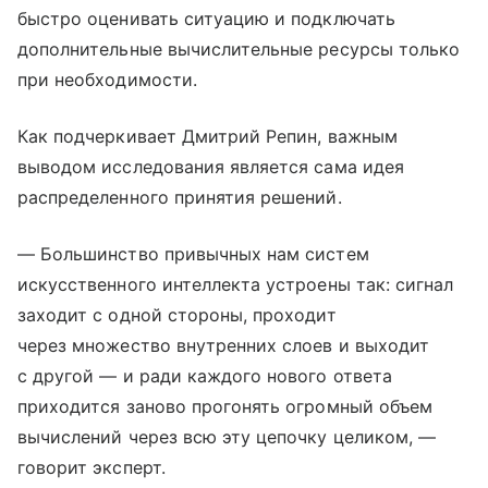
быстро оценивать ситуацию и подключать
дополнительные вычислительные ресурсы только
при необходимости.
Как подчеркивает Дмитрий Репин, важным
выводом исследования является сама идея
распределенного принятия решений.
— Большинство привычных нам систем
искусственного интеллекта устроены так: сигнал
заходит с одной стороны, проходит
через множество внутренних слоев и выходит
с другой — и ради каждого нового ответа
приходится заново прогонять огромный объем
вычислений через всю эту цепочку целиком, —
говорит эксперт.