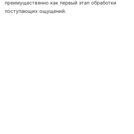
преимущественно как первый этап обработки
поступающих ощущений.