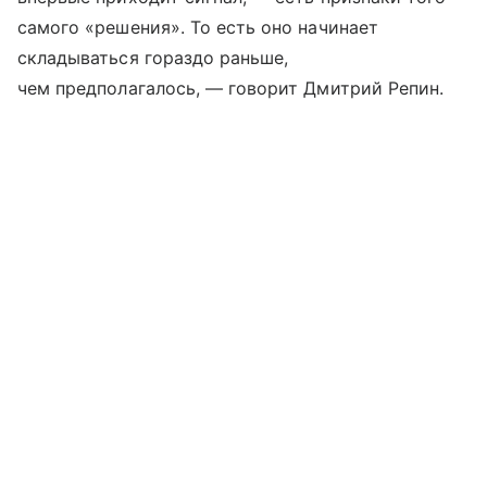
самого «решения». То есть оно начинает
складываться гораздо раньше,
чем предполагалось, — говорит Дмитрий Репин.