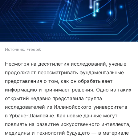
Источник:
Freepik
Несмотря на десятилетия исследований, ученые
продолжают пересматривать фундаментальные
представления о том, как он обрабатывает
информацию и принимает решения. Одно из таких
открытий недавно представила группа
исследователей из Иллинойсского университета
в Урбане-Шампейне. Как новые данные могут
повлиять на развитие искусственного интеллекта,
медицины и технологий будущего — в материале