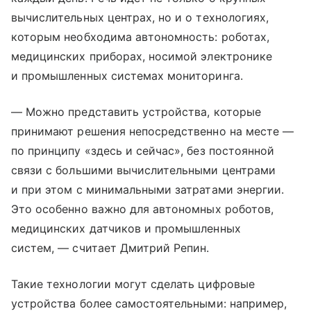
вычислительных центрах, но и о технологиях,
которым необходима автономность: роботах,
медицинских приборах, носимой электронике
и промышленных системах мониторинга.
— Можно представить устройства, которые
принимают решения непосредственно на месте —
по принципу «здесь и сейчас», без постоянной
связи с большими вычислительными центрами
и при этом с минимальными затратами энергии.
Это особенно важно для автономных роботов,
медицинских датчиков и промышленных
систем, — считает Дмитрий Репин.
Такие технологии могут сделать цифровые
устройства более самостоятельными: например,