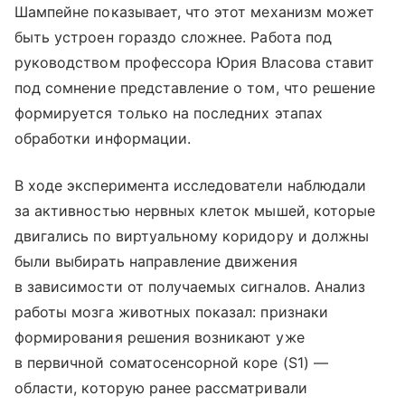
Шампейне показывает, что этот механизм может
быть устроен гораздо сложнее. Работа под
руководством профессора Юрия Власова ставит
под сомнение представление о том, что решение
формируется только на последних этапах
обработки информации.
В ходе эксперимента исследователи наблюдали
за активностью нервных клеток мышей, которые
двигались по виртуальному коридору и должны
были выбирать направление движения
в зависимости от получаемых сигналов. Анализ
работы мозга животных показал: признаки
формирования решения возникают уже
в первичной соматосенсорной коре (S1) —
области, которую ранее рассматривали