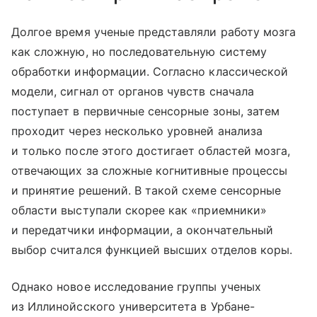
Долгое время ученые представляли работу мозга
как сложную, но последовательную систему
обработки информации. Согласно классической
модели, сигнал от органов чувств сначала
поступает в первичные сенсорные зоны, затем
проходит через несколько уровней анализа
и только после этого достигает областей мозга,
отвечающих за сложные когнитивные процессы
и принятие решений. В такой схеме сенсорные
области выступали скорее как «приемники»
и передатчики информации, а окончательный
выбор считался функцией высших отделов коры.
Однако новое исследование группы ученых
из Иллинойсского университета в Урбане-