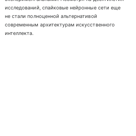
исследований, спайковые нейронные сети еще
не стали полноценной альтернативой
современным архитектурам искусственного
интеллекта.