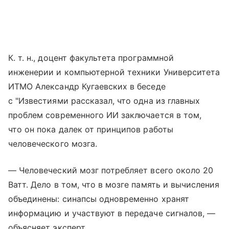
К. т. н., доцент факультета программной
инженерии и компьютерной техники Университета
ИТМО Александр Кугаевских в беседе
с "Известиями рассказал, что одна из главных
проблем современного ИИ заключается в том,
что он пока далек от принципов работы
человеческого мозга.
— Человеческий мозг потребляет всего около 20
Ватт. Дело в том, что в мозге память и вычисления
объединены: синапсы одновременно хранят
информацию и участвуют в передаче сигналов, —
объясняет эксперт.