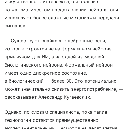
искусственного интеллекта, основанных
на математическом представлении нейрона, они
используют более сложные механизмы передачи
сигналов.
— Существуют спайковые нейронные сети,
которые строятся не на формальном нейроне,
привычном для ИИ, а на одной из моделей
биологического нейрона. Формальный нейрон
имеет одно дискретное состояние,
а биологический — более 30. Это потенциально
может значительно снизить энергопотребление, —
рассказывает Александр Кугаевских.
Однако, по словам специалиста, пока такие
технологии остаются преимущественно
экспериментальными. Несмотря на десятилетия