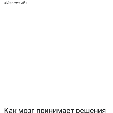
«Известий».
Как мозг принимает решения