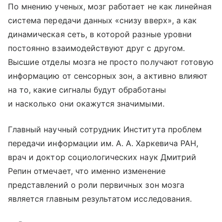
По мнению ученых, мозг работает не как линейная
система передачи данных «снизу вверх», а как
динамическая сеть, в которой разные уровни
постоянно взаимодействуют друг с другом.
Высшие отделы мозга не просто получают готовую
информацию от сенсорных зон, а активно влияют
на то, какие сигналы будут обработаны
и насколько они окажутся значимыми.
Главный научный сотрудник Института проблем
передачи информации им. А. А. Харкевича РАН,
врач и доктор социологических наук Дмитрий
Репин отмечает, что именно изменение
представлений о роли первичных зон мозга
является главным результатом исследования.