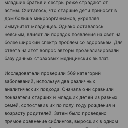
младшие братья и сестры реже страдают от
астмы. Считалось, что старшие дети приносят в
дом больше микроорганизмов, укрепляя
иммунитет младенцев. Однако оставалось
неясным, влияет ли порядок появления на свет на
более широкий спектр проблем со здоровьем. Для
ответа на этот вопрос авторы проанализировали
базу данных страховых медицинских выплат.
Исследователи проверили 569 категорий
заболеваний, используя два различных
аналитических подхода. Сначала они сравнили
показатели старших и младших детей из разных
семей, сопоставив их по полу, году рождения и
возрасту родителей. Затем было проведено
прямое сравнение сиблингов, выросших в одном