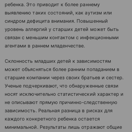
ребенка. Это приводит к более раннему
выявлению таких состояний, как аутизм или
синдром дефицита внимания. Повышенный
уровень аллергий у старших детей может быть
связан с меньшим контактом с инфекционными
агентами в раннем младенчестве.
Склонность младших детей к зависимостям
может объясняться более ранним попаданием в
старшие компании через своих братьев и сестер.
Ученые подчеркивают, что обнаруженные связи
носят исключительно статистический характер и
не описывают прямую причинно-следственную
зависимость. Реальная разница в рисках для
каждого конкретного ребенка остается
минимальной. Результаты лишь отражают общие