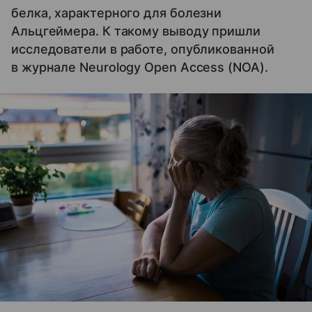
белка, характерного для болезни
Альцгеймера. К такому выводу пришли
исследователи в работе, опубликованной
в журнале Neurology Open Access (NOA).