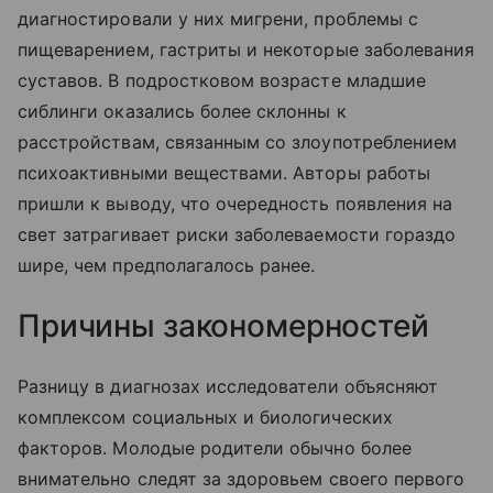
диагностировали у них мигрени, проблемы с
пищеварением, гастриты и некоторые заболевания
суставов. В подростковом возрасте младшие
сиблинги оказались более склонны к
расстройствам, связанным со злоупотреблением
психоактивными веществами. Авторы работы
пришли к выводу, что очередность появления на
свет затрагивает риски заболеваемости гораздо
шире, чем предполагалось ранее.
Причины закономерностей
Разницу в диагнозах исследователи объясняют
комплексом социальных и биологических
факторов. Молодые родители обычно более
внимательно следят за здоровьем своего первого