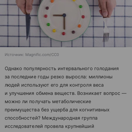
Источник:
Magnific.com/CC0
Однако популярность интервального голодания
за последние годы резко выросла: миллионы
людей используют его для контроля веса
и улучшения обмена веществ. Возникает вопрос —
можно ли получать метаболические
преимущества без ущерба для когнитивных
способностей? Международная группа
исследователей провела крупнейший