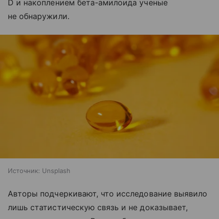
D и накоплением бета-амилоида ученые
не обнаружили.
Источник:
Unsplash
Авторы подчеркивают, что исследование выявило
лишь статистическую связь и не доказывает,