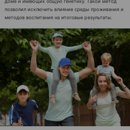
доме и имеющих общую генетику. Такой метод
позволил исключить влияние среды проживания и
методов воспитания на итоговые результаты.