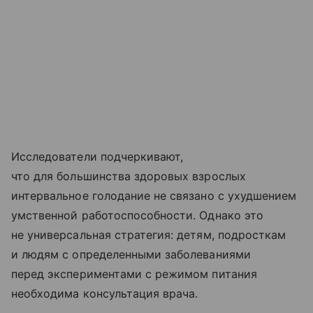
Исследователи подчеркивают,
что для большинства здоровых взрослых
интервальное голодание не связано с ухудшением
умственной работоспособности. Однако это
не универсальная стратегия: детям, подросткам
и людям с определенными заболеваниями
перед экспериментами с режимом питания
необходима консультация врача.