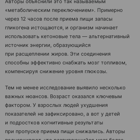
Авторы объяснили это так называемым
«метаболическим переключением». Примерно
через 12 часов после приема пищи запасы
гликогена истощаются, и организм начинает
использовать кетоновые тела — альтернативный
источник энергии, образующийся
при расщеплении жиров. Эти соединения
способны эффективно снабжать мозг топливом,
компенсируя снижение уровня глюкозы.
Тем не менее исследование выявило несколько
важных нюансов. Возраст оказался ключевым
фактором. У взрослых людей ухудшения
показателей не зафиксировано, а вот у детей
и подростков когнитивные результаты
при пропуске приема пищи снижались. Авторы