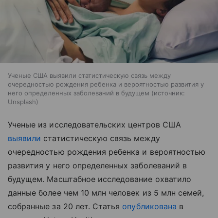
Ученые США выявили статистическую связь между
очередностью рождения ребенка и вероятностью развития у
него определенных заболеваний в будущем
источник:
Unsplash
Ученые из исследовательских центров США
выявили
статистическую связь между
очередностью рождения ребенка и вероятностью
развития у него определенных заболеваний в
будущем. Масштабное исследование охватило
данные более чем 10 млн человек из 5 млн семей,
собранные за 20 лет. Статья
опубликована
в