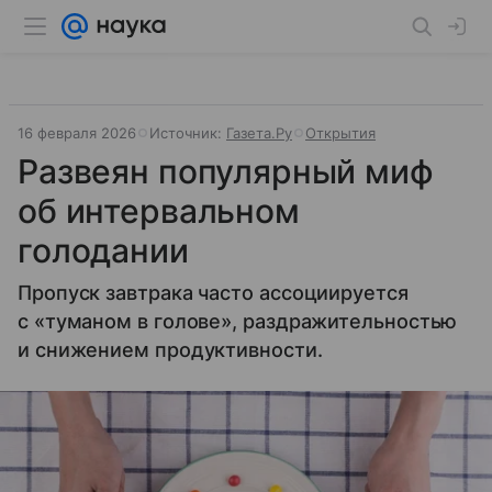
16 февраля 2026
Источник:
Газета.Ру
Открытия
Развеян популярный миф
об интервальном
голодании
Пропуск завтрака часто ассоциируется
с «туманом в голове», раздражительностью
и снижением продуктивности.