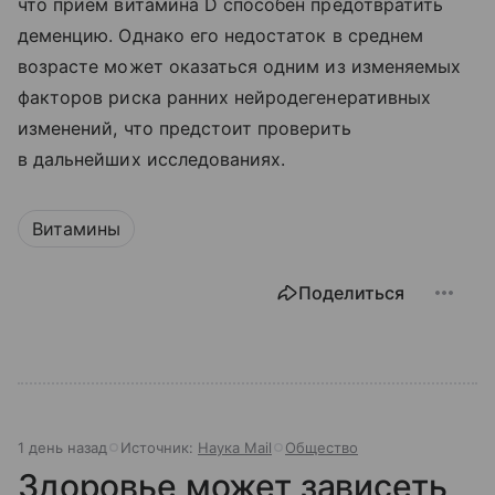
что прием витамина D способен предотвратить
деменцию. Однако его недостаток в среднем
возрасте может оказаться одним из изменяемых
факторов риска ранних нейродегенеративных
изменений, что предстоит проверить
в дальнейших исследованиях.
Витамины
Поделиться
1 день назад
Источник:
Наука Mail
Общество
Здоровье может зависеть