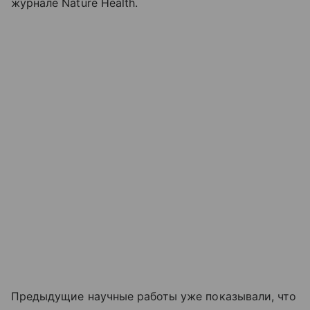
журнале Nature Health.
Предыдущие научные работы уже показывали, что