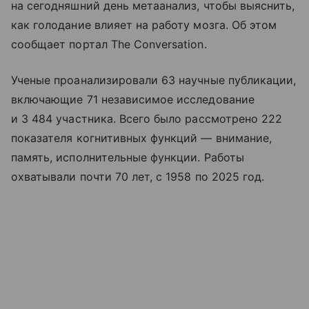
на сегодняшний день метаанализ, чтобы выяснить,
как голодание влияет на работу мозга. Об этом
сообщает портал The Conversation.
Ученые проанализировали 63 научные публикации,
включающие 71 независимое исследование
и 3 484 участника. Всего было рассмотрено 222
показателя когнитивных функций — внимание,
память, исполнительные функции. Работы
охватывали почти 70 лет, с 1958 по 2025 год.