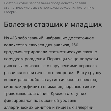
Полторы сотни заболеваний продемонстрировали
статистическую связь с порядком рождения
источник:
Freepik
Болезни старших и младших
Из 418 заболеваний, набравших достаточное
количество случаев для анализа, 150
продемонстрировали статистическую связь с
порядком рождения. Первенцы чаще получали
диагнозы, связанные с нарушениями нервного
развития и психического здоровья. В эту группу
вошли расстройства аутистического спектра,
синдром дефицита внимания, нервные тики и
тревожные состояния. Кроме того, у них
фиксировался повышенный уровень
аллергических ринитов и пищевых аллергий.