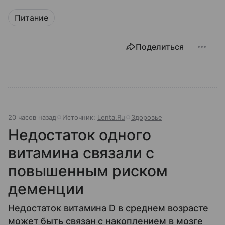
Питание
Поделиться
20 часов назад
Источник:
Lenta.Ru
Здоровье
Недостаток одного
витамина связали с
повышенным риском
деменции
Недостаток витамина D в среднем возрасте
может быть связан с накоплением в мозге