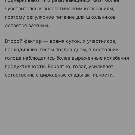
подчеркивают, что развивающийся мозг более
чувствителен к энергетическим колебаниям,
поэтому регулярное питание для школьников
остается важным.
Второй фактор — время суток. У участников,
проходивших тесты поздно днем, в состоянии
голода наблюдались более выраженные колебания
продуктивности. Вероятно, голод усиливает
естественные циркадные спады активности.