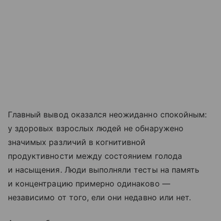
Главный вывод оказался неожиданно спокойным:
у здоровых взрослых людей не обнаружено
значимых различий в когнитивной
продуктивности между состоянием голода
и насыщения. Люди выполняли тесты на память
и концентрацию примерно одинаково —
независимо от того, ели они недавно или нет.