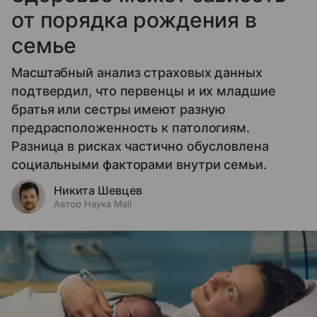
от порядка рождения в
семье
Масштабный анализ страховых данных
подтвердил, что первенцы и их младшие
братья или сестры имеют разную
предрасположенность к патологиям.
Разница в рисках частично обусловлена
социальными факторами внутри семьи.
Никита Шевцев
Автор Наука Mail