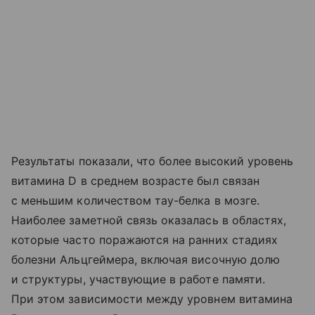
Результаты показали, что более высокий уровень
витамина D в среднем возрасте был связан
с меньшим количеством тау-белка в мозге.
Наиболее заметной связь оказалась в областях,
которые часто поражаются на ранних стадиях
болезни Альцгеймера, включая височную долю
и структуры, участвующие в работе памяти.
При этом зависимости между уровнем витамина