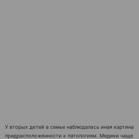
У вторых детей в семье наблюдалась иная картина
предрасположенности к патологиям. Медики чаще