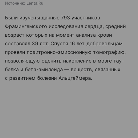
Источник:
Lenta.Ru
Были изучены данные 793 участников
Фрамингемского исследования сердца, средний
возраст которых на момент анализа крови
составлял 39 лет. Спустя 16 лет добровольцам
провели позитронно-эмиссионную томографию,
позволяющую оценить накопление в мозге тау-
белка и бета-амилоида — веществ, связанных
с развитием болезни Альцгеймера.