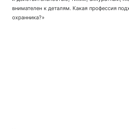
внимателен к деталям. Какая профессия по
охранника?»