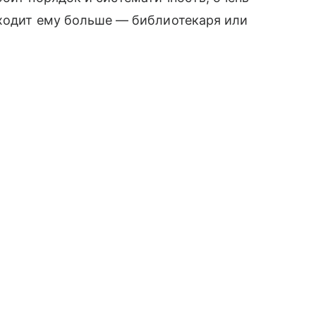
дходит ему больше — библиотекаря или