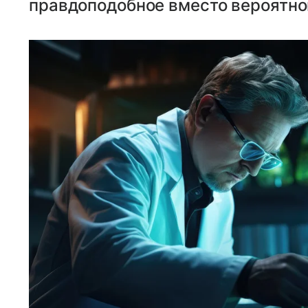
правдоподобное вместо вероятно