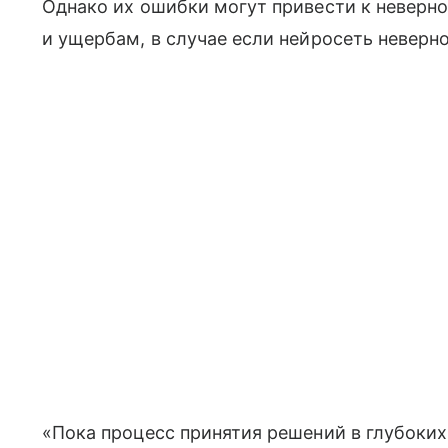
Однако их ошибки могут привести к неверн
и ущербам, в случае если нейросеть невер
«Пока процесс принятия решений в глубоки