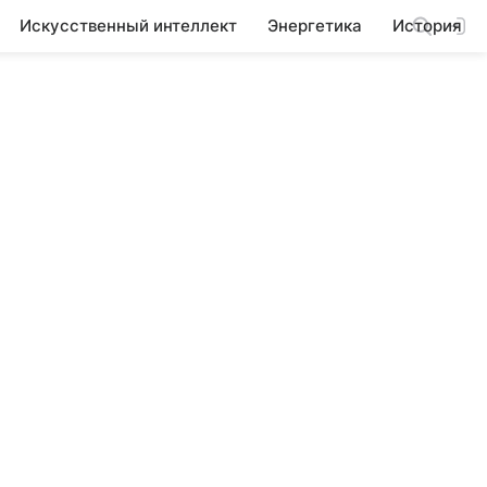
Искусственный интеллект
Энергетика
История