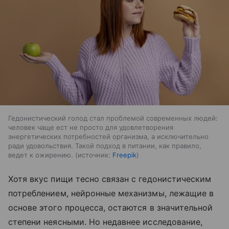
Гедонистический голод стал проблемой современных людей:
человек чаще ест не просто для удовлетворения
энергетических потребностей организма, а исключительно
ради удовольствия. Такой подход в питании, как правило,
ведет к ожирению.
источник:
Freepik
Хотя вкус пищи тесно связан с гедонистическим
потреблением, нейронные механизмы, лежащие в
основе этого процесса, остаются в значительной
степени неясными. Но недавнее исследование,