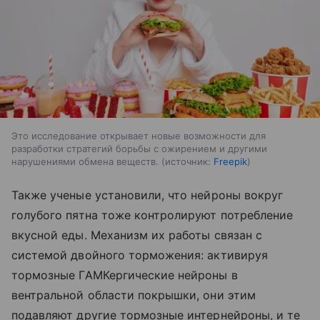
Это исследование открывает новые возможности для
разработки стратегий борьбы с ожирением и другими
нарушениями обмена веществ.
источник:
Freepik
Также ученые установили, что нейроны вокруг
голубого пятна тоже контролируют потребление
вкусной еды. Механизм их работы связан с
системой двойного торможения: активируя
тормозные ГАМКергические нейроны в
вентральной области покрышки, они этим
подавляют другие тормозные интернейроны, и те