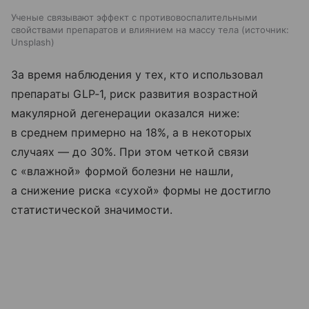
Ученые связывают эффект с противовоспалительными
свойствами препаратов и влиянием на массу тела
источник:
Unsplash
За время наблюдения у тех, кто использовал
препараты GLP‑1, риск развития возрастной
макулярной дегенерации оказался ниже:
в среднем примерно на 18%, а в некоторых
случаях — до 30%. При этом четкой связи
с «влажной» формой болезни не нашли,
а снижение риска «сухой» формы не достигло
статистической значимости.