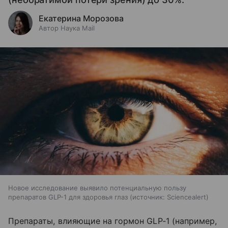
Екатерина Морозова
Автор Наука Mail
Новое исследование выявило потенциальную пользу
препаратов GLP-1 для здоровья глаз
источник:
Sciencealert
Препараты, влияющие на гормон GLP‑1 (например,