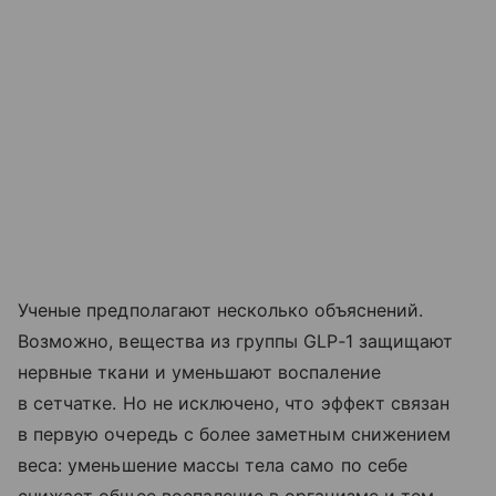
Ученые предполагают несколько объяснений.
Возможно, вещества из группы GLP‑1 защищают
нервные ткани и уменьшают воспаление
в сетчатке. Но не исключено, что эффект связан
в первую очередь с более заметным снижением
веса: уменьшение массы тела само по себе