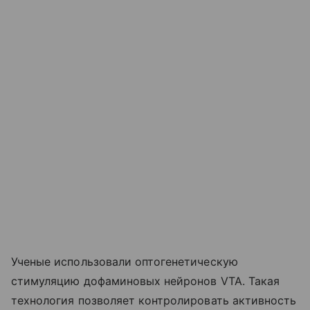
Ученые использовали оптогенетическую
стимуляцию дофаминовых нейронов VTA. Такая
технология позволяет контролировать активность