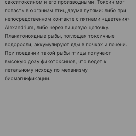
сакситоксином и его производными. Токсин мог
попасть в организм птиц двумя путями: либо при
непосредственном контакте с пятнами «цветения»
Alexandrium, либо через пищевую цепочку.
Планктоноядные рыбы, поглощая токсичные
водоросли, аккумулируют яды в почках и печени.
При поедании такой рыбы птицы получают
высокую дозу фикотоксинов, что ведет к
летальному исходу по механизму
биомагнификации.