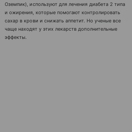
Оземпик), используют для лечения диабета 2 типа
и ожирения, которые помогают контролировать
сахар в крови и снижать аппетит. Но ученые все
чаще находят у этих лекарств дополнительные
эффекты.