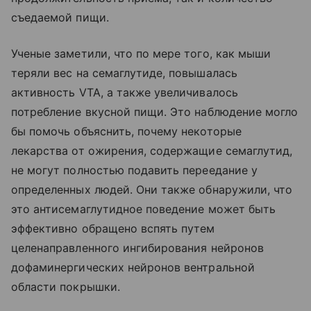
съедаемой пищи.
Ученые заметили, что по мере того, как мыши
теряли вес на семаглутиде, повышалась
активность VTA, а также увеличивалось
потребление вкусной пищи. Это наблюдение могло
бы помочь объяснить, почему некоторые
лекарства от ожирения, содержащие семаглутид,
не могут полностью подавить переедание у
определенных людей. Они также обнаружили, что
это антисемаглутидное поведение может быть
эффективно обращено вспять путем
целенаправленного ингибирования нейронов
дофаминергических нейронов вентральной
области покрышки.