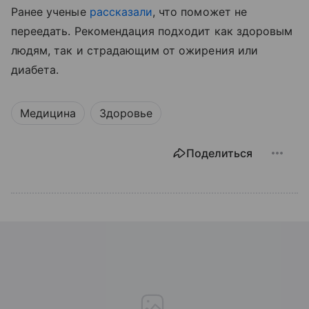
Ранее ученые
рассказали
, что поможет не
переедать. Рекомендация подходит как здоровым
людям, так и страдающим от ожирения или
диабета.
Медицина
Здоровье
Поделиться