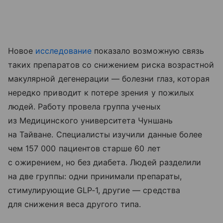
Новое
исследование
показало возможную связь
таких препаратов со снижением риска возрастной
макулярной дегенерации — болезни глаз, которая
нередко приводит к потере зрения у пожилых
людей. Работу провела группа ученых
из Медицинского университета Чуншань
на Тайване. Специалисты изучили данные более
чем 157 000 пациентов старше 60 лет
с ожирением, но без диабета. Людей разделили
на две группы: одни принимали препараты,
стимулирующие GLP‑1, другие — средства
для снижения веса другого типа.