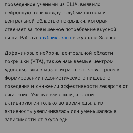
проведенное учеными из США, выявило
нейронную цепь между голубым пятном и
вентральной областью покрышки, которая
отвечает за повышенное потребление вкусной
пищи. Работа
опубликована
в журнале Science.
Дофаминовые нейроны вентральной области
покрышки (VTA), также называемые центром
удовольствия в мозге, играют ключевую роль в
формировании гедонистического пищевого
поведения и снижении эффективности лекарств от
ожирения. Ученые выяснили, что они
активируются только во время еды, а их
активность увеличивалась или уменьшалась в
зависимости от вкуса еды.