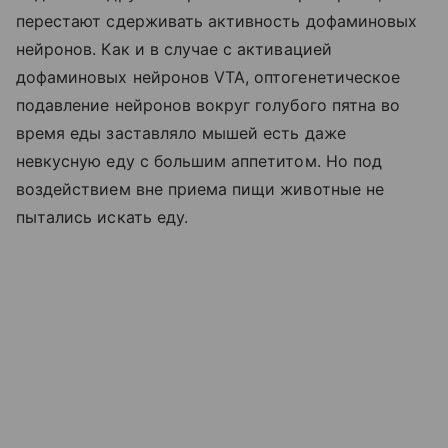
перестают сдерживать активность дофаминовых
нейронов. Как и в случае с активацией
дофаминовых нейронов VTA, оптогенетическое
подавление нейронов вокруг голубого пятна во
время еды заставляло мышей есть даже
невкусную еду с большим аппетитом. Но под
воздействием вне приема пищи животные не
пытались искать еду.