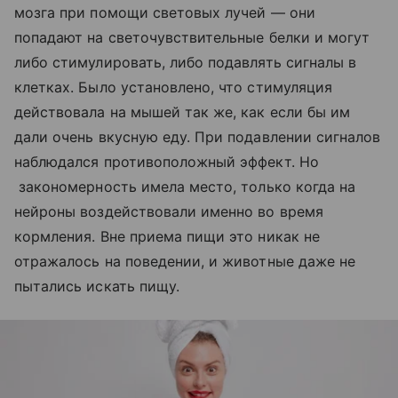
мозга при помощи световых лучей — они
попадают на светочувствительные белки и могут
либо стимулировать, либо подавлять сигналы в
клетках. Было установлено, что стимуляция
действовала на мышей так же, как если бы им
дали очень вкусную еду. При подавлении сигналов
наблюдался противоположный эффект. Но
закономерность имела место, только когда на
нейроны воздействовали именно во время
кормления. Вне приема пищи это никак не
отражалось на поведении, и животные даже не
пытались искать пищу.