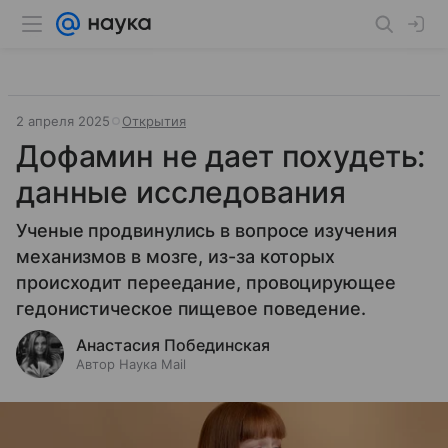
2 апреля 2025
Открытия
Дофамин не дает похудеть:
данные исследования
Ученые продвинулись в вопросе изучения
механизмов в мозге, из-за которых
происходит переедание, провоцирующее
гедонистическое пищевое поведение.
Анастасия Побединская
Автор Наука Mail