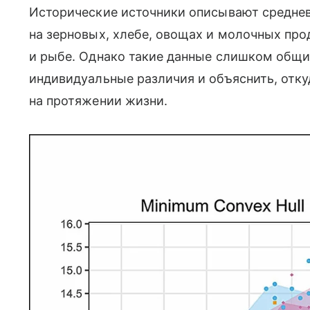
Исторические источники описывают средне
на зерновых, хлебе, овощах и молочных про
и рыбе. Однако такие данные слишком общи
индивидуальные различия и объяснить, отку
на протяжении жизни.