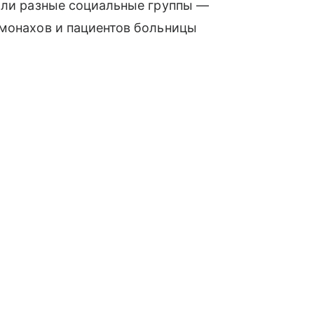
ляли разные социальные группы —
 монахов и пациентов больницы