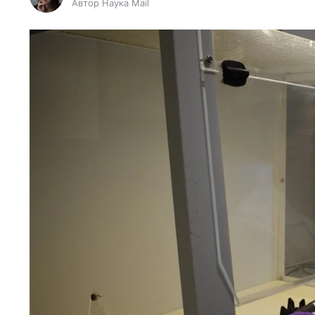
Автор Наука Mail