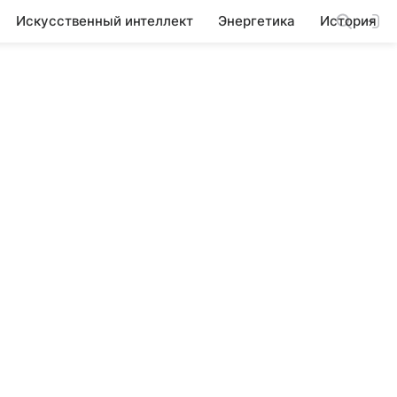
Искусственный интеллект
Энергетика
История