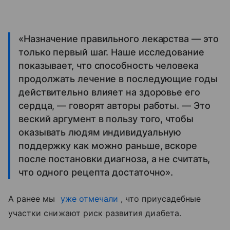
«Назначение правильного лекарства — это
только первый шаг. Наше исследование
показывает, что способность человека
продолжать лечение в последующие годы
действительно влияет на здоровье его
сердца, — говорят авторы работы. — Это
веский аргумент в пользу того, чтобы
оказывать людям индивидуальную
поддержку как можно раньше, вскоре
после постановки диагноза, а не считать,
что одного рецепта достаточно».
А ранее мы
уже отмечали
, что приусадебные
участки снижают риск развития диабета.