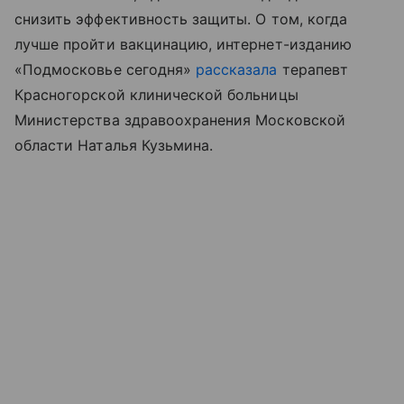
снизить эффективность защиты. О том, когда
лучше пройти вакцинацию, интернет-изданию
«Подмосковье сегодня»
рассказала
терапевт
Красногорской клинической больницы
Министерства здравоохранения Московской
области Наталья Кузьмина.