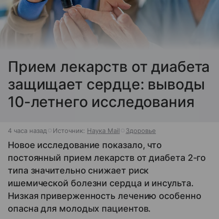
Прием лекарств от диабета
защищает сердце: выводы
10-летнего исследования
4 часа назад
Источник:
Наука Mail
Здоровье
Новое исследование показало, что
постоянный прием лекарств от диабета 2-го
типа значительно снижает риск
ишемической болезни сердца и инсульта.
Низкая приверженность лечению особенно
опасна для молодых пациентов.