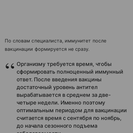
По словам специалиста, иммунитет после
вакцинации формируется не сразу.
Организму требуется время, чтобы
сформировать полноценный иммунный
ответ. После введения вакцины
достаточный уровень антител
вырабатывается в среднем за две-
четыре недели. Именно поэтому
оптимальным периодом для вакцинации
считается время с сентября по ноябрь,
до начала сезонного подъема