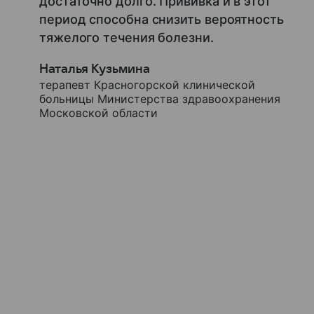
достаточно долго. Прививка и в этот
период способна снизить вероятность
тяжелого течения болезни.
Наталья Кузьмина
терапевт Красногорской клинической
больницы Министерства здравоохранения
Московской области