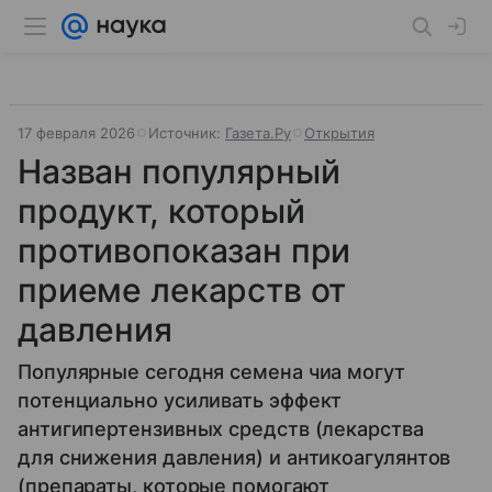
17 февраля 2026
Источник:
Газета.Ру
Открытия
Назван популярный
продукт, который
противопоказан при
приеме лекарств от
давления
Популярные сегодня семена чиа могут
потенциально усиливать эффект
антигипертензивных средств (лекарства
для снижения давления) и антикоагулянтов
(препараты, которые помогают