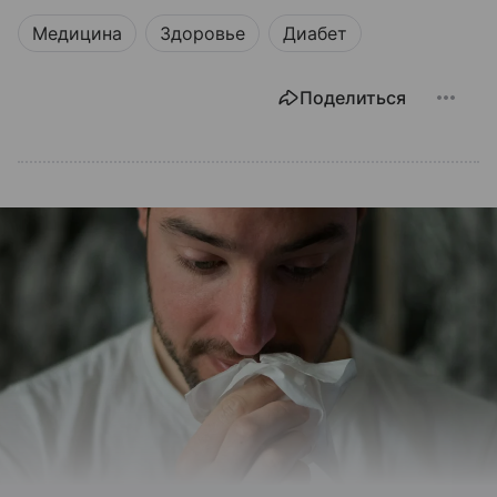
Медицина
Здоровье
Диабет
Поделиться