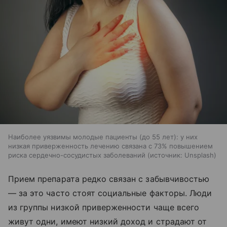
Наиболее уязвимы молодые пациенты (до 55 лет): у них
низкая приверженность лечению связана с 73% повышением
риска сердечно-сосудистых заболеваний
источник:
Unsplash
Прием препарата редко связан с забывчивостью
— за это часто стоят социальные факторы. Люди
из группы низкой приверженности чаще всего
живут одни, имеют низкий доход и страдают от