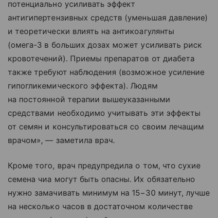
потенциально усиливать эффект
антигипертензивных средств (уменьшая давление)
и теоретически влиять на антикоагулянты
(омега-3 в больших дозах может усиливать риск
кровотечений). Приемы препаратов от диабета
также требуют наблюдения (возможное усиление
гипогликемического эффекта). Людям
на постоянной терапии вышеуказанными
средствами необходимо учитывать эти эффекты
от семян и консультироваться со своим лечащим
врачом», — заметила врач.
Кроме того, врач предупредила о том, что сухие
семена чиа могут быть опасны. Их обязательно
нужно замачивать минимум на 15−30 минут, лучше
на несколько часов в достаточном количестве