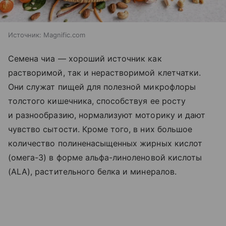
Источник:
Magnific.com
Семена чиа — хороший источник как
растворимой, так и нерастворимой клетчатки.
Они служат пищей для полезной микрофлоры
толстого кишечника, способствуя ее росту
и разнообразию, нормализуют моторику и дают
чувство сытости. Кроме того, в них большое
количество полиненасыщенных жирных кислот
(омега-3) в форме альфа-линоленовой кислоты
(ALA), растительного белка и минералов.