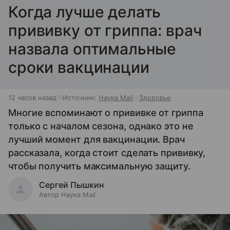
Когда лучше делать
прививку от гриппа: врач
назвала оптимальные
сроки вакцинации
12 часов назад
Источник:
Наука Mail
Здоровье
Многие вспоминают о прививке от гриппа
только с началом сезона, однако это не
лучший момент для вакцинации. Врач
рассказала, когда стоит сделать прививку,
чтобы получить максимальную защиту.
Сергей Пышкин
Автор Наука Mail