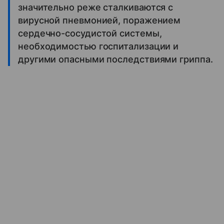
значительно реже сталкиваются с
вирусной пневмонией, поражением
сердечно-сосудистой системы,
необходимостью госпитализации и
другими опасными последствиями гриппа.