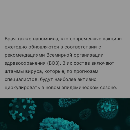
Врач также напомнила, что современные вакцины
ежегодно обновляются в соответствии с
рекомендациями Всемирной организации
здравоохранения (ВОЗ). В их состав включают
штаммы вируса, которые, по прогнозам
специалистов, будут наиболее активно
циркулировать в новом эпидемическом сезоне.