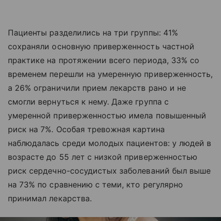
Пациенты разделились на три группы: 41%
сохраняли основную приверженность частной
практике на протяжении всего периода, 33% со
временем перешли на умеренную приверженность,
а 26% ограничили прием лекарств рано и не
смогли вернуться к нему. Даже группа с
умеренной приверженностью имела повышенный
риск на 7%. Особая тревожная картина
наблюдалась среди молодых пациентов: у людей в
возрасте до 55 лет с низкой приверженностью
риск сердечно-сосудистых заболеваний был выше
на 73% по сравнению с теми, кто регулярно
принимал лекарства.