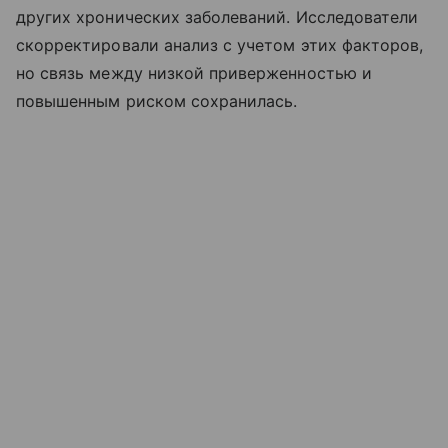
других хронических заболеваний. Исследователи
скорректировали анализ с учетом этих факторов,
но связь между низкой приверженностью и
повышенным риском сохранилась.