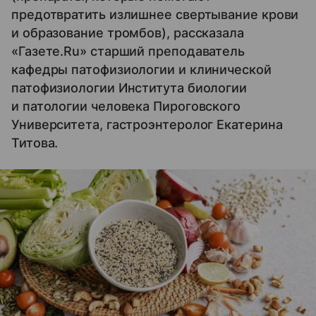
предотвратить излишнее свертывание крови
и образование тромбов), рассказала
«Газете.Ru» старший преподаватель
кафедры патофизиологии и клинической
патофизиологии Института биологии
и патологии человека Пироговского
Университета, гастроэнтеролог Екатерина
Титова.