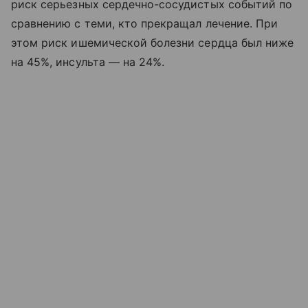
риск серьезных сердечно-сосудистых событий по
сравнению с теми, кто прекращал лечение. При
этом риск ишемической болезни сердца был ниже
на 45%, инсульта — на 24%.