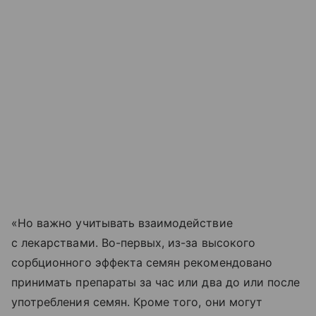
«Но важно учитывать взаимодействие
с лекарствами. Во-первых, из-за высокого
сорбционного эффекта семян рекомендовано
принимать препараты за час или два до или после
употребления семян. Кроме того, они могут