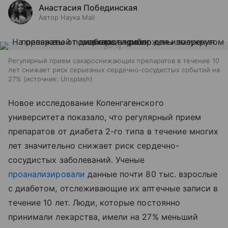
Анастасия Побединская
Автор Наука Mail
Регулярный прием сахароснижающих препаратов в течение 10
лет снижает риск серьезных сердечно-сосудистых событий на
27%
источник:
Unsplash
Новое исследование Копенгагенского
университета показало, что регулярный прием
препаратов от диабета 2-го типа в течение многих
лет значительно снижает риск сердечно-
сосудистых заболеваний. Ученые
проанализировали
данные почти 80 тыс. взрослые
с диабетом, отслеживающие их аптечные записи в
течение 10 лет. Люди, которые постоянно
принимали лекарства, имели на 27% меньший