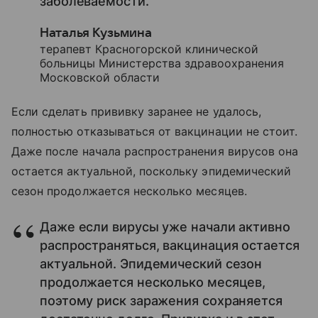
заболеваемости.
Наталья Кузьмина
терапевт Красногорской клинической
больницы Министерства здравоохранения
Московской области
Если сделать прививку заранее не удалось,
полностью отказываться от вакцинации не стоит.
Даже после начала распространения вирусов она
остается актуальной, поскольку эпидемический
сезон продолжается несколько месяцев.
Даже если вирусы уже начали активно
распространяться, вакцинация остается
актуальной. Эпидемический сезон
продолжается несколько месяцев,
поэтому риск заражения сохраняется