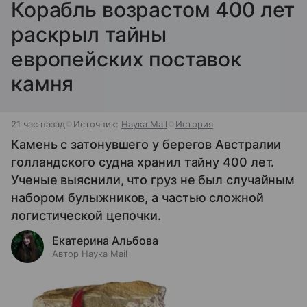
Корабль возрастом 400 лет
раскрыл тайны
европейских поставок
камня
21 час назад
Источник:
Наука Mail
История
Камень с затонувшего у берегов Австралии
голландского судна хранил тайну 400 лет.
Ученые выяснили, что груз не был случайным
набором булыжников, а частью сложной
логистической цепочки.
Екатерина Альбова
Автор Наука Mail