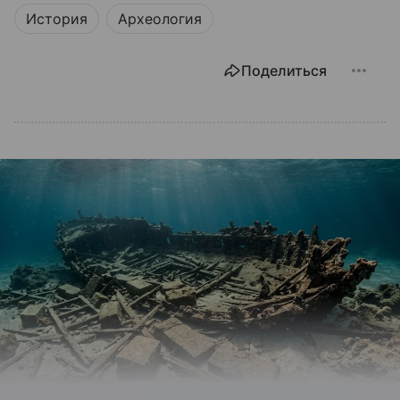
История
Археология
Поделиться