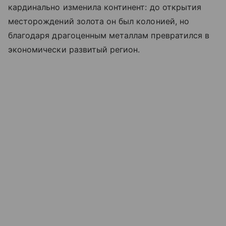
кардинально изменила континент: до открытия
месторождений золота он был колонией, но
благодаря драгоценным металлам превратился в
экономически развитый регион.