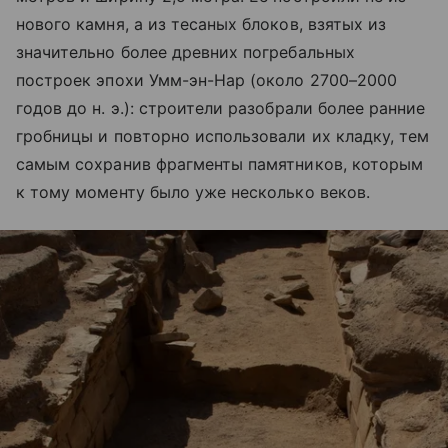
нового камня, а из тесаных блоков, взятых из
значительно более древних погребальных
построек эпохи Умм-эн-Нар (около 2700–2000
годов до н. э.): строители разобрали более ранние
гробницы и повторно использовали их кладку, тем
самым сохранив фрагменты памятников, которым
к тому моменту было уже несколько веков.