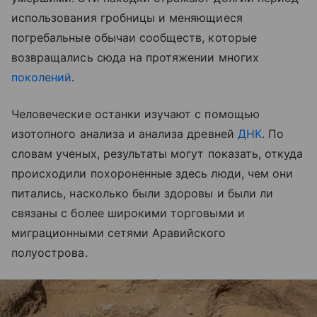
использования гробницы и меняющиеся
погребальные обычаи сообществ, которые
возвращались сюда на протяжении многих
поколений
.
Человеческие останки изучают с помощью
изотопного анализа и анализа древней
ДНК
. По
словам ученых, результаты могут показать, откуда
происходили похороненные здесь люди, чем они
питались, насколько были здоровы и были ли
связаны с более широкими торговыми и
миграционными сетями Аравийского
полуострова.