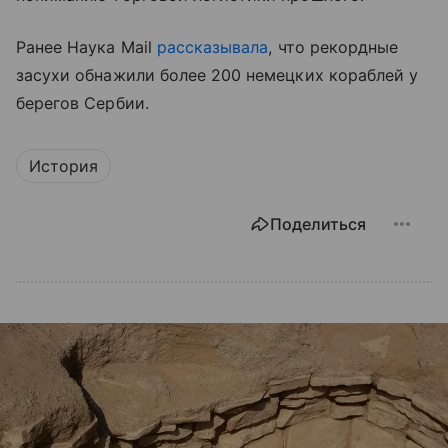
Ранее Наука Mail
рассказывала
, что рекордные
засухи обнажили более 200 немецких кораблей у
берегов Сербии.
История
Поделиться