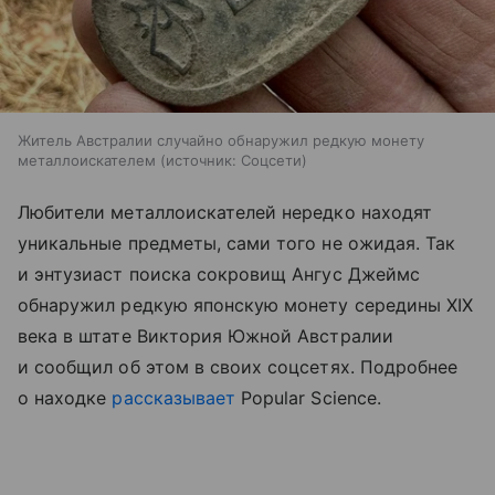
Житель Австралии случайно обнаружил редкую монету
металлоискателем
источник:
Соцсети
Любители металлоискателей нередко находят
уникальные предметы, сами того не ожидая. Так
и энтузиаст поиска сокровищ Ангус Джеймс
обнаружил редкую японскую монету середины XIX
века в штате Виктория Южной Австралии
и сообщил об этом в своих соцсетях. Подробнее
о находке
рассказывает
Popular Science.