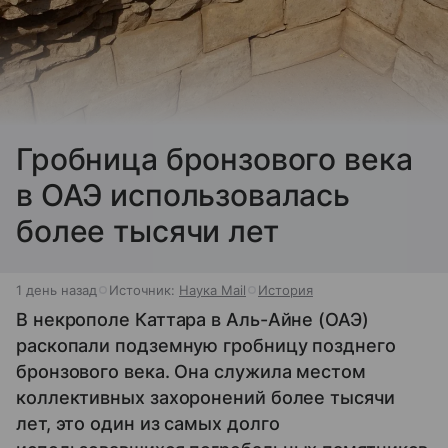
Гробница бронзового века
в ОАЭ использовалась
более тысячи лет
1 день назад
Источник:
Наука Mail
История
В некрополе Каттара в Аль-Айне (ОАЭ)
раскопали подземную гробницу позднего
бронзового века. Она служила местом
коллективных захоронений более тысячи
лет, это один из самых долго