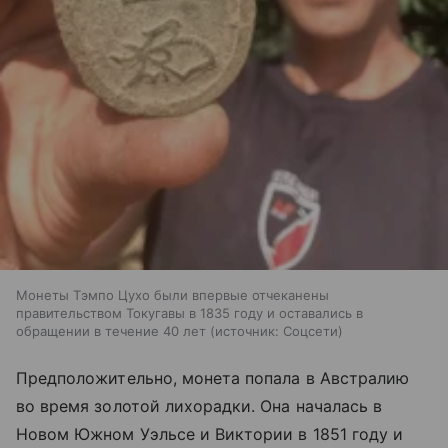
Монеты Тэмпо Цухо были впервые отчеканены
правительством Токугавы в 1835 году и оставались в
обращении в течение 40 лет
источник:
Соцсети
Предположительно, монета попала в Австралию
во время золотой лихорадки. Она началась в
Новом Южном Уэльсе и Виктории в 1851 году и