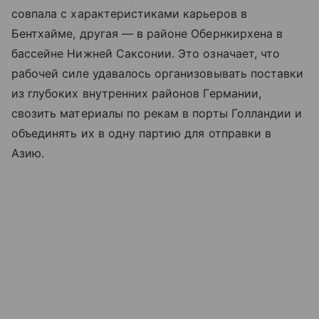
совпала с характеристиками карьеров в
Бентхайме, другая — в районе Обернкирхена в
бассейне Нижней Саксонии. Это означает, что
рабочей силе удавалось организовывать поставки
из глубоких внутренних районов Германии,
свозить материалы по рекам в порты Голландии и
объединять их в одну партию для отправки в
Азию.