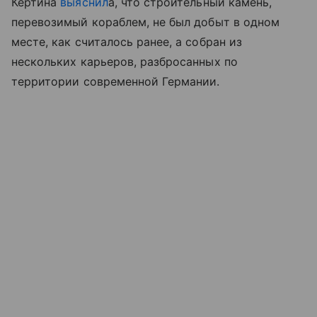
Кертина
выяснил
а, что строительный камень,
перевозимый кораблем, не был добыт в одном
месте, как считалось ранее, а собран из
нескольких карьеров, разбросанных по
территории современной Германии.