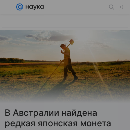
В Австралии найдена
редкая японская монета