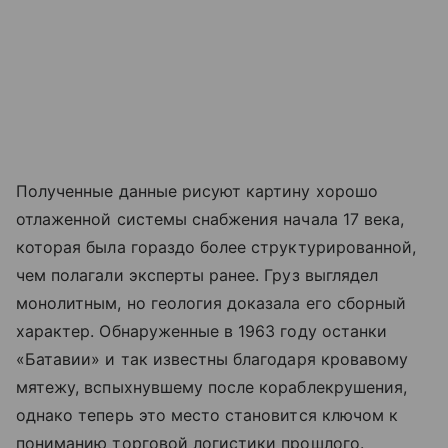
Полученные данные рисуют картину хорошо
отлаженной системы снабжения начала 17 века,
которая была гораздо более структурированной,
чем полагали эксперты ранее. Груз выглядел
монолитным, но геология доказала его сборный
характер. Обнаруженные в 1963 году останки
«Батавии» и так известны благодаря кровавому
мятежу, вспыхнувшему после кораблекрушения,
однако теперь это место становится ключом к
пониманию торговой логистики прошлого.