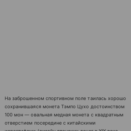
На заброшенном спортивном поле таилась хорошо
сохранившаяся монета Тэмпо Цухо достоинством
100 мон — овальная медная монета с квадратным
отверстием посередине с китайскими