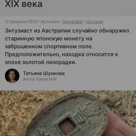
XIX века
17 февраля 2026
Источник:
Наука Mail
История
Энтузиаст из Австралии случайно обнаружил
старинную японскую монету на
заброшенном спортивном поле.
Предположительно, находка относится к
эпохе золотой лихорадки.
Татьяна Шункова
Автор Наука Mail