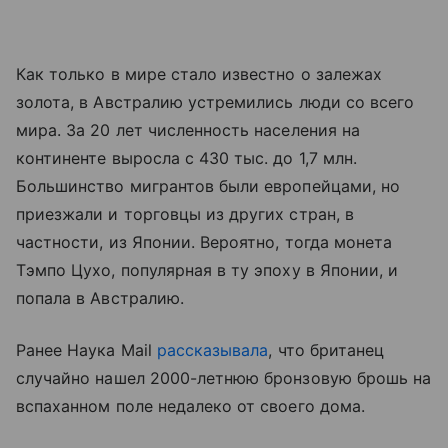
Как только в мире стало известно о залежах
золота, в Австралию устремились люди со всего
мира. За 20 лет численность населения на
континенте выросла с 430 тыс. до 1,7 млн.
Большинство мигрантов были европейцами, но
приезжали и торговцы из других стран, в
частности, из Японии. Вероятно, тогда монета
Тэмпо Цухо, популярная в ту эпоху в Японии, и
попала в Австралию.
Ранее Наука Mail
рассказывала
, что британец
случайно нашел 2000-летнюю бронзовую брошь на
вспаханном поле недалеко от своего дома.