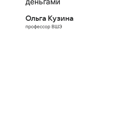
деньгами
Ольга Кузина
профессор ВШЭ