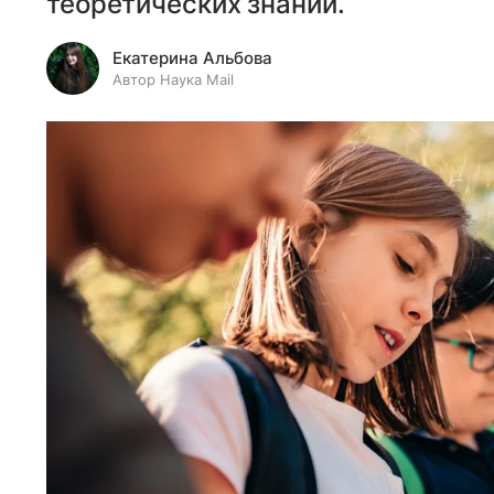
теоретических знаний.
Екатерина Альбова
Автор Наука Mail