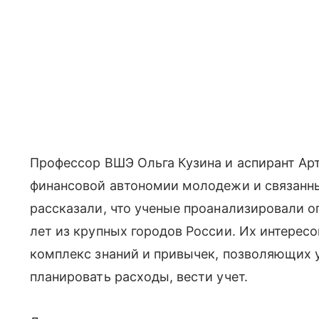
Профессор ВШЭ Ольга Кузина и аспирант Ар
финансовой автономии молодежи и связанны
рассказали, что ученые проанализировали оп
лет из крупных городов России. Их интерес
комплекс знаний и привычек, позволяющих 
планировать расходы, вести учет.