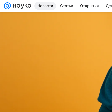
Новости
Статьи
Открытия
Де