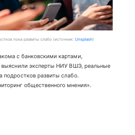
стков пока развиты слабо
источник:
Unsplash
кома с банковскими картами,
к выяснили эксперты НИУ ВШЭ, реальные
а подростков развиты слабо.
иторинг общественного мнения».