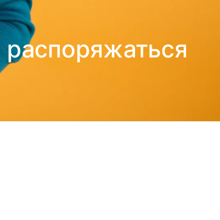
 распоряжаться