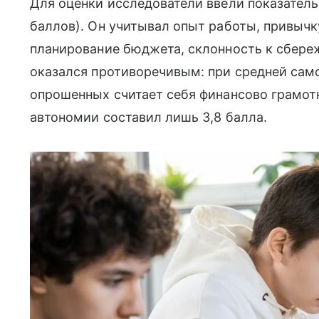
Для оценки исследователи ввели показатель
баллов). Он учитывал опыт работы, привычк
планирование бюджета, склонность к сбереж
оказался противоречивым: при средней сам
опрошенных считает себя финансово грамот
автономии составил лишь 3,8 балла.