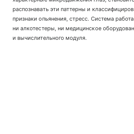
распознавать эти паттерны и классифицирова
признаки опьянения, стресс. Система работ
ни алкотестеры, ни медицинское оборудован
и вычислительного модуля.