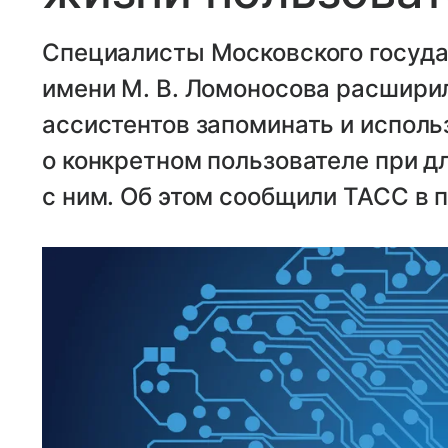
Специалисты Московского госуда
имени М. В. Ломоносова расшири
ассистентов запоминать и испол
о конкретном пользователе при 
с ним. Об этом сообщили ТАСС в 