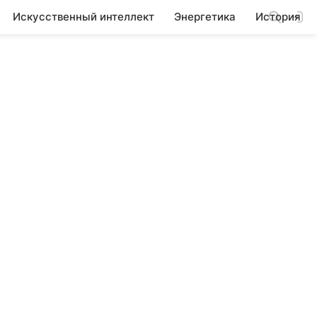
Искусственный интеллект
Энергетика
История