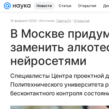
Новости
Статьи
Открытия
Де
18 февраля 2026
Источник:
Газета.Ру
Открытия
В Москве придум
заменить алкоте
нейросетями
Специалисты Центра проектной д
Политехнического университета 
бесконтактного контроля состоян