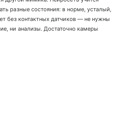
ть разные состояния: в норме, усталый,
ает без контактных датчиков — не нужны
ие, ни анализы. Достаточно камеры