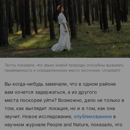
Тесты показали, что звуки живой природы способны вызывать
привязанность к определенному месту
источник:
Unsplash
Вы когда-нибудь замечали, что в одном районе
вам хочется задержаться, а из другого
места поскорее уйти? Возможно, дело не только в
том, как выглядит локация, но и в том, как она
звучит. Новое исследование,
опубликованное
в
научном журнале People and Nature, показало, что