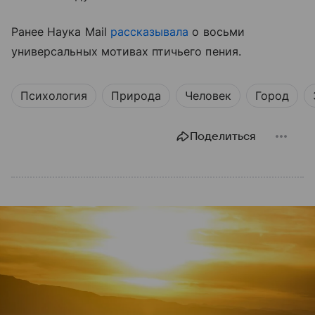
Ранее Наука Mail
рассказывала
о восьми
универсальных мотивах птичьего пения.
Психология
Природа
Человек
Город
Поделиться