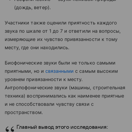
(дождь, ветер).
Участники также оценили приятность каждого
звука по шкале от 1 до 7 и ответили на вопросы,
измеряющие их чувство привязанности к тому
месту, где они находились.
Биофонические звуки были не только самыми
приятными, но и
связанными
с самым высоким
уровнем привязанности к месту.
Антропофонические звуки (машины, строительная
техника) воспринимались как наименее приятные
и не способствовали чувству связи с
пространством.
Главный вывод этого исследования: