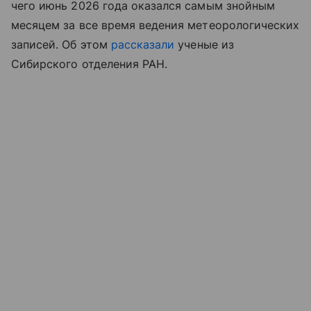
чего июнь 2026 года оказался самым знойным
месяцем за все время ведения метеорологических
записей. Об этом
рассказали
ученые из
Сибирского отделения РАН.