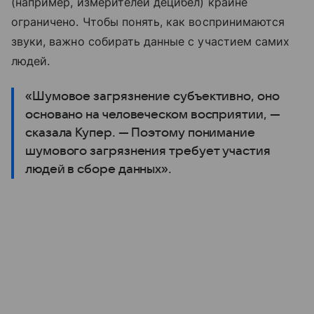
(например, измерителей децибел) крайне
ограничено. Чтобы понять, как воспринимаются
звуки, важно собирать данные с участием самих
людей.
«Шумовое загрязнение субъективно, оно
основано на человеческом восприятии, —
сказала Купер. — Поэтому понимание
шумового загрязнения требует участия
людей в сборе данных».