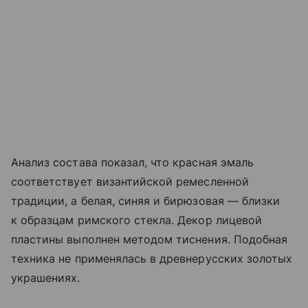
Анализ состава показал, что красная эмаль
соответствует византийской ремесленной
традиции, а белая, синяя и бирюзовая — близки
к образцам римского стекла. Декор лицевой
пластины выполнен методом тиснения. Подобная
техника не применялась в древнерусских золотых
украшениях.