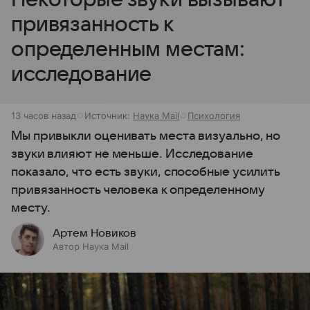
привязанность к
определенным местам:
исследование
13 часов назад
Источник:
Наука Mail
Психология
Мы привыкли оценивать места визуально, но
звуки влияют не меньше. Исследование
показало, что есть звуки, способные усилить
привязанность человека к определенному
месту.
Артем Новиков
Автор Наука Mail