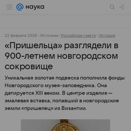
22 февраля 2026
Источник:
Российская газета
История
«Пришельца» разглядели в
900-летнем новгородском
сокровище
Уникальная золотая подвеска пополнила фонды
Новгородского музея-заповедника. Она
датируется XIII веком. В центре изделия —
эмалевая вставка, попавший в новгородские
земли «пришелец» из Византии.