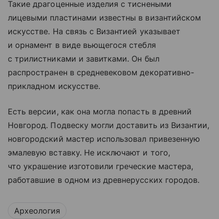
Такие драгоценные изделия с тиснеными
лицевыми пластинами известны в византийском
искусстве. На связь с Византией указывает
и орнамент в виде вьющегося стебля
с трилистниками и завитками. Он был
распространен в средневековом декоративно-
прикладном искусстве.
Есть версии, как она могла попасть в древний
Новгород. Подвеску могли доставить из Византии,
новгородский мастер использовал привезенную
эмалевую вставку. Не исключают и того,
что украшение изготовили греческие мастера,
работавшие в одном из древнерусских городов.
Археология