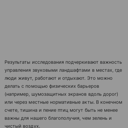
Результаты исследования подчеркивают важность
управления звуковыми ландшафтами в местах, где
люди живут, работают и отдыхают. Это можно
делать с помощью физических барьеров
(например, шумозащитных экранов вдоль дорог)
или через местные нормативные акты. В конечном
счете, тишина и пение птиц могут быть не менее
важны для нашего благополучия, чем зелень и
чистый воздух.