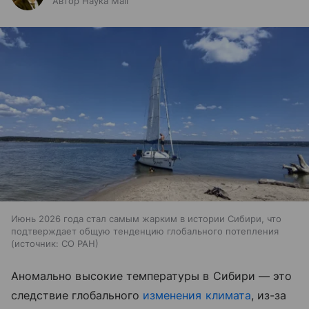
Автор Наука Mail
Июнь 2026 года стал самым жарким в истории Сибири, что
подтверждает общую тенденцию глобального потепления
источник:
СО РАН
Аномально высокие температуры в Сибири — это
следствие глобального
изменения климата
, из-за