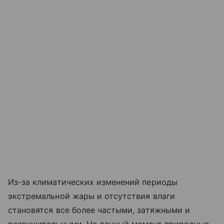
Из-за климатических изменений периоды
экстремальной жары и отсутствия влаги
становятся все более частыми, затяжными и