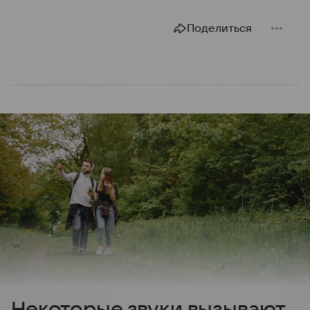
Поделиться
Некоторые звуки вызывают