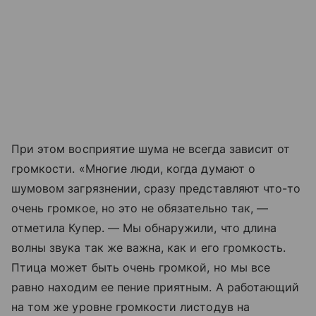
При этом восприятие шума не всегда зависит от
громкости. «Многие люди, когда думают о
шумовом загрязнении, сразу представляют что-то
очень громкое, но это не обязательно так, —
отметила Купер. — Мы обнаружили, что длина
волны звука так же важна, как и его громкость.
Птица может быть очень громкой, но мы все
равно находим ее пение приятным. А работающий
на том же уровне громкости листодув на