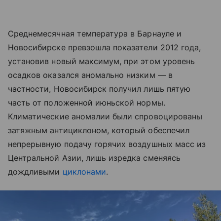
Среднемесячная температура в Барнауле и
Новосибирске превзошла показатели 2012 года,
установив новый максимум, при этом уровень
осадков оказался аномально низким — в
частности, Новосибирск получил лишь пятую
часть от положенной июньской нормы.
Климатические аномалии были спровоцированы
затяжным антициклоном, который обеспечил
непрерывную подачу горячих воздушных масс из
Центральной Азии, лишь изредка сменяясь
дождливыми
циклонами
.