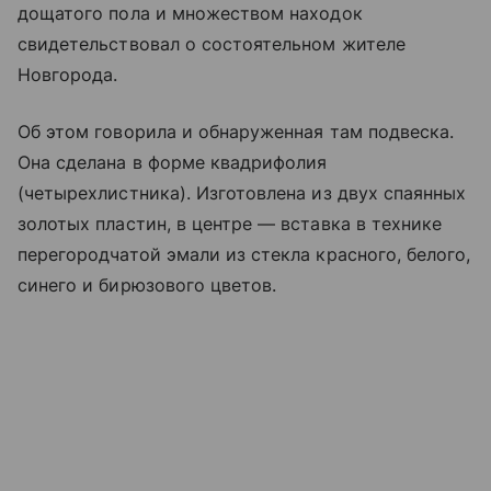
дощатого пола и множеством находок
свидетельствовал о состоятельном жителе
Новгорода.
Об этом говорила и обнаруженная там подвеска.
Она сделана в форме квадрифолия
(четырехлистника). Изготовлена из двух спаянных
золотых пластин, в центре — вставка в технике
перегородчатой эмали из стекла красного, белого,
синего и бирюзового цветов.