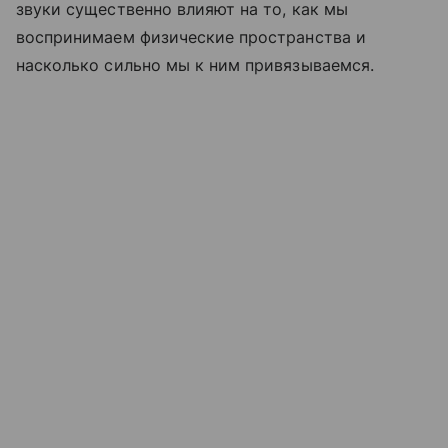
звуки существенно влияют на то, как мы
воспринимаем физические пространства и
насколько сильно мы к ним привязываемся.