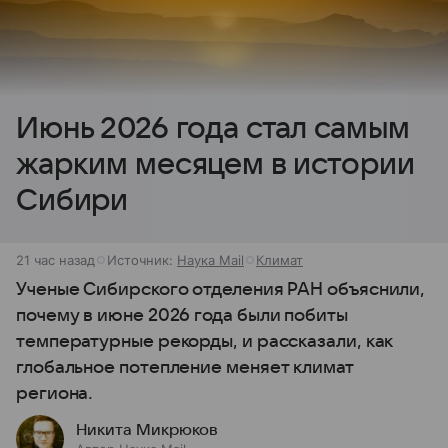
Июнь 2026 года стал самым
жарким месяцем в истории
Сибири
21 час назад
Источник:
Наука Mail
Климат
Ученые Сибирского отделения РАН объяснили,
почему в июне 2026 года были побиты
температурные рекорды, и рассказали, как
глобальное потепление меняет климат
региона.
Никита Микрюков