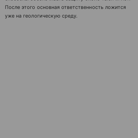
После этого основная ответственность ложится
уже на геологическую среду.