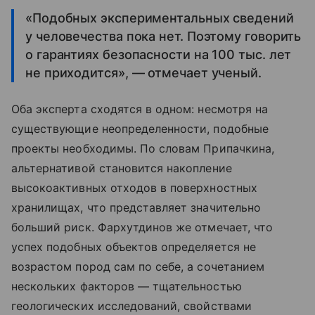
«Подобных экспериментальных сведений
у человечества пока нет. Поэтому говорить
о гарантиях безопасности на 100 тыс. лет
не приходится», — отмечает ученый.
Оба эксперта сходятся в одном: несмотря на
существующие неопределенности, подобные
проекты необходимы. По словам Припачкина,
альтернативой становится накопление
высокоактивных отходов в поверхностных
хранилищах, что представляет значительно
больший риск. Фархутдинов же отмечает, что
успех подобных объектов определяется не
возрастом пород сам по себе, а сочетанием
нескольких факторов — тщательностью
геологических исследований, свойствами