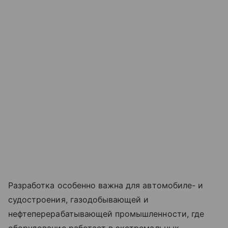
Разработка особенно важна для автомобиле- и
судостроения, газодобывающей и
нефтеперерабатывающей промышленности, где
оборудование работает в экстремальных