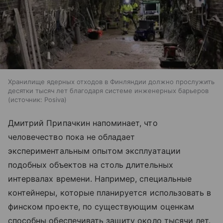
Хранилище ядерных отходов в Финляндии должно прослужить
десятки тысяч лет благодаря системе инженерных барьеров
источник:
Posiva
Дмитрий Припачкин напоминает, что
человечество пока не обладает
экспериментальным опытом эксплуатации
подобных объектов на столь длительных
интервалах времени. Например, специальные
контейнеры, которые планируется использовать в
финском проекте, по существующим оценкам
способны обеспечивать защиту около тысячи лет.