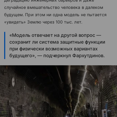
деградацию инженерных барьеров и даже
случайное вмешательство человека в далеком
будущем. При этом ни одна модель не пытается
«увидеть» Землю через 100 тыс. лет.
«Модель отвечает на другой вопрос —
сохранит ли система защитные функции
при физически возможных вариантах
будущего», — подчеркнул Фархутдинов.