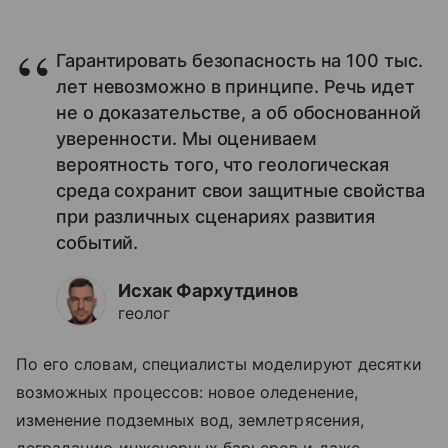
Гарантировать безопасность на 100 тыс.
лет невозможно в принципе. Речь идет
не о доказательстве, а об обоснованной
уверенности. Мы оцениваем
вероятность того, что геологическая
среда сохранит свои защитные свойства
при различных сценариях развития
событий.
Исхак Фархутдинов
геолог
По его словам, специалисты моделируют десятки
возможных процессов: новое оледенение,
изменение подземных вод, землетрясения,