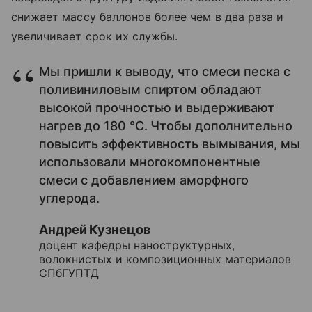
снижает массу баллонов более чем в два раза и
увеличивает срок их службы.
Мы пришли к выводу, что смеси песка с
поливиниловым спиртом обладают
высокой прочностью и выдерживают
нагрев до 180 °С. Чтобы дополнительно
повысить эффективность вымывания, мы
использовали многокомпонентные
смеси с добавлением аморфного
углерода.
Андрей Кузнецов
доцент кафедры наноструктурных,
волокнистых и композиционных материалов
СПбГУПТД