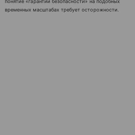
понятие «гарантии безопасности» на подобных
временных масштабах требует осторожности.