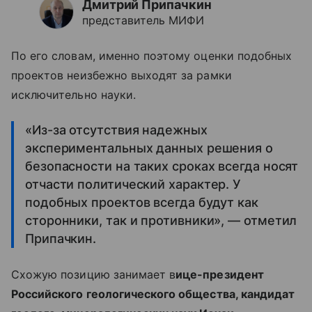
Дмитрий Припачкин
представитель МИФИ
По его словам, именно поэтому оценки подобных
проектов неизбежно выходят за рамки
исключительно науки.
«Из-за отсутствия надежных
экспериментальных данных решения о
безопасности на таких сроках всегда носят
отчасти политический характер. У
подобных проектов всегда будут как
сторонники, так и противники», — отметил
Припачкин.
Схожую позицию занимает в
ице-президент
Российского геологического общества, кандидат