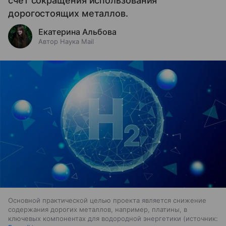
счет сокращения использования
дорогостоящих металлов.
Екатерина Альбова
Автор Наука Mail
Основной практической целью проекта является снижение
содержания дорогих металлов, например, платины, в
ключевых компонентах для водородной энергетики
источник: