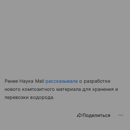
Ранее Наука Mail
рассказывала
о разработке
нового композитного материала для хранения и
перевозки водорода.
Поделиться