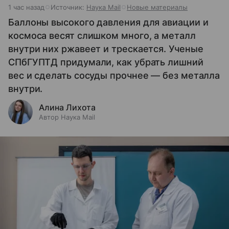
1 час назад
Источник:
Наука Mail
Новые материалы
Баллоны высокого давления для авиации и
космоса весят слишком много, а металл
внутри них ржавеет и трескается. Ученые
СПбГУПТД придумали, как убрать лишний
вес и сделать сосуды прочнее — без металла
внутри.
Алина Лихота
Автор Наука Mail