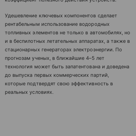
Удешевление ключевых компонентов сделает
рентабельным использование водородных
топливных элементов не только в автомобилях, но
и в беспилотных летательных аппаратах, а также в
стационарных генераторах электроэнергии. По
прогнозам ученых, в ближайшие 4–5 лет
технология может быть запатентована и доведена
до выпуска первых коммерческих партий,
которые подтвердят свою эффективность в
реальных условиях.