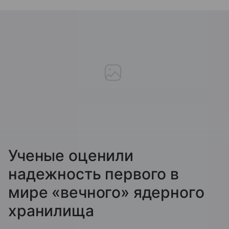
Ученые оценили
надежность первого в
мире «вечного» ядерного
хранилища