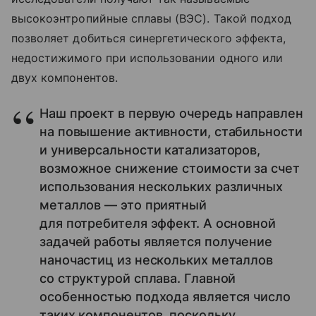
высокоэнтропийные сплавы (ВЭС). Такой подход
позволяет добиться синергетического эффекта,
недостижимого при использовании одного или
двух компонентов.
Наш проект в первую очередь направлен
на повышение активности, стабильности
и универсальности катализаторов,
возможное снижение стоимости за счет
использования нескольких различных
металлов — это приятный
для потребителя эффект. А основной
задачей работы является получение
наночастиц из нескольких металлов
со структурой сплава. Главной
особенностью подхода является число
таких компонентов, поскольку