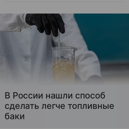
В России нашли способ
сделать легче топливные
баки