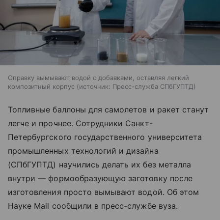
Оправку вымывают водой с добавками, оставляя легкий
композитный корпус
источник:
Пресс-служба СПбГУПТД
Топливные баллоны для самолетов и ракет станут
легче и прочнее. Сотрудники Санкт-
Петербургского государственного университета
промышленных технологий и дизайна
(СПбГУПТД) научились делать их без металла
внутри — формообразующую заготовку после
изготовления просто вымывают водой. Об этом
Науке Mail сообщили в пресс-службе вуза.