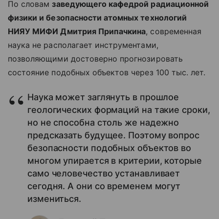
По словам
заведующего кафедрой радиационной
физики и безопасности атомных технологий
НИЯУ МИФИ Дмитрия Припачкина
, современная
наука не располагает инструментами,
позволяющими достоверно прогнозировать
состояние подобных объектов через 100 тыс. лет.
Наука может заглянуть в прошлое
геологических формаций на такие сроки,
но не способна столь же надежно
предсказать будущее. Поэтому вопрос
безопасности подобных объектов во
многом упирается в критерии, которые
само человечество устанавливает
сегодня. А они со временем могут
измениться.