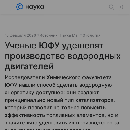
18 февраля 2026
Источник:
Наука Mail
Экология
Ученые ЮФУ удешевят
производство водородных
двигателей
Исследователи Химического факультета
ЮФУ нашли способ сделать водородную
энергетику доступнее: они создают
принципиально новый тип катализаторов,
который позволит не только повысить
эффективность топливных элементов, но и
значительно удешевить их производство за