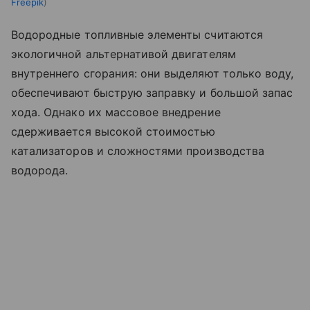
Freepik
Водородные топливные элементы считаются
экологичной альтернативой двигателям
внутреннего сгорания: они выделяют только воду,
обеспечивают быструю заправку и большой запас
хода. Однако их массовое внедрение
сдерживается высокой стоимостью
катализаторов и сложностями производства
водорода.