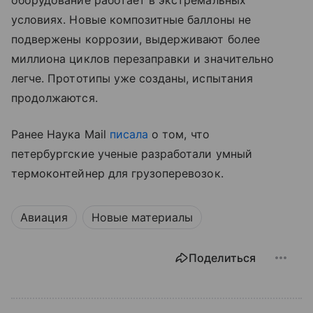
условиях. Новые композитные баллоны не
подвержены коррозии, выдерживают более
миллиона циклов перезаправки и значительно
легче. Прототипы уже созданы, испытания
продолжаются.
Ранее Наука Mail
писала
о том, что
петербургские ученые разработали умный
термоконтейнер для грузоперевозок.
Авиация
Новые материалы
Поделиться