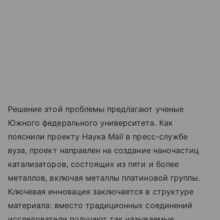
Решение этой проблемы предлагают ученые
Южного федерального университета. Как
пояснили проекту Наука Mail в пресс-службе
вуза, проект направлен на создание наночастиц
катализаторов, состоящих из пяти и более
металлов, включая металлы платиновой группы.
Ключевая инновация заключается в структуре
материала: вместо традиционных соединений
исследователи получают так называемые