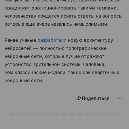
продолжит эволюционировать такими темпами,
человечеству придется искать ответы на вопросы,
которые еще вчера казались немыслимыми.
Ранее ученые
разработали
новую архитектуру
нейросетей — полностью топографические
нейронные сети, которые лучше отражают
устройство зрительной системы человека,
чем классические модели, такие как сверточные
нейронные сети.
Поделиться