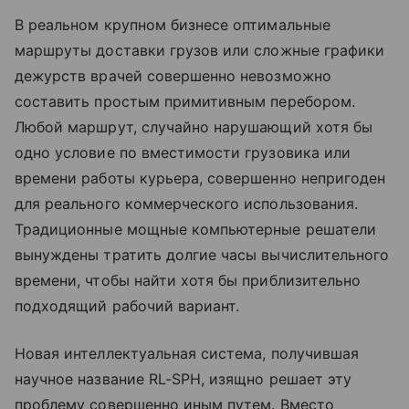
В реальном крупном бизнесе оптимальные
маршруты доставки грузов или сложные графики
дежурств врачей совершенно невозможно
составить простым примитивным перебором.
Любой маршрут, случайно нарушающий хотя бы
одно условие по вместимости грузовика или
времени работы курьера, совершенно непригоден
для реального коммерческого использования.
Традиционные мощные компьютерные решатели
вынуждены тратить долгие часы вычислительного
времени, чтобы найти хотя бы приблизительно
подходящий рабочий вариант.
Новая интеллектуальная система, получившая
научное название RL-SPH, изящно решает эту
проблему совершенно иным путем. Вместо