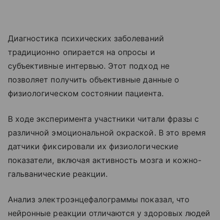
Диагностика психических заболеваний
традиционно опирается на опросы и
субъективные интервью. Этот подход не
позволяет получить объективные данные о
физиологическом состоянии пациента.
В ходе эксперимента участники читали фразы с
различной эмоциональной окраской. В это время
датчики фиксировали их физиологические
показатели, включая активность мозга и кожно-
гальванические реакции.
Анализ электроэнцефалограммы показал, что
нейронные реакции отличаются у здоровых людей