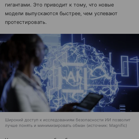
гигантами. Это приводит к тому, что новые
модели выпускаются быстрее, чем успевают
протестировать.
Широкий доступ к исследованиям безопасности ИИ позволит
лучше понять и минимизировать обман
источник:
Magnific