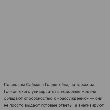
По словам Саймона Голдштейна, профессора
Гонконгского университета, подобные модели
обладают способностью к «рассуждению» — они
не просто выдают готовые ответы, а анализируют