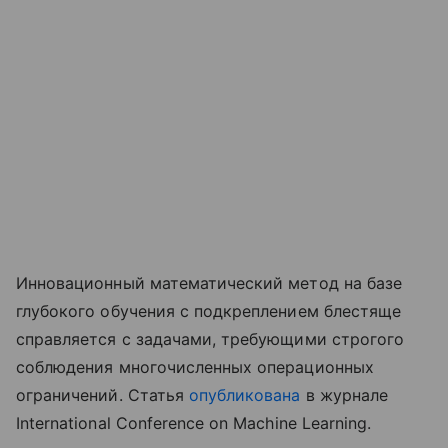
Инновационный математический метод на базе
глубокого обучения с подкреплением блестяще
справляется с задачами, требующими строгого
соблюдения многочисленных операционных
ограничений. Статья
опубликована
в журнале
International Conference on Machine Learning.