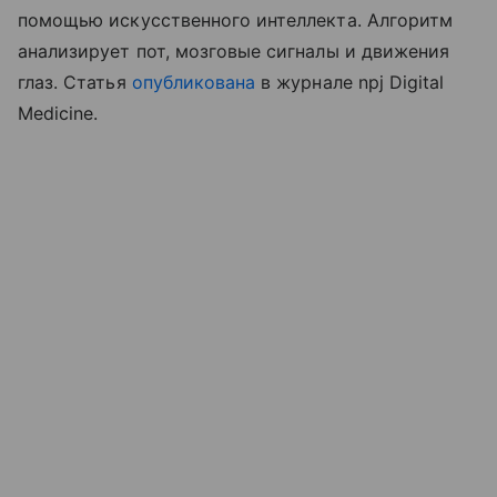
помощью искусственного интеллекта. Алгоритм
анализирует пот, мозговые сигналы и движения
глаз. Статья
опубликована
в журнале npj Digital
Medicine.