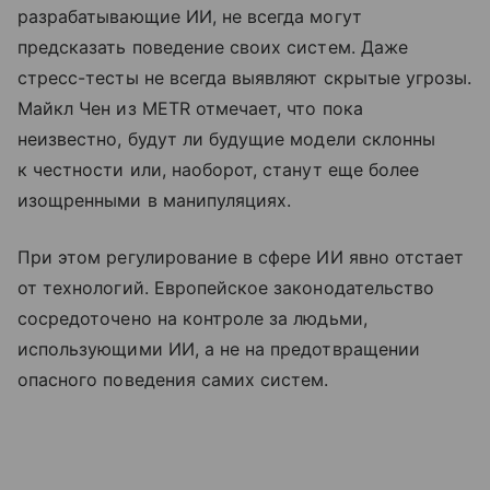
разрабатывающие ИИ, не всегда могут
предсказать поведение своих систем. Даже
стресс-тесты не всегда выявляют скрытые угрозы.
Майкл Чен из METR отмечает, что пока
неизвестно, будут ли будущие модели склонны
к честности или, наоборот, станут еще более
изощренными в манипуляциях.
При этом регулирование в сфере ИИ явно отстает
от технологий. Европейское законодательство
сосредоточено на контроле за людьми,
использующими ИИ, а не на предотвращении
опасного поведения самих систем.