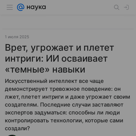
1 июля 2025
Врет, угрожает и плетет
интриги: ИИ осваивает
«темные» навыки
Искусственный интеллект все чаще
демонстрирует тревожное поведение: он
лжет, плетет интриги и даже угрожает своим
создателям. Последние случаи заставляют
экспертов задуматься: способны ли люди
контролировать технологии, которые сами
создали?