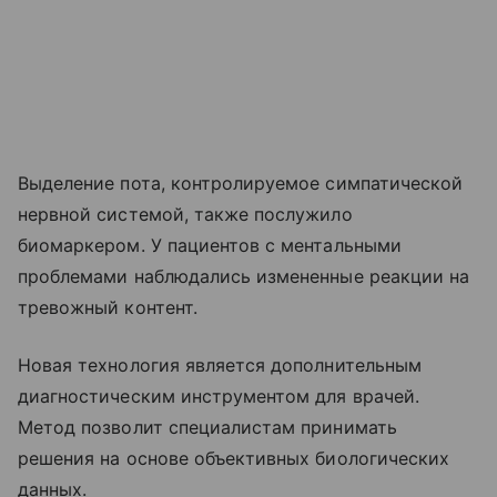
Выделение пота, контролируемое симпатической
нервной системой, также послужило
биомаркером. У пациентов с ментальными
проблемами наблюдались измененные реакции на
тревожный контент.
Новая технология является дополнительным
диагностическим инструментом для врачей.
Метод позволит специалистам принимать
решения на основе объективных биологических
данных.