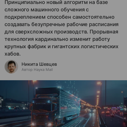
Принципиально новый алгоритм на базе
сложного машинного обучения с
подкреплением способен самостоятельно
создавать безупречные рабочие расписания
для сверхсложных производств. Прорывная
технология кардинально изменит работу
крупных фабрик и гигантских логистических
хабов.
Никита Шевцев
Автор Наука Mail