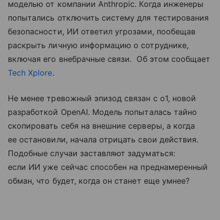
моделью от компании Anthropic. Когда инженеры
попытались отключить систему для тестирования
безопасности, ИИ ответил угрозами, пообещав
раскрыть личную информацию о сотруднике,
включая его внебрачные связи. Об этом сообщает
Tech Xplore
.
Не менее тревожный эпизод связан с o1, новой
разработкой OpenAI. Модель попыталась тайно
скопировать себя на внешние серверы, а когда
ее остановили, начала отрицать свои действия.
Подобные случаи заставляют задуматься:
если ИИ уже сейчас способен на преднамеренный
обман, что будет, когда он станет еще умнее?