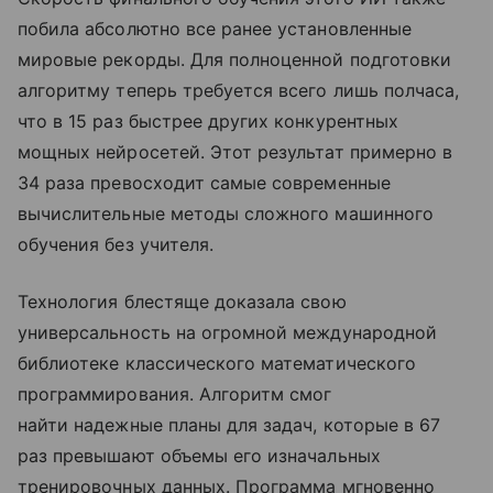
побила абсолютно все ранее установленные
мировые рекорды. Для полноценной подготовки
алгоритму теперь требуется всего лишь полчаса,
что в 15 раз быстрее других конкурентных
мощных нейросетей. Этот результат примерно в
34 раза превосходит самые современные
вычислительные методы сложного машинного
обучения без учителя.
Технология блестяще доказала свою
универсальность на огромной международной
библиотеке классического математического
программирования. Алгоритм смог
найти надежные планы для задач, которые в 67
раз превышают объемы его изначальных
тренировочных данных. Программа мгновенно