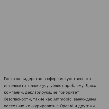
Гонка за лидерство в сфере искусственного
интеллекта только усугубляет проблему. Даже
компании, декларирующие приоритет
безопасности, такие как Anthropic, вынуждены
постоянно конкурировать с OpenAI и другими