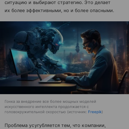
ситуацию и выбирают стратегию. Это делает
их более эффективными, но и более опасными.
Гонка за внедрение все более мощных моделей
искусственного интеллекта продолжается с
головокружительной скоростью
источник:
Freepik
Проблема усугубляется тем, что компании,