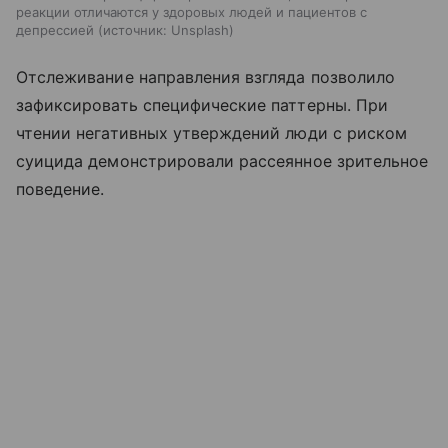
реакции отличаются у здоровых людей и пациентов с
депрессией
источник:
Unsplash
Отслеживание направления взгляда позволило
зафиксировать специфические паттерны. При
чтении негативных утверждений люди с риском
суицида демонстрировали рассеянное зрительное
поведение.