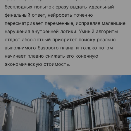
бесплодных попыток сразу выдать идеальный
финальный ответ, нейросеть точечно
пересматривает переменные, исправляя малейшие
нарушения внутренней логики. Умный алгоритм
отдаст абсолютный приоритет поиску реально
выполнимого базового плана, и только потом
начинает плавно снижать его конечную
экономическую стоимость.