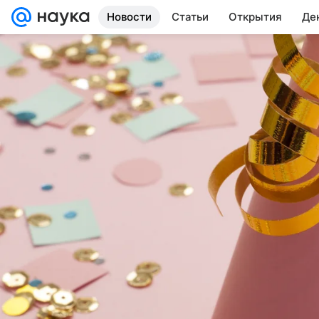
Новости
Статьи
Открытия
Де