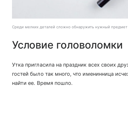
Среди мелких деталей сложно обнаружить нужный предмет
Условие головоломки
Утка пригласила на праздник всех своих дру
гостей было так много, что именинница исчез
найти ее. Время пошло.