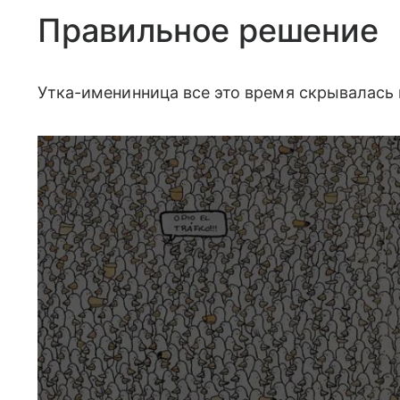
Правильное решение
Утка-именинница все это время скрывалась 