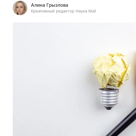
Алина Грызлова
Креативный редактор Наука Mail