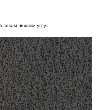
в левом нижнем углу.