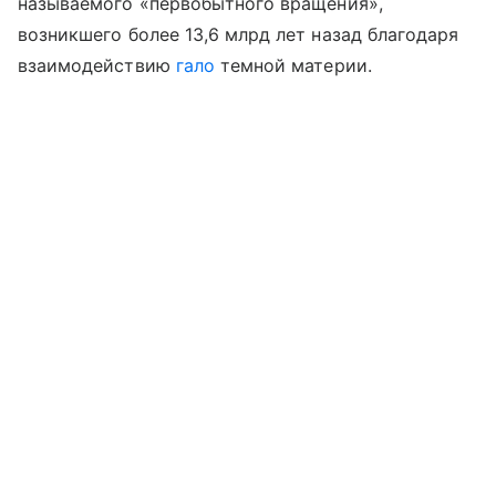
называемого «первобытного вращения»,
возникшего более 13,6 млрд лет назад благодаря
взаимодействию
гало
темной материи.