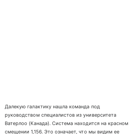
Далекую галактику нашла команда под
руководством специалистов из университета
Ватерлоо (Канада). Система находится на красном
смещении 1,156. Это означает, что мы видим ее