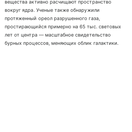
вещества активно расчищают пространство
вокруг ядра. Ученые также обнаружили
протяженный ореол разрушенного газа,
простирающийся примерно на 65 тыс. световых
лет от центра — масштабное свидетельство
бурных процессов, меняющих облик галактики.