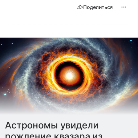
Поделиться
Астрономы увидели
рождение квазара из