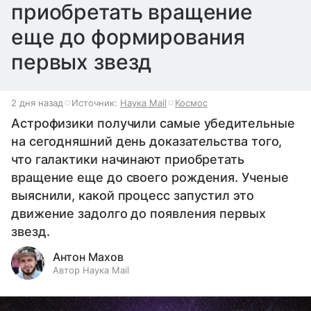
приобретать вращение
еще до формирования
первых звезд
2 дня назад
Источник:
Наука Mail
Космос
Астрофизики получили самые убедительные
на сегодняшний день доказательства того,
что галактики начинают приобретать
вращение еще до своего рождения. Ученые
выяснили, какой процесс запустил это
движение задолго до появления первых
звезд.
Антон Махов
Автор Наука Mail