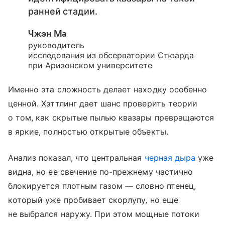
ранней стадии.
Чжэн Ма
руководитель
исследования из обсерватории Стюарда
при Аризонском университете
Именно эта сложность делает находку особенно
ценной. Хэттлинг дает шанс проверить теории
о том, как скрытые пылью квазары превращаются
в яркие, полностью открытые объекты.
Анализ показал, что центральная
черная дыра
уже
видна, но ее свечение по-прежнему частично
блокируется плотным газом — словно птенец,
который уже пробивает скорлупу, но еще
не выбрался наружу. При этом мощные потоки