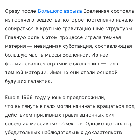
Сразу после
Большого взрыва
Вселенная состояла
из горячего вещества, которое постепенно начало
собираться в крупные гравитационные структуры.
Главную роль в этом процессе играла темная
материя — невидимая субстанция, составляющая
большую часть массы Вселенной. Из нее
формировались огромные скопления — гало
темной материи. Именно они стали основой
будущих галактик.
Еще в 1969 году ученые предположили,
что вытянутые гало могли начинать вращаться под
действием приливных гравитационных сил
соседних массивных объектов. Однако до сих пор
убедительных наблюдательных доказательств