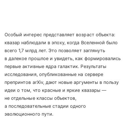
Особый интерес представляет возраст объекта:
квазар наблюдали в эпоху, когда Вселенной было
всего 1,7 млрд лет. Это позволяет заглянуть
в далекое прошлое и увидеть, как формировались
первые активные ядра галактик. Результаты
исследования, опубликованные на сервере
препринтов arXiv, дают новые аргументы в пользу
идеи о том, что красные и яркие квазары —
не отдельные классы объектов,
а последовательные стадии одного
эволюционного пути.