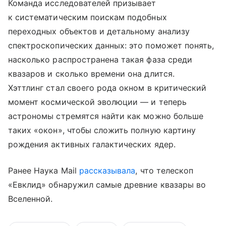
Команда исследователей призывает
к систематическим поискам подобных
переходных объектов и детальному анализу
спектроскопических данных: это поможет понять,
насколько распространена такая фаза среди
квазаров и сколько времени она длится.
Хэттлинг стал своего рода окном в критический
момент космической эволюции — и теперь
астрономы стремятся найти как можно больше
таких «окон», чтобы сложить полную картину
рождения активных галактических ядер.
Ранее Наука Mail
рассказывала
, что телескоп
«Евклид» обнаружил самые древние квазары во
Вселенной.