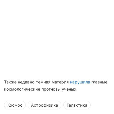
Также недавно темная материя
нарушила
главные
космологические прогнозы ученых.
Космос
Астрофизика
Галактика