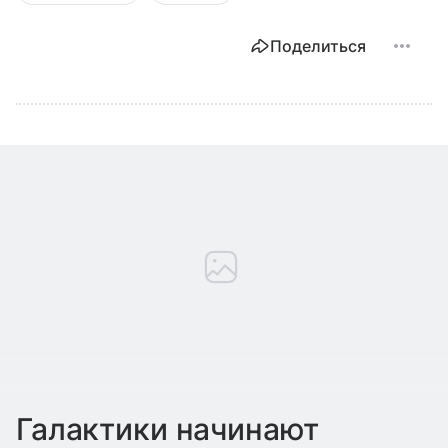
Поделиться
Галактики начинают