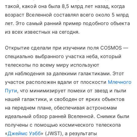
такой, какой она была 8,5 млрд лет назад, когда
возраст Вселенной составлял всего около 5 млрд
лет. Это самый ранний пример подобного объекта
из всех известных на сегодня.
Открытие сделали при изучении поля COSMOS —
специально выбранного участка неба, который
телескопы по всему миру используют
для наблюдения за далекими галактиками. Этот
участок расположен вдали от плоскости
Млечного
Пути
, что минимизирует помехи от звезд и пыли
нашей галактики, и свободен от ярких объектов
на переднем плане, обеспечивая астрономам
идеальный обзор ранней Вселенной. Снимки были
получены с помощью космического телескопа
«
Джеймс Уэбб
» (JWST), а результаты