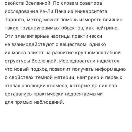
свойств Вселенной. По словам соавтора
исследования Уэ-Ли Пена из Университета
Торонто, метод может помочь измерять влияние
таких трудноуловимых объектов, как нейтрино.
Эти элементарные частицы практически
не взаимодействуют с веществом, однако
их масса влияет на развитие крупномасштабной
структуры Вселенной. Исследователи надеются,
что новый подход позволит получать информацию
о свойствах темной материи, нейтрино и первых
этапах эволюции космоса, которые до сих пор
оставались практически недосягаемыми
для прямых наблюдений.