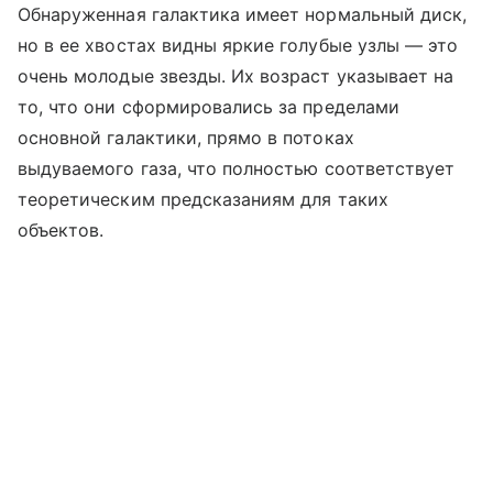
Обнаруженная галактика имеет нормальный диск,
но в ее хвостах видны яркие голубые узлы — это
очень молодые звезды. Их возраст указывает на
то, что они сформировались за пределами
основной галактики, прямо в потоках
выдуваемого газа, что полностью соответствует
теоретическим предсказаниям для таких
объектов.