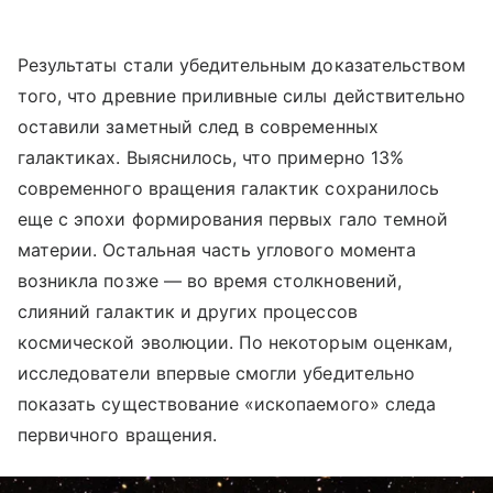
Результаты стали убедительным доказательством
того, что древние приливные силы действительно
оставили заметный след в современных
галактиках. Выяснилось, что примерно 13%
современного вращения галактик сохранилось
еще с эпохи формирования первых гало темной
материи. Остальная часть углового момента
возникла позже — во время столкновений,
слияний галактик и других процессов
космической эволюции. По некоторым оценкам,
исследователи впервые смогли убедительно
показать существование «ископаемого» следа
первичного вращения.