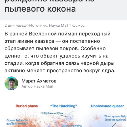
пылевого кокона
2 дня назад
Источник:
Наука Mail
Космос
В ранней Вселенной пойман переходный
этап жизни квазара — он постепенно
сбрасывает пылевой покров. Особенно
ценно то, что объект удалось изучить на
стадии, когда обратная связь черной дыры
активно меняет пространство вокруг ядра.
Марат Ахметов
Автор Наука Mail