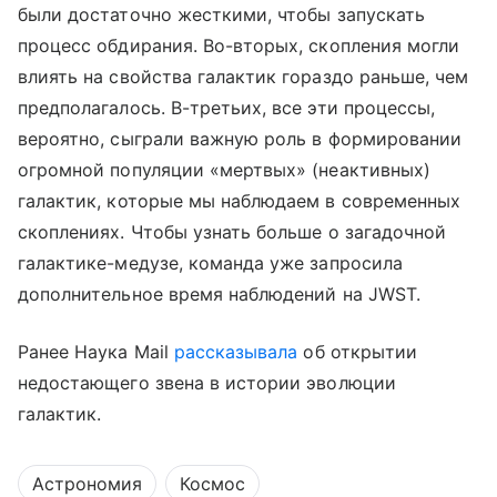
были достаточно жесткими, чтобы запускать
процесс обдирания. Во-вторых, скопления могли
влиять на свойства галактик гораздо раньше, чем
предполагалось. В-третьих, все эти процессы,
вероятно, сыграли важную роль в формировании
огромной популяции «мертвых» (неактивных)
галактик, которые мы наблюдаем в современных
скоплениях. Чтобы узнать больше о загадочной
галактике-медузе, команда уже запросила
дополнительное время наблюдений на JWST.
Ранее Наука Mail
рассказывала
об открытии
недостающего звена в истории эволюции
галактик.
Астрономия
Космос