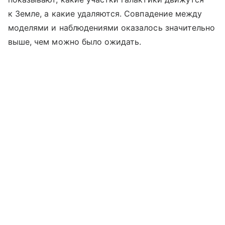
к Земле, а какие удаляются. Совпадение между
моделями и наблюдениями оказалось значительно
выше, чем можно было ожидать.