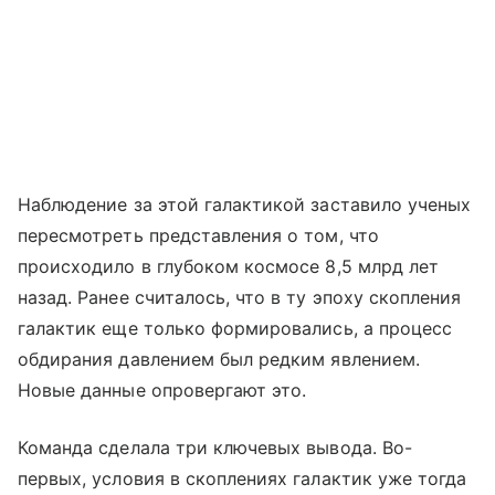
Наблюдение за этой галактикой заставило ученых
пересмотреть представления о том, что
происходило в глубоком космосе 8,5 млрд лет
назад. Ранее считалось, что в ту эпоху скопления
галактик еще только формировались, а процесс
обдирания давлением был редким явлением.
Новые данные опровергают это.
Команда сделала три ключевых вывода. Во-
первых, условия в скоплениях галактик уже тогда