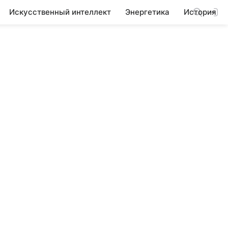
Искусственный интеллект
Энергетика
История