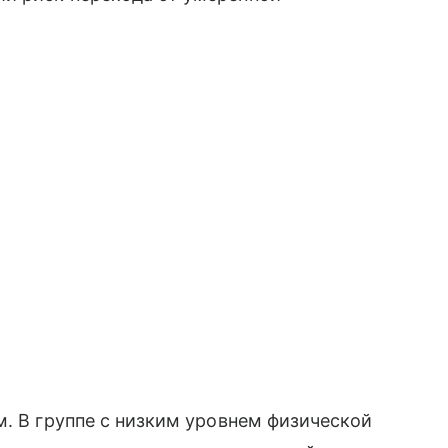
м. В группе с низким уровнем физической