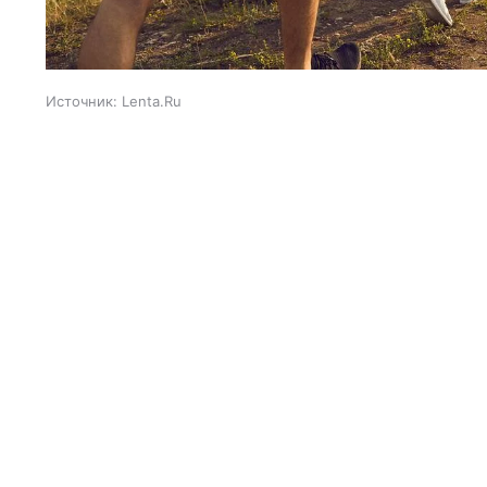
Источник:
Lenta.Ru