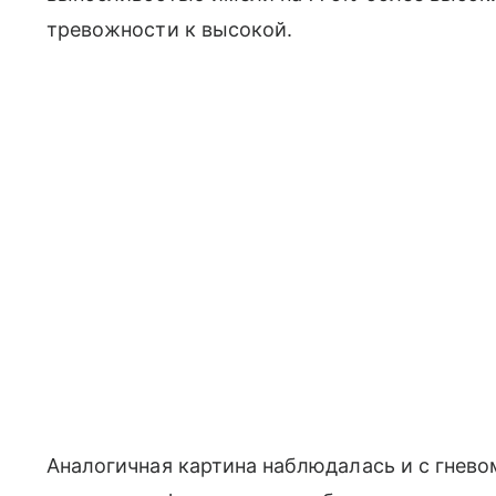
тревожности к высокой.
Аналогичная картина наблюдалась и с гнево