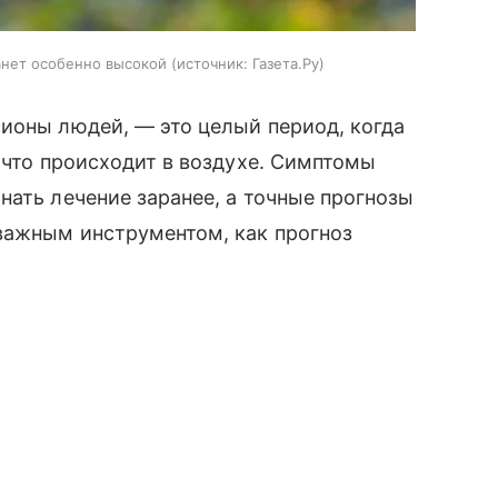
анет особенно высокой
источник:
Газета.Ру
ионы людей, — это целый период, когда
 что происходит в воздухе. Симптомы
нать лечение заранее, а точные прогнозы
важным инструментом, как прогноз