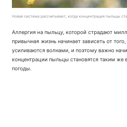
Новая система рассчитывает, когда концентрация пыльцы ст
Аллергия на пыльцу, которой страдают милл
привычная жизнь начинает зависеть от того,
усиливаются волнами, и поэтому важно начи
концентрации пыльцы становятся таким же 
погоды.