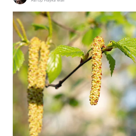
Автор Наука Mail