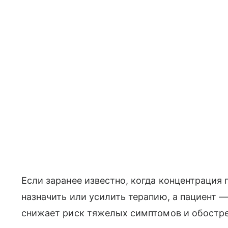
Если заранее известно, когда концентрация
назначить или усилить терапию, а пациент —
снижает риск тяжелых симптомов и обостр