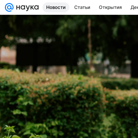
Новости
Статьи
Открытия
Де