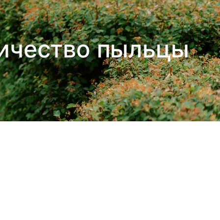
личество пыльцы