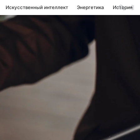
Искусственный интеллект
Энергетика
История