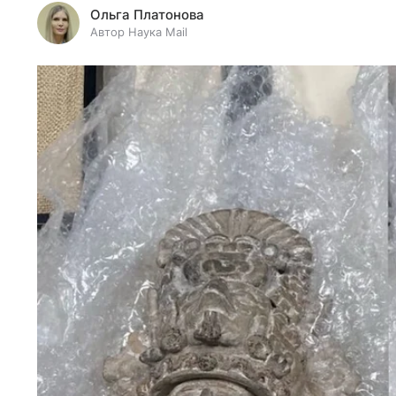
Ольга Платонова
Автор Наука Mail