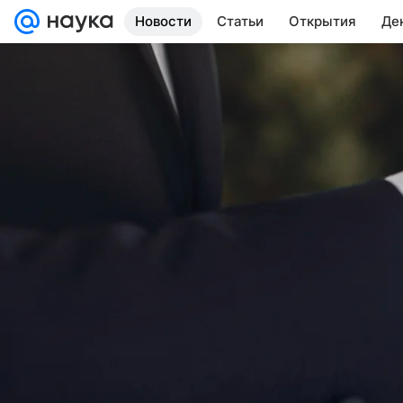
Новости
Статьи
Открытия
Де