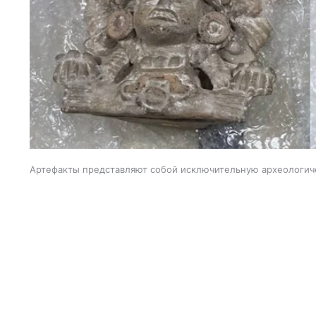
Артефакты представляют собой исключительную археологич