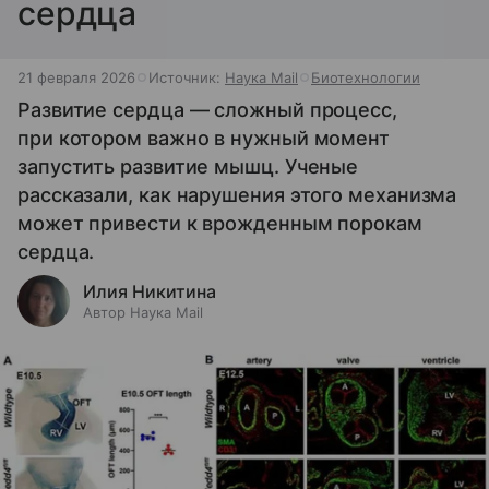
сердца
21 февраля 2026
Источник:
Наука Mail
Биотехнологии
Развитие сердца — сложный процесс,
при котором важно в нужный момент
запустить развитие мышц. Ученые
рассказали, как нарушения этого механизма
может привести к врожденным порокам
сердца.
Илия Никитина
Автор Наука Mail