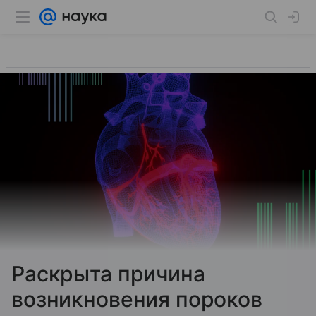
Раскрыта причина
возникновения пороков