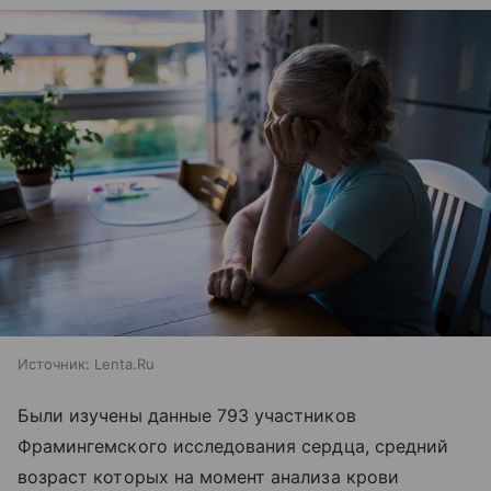
Источник:
Lenta.Ru
Были изучены данные 793 участников
Фрамингемского исследования сердца, средний
возраст которых на момент анализа крови