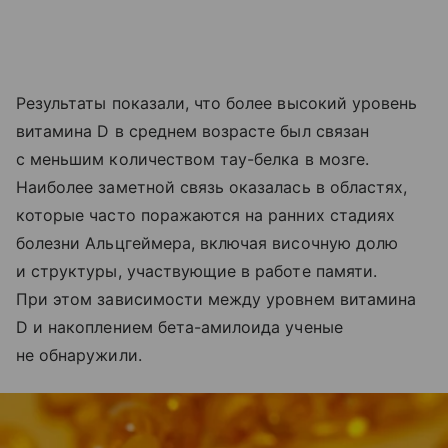
Результаты показали, что более высокий уровень
витамина D в среднем возрасте был связан
с меньшим количеством тау-белка в мозге.
Наиболее заметной связь оказалась в областях,
которые часто поражаются на ранних стадиях
болезни Альцгеймера, включая височную долю
и структуры, участвующие в работе памяти.
При этом зависимости между уровнем витамина
D и накоплением бета-амилоида ученые
не обнаружили.