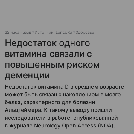
22 часа назад
Источник:
Lenta.Ru
Здоровье
Недостаток одного
витамина связали с
повышенным риском
деменции
Недостаток витамина D в среднем возрасте
может быть связан с накоплением в мозге
белка, характерного для болезни
Альцгеймера. К такому выводу пришли
исследователи в работе, опубликованной
в журнале Neurology Open Access (NOA).