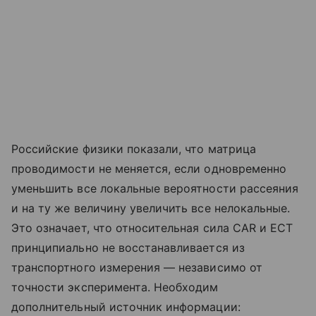
Российские физики показали, что матрица
проводимости не меняется, если одновременно
уменьшить все локальные вероятности рассеяния
и на ту же величину увеличить все нелокальные.
Это означает, что относительная сила CAR и ECT
принципиально не восстанавливается из
транспортного измерения — независимо от
точности эксперимента. Необходим
дополнительный источник информации: