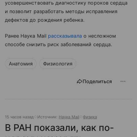
усовершенствовать диагностику пороков сердца
и позволит разработать методы исправления
дефектов до рождения ребенка.
Ранее Наука Mail
рассказывала
о несложном
способе снизить риск заболеваний сердца.
Анатомия
Физиология
Поделиться
15 часов назад
Источник:
Наука Mail
Физика
В РАН показали, как по-