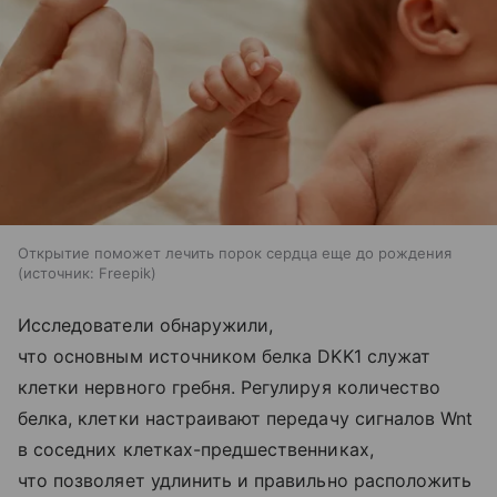
Открытие поможет лечить порок сердца еще до рождения
источник:
Freepik
Исследователи обнаружили,
что основным источником белка DKK1 служат
клетки нервного гребня. Регулируя количество
белка, клетки настраивают передачу сигналов Wnt
в соседних клетках-предшественниках,
что позволяет удлинить и правильно расположить