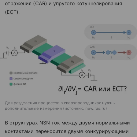
отражения (CAR) и упругого котуннелирования
(ECT).
Для разделения процессов в сверхпроводниках нужны
дополнительные измерения
источник:
new.ras.ru
В структурах NSN ток между двумя нормальными
контактами переносится двумя конкурирующими