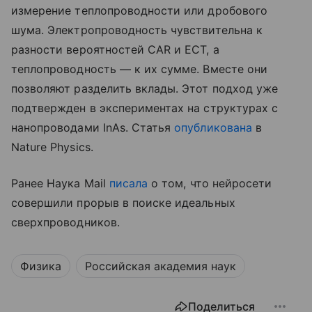
измерение теплопроводности или дробового
шума. Электропроводность чувствительна к
разности вероятностей CAR и ECT, а
теплопроводность — к их сумме. Вместе они
позволяют разделить вклады. Этот подход уже
подтвержден в экспериментах на структурах с
нанопроводами InAs. Статья
опубликована
в
Nature Physics.
Ранее Наука Mail
писала
о том, что нейросети
совершили прорыв в поиске идеальных
сверхпроводников.
Физика
Российская академия наук
Поделиться