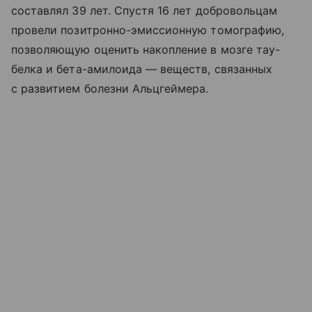
составлял 39 лет. Спустя 16 лет добровольцам
провели позитронно-эмиссионную томографию,
позволяющую оценить накопление в мозге тау-
белка и бета-амилоида — веществ, связанных
с развитием болезни Альцгеймера.