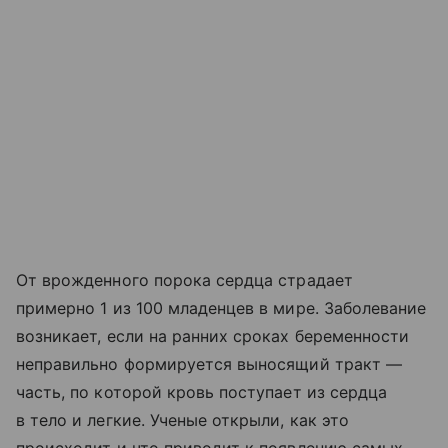
От врожденного порока сердца страдает
примерно 1 из 100 младенцев в мире. Заболевание
возникает, если на ранних сроках беременности
неправильно формируется выносящий тракт —
часть, по которой кровь поступает из сердца
в тело и легкие. Ученые открыли, как это