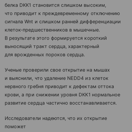
белка DKK1 становится слишком высоким,
что приводит к преждевременному отключению
сигнала Wnt и слишком ранней дифференциации
клеток-предшественников в мышечные.
В результате этого формируется короткий
выносящий тракт сердца, характерный
для врожденных пороков сердца.
Ученые проверили свое открытие на мышах
и выяснили, что удаление NEDD4 из клеток
нервного гребня приводит к дефектам оттока
крови, а при снижении уровня DKK1 нормальное
развитие сердца частично восстанавливается.
Исследователи надеются, что их открытие
поможет