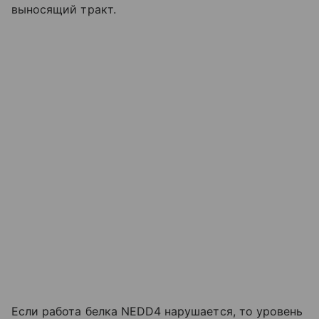
выносящий тракт.
Если работа белка NEDD4 нарушается, то уровень