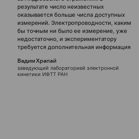
результате число неизвестных
оказывается больше числа доступных
измерений. Электропроводности, каким
бы точным ни было ее измерение, уже
недостаточно, и экспериментатору
требуется дополнительная информация
Вадим Храпай
заведующий лабораторией электронной
кинетики ИФТТ РАН