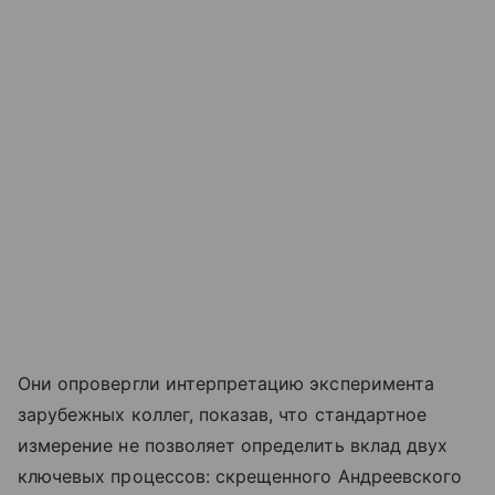
Они опровергли интерпретацию эксперимента
зарубежных коллег, показав, что стандартное
измерение не позволяет определить вклад двух
ключевых процессов: скрещенного Андреевского