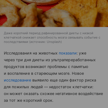
Даже короткий период рафинированной диеты с низкой
клетчаткой снижает способность мозга связывать событие с
последствиями
источник:
Unsplash
Исследования на животных
показали
: уже
через три дня диеты из ультрапереработанных
продуктов возникают проблемы с памятью
и воспаление в стареющем мозге. Новое
исследование
выявило еще один фактор риска
для пожилых людей — недостаток клетчатки:
он может оказать схожее негативное воздействие
за тот же короткий срок.