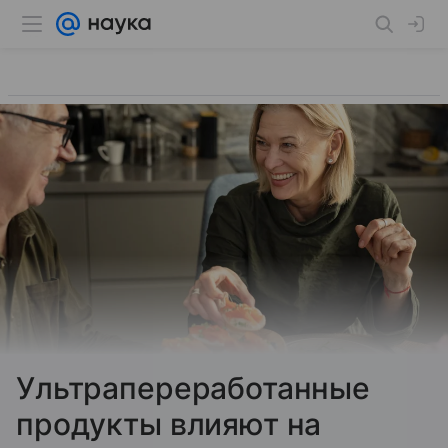
Ультрапереработанные
продукты влияют на