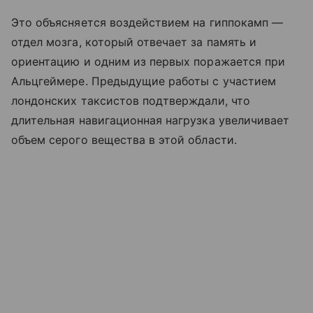
Это объясняется воздействием на гиппокамп —
отдел мозга, который отвечает за память и
ориентацию и одним из первых поражается при
Альцгеймере. Предыдущие работы с участием
лондонских таксистов подтверждали, что
длительная навигационная нагрузка увеличивает
объем серого вещества в этой области.