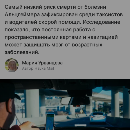
Самый низкий риск смерти от болезни
Альцгеймера зафиксирован среди таксистов
и водителей скорой помощи. Исследование
показало, что постоянная работа с
пространственными картами и навигацией
может защищать мозг от возрастных
заболеваний.
Мария Урванцева
Автор Наука Mail