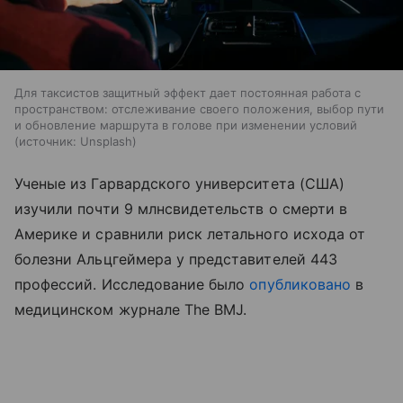
Для таксистов защитный эффект дает постоянная работа с
пространством: отслеживание своего положения, выбор пути
и обновление маршрута в голове при изменении условий
источник:
Unsplash
Ученые из Гарвардского университета (США)
изучили почти 9 млнсвидетельств о смерти в
Америке и сравнили риск летального исхода от
болезни Альцгеймера у представителей 443
профессий. Исследование было
опубликовано
в
медицинском журнале The BMJ.