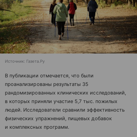
Источник:
Газета.Ру
В публикации отмечается, что были
проанализированы результаты 35
рандомизированных клинических исследований,
в которых приняли участие 5,7 тыс. пожилых
людей. Исследователи сравнили эффективность
физических упражнений, пищевых добавок
и комплексных программ.