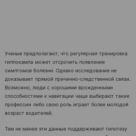
Ученые предполагают, что регулярная тренировка
гиппокампа может отсрочить появление
симптомов болезни. Однако исследование не
доказывает прямой причинно-следственной связи.
Возможно, люди с хорошими врожденными
способностями к навигации чаще выбирают такие
профессии
либо свою роль играет более молодой
возраст водителей.
Тем не менее
эти данные поддерживают гипотезу