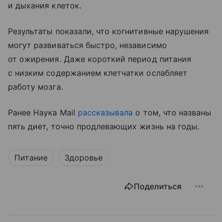
и дыхания клеток.
Результаты показали, что когнитивные нарушения
могут развиваться быстро, независимо
от ожирения. Даже короткий период питания
с низким содержанием клетчатки ослабляет
работу мозга.
Ранее Наука Mail
рассказывала
о том, что названы
пять диет, точно продлевающих жизнь на годы.
Питание
Здоровье
Поделиться