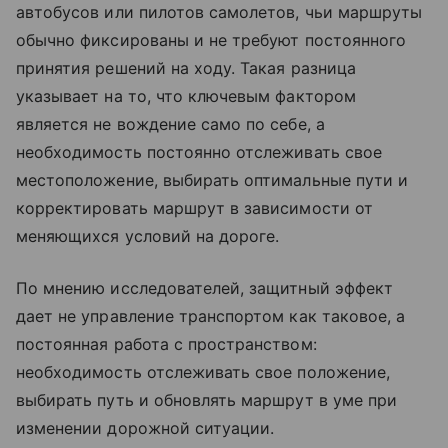
автобусов или пилотов самолетов, чьи маршруты
обычно фиксированы и не требуют постоянного
принятия решений на ходу. Такая разница
указывает на то, что ключевым фактором
является не вождение само по себе, а
необходимость постоянно отслеживать свое
местоположение, выбирать оптимальные пути и
корректировать маршрут в зависимости от
меняющихся условий на дороге.
По мнению исследователей, защитный эффект
дает не управление транспортом как таковое, а
постоянная работа с пространством:
необходимость отслеживать свое положение,
выбирать путь и обновлять маршрут в уме при
изменении дорожной ситуации.