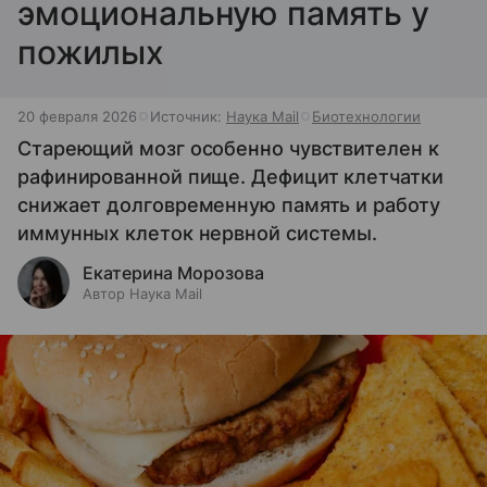
эмоциональную память у
пожилых
20 февраля 2026
Источник:
Наука Mail
Биотехнологии
Стареющий мозг особенно чувствителен к
рафинированной пище. Дефицит клетчатки
снижает долговременную память и работу
иммунных клеток нервной системы.
Екатерина Морозова
Автор Наука Mail