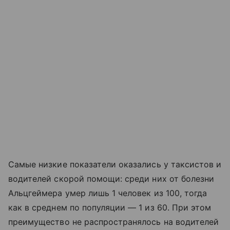
Самые низкие показатели оказались у таксистов и
водителей скорой помощи: среди них от болезни
Альцгеймера умер лишь 1 человек из 100, тогда
как в среднем по популяции — 1 из 60. При этом
преимущество не распространялось на водителей