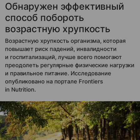
Обнаружен эффективный
способ побороть
возрастную хрупкость
Возрастную хрупкость организма, которая
повышает риск падений, инвалидности
и госпитализаций, лучше всего помогают
преодолеть регулярные физические нагрузки
и правильное питание. Исследование
опубликовано на портале Frontiers
in Nutrition.