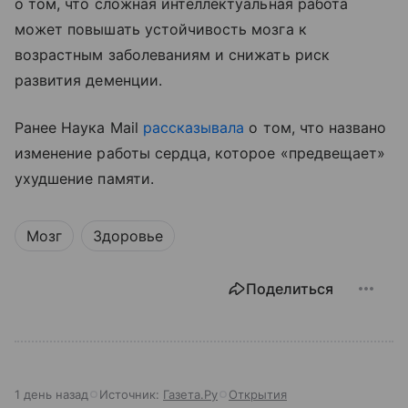
о том, что сложная интеллектуальная работа
может повышать устойчивость мозга к
возрастным заболеваниям и снижать риск
развития деменции.
Ранее Наука Mail
рассказывала
о том, что названо
изменение работы сердца, которое «предвещает»
ухудшение памяти.
Мозг
Здоровье
Поделиться
1 день назад
Источник:
Газета.Ру
Открытия