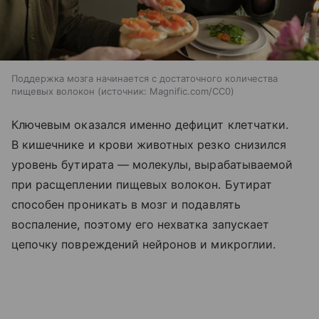
Поддержка мозга начинается с достаточного количества
пищевых волокон
источник:
Magnific.com/CC0
Ключевым оказался именно дефицит клетчатки.
В кишечнике и крови животных резко снизился
уровень бутирата — молекулы, вырабатываемой
при расщеплении пищевых волокон. Бутират
способен проникать в мозг и подавлять
воспаление, поэтому его нехватка запускает
цепочку повреждений нейронов и микроглии.