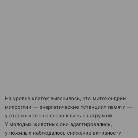
На уровне клеток выяснилось, что митохондрии
микроглии — энергетические «станции» памяти —
у старых крыс не справлялись с нагрузкой.
У молодых животных они адаптировались,
у пожилых наблюдалось снижение активности