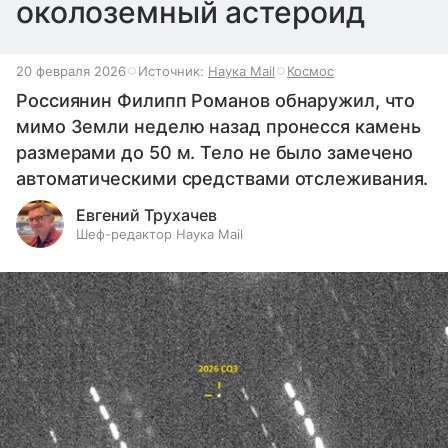
околоземный астероид
20 февраля 2026
Источник:
Наука Mail
Космос
Россиянин Филипп Романов обнаружил, что
мимо Земли неделю назад пронесся камень
размерами до 50 м. Тело не было замечено
автоматическими средствами отслеживания.
Евгений Трухачев
Шеф-редактор Наука Mail