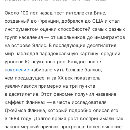
Около 100 лет назад тест интеллекта Бине,
созданный во Франции, добрался до США и стал
инструментом оценки способностей самых разных
групп населения — от школьников до иммигрантов
на острове Эллис. В последующие десятилетия
мир наблюдал парадоксальную картину: средний
уровень IQ неуклонно рос. Каждое новое
поколение
набирало чуть больше баллов,
чем предыдущее, и за XX век показатель
увеличивался примерно на три пункта
в десятилетие. Этот феномен получил название
«эффект Флинна» — в честь исследователя
Джеймса Флинна, который подробно описал его
в 1984 году. Долгое время рост воспринимали как
закономерный признак прогресса: более высокие