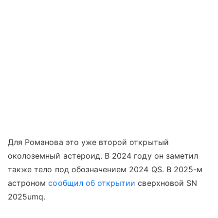
Для Романова это уже второй открытый
околоземный астероид. В 2024 году он заметил
также тело под обозначением 2024 QS. В 2025-м
астроном
сообщил об открытии
сверхновой SN
2025umq.