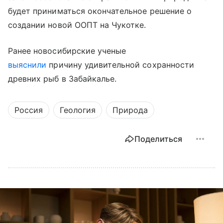
будет приниматься окончательное решение о
создании новой ООПТ на Чукотке.
Ранее новосибирские ученые
выяснили
причину удивительной сохранности
древних рыб в Забайкалье.
Россия
Геология
Природа
Поделиться