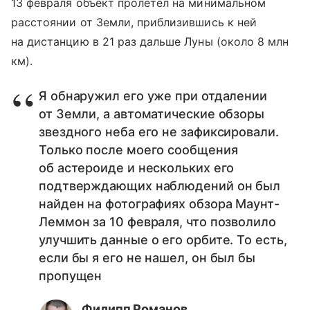
13 февраля объект пролетел на минимальном
расстоянии от Земли, приблизившись к ней
на дистанцию в 21 раз дальше Луны (около 8 млн
км).
Я обнаружил его уже при отдалении
от Земли, а автоматические обзоры
звездного неба его не зафиксировали.
Только после моего сообщения
об астероиде и нескольких его
подтверждающих наблюдений он был
найден на фотографиях обзора Маунт-
Леммон за 10 февраля, что позволило
улучшить данные о его орбите. То есть,
если бы я его не нашел, он был бы
пропущен
Филипп Романов