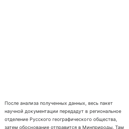
После анализа полученных данных, весь пакет
научной документации передадут в региональное
отделение Русского географического общества,
затем обоснование отправится в Минприроды. Там