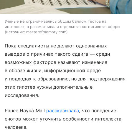
Ученые не ограничивались общим баллом тестов на
интеллект, а рассматривали отдельные когнитивные сферы
источник:
masterofmemory.com
Пока специалисты не делают однозначных
выводов о причинах такого сдвига — среди
возможных факторов называют изменения
в образе жизни, информационной среде
и подходах к образованию, но для подтверждения
этих гипотез нужны дополнительные
исследования.
Ранее Наука Mail
рассказывала
, что поведение
енотов может уточнить особенности интеллекта
человека.