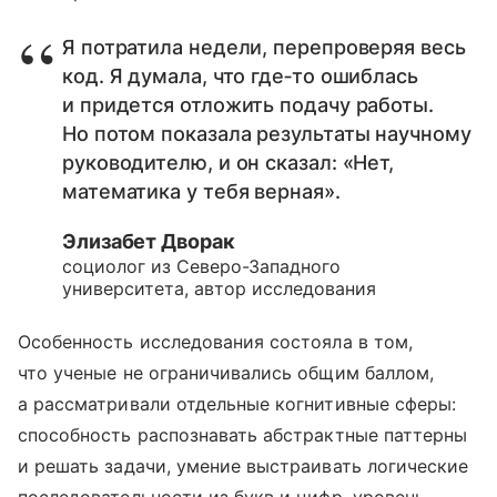
Я потратила недели, перепроверяя весь
код. Я думала, что где‑то ошиблась
и придется отложить подачу работы.
Но потом показала результаты научному
руководителю, и он сказал: «Нет,
математика у тебя верная».
Элизабет Дворак
социолог из Северо-Западного
университета, автор исследования
Особенность исследования состояла в том,
что ученые не ограничивались общим баллом,
а рассматривали отдельные когнитивные сферы:
способность распознавать абстрактные паттерны
и решать задачи, умение выстраивать логические