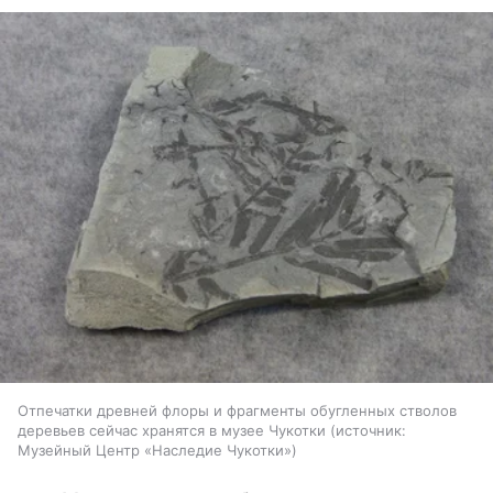
Отпечатки древней флоры и фрагменты обугленных стволов
деревьев сейчас хранятся в музее Чукотки
источник:
Музейный Центр «Наследие Чукотки»