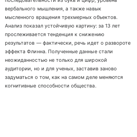
последовательности из букв и цифр, уровень
вербального мышления, а также навык
мысленного вращения трехмерных объектов.
Анализ показал устойчивую картину: за 13 лет
прослеживается тенденция к снижению
результатов — фактически, речь идет о развороте
эффекта Флинна. Полученные данные стали
неожиданностью не только для широкой
аудитории, но и для ученых, заставив заново
задуматься о том, как на самом деле меняются
когнитивные способности общества.