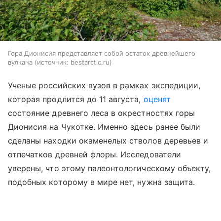
Гора Дионисия представляет собой остаток древнейшего
вулкана
источник:
bestarctic.ru
Ученые российских вузов в рамках экспедиции,
которая продлится до 11 августа,
оценят
состояние древнего леса в окрестностях горы
Дионисия на Чукотке. Именно здесь ранее были
сделаны находки окаменелых стволов деревьев и
отпечатков древней флоры. Исследователи
уверены, что этому палеонтологическому объекту,
подобных которому в мире нет, нужна защита.