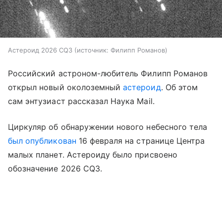
Астероид 2026 CQ3
источник:
Филипп Романов
Российский астроном-любитель Филипп Романов
открыл новый околоземный
астероид
. Об этом
сам энтузиаст рассказал Наука Mail.
Циркуляр об обнаружении нового небесного тела
был опубликован
16 февраля на странице Центра
малых планет. Астероиду было присвоено
обозначение 2026 CQ3.