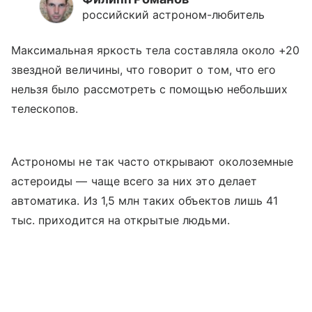
российский астроном-любитель
Максимальная яркость тела составляла около +20
звездной величины, что говорит о том, что его
нельзя было рассмотреть с помощью небольших
телескопов.
Астрономы не так часто открывают околоземные
астероиды — чаще всего за них это делает
автоматика. Из 1,5 млн таких объектов лишь 41
тыс. приходится на открытые людьми.