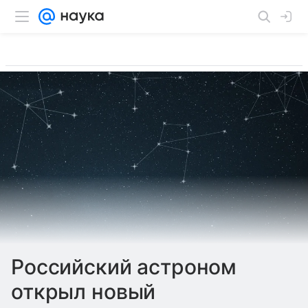
Российский астроном
открыл новый