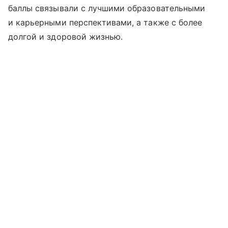
баллы связывали с лучшими образовательными
и карьерными перспективами, а также с более
долгой и здоровой жизнью.