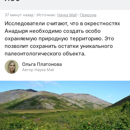
37 минут назад
Источник:
Наука Mail
Природа
Исследователи считают, что в окрестностях
Анадыря необходимо создать особо
охраняемую природную территорию. Это
позволит сохранить остатки уникального
палеонтологического объекта.
Ольга Платонова
Автор Наука Mail