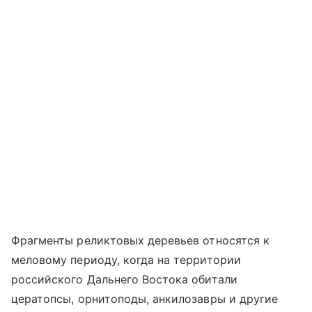
Фрагменты реликтовых деревьев относятся к
меловому периоду, когда на территории
российского Дальнего Востока обитали
цератопсы, орнитоподы, анкилозавры и другие