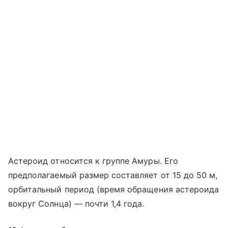
Астероид относится к группе Амуры. Его
предполагаемый размер составляет от 15 до 50 м,
орбитальный период (время обращения астероида
вокруг Солнца) — почти 1,4 года.