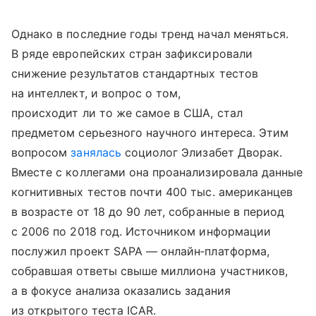
Однако в последние годы тренд начал меняться.
В ряде европейских стран зафиксировали
снижение результатов стандартных тестов
на интеллект, и вопрос о том,
происходит ли то же самое в США, стал
предметом серьезного научного интереса. Этим
вопросом
занялась
социолог Элизабет Дворак.
Вместе с коллегами она проанализировала данные
когнитивных тестов почти 400 тыс. американцев
в возрасте от 18 до 90 лет, собранные в период
с 2006 по 2018 год. Источником информации
послужил проект SAPA — онлайн‑платформа,
собравшая ответы свыше миллиона участников,
а в фокусе анализа оказались задания
из открытого теста ICAR.