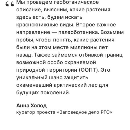
Мы проведем геоботаническое
описание, выясним, какие растения
здесь есть, будем искать
краснокнижные виды. Второе важное
направление — палеоботаника. Возьмем
пробы, чтобы понять, какие растения
были на этом месте миллионы лет
назад. Также займемся отбивкой границ
возможной особо охраняемой
природной территории (ООПТ). Это
уникальный шанс защитить
окаменевший арктический лес для
будущих поколений.
Анна Холод
куратор проекта «Заповедное дело РГО»