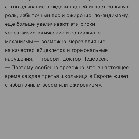
а откладывание рождения детей играет большую
роль, избыточный вес и ожирение, по-видимому,
еще больше увеличивают эти риски
через физиологические и социальные
механизмы — возможно, через влияние
на качество яйцеклеток и гормональные
нарушения, — говорит доктор Педерсен.
— Поэтому особенно тревожно, что в настоящее
время каждая третья школьница в Европе живет
с избыточным весом или ожирением».