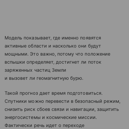
Модель показывает, где именно появятся
активные области и насколько они будут
мощными. Это важно, потому что положение
вспышки определяет, достигнет ли поток
заряженных частиц Земли
и вызовет ли геомагнитную бурю.
Такой прогноз дает время подготовиться.
Спутники можно перевести в безопасный режим,
снизить риск сбоев связи и навигации, защитить
энергосистемы и космические миссии.
Фактически речь идет о переходе