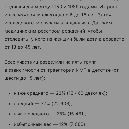
родившиеся между 1950 и 1989 годами. Их рост
и вес измеряли ежегодно с 6 до 15 лет. Затем
исследователи связали эти данные с Датским
медицинским реестром рождений, чтобы
отследить, у кого из женщин были дети в возрасте
от 18 до 45 лет.
Всех участниц разделили на пять групп
в зависимости от траектории ИМТ в детстве (от
шести до 15 лет):
ниже среднего — 22% (13 460 девочек);
средний — 37% (22 608);
выше среднего — 25% (15 431);
избыточный вес — 12% (7 060);