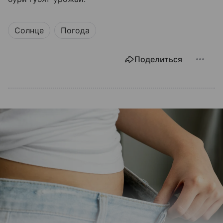
Солнце
Погода
Поделиться