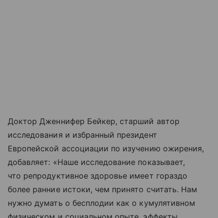
Доктор Дженнифер Бейкер, старший автор
исследования и избранный президент
Европейской ассоциации по изучению ожирения,
добавляет: «Наше исследование показывает,
что репродуктивное здоровье имеет гораздо
более ранние истоки, чем принято считать. Нам
нужно думать о бесплодии как о кумулятивном
физическом и социальном опыте, эффекты