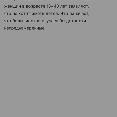
женщин в возрасте 18−40 лет заявляют,
что не хотят иметь детей. Это означает,
что большинство случаев бездетности —
непреднамеренные.