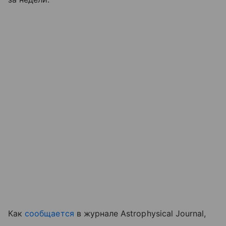
Как
сообщается
в журнале Astrophysical Journal,