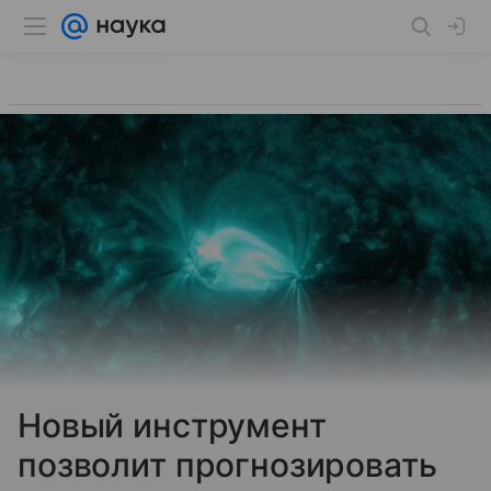
Новый инструмент
позволит прогнозировать