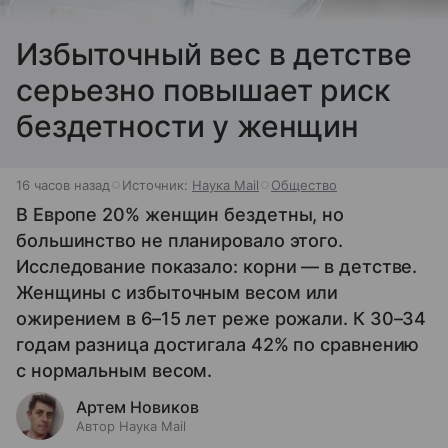
Избыточный вес в детстве
серьезно повышает риск
бездетности у женщин
16 часов назад
Источник:
Наука Mail
Общество
В Европе 20% женщин бездетны, но
большинство не планировало этого.
Исследование показало: корни — в детстве.
Женщины с избыточным весом или
ожирением в 6–15 лет реже рожали. К 30–34
годам разница достигала 42% по сравнению
с нормальным весом.
Артем Новиков
Автор Наука Mail