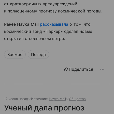
от краткосрочных предупреждений
к полноценному прогнозу космической погоды.
Ранее Наука Mail
рассказывала
о том, что
космический зонд «Паркер» сделал новые
открытия о солнечном ветре.
Космос
Погода
Поделиться
12 часов назад
Источник:
Наука Mail
Общество
Ученый дала прогноз