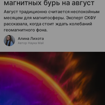
магнитных бурь на август
Август традиционно считается неспокойным
месяцем для магнитосферы. Эксперт СКФУ
рассказала, когда стоит ждать колебаний
геомагнитного фона.
Алина Лихота
Автор Наука Mail