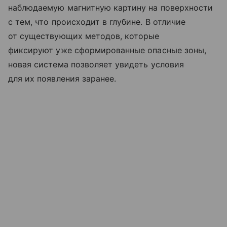
наблюдаемую магнитную картину на поверхности
с тем, что происходит в глубине. В отличие
от существующих методов, которые
фиксируют уже сформированные опасные зоны,
новая система позволяет увидеть условия
для их появления заранее.