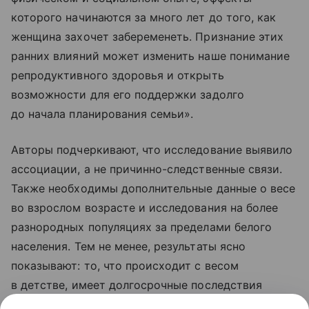
которого начинаются за много лет до того, как
женщина захочет забеременеть. Признание этих
ранних влияний может изменить наше понимание
репродуктивного здоровья и открыть
возможности для его поддержки задолго
до начала планирования семьи».
Авторы подчеркивают, что исследование выявило
ассоциации, а не причинно-следственные связи.
Также необходимы дополнительные данные о весе
во взрослом возрасте и исследования на более
разнородных популяциях за пределами белого
населения. Тем не менее, результаты ясно
показывают: то, что происходит с весом
в детстве, имеет долгосрочные последствия
для репродуктивной судьбы женщины.