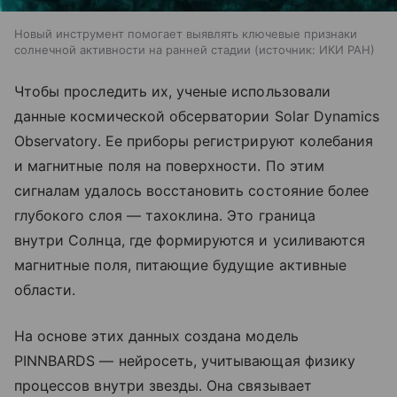
Новый инструмент помогает выявлять ключевые признаки
солнечной активности на ранней стадии
источник:
ИКИ РАН
Чтобы проследить их, ученые использовали
данные космической обсерватории Solar Dynamics
Observatory. Ее приборы регистрируют колебания
и магнитные поля на поверхности. По этим
сигналам удалось восстановить состояние более
глубокого слоя — тахоклина. Это граница
внутри Солнца, где формируются и усиливаются
магнитные поля, питающие будущие активные
области.
На основе этих данных создана модель
PINNBARDS — нейросеть, учитывающая физику
процессов внутри звезды. Она связывает