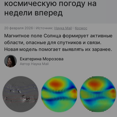
космическую погоду на
недели вперед
20 февраля 2026
Источник:
Наука Mail
Космос
Магнитное поле Солнца формирует активные
области, опасные для спутников и связи.
Новая модель помогает выявлять их заранее.
Екатерина Морозова
Автор Наука Mail