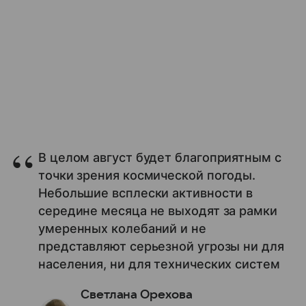
В целом август будет благоприятным с
точки зрения космической погоды.
Небольшие всплески активности в
середине месяца не выходят за рамки
умеренных колебаний и не
представляют серьезной угрозы ни для
населения, ни для технических систем
Светлана Орехова