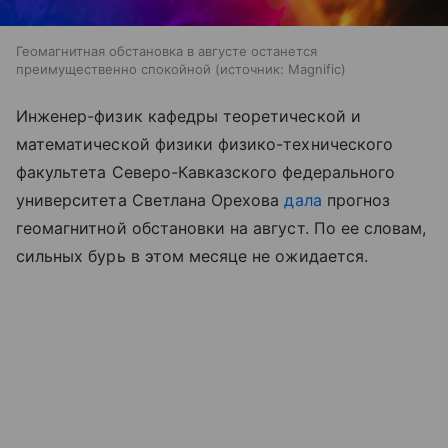
Геомагнитная обстановка в августе останется
преимущественно спокойной
источник:
Magnific
Инженер-физик кафедры теоретической и
математической физики физико-технического
факультета Северо-Кавказского федерального
университета Светлана Орехова
дала
прогноз
геомагнитной обстановки на август. По ее словам,
сильных бурь в этом месяце не ожидается.