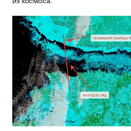
из космоса.