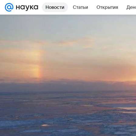
Новости
Статьи
Открытия
Ден