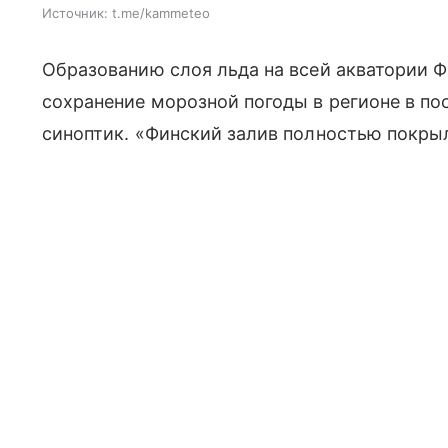
Источник:
t.me/kammeteo
Образованию слоя льда на всей акватории 
сохранение морозной погоды в регионе в по
синоптик. «Финский залив полностью покры