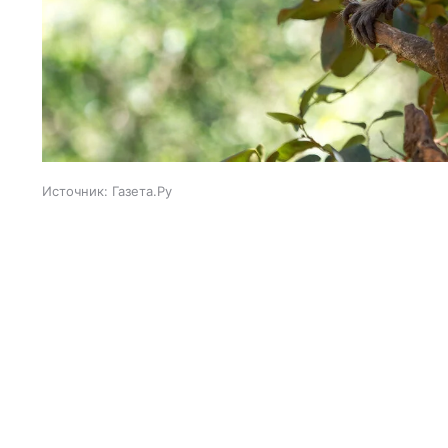
Источник:
Газета.Ру