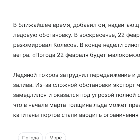
В ближайшее время, добавил он, надвигающ
ледовую обстановку. В воскресенье, 22 февр
резюмировал Колесов. В конце недели синоп
ветра. «Погода 22 февраля будет малокомфо
Ледяной покров затруднил передвижение и 
залива. Из-за сложной обстановки экспорт 
замедлился и оказался под угрозой полной 
что в начале марта толщина льда может пре
капитаны портов стали вводить ограничения 
Погода
Море