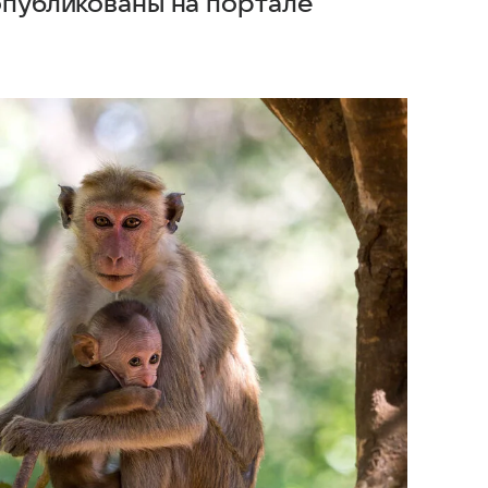
опубликованы на портале