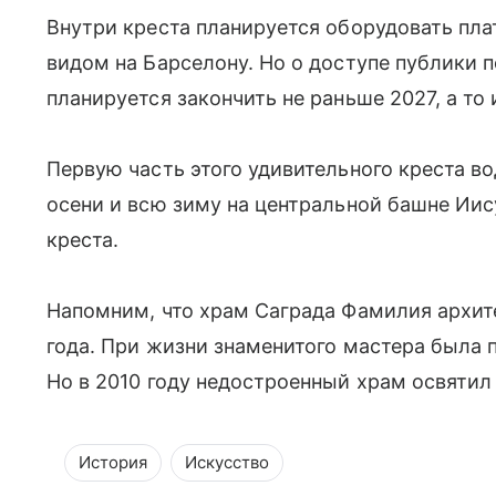
Внутри креста планируется оборудовать пл
видом на Барселону. Но о доступе публики 
планируется закончить не раньше 2027, а то 
Первую часть этого удивительного креста во
осени и всю зиму на центральной башне Иис
креста.
Напомним, что храм Саграда Фамилия архите
года. При жизни знаменитого мастера была 
Но в 2010 году недостроенный храм освятил
История
Искусство