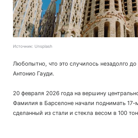
Источник:
Unsplash
Любопытно, что это случилось незадолго до
Антонио Гауди.
20 февраля 2026 года на вершину центральн
Фамилия в Барселоне начали поднимать 17-
сделанный из стали и стекла весом в 100 тон