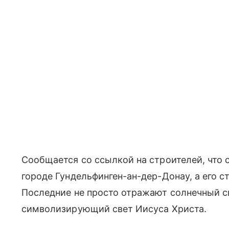
Сообщается со ссылкой на строителей, что 
городе Гундельфинген-ан-дер-Донау, а его 
Последние не просто отражают солнечный св
символизирующий свет Иисуса Христа.