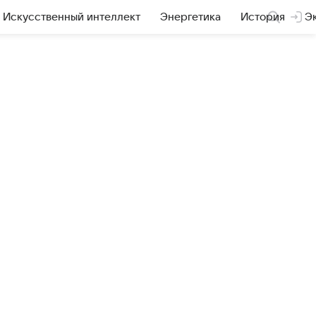
Искусственный интеллект
Энергетика
История
Э