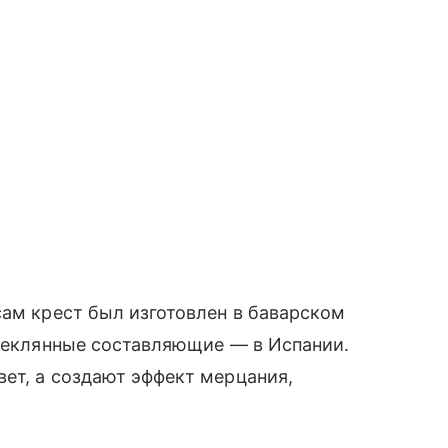
сам крест был изготовлен в баварском
стеклянные составляющие — в Испании.
ет, а создают эффект мерцания,