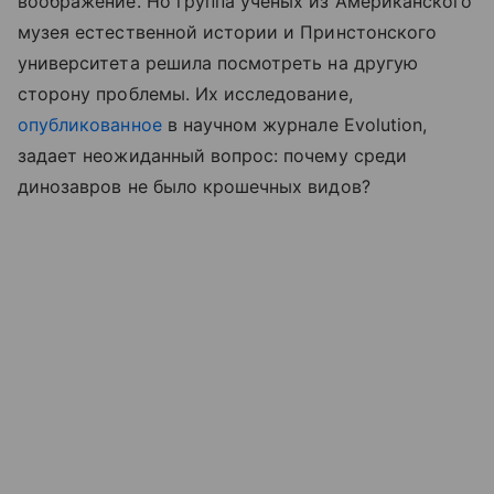
воображение. Но группа ученых из Американского
музея естественной истории и Принстонского
университета решила посмотреть на другую
сторону проблемы. Их исследование,
опубликованное
в научном журнале Evolution,
задает неожиданный вопрос: почему среди
динозавров не было крошечных видов?