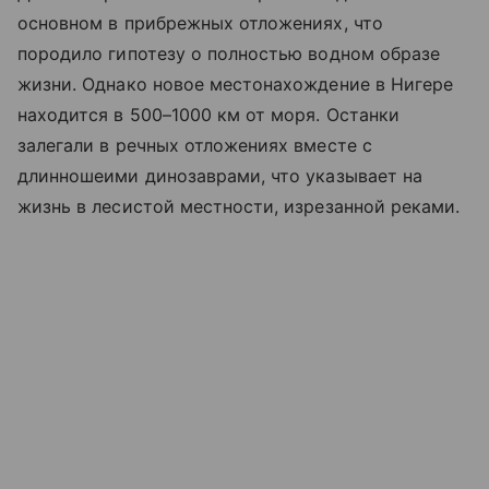
основном в прибрежных отложениях, что
породило гипотезу о полностью водном образе
жизни. Однако новое местонахождение в Нигере
находится в 500–1000 км от моря. Останки
залегали в речных отложениях вместе с
длинношеими динозаврами, что указывает на
жизнь в лесистой местности, изрезанной реками.