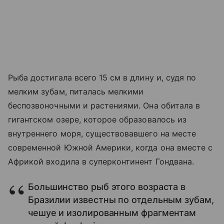
Рыба достигала всего 15 см в длину и, судя по
мелким зубам, питалась мелкими
беспозвоночными и растениями. Она обитала в
гигантском озере, которое образовалось из
внутреннего моря, существовавшего на месте
современной Южной Америки, когда она вместе с
Африкой входила в суперконтинент Гондвана.
Большинство рыб этого возраста в
Бразилии известны по отдельным зубам,
чешуе и изолированным фрагментам