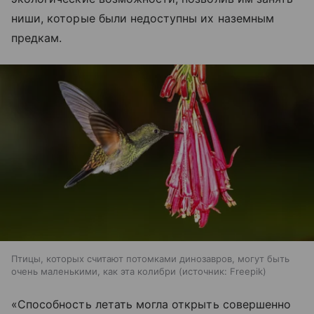
ниши, которые были недоступны их наземным
предкам.
Птицы, которых считают потомками динозавров, могут быть
очень маленькими, как эта колибри
источник:
Freepik
«Способность летать могла открыть совершенно