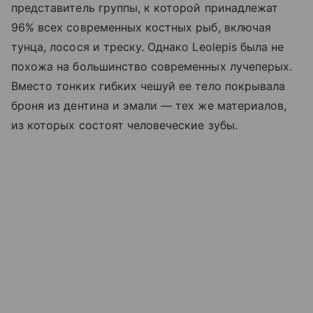
представитель группы, к которой принадлежат
96% всех современных костных рыб, включая
тунца, лосося и треску. Однако Leolepis была не
похожа на большинство современных лучеперых.
Вместо тонких гибких чешуй ее тело покрывала
броня из дентина и эмали — тех же материалов,
из которых состоят человеческие зубы.