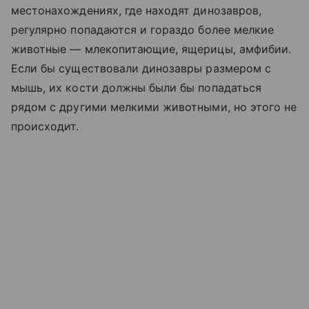
местонахождениях, где находят динозавров,
регулярно попадаются и гораздо более мелкие
животные — млекопитающие, ящерицы, амфибии.
Если бы существовали динозавры размером с
мышь, их кости должны были бы попадаться
рядом с другими мелкими животными, но этого не
происходит.