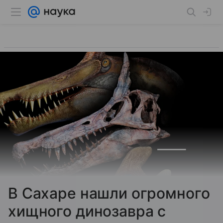
В Сахаре нашли огромного
хищного динозавра с