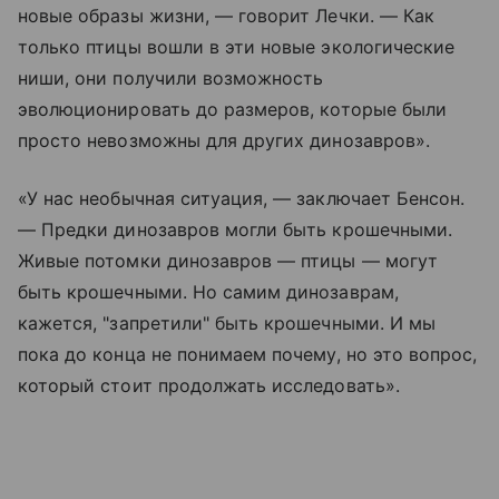
новые образы жизни, — говорит Лечки. — Как
только птицы вошли в эти новые экологические
ниши, они получили возможность
эволюционировать до размеров, которые были
просто невозможны для других динозавров».
«У нас необычная ситуация, — заключает Бенсон.
— Предки динозавров могли быть крошечными.
Живые потомки динозавров — птицы — могут
быть крошечными. Но самим динозаврам,
кажется, "запретили" быть крошечными. И мы
пока до конца не понимаем почему, но это вопрос,
который стоит продолжать исследовать».