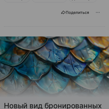
Поделиться
Новый вид бронированных