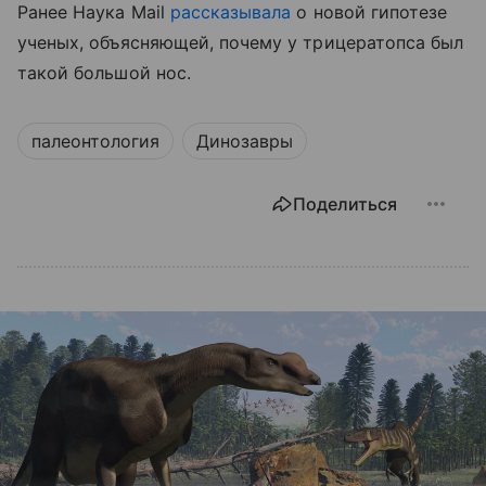
Ранее Наука Mail
рассказывала
о новой гипотезе
ученых, объясняющей, почему у трицератопса был
такой большой нос.
палеонтология
Динозавры
Поделиться