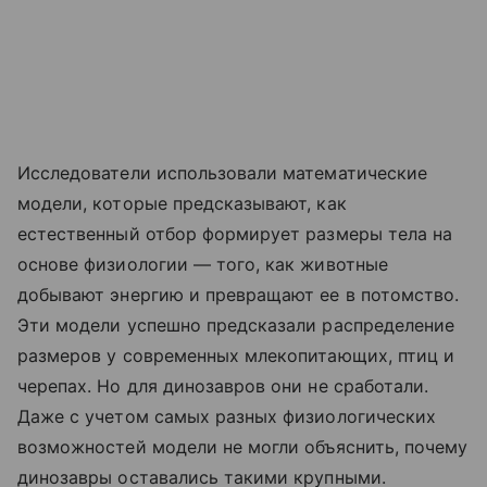
Исследователи использовали математические
модели, которые предсказывают, как
естественный отбор формирует размеры тела на
основе физиологии — того, как животные
добывают энергию и превращают ее в потомство.
Эти модели успешно предсказали распределение
размеров у современных млекопитающих, птиц и
черепах. Но для динозавров они не сработали.
Даже с учетом самых разных физиологических
возможностей модели не могли объяснить, почему
динозавры оставались такими крупными.