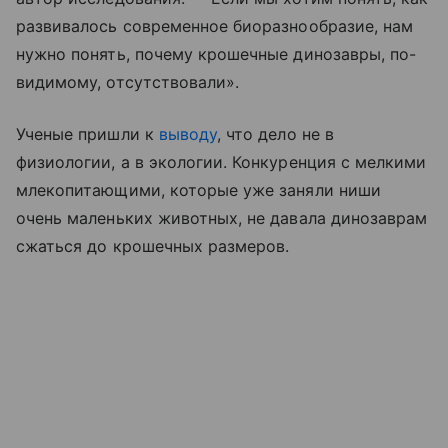
развивалось современное биоразнообразие, нам
нужно понять, почему крошечные динозавры, по-
видимому, отсутствовали».
Ученые пришли к
выводу
, что дело не в
физиологии, а в экологии. Конкуренция с мелкими
млекопитающими, которые уже заняли ниши
очень маленьких животных, не давала динозаврам
сжаться до крошечных размеров.