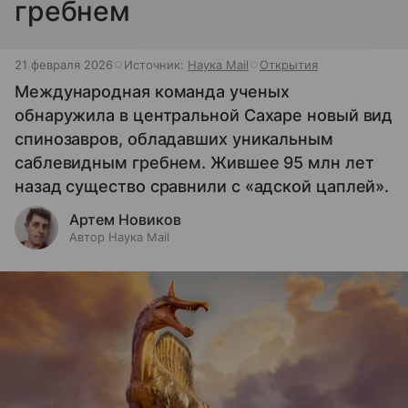
гребнем
21 февраля 2026
Источник:
Наука Mail
Открытия
Международная команда ученых
обнаружила в центральной Сахаре новый вид
спинозавров, обладавших уникальным
саблевидным гребнем. Жившее 95 млн лет
назад существо сравнили с «адской цаплей».
Артем Новиков
Автор Наука Mail