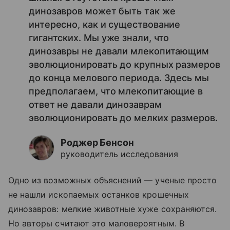
динозавров может быть так же
интересно, как и существование
гигантских. Мы уже знали, что
динозавры не давали млекопитающим
эволюционировать до крупных размеров
до конца мелового периода. Здесь мы
предполагаем, что млекопитающие в
ответ не давали динозаврам
эволюционировать до мелких размеров.
Роджер Бенсон
руководитель исследования
Одно из возможных объяснений — ученые просто
не нашли ископаемых останков крошечных
динозавров: мелкие животные хуже сохраняются.
Но авторы считают это маловероятным. В