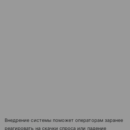
Внедрение системы поможет операторам заранее
реагировать на скачки спроса или падение