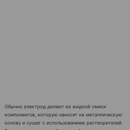
Обычно электрод делают из жидкой смеси
компонентов, которую наносят на металлическую
основу и сушат с использованием растворителей.