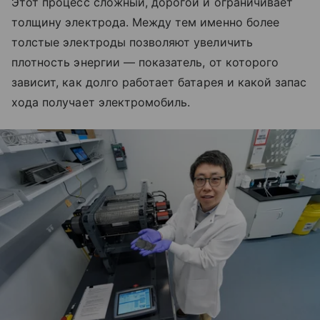
Этот процесс сложный, дорогой и ограничивает
толщину электрода. Между тем именно более
толстые электроды позволяют увеличить
плотность энергии — показатель, от которого
зависит, как долго работает батарея и какой запас
хода получает электромобиль.