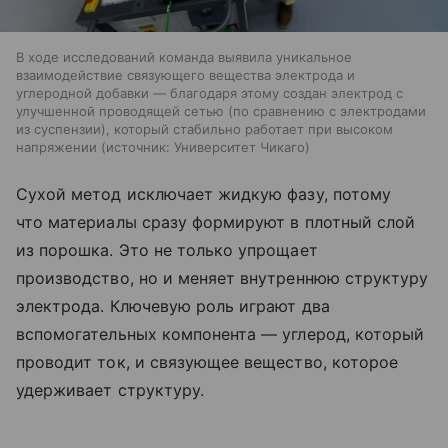
В ходе исследований команда выявила уникальное
взаимодействие связующего вещества электрода и
углеродной добавки — благодаря этому создан электрод с
улучшенной проводящей сетью (по сравнению с электродами
из суспензии), который стабильно работает при высоком
напряжении
источник:
Университет Чикаго
Сухой метод исключает жидкую фазу, потому
что материалы сразу формируют в плотный слой
из порошка. Это не только упрощает
производство, но и меняет внутреннюю структуру
электрода. Ключевую роль играют два
вспомогательных компонента — углерод, который
проводит ток, и связующее вещество, которое
удерживает структуру.