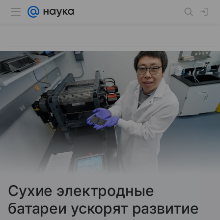
Сухие электродные
батареи ускорят развитие