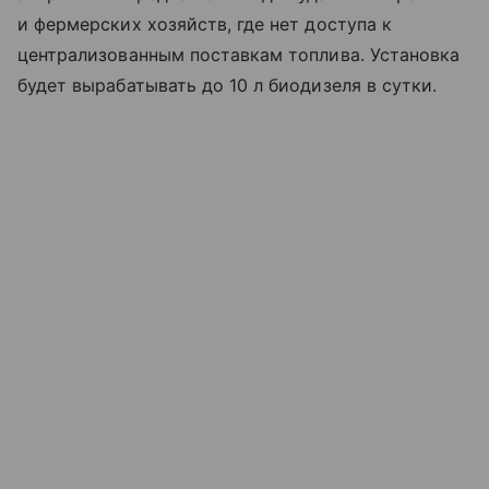
и фермерских хозяйств, где нет доступа к
централизованным поставкам топлива. Установка
будет вырабатывать до 10 л биодизеля в сутки.