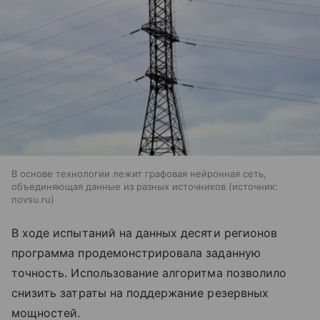
В основе технологии лежит графовая нейронная сеть,
объединяющая данные из разных источников
источник:
novsu.ru
В ходе испытаний на данных десяти регионов
программа продемонстрировала заданную
точность. Использование алгоритма позволило
снизить затраты на поддержание резервных
мощностей.