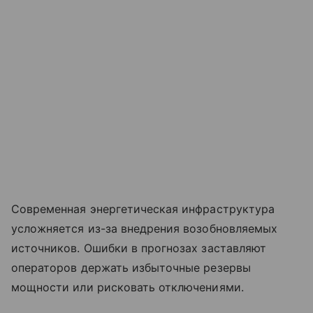
Современная энергетическая инфраструктура
усложняется из-за внедрения возобновляемых
источников. Ошибки в прогнозах заставляют
операторов держать избыточные резервы
мощности или рисковать отключениями.