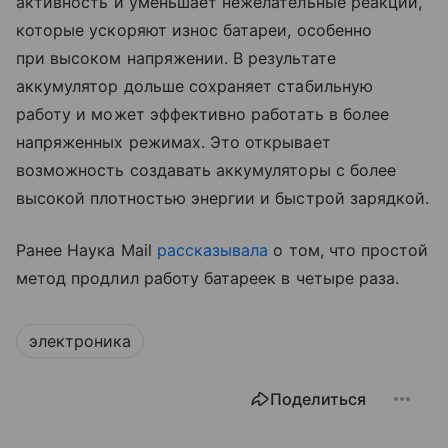
активность и уменьшает нежелательные реакции,
которые ускоряют износ батареи, особенно
при высоком напряжении. В результате
аккумулятор дольше сохраняет стабильную
работу и может эффективно работать в более
напряженных режимах. Это открывает
возможность создавать аккумуляторы с более
высокой плотностью энергии и быстрой зарядкой.
Ранее Наука Mail
рассказывала
о том, что простой
метод продлил работу батареек в четыре раза.
электроника
Поделиться