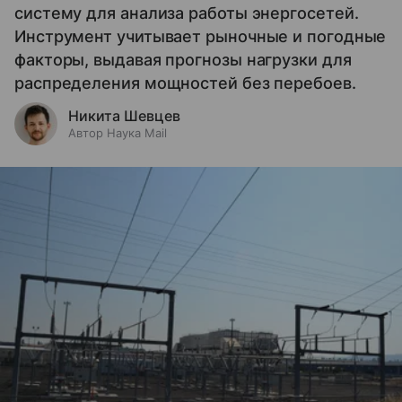
систему для анализа работы энергосетей.
Инструмент учитывает рыночные и погодные
факторы, выдавая прогнозы нагрузки для
распределения мощностей без перебоев.
Никита Шевцев
Автор Наука Mail