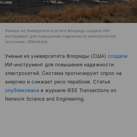
Ученые из Университета штата Флорида создали ИИ-
инструмент для повышения надежности электросетей
источник:
Wikimedia
Ученые из университета Флориды (США)
создали
ИИ-инструмент для повышения надежности
электросетей. Система прогнозирует спрос на
энергию и снижает риск перебоев. Статья
опубликована
в журнале IEEE Transactions on
Network Science and Engineering.