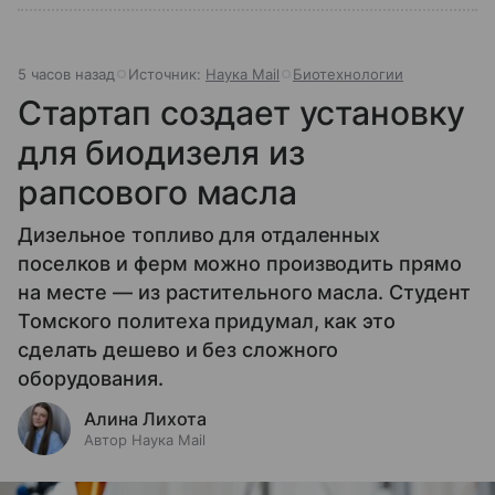
5 часов назад
Источник:
Наука Mail
Биотехнологии
Стартап создает установку
для биодизеля из
рапсового масла
Дизельное топливо для отдаленных
поселков и ферм можно производить прямо
на месте — из растительного масла. Студент
Томского политеха придумал, как это
сделать дешево и без сложного
оборудования.
Алина Лихота
Автор Наука Mail