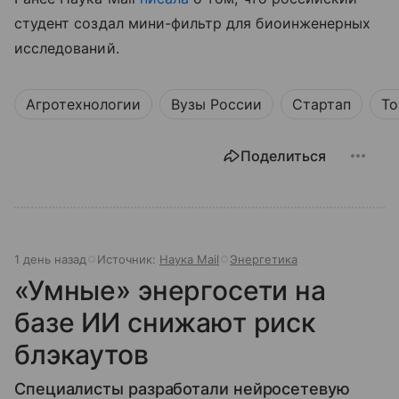
студент создал мини-фильтр для биоинженерных
исследований.
Агротехнологии
Вузы России
Стартап
То
Поделиться
1 день назад
Источник:
Наука Mail
Энергетика
«Умные» энергосети на
базе ИИ снижают риск
блэкаутов
Специалисты разработали нейросетевую