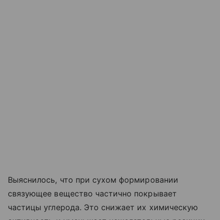
Выяснилось, что при сухом формировании
связующее вещество частично покрывает
частицы углерода. Это снижает их химическую