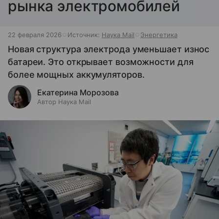
рынка электромобилей
22 февраля 2026
Источник:
Наука Mail
Энергетика
Новая структура электрода уменьшает износ
батареи. Это открывает возможности для
более мощных аккумуляторов.
Екатерина Морозова
Автор Наука Mail