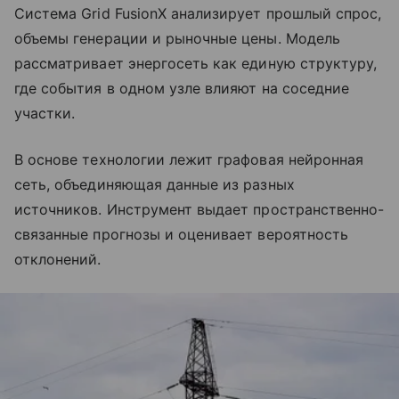
Система Grid FusionX анализирует прошлый спрос,
объемы генерации и рыночные цены. Модель
рассматривает энергосеть как единую структуру,
где события в одном узле влияют на соседние
участки.
В основе технологии лежит графовая нейронная
сеть, объединяющая данные из разных
источников. Инструмент выдает пространственно-
связанные прогнозы и оценивает вероятность
отклонений.