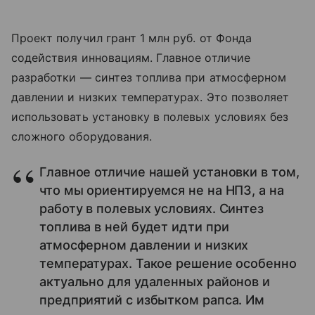
Проект получил грант 1 млн руб. от Фонда
содействия инновациям. Главное отличие
разработки — синтез топлива при атмосферном
давлении и низких температурах. Это позволяет
использовать установку в полевых условиях без
сложного оборудования.
Главное отличие нашей установки в том,
что мы ориентируемся не на НПЗ, а на
работу в полевых условиях. Синтез
топлива в ней будет идти при
атмосферном давлении и низких
температурах. Такое решение особенно
актуально для удаленных районов и
предприятий с избытком рапса. Им