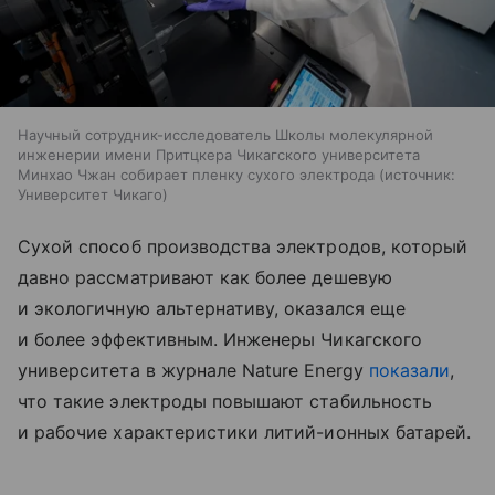
Научный сотрудник-исследователь Школы молекулярной
инженерии имени Притцкера Чикагского университета
Минхао Чжан собирает пленку сухого электрода
источник:
Университет Чикаго
Сухой способ производства электродов, который
давно рассматривают как более дешевую
и экологичную альтернативу, оказался еще
и более эффективным. Инженеры Чикагского
университета в журнале Nature Energy
показали
,
что такие электроды повышают стабильность
и рабочие характеристики литий-ионных батарей.