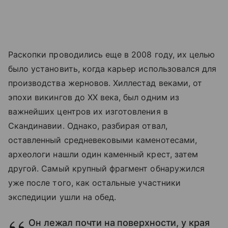
Раскопки проводились еще в 2008 году, их целью
было установить, когда карьер использовался для
производства жерновов. Хиллестад веками, от
эпохи викингов до XX века, был одним из
важнейших центров их изготовления в
Скандинавии. Однако, разбирая отвал,
оставленный средневековыми каменотесами,
археологи нашли один каменный крест, затем
другой. Самый крупный фрагмент обнаружился
уже после того, как остальные участники
экспедиции ушли на обед.
Он лежал почти на поверхности, у края