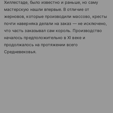
Хиллестаде, было известно и раньше, но саму
мастерскую нашли впервые. В отличие от
жерновов, которые производили массово, кресты
почти наверняка делали на заказ — не исключено,
что часть заказывал сам король. Производство
началось предположительно в XI веке и
продолжалось на протяжении всего
Средневековья.