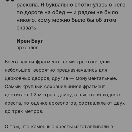
раскопа. Я буквально споткнулась о него
по дороге на обед — и рядом не было
никого, кому можно было бы об этом
сказать.
Ирен Бауг
археолог
Всего нашли фрагменты семи крестов: одни
небольшие, вероятно предназначались для
церковных дворов, другие — монументальные.
Самый крупный сохранившийся фрагмент
достигает 1,2 метра в длину, а высота исходного
креста, по оценке археологов, составляла от двух
до трех метров.
О том, что каменные кресты изготавливали в