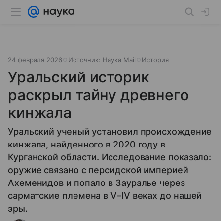
24 февраля 2026
Источник:
Наука Mail
История
Уральский историк
раскрыл тайну древнего
кинжала
Уральский ученый установил происхождение
кинжала, найденного в 2020 году в
Курганской области. Исследование показало:
оружие связано с персидской империей
Ахеменидов и попало в Зауралье через
сарматские племена в V–IV веках до нашей
эры.