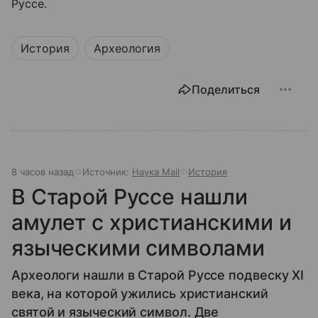
Руссе.
История
Археология
Поделиться
8 часов назад
Источник:
Наука Mail
История
В Старой Руссе нашли
амулет с христианскими и
языческими символами
Археологи нашли в Старой Руссе подвеску XI
века, на которой ужились христианский
святой и языческий символ. Две