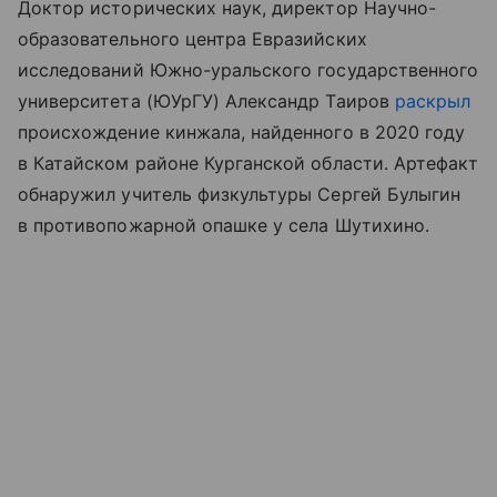
Доктор исторических наук, директор Научно-
образовательного центра Евразийских
исследований Южно-уральского государственного
университета (ЮУрГУ) Александр Таиров
раскрыл
происхождение кинжала, найденного в 2020 году
в Катайском районе Курганской области. Артефакт
обнаружил учитель физкультуры Сергей Булыгин
в противопожарной опашке у села Шутихино.