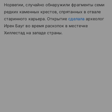
Норвегии, случайно обнаружили фрагменты семи
редких каменных крестов, спрятанных в отвале
старинного карьера. Открытие
сделала
археолог
Ирен Бауг во время раскопок в местечке
Хиллестад на западе страны.