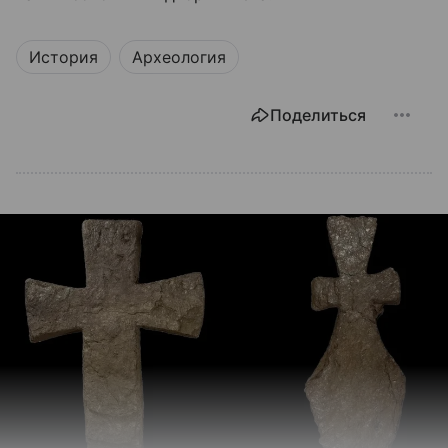
История
Археология
Поделиться