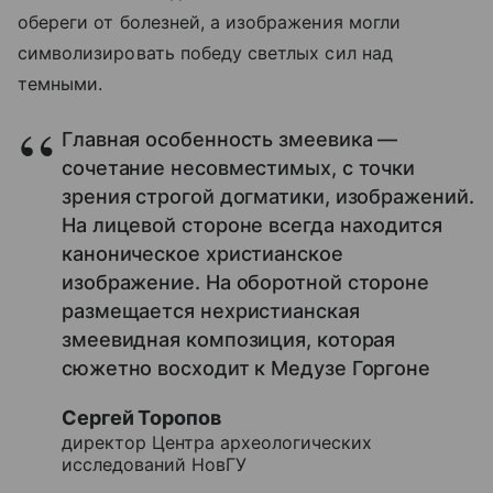
обереги от болезней, а изображения могли
символизировать победу светлых сил над
темными.
Главная особенность змеевика —
сочетание несовместимых, с точки
зрения строгой догматики, изображений.
На лицевой стороне всегда находится
каноническое христианское
изображение. На оборотной стороне
размещается нехристианская
змеевидная композиция, которая
сюжетно восходит к Медузе Горгоне
Сергей Торопов
директор Центра археологических
исследований НовГУ