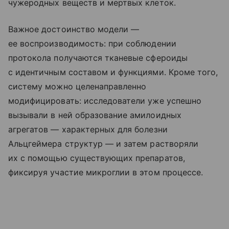
чужеродных веществ и мертвых клеток.
Важное достоинство модели —
ее воспроизводимость: при соблюдении
протокола получаются тканевые сфероиды
с идентичным составом и функциями. Кроме того,
систему можно целенаправленно
модифицировать: исследователи уже успешно
вызывали в ней образование амилоидных
агрегатов — характерных для болезни
Альцгеймера структур — и затем растворяли
их с помощью существующих препаратов,
фиксируя участие микроглии в этом процессе.