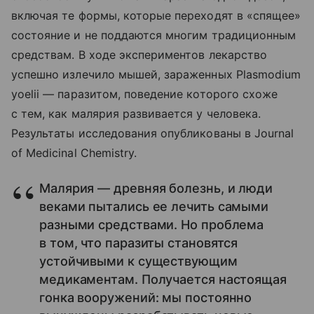
включая те формы, которые переходят в «спящее»
состояние и не поддаются многим традиционным
средствам. В ходе экспериментов лекарство
успешно излечило мышей, зараженных Plasmodium
yoelii — паразитом, поведение которого схоже
с тем, как малярия развивается у человека.
Результаты исследования опубликованы в Journal
of Medicinal Chemistry.
Малярия — древняя болезнь, и люди
веками пытались ее лечить самыми
разными средствами. Но проблема
в том, что паразиты становятся
устойчивыми к существующим
медикаментам. Получается настоящая
гонка вооружений: мы постоянно