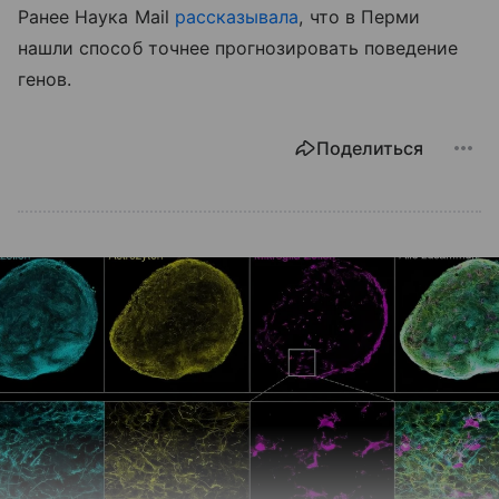
Ранее Наука Mail
рассказывала
, что в Перми
нашли способ точнее прогнозировать поведение
генов.
Поделиться