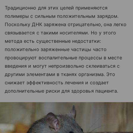
Традиционно для этих целей применяются
полимеры с сильным положительным зарядом.
Поскольку ДНК заряжена отрицательно, она легко
связывается с такими носителями. Но у этого
метода есть существенные недостатки:
положительно заряженные частицы часто
провоцируют воспалительные процессы в месте
введения и могут непроизвольно склеиваться с
другими элементами в тканях организма. Это
снижает эффективность лечения и создает
дополнительные риски для здоровья пациента.