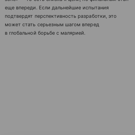
еще впереди. Если дальнейшие испытания
подтвердят перспективность разработки, это
может стать серьезным шагом вперед
в глобальной борьбе с малярией.