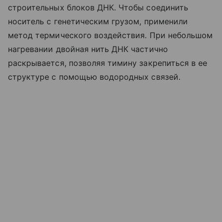
строительных блоков ДНК. Чтобы соединить
носитель с генетическим грузом, применили
метод термического воздействия. При небольшом
нагревании двойная нить ДНК частично
раскрывается, позволяя тимину закрепиться в ее
структуре с помощью водородных связей.