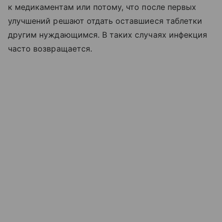
к медикаментам или потому, что после первых
улучшений решают отдать оставшиеся таблетки
другим нуждающимся. В таких случаях инфекция
часто возвращается.