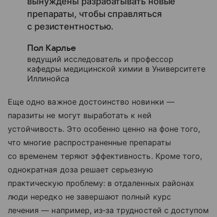
вынуждены разрабатывать новые
препараты, чтобы справляться
с резистентностью.
Пол Карлье
ведущий исследователь и профессор
кафедры медицинской химии в Университете
Иллинойса
Еще одно важное достоинство новинки —
паразиты не могут выработать к ней
устойчивость. Это особенно ценно на фоне того,
что многие распространенные препараты
со временем теряют эффективность. Кроме того,
однократная доза решает серьезную
практическую проблему: в отдаленных районах
люди нередко не завершают полный курс
лечения — например, из‑за трудностей с доступом