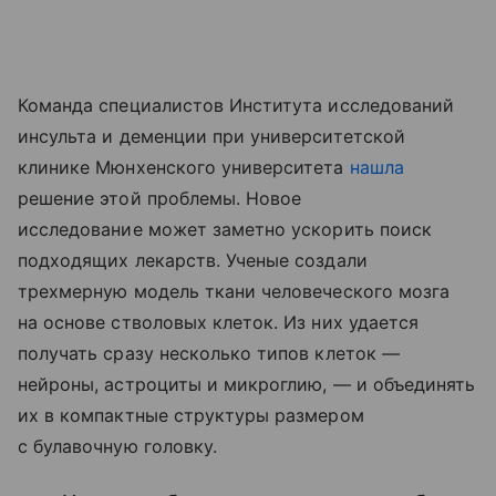
Команда специалистов Института исследований
инсульта и деменции при университетской
клинике Мюнхенского университета
нашла
решение этой проблемы. Новое
исследование может заметно ускорить поиск
подходящих лекарств. Ученые создали
трехмерную модель ткани человеческого мозга
на основе стволовых клеток. Из них удается
получать сразу несколько типов клеток —
нейроны, астроциты и микроглию, — и объединять
их в компактные структуры размером
с булавочную головку.