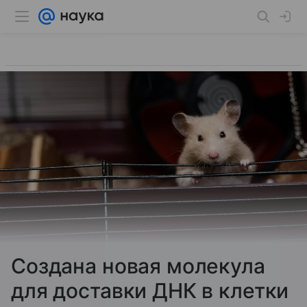
Создана новая молекула
для доставки ДНК в клетки