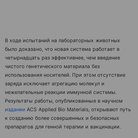
В ходе испытаний на лабораторных животных
было доказано, что новая система работает в
четырнадцать раз эффективнее, чем введение
чистого генетического материала без
использования носителей. При этом отсутствие
заряда исключает агрегацию молекул и
нежелательные реакции иммунной системы.
Результаты работы, опубликованные в научном
издании
ACS Applied Bio Materials, открывают путь
к созданию более совершенных и безопасных
препаратов для генной терапии и вакцинации.