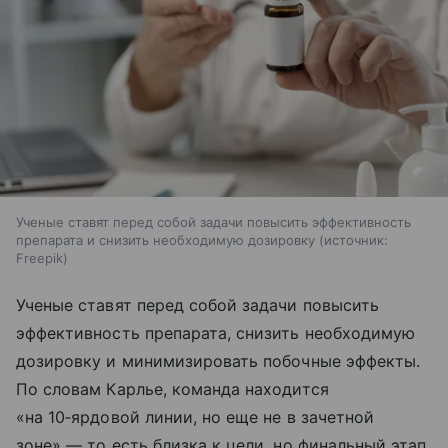
Ученые ставят перед собой задачи повысить эффективность
препарата и снизить необходимую дозировку
источник:
Freepik
Ученые ставят перед собой задачи повысить
эффективность препарата, снизить необходимую
дозировку и минимизировать побочные эффекты.
По словам Карлье, команда находится
«на 10‑ярдовой линии, но еще не в зачетной
зоне» — то есть близка к цели, но финальный этап