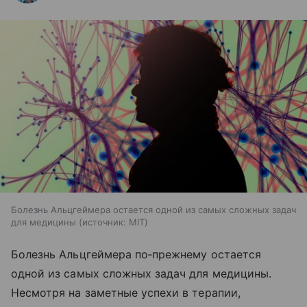
Болезнь Альцгеймера остается одной из самых сложных задач
для медицины
источник:
MIT
Болезнь Альцгеймера по‑прежнему остается
одной из самых сложных задач для медицины.
Несмотря на заметные успехи в терапии,