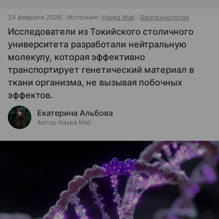
24 февраля 2026
Источник:
Наука Mail
Биотехнологии
Исследователи из Токийского столичного
университета разработали нейтральную
молекулу, которая эффективно
транспортирует генетический материал в
ткани организма, не вызывая побочных
эффектов.
Екатерина Альбова
Автор Наука Mail