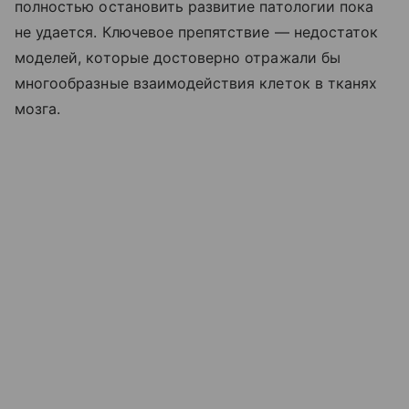
полностью остановить развитие патологии пока
не удается. Ключевое препятствие — недостаток
моделей, которые достоверно отражали бы
многообразные взаимодействия клеток в тканях
мозга.