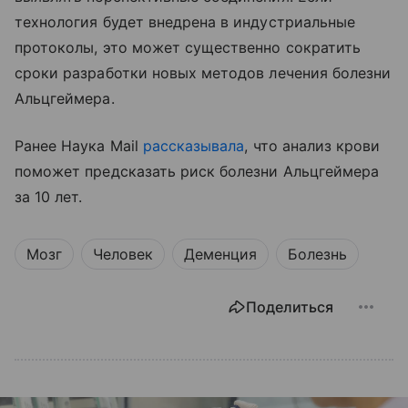
технология будет внедрена в индустриальные
протоколы, это может существенно сократить
сроки разработки новых методов лечения болезни
Альцгеймера.
Ранее Наука Mail
рассказывала
, что анализ крови
поможет предсказать риск болезни Альцгеймера
за 10 лет.
Мозг
Человек
Деменция
Болезнь
Поделиться