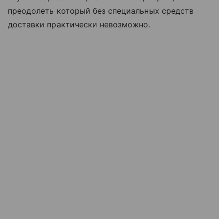
преодолеть который без специальных средств
доставки практически невозможно.