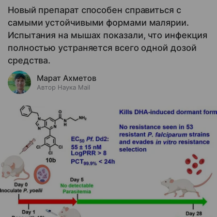
Новый препарат способен справиться с
самыми устойчивыми формами малярии.
Испытания на мышах показали, что инфекция
полностью устраняется всего одной дозой
средства.
Марат Ахметов
Автор Наука Mail