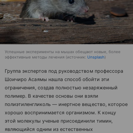
Успешные эксперименты на мышах обещают новые, более
эффективные методы лечения
источник:
Unsplash
Группа экспертов под руководством профессора
Шоичиро Асаямы нашла способ обойти эти
ограничения, создав полностью незаряженный
полимер. В качестве основы они взяли
полиэтиленгликоль — инертное вещество, которое
хорошо воспринимается организмом. К концу
этой молекулы ученые присоединили тимин,
являющийся одним из естественных