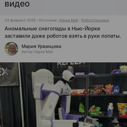
видео
24 февраля 2026
Источник:
Наука Mail
Робототехника
Аномальные снегопады в Нью-Йорке
заставили даже роботов взять в руки лопаты.
Мария Урванцева
Автор Наука Mail