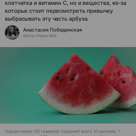
клетчатка и витамин С, но и вещества, из-за
которых стоит пересмотреть привычку
выбрасывать эту часть арбуза.
Анастасия Побединская
Автор Наука Mail
Порция корки (50 граммов) содержит всего 10 калорий, 1