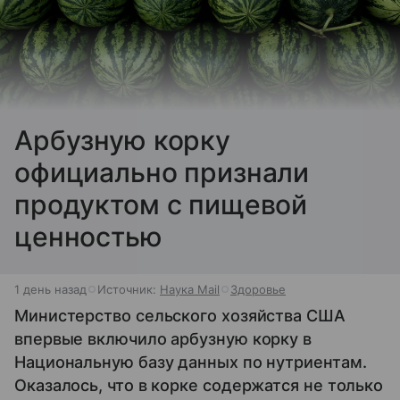
Арбузную корку
официально признали
продуктом с пищевой
ценностью
1 день назад
Источник:
Наука Mail
Здоровье
Министерство сельского хозяйства США
впервые включило арбузную корку в
Национальную базу данных по нутриентам.
Оказалось, что в корке содержатся не только