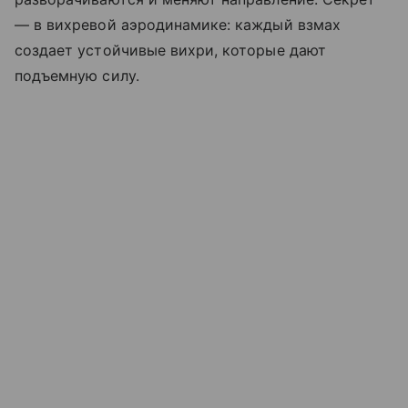
— в вихревой аэродинамике: каждый взмах
создает устойчивые вихри, которые дают
подъемную силу.