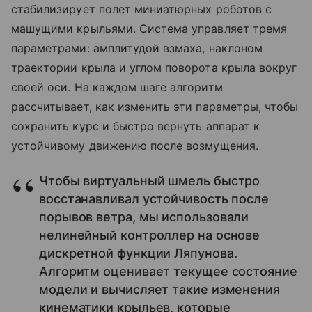
стабилизирует полет миниатюрных роботов с
машущими крыльями. Система управляет тремя
параметрами: амплитудой взмаха, наклоном
траектории крыла и углом поворота крыла вокруг
своей оси. На каждом шаге алгоритм
рассчитывает, как изменить эти параметры, чтобы
сохранить курс и быстро вернуть аппарат к
устойчивому движению после возмущения.
Чтобы виртуальный шмель быстро
восстанавливал устойчивость после
порывов ветра, мы использовали
нелинейный контроллер на основе
дискретной функции Ляпунова.
Алгоритм оценивает текущее состояние
модели и вычисляет такие изменения
кинематики крыльев, которые