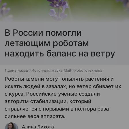
В России помогли
летающим роботам
находить баланс на ветру
1 день назад
Источник:
Наука Mail
Робототехника
Роботы-шмели могут опылять растения и
искать людей в завалах, но ветер сбивает их
с курса. Российские ученые создали
алгоритм стабилизации, который
справляется с порывами в полтора раза
сильнее веса аппарата.
Алина Лихота