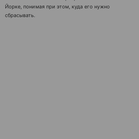
Йорке, понимая при этом, куда его нужно
сбрасывать.