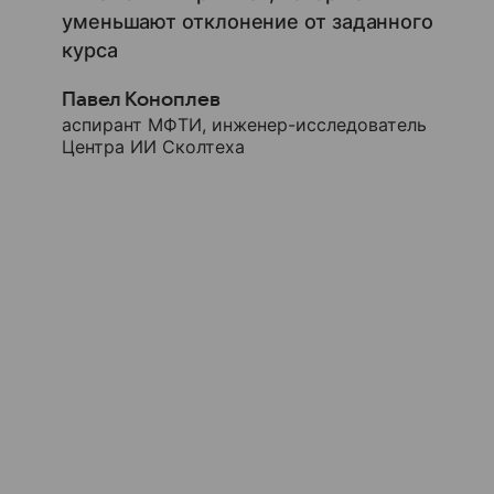
уменьшают отклонение от заданного
курса
Павел Коноплев
аспирант МФТИ, инженер-исследователь
Центра ИИ Сколтеха