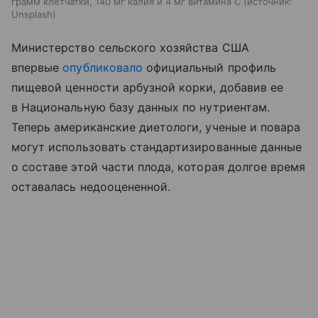
грамм клетчатки, 140 мг калия и 4 мг витамина С
источник:
Unsplash
Министерство сельского хозяйства США
впервые
опубликовало
официальный профиль
пищевой ценности арбузной корки, добавив ее
в Национальную базу данных по нутриентам.
Теперь американские диетологи, ученые и повара
могут использовать стандартизированные данные
о составе этой части плода, которая долгое время
оставалась недооцененной.