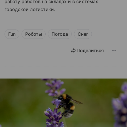
работу роботов на складах и в системах
городской логистики.
Fun
Роботы
Погода
Снег
Поделиться