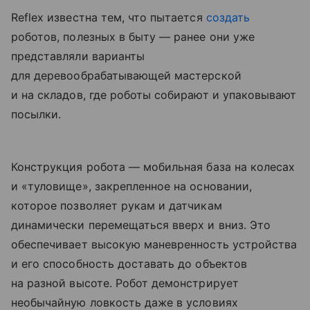
Reflex известна тем, что пытается
создать
роботов, полезных в быту — ранее они уже
представляли варианты
для деревообрабатывающей мастерской
и на складов, где роботы собирают и упаковывают
посылки.
Конструкция робота — мобильная база на колесах
и «туловище», закрепленное на основании,
которое позволяет рукам и датчикам
динамически перемещаться вверх и вниз. Это
обеспечивает высокую маневренность устройства
и его способность доставать до объектов
на разной высоте. Робот демонстрирует
необычайную ловкость даже в условиях