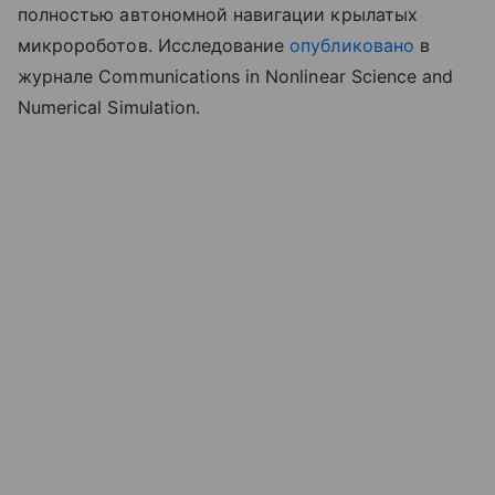
полностью автономной навигации крылатых
микророботов. Исследование
опубликовано
в
журнале Communications in Nonlinear Science and
Numerical Simulation.