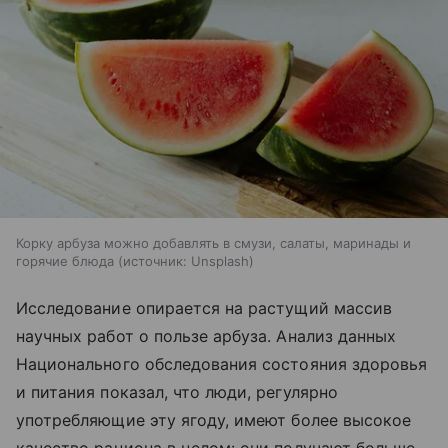
Корку арбуза можно добавлять в смузи, салаты, маринады и
горячие блюда
источник:
Unsplash
Исследование опирается на растущий массив
научных работ о пользе арбуза. Анализ данных
Национального обследования состояния здоровья
и питания показал, что люди, регулярно
употребляющие эту ягоду, имеют более высокое