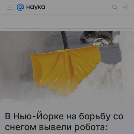
В Нью-Йорке на борьбу со
снегом вывели робота: