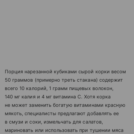
Порция нарезанной кубиками сырой корки весом
50 граммов (примерно треть стакана) содержит
всего 10 калорий, 1 грамм пищевых волокон,
140 мг калия и 4 мг витамина С. Хотя корка
не может заменить богатую витаминами красную
мякоть, специалисты предлагают добавлять ее
в смузи и соки, измельчать для салатов,
мариновать или использовать при тушении мяса