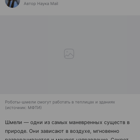
Автор Наука Mail
Роботы-шмели смогут работать в теплицах и зданиях
источник:
МФТИ
Шмели — одни из самых маневренных существ в
природе. Они зависают в воздухе, мгновенно
разворачиваются и меняют направление. Секрет