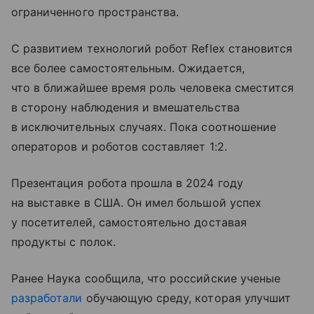
ограниченного пространства.
С развитием технологий робот Reflex становится
все более самостоятельным. Ожидается,
что в ближайшее время роль человека сместится
в сторону наблюдения и вмешательства
в исключительных случаях. Пока соотношение
операторов и роботов составляет 1:2.
Презентация робота прошла в 2024 году
на выставке в США. Он имел большой успех
у посетителей, самостоятельно доставая
продукты с полок.
Ранее Наука сообщила, что российские ученые
разработали
обучающую среду, которая улучшит