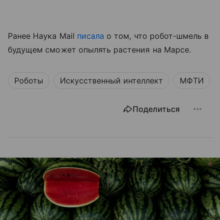
Ранее Наука Mail
писала
о том, что робот-шмель в
будущем сможет опылять растения на Марсе.
Роботы
Искусственный интеллект
МФТИ
Поделиться