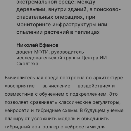
экстремальной среде: между
деревьями, внутри зданий, в поисково-
спасательных операциях, при
мониторинге инфраструктуры или
опылении растений в теплицах
Николай Ефанов
доцент МФТИ, руководитель
исследовательской группы Центра ИИ
Сколтеха
Вычислительная среда построена по архитектуре
«восприятие — вычисление — воздействие» и
совместима с обучением с подкреплением. Это
позволяет сравнивать классические регуляторы,
нейросети и гибридные схемы. В будущем ученые
планируют усложнить модель и объединить
гибридный контроллер с нейросетями для