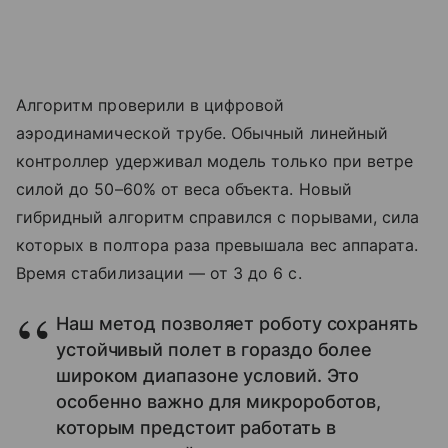
Алгоритм проверили в цифровой
аэродинамической трубе. Обычный линейный
контроллер удерживал модель только при ветре
силой до 50–60% от веса объекта. Новый
гибридный алгоритм справился с порывами, сила
которых в полтора раза превышала вес аппарата.
Время стабилизации — от 3 до 6 с.
Наш метод позволяет роботу сохранять
устойчивый полет в гораздо более
широком диапазоне условий. Это
особенно важно для микророботов,
которым предстоит работать в