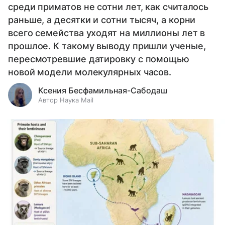
среди приматов не сотни лет, как считалось
раньше, а десятки и сотни тысяч, а корни
всего семейства уходят на миллионы лет в
прошлое. К такому выводу пришли ученые,
пересмотревшие датировку с помощью
новой модели молекулярных часов.
Ксения Бесфамильная-Сабодаш
Автор Наука Mail