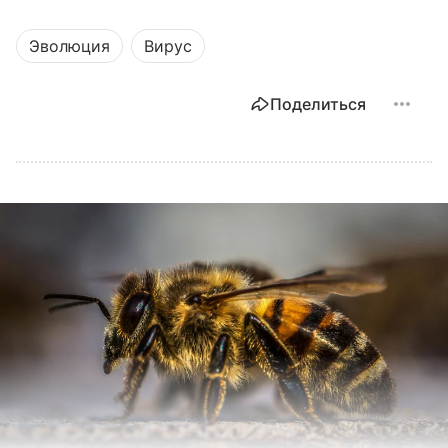
Эволюция
Вирус
Поделиться