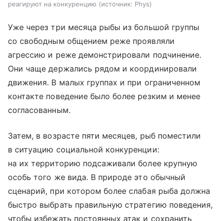
реагируют на конкуренцию
источник:
Phys
Уже через три месяца рыбы из большой группы
со свободным общением реже проявляли
агрессию и реже демонстрировали подчинение.
Они чаще держались рядом и координировали
движения. В малых группах и при ограниченном
контакте поведение было более резким и менее
согласованным.
Затем, в возрасте пяти месяцев, рыб поместили
в ситуацию социальной конкуренции:
на их территорию подсаживали более крупную
особь того же вида. В природе это обычный
сценарий, при котором более слабая рыба должна
быстро выбрать правильную стратегию поведения,
чтобы избежать постоянных атак и сохранить