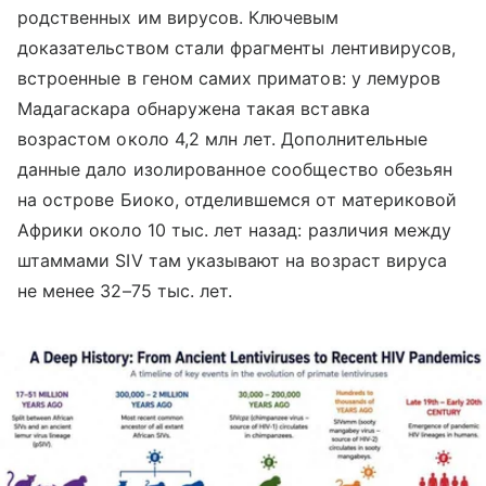
родственных им вирусов. Ключевым
доказательством стали фрагменты лентивирусов,
встроенные в геном самих приматов: у лемуров
Мадагаскара обнаружена такая вставка
возрастом около 4,2 млн лет. Дополнительные
данные дало изолированное сообщество обезьян
на острове Биоко, отделившемся от материковой
Африки около 10 тыс. лет назад: различия между
штаммами SIV там указывают на возраст вируса
не менее 32–75 тыс. лет.