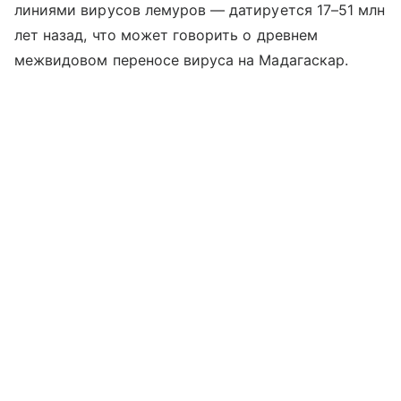
линиями вирусов лемуров — датируется 17–51 млн
лет назад, что может говорить о древнем
межвидовом переносе вируса на Мадагаскар.