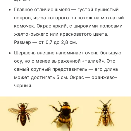
Главное отличие шмеля — густой пушистый
покров, из-за которого он похож на мохнатый
комочек. Окрас яркий, с широкими полосами
желто-рыжего или красноватого цвета.
Размер — от 0,7 до 2,8 см.
Шершень внешне напоминает очень большую
осу, но с менее выраженной «талией». Это
самый крупный представитель — его длина
может достигать 5 см. Окрас — оранжево-
черный.