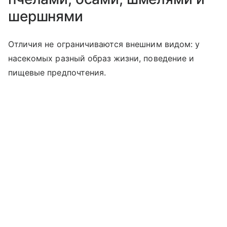
шершнями
Отличия не ограничиваются внешним видом: у
насекомых разный образ жизни, поведение и
пищевые предпочтения.