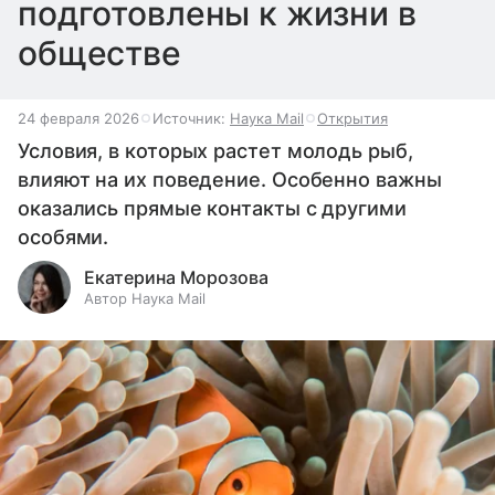
подготовлены к жизни в
обществе
24 февраля 2026
Источник:
Наука Mail
Открытия
Условия, в которых растет молодь рыб,
влияют на их поведение. Особенно важны
оказались прямые контакты с другими
особями.
Екатерина Морозова
Автор Наука Mail