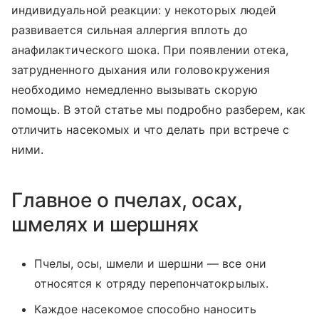
индивидуальной реакции: у некоторых людей
развивается сильная аллергия вплоть до
анафилактического шока. При появлении отека,
затрудненного дыхания или головокружения
необходимо немедленно вызывать скорую
помощь. В этой статье мы подробно разберем, как
отличить насекомых и что делать при встрече с
ними.
Главное о пчелах, осах,
шмелях и шершнях
Пчелы, осы, шмели и шершни — все они
относятся к отряду перепончатокрылых.
Каждое насекомое способно наносить