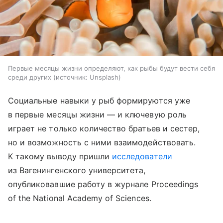
Первые месяцы жизни определяют, как рыбы будут вести себя
среди других
источник:
Unsplash
Социальные навыки у рыб формируются уже
в первые месяцы жизни — и ключевую роль
играет не только количество братьев и сестер,
но и возможность с ними взаимодействовать.
К такому выводу пришли
исследователи
из Вагенингенского университета,
опубликовавшие работу в журнале Proceedings
of the National Academy of Sciences.