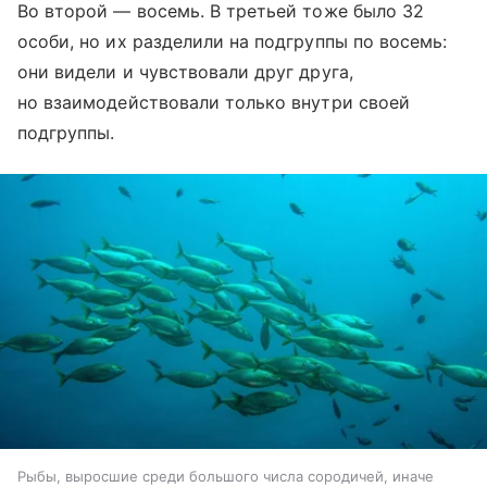
Во второй — восемь. В третьей тоже было 32
особи, но их разделили на подгруппы по восемь:
они видели и чувствовали друг друга,
но взаимодействовали только внутри своей
подгруппы.
Рыбы, выросшие среди большого числа сородичей, иначе