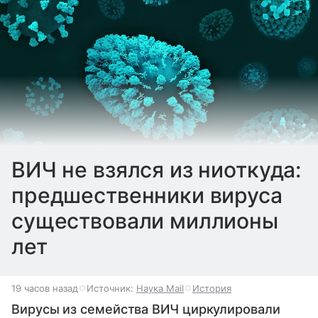
ВИЧ не взялся из ниоткуда:
предшественники вируса
существовали миллионы
лет
19 часов назад
Источник:
Наука Mail
История
Вирусы из семейства ВИЧ циркулировали