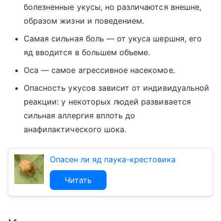
болезненные укусы, но различаются внешне,
образом жизни и поведением.
Самая сильная боль — от укуса шершня, его
яд вводится в большем объеме.
Оса — самое агрессивное насекомое.
Опасность укусов зависит от индивидуальной
реакции: у некоторых людей развивается
сильная аллергия вплоть до
анафилактического шока.
Опасен ли яд паука-крестовика
Читать