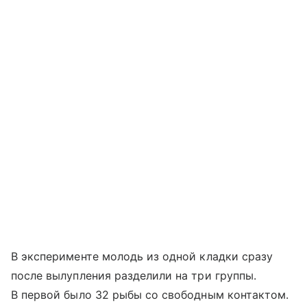
В эксперименте молодь из одной кладки сразу
после вылупления разделили на три группы.
В первой было 32 рыбы со свободным контактом.