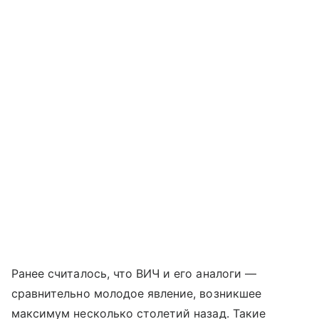
Ранее считалось, что ВИЧ и его аналоги —
сравнительно молодое явление, возникшее
максимум несколько столетий назад. Такие