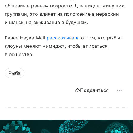
общения в раннем возрасте. Для видов, живущих
группами, это влияет на положение в иерархии
и шансы на выживание в будущем.
Ранее Наука Mail
рассказывала
о том, что рыбы-
клоуны меняют «имидж», чтобы вписаться
в общество.
Рыба
Поделиться