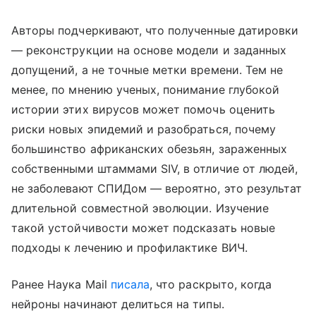
Авторы подчеркивают, что полученные датировки
— реконструкции на основе модели и заданных
допущений, а не точные метки времени. Тем не
менее, по мнению ученых, понимание глубокой
истории этих вирусов может помочь оценить
риски новых эпидемий и разобраться, почему
большинство африканских обезьян, зараженных
собственными штаммами SIV, в отличие от людей,
не заболевают СПИДом — вероятно, это результат
длительной совместной эволюции. Изучение
такой устойчивости может подсказать новые
подходы к лечению и профилактике ВИЧ.
Ранее Наука Mail
писала
, что раскрыто, когда
нейроны начинают делиться на типы.