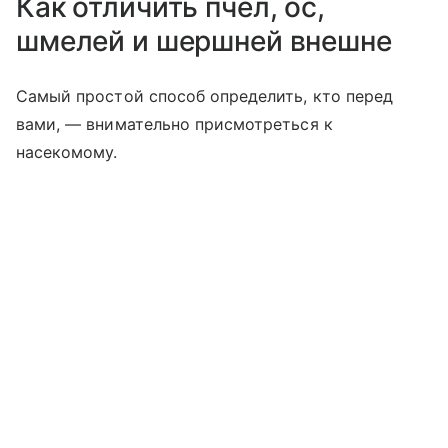
Как отличить пчел, ос,
шмелей и шершней внешне
Самый простой способ определить, кто перед
вами, — внимательно присмотреться к
насекомому.