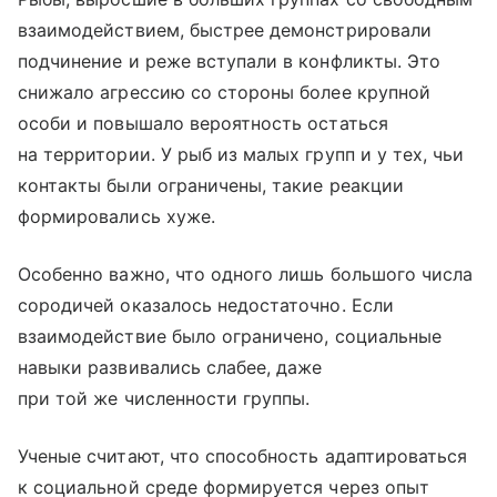
взаимодействием, быстрее демонстрировали
подчинение и реже вступали в конфликты. Это
снижало агрессию со стороны более крупной
особи и повышало вероятность остаться
на территории. У рыб из малых групп и у тех, чьи
контакты были ограничены, такие реакции
формировались хуже.
Особенно важно, что одного лишь большого числа
сородичей оказалось недостаточно. Если
взаимодействие было ограничено, социальные
навыки развивались слабее, даже
при той же численности группы.
Ученые считают, что способность адаптироваться
к социальной среде формируется через опыт