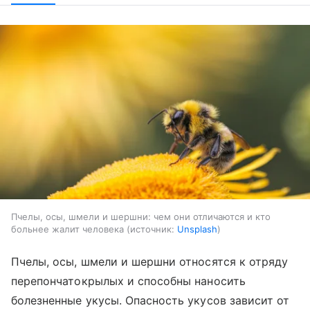
Пчелы, осы, шмели и шершни: чем они отличаются и кто
больнее жалит человека
источник:
Unsplash
Пчелы, осы, шмели и шершни относятся к отряду
перепончатокрылых и способны наносить
болезненные укусы. Опасность укусов зависит от