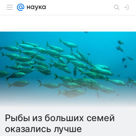
Рыбы из больших семей
оказались лучше