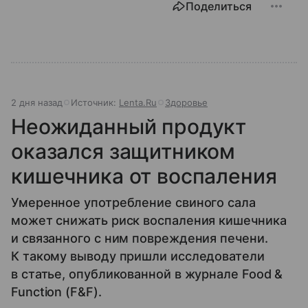
Поделиться
2 дня назад
Источник:
Lenta.Ru
Здоровье
Неожиданный продукт
оказался защитником
кишечника от воспаления
Умеренное употребление свиного сала
может снижать риск воспаления кишечника
и связанного с ним повреждения печени.
К такому выводу пришли исследователи
в статье, опубликованной в журнале Food &
Function (F&F).