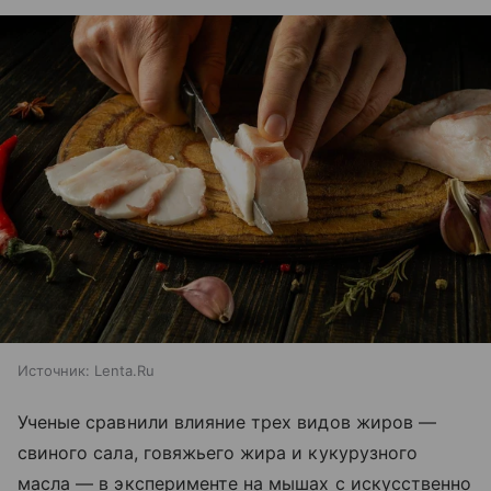
Источник:
Lenta.Ru
Ученые сравнили влияние трех видов жиров —
свиного сала, говяжьего жира и кукурузного
масла — в эксперименте на мышах с искусственно