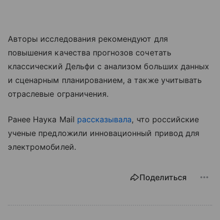
Авторы исследования рекомендуют для
повышения качества прогнозов сочетать
классический Дельфи с анализом больших данных
и сценарным планированием, а также учитывать
отраслевые ограничения.
Ранее Наука Mail
рассказывала
, что российские
ученые предложили инновационный привод для
электромобилей.
Поделиться