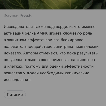
Источник:
Freepik
Исследователи также подтвердили, что именно
активация белка AMPK играет ключевую роль
в защитном эффекте: при его блокировке
положительное действие синигрина практически
исчезало. Авторы отмечают, что пока результаты
получены только в экспериментах на животных
и клетках, поэтому для оценки эффективности
вещества у людей необходимы клинические
исследования.
Питание