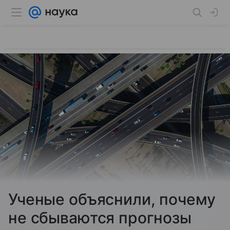
Ученые объяснили, почему
не сбываются прогнозы