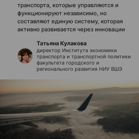
транспорта, которые управляются и
функционируют независимо, но
составляют единую систему, которая
активно развивается через инновации
Татьяна Кулакова
директор Института экономики
транспорта и транспортной политики
факультета городского и
регионального развития НИУ ВШЭ