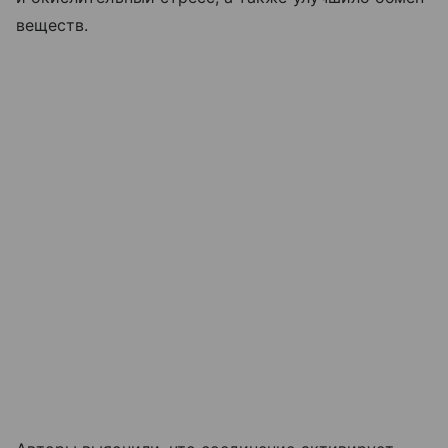
веществ.