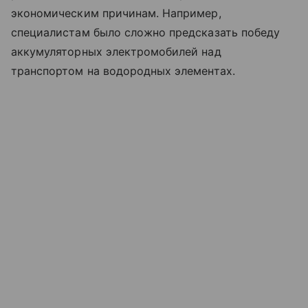
экономическим причинам. Например,
специалистам было сложно предсказать победу
аккумуляторных электромобилей над
транспортом на водородных элементах.