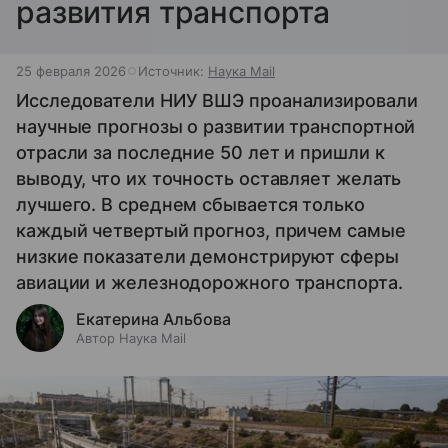
развития транспорта
25 февраля 2026
Источник:
Наука Mail
Исследователи НИУ ВШЭ проанализировали
научные прогнозы о развитии транспортной
отрасли за последние 50 лет и пришли к
выводу, что их точность оставляет желать
лучшего. В среднем сбывается только
каждый четвертый прогноз, причем самые
низкие показатели демонстрируют сферы
авиации и железнодорожного транспорта.
Екатерина Альбова
Автор Наука Mail