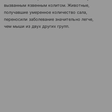
вызванным язвенным колитом. Животные,
получавшие умеренное количество сала,
переносили заболевание значительно легче,
чем мыши из двух других групп.