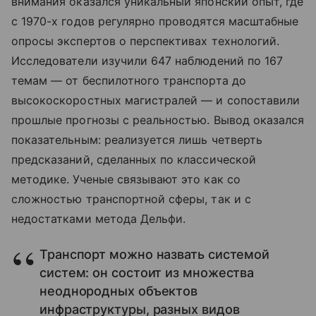
внимания оказался уникальный японский опыт, где
с 1970-х годов регулярно проводятся масштабные
опросы экспертов о перспективах технологий.
Исследователи изучили 647 наблюдений по 167
темам — от беспилотного транспорта до
высокоскоростных магистралей — и сопоставили
прошлые прогнозы с реальностью. Вывод оказался
показательным: реализуется лишь четверть
предсказаний, сделанных по классической
методике. Ученые связывают это как со
сложностью транспортной сферы, так и с
недостатками метода Дельфи.
Транспорт можно назвать системой
систем: он состоит из множества
неоднородных объектов
инфраструктуры, разных видов