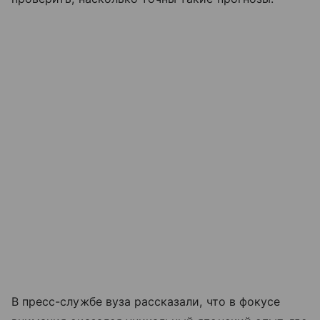
В пресс-службе вуза рассказали, что в фокусе