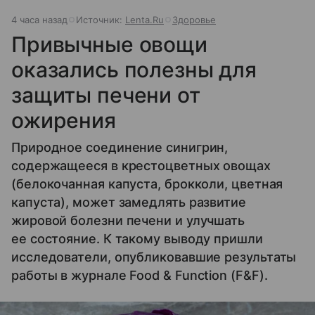
4 часа назад
Источник:
Lenta.Ru
Здоровье
Привычные овощи
оказались полезны для
защиты печени от
ожирения
Природное соединение синигрин,
содержащееся в крестоцветных овощах
(белокочанная капуста, брокколи, цветная
капуста), может замедлять развитие
жировой болезни печени и улучшать
ее состояние. К такому выводу пришли
исследователи, опубликовавшие результаты
работы в журнале Food & Function (F&F).