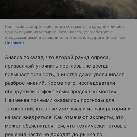
Прогнозы в сфере транспорта сбываются в среднем лишь в
одном случае из четырёх. Хуже всего дело обстоит с
предсказаниями в авиации и на железной дороге
источник:
Unsplash
Анализ показал, что второй раунд опроса,
призванный уточнить прогнозы, не всегда
повышает точность, а иногда даже увеличивает
разброс мнений. Кроме того, исследователи
обнаружили эффект «ямы предсказуемости».
Наименее точными оказались прогнозы для
технологий, которые уже вышли из лабораторий и
начали внедряться. Как отмечают эксперты, это
может объясняться тем, что технически готовые
решения часто не доходят до рынка по